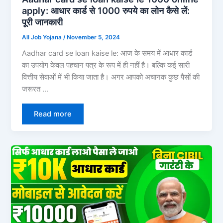
apply: आधार कार्ड से 1000 रुपये का लोन कैसे लें:
पूरी जानकारी
All Job Yojana
/
November 5, 2024
Aadhar card se loan kaise le: आज के समय में आधार कार्ड
का उपयोग केवल पहचान पत्र के रूप में ही नहीं है। बल्कि कई सारी
वित्तीय सेवाओं में भी किया जाता है। अगर आपको अचानक कुछ पैसों की
जरूरत …
Read more