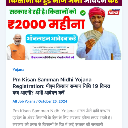
Yojana
Pm Kisan Samman Nidhi Yojana
Registration: पीएम किसान सम्मान निधि 19 किस्त
कब आएगी? अभी आवेदन करें
All Job Yojana
/
October 25, 2024
Pm Kisan Samman Nidhi Yojana: भारत जैसे कृषि प्रधान
प्रदेश के अंदर किसानों के हित के लिए सरकार हमेशा तत्पर रहती है।
सरकार की तरफ से किसानों के हित में कई प्रकार की सरकारी