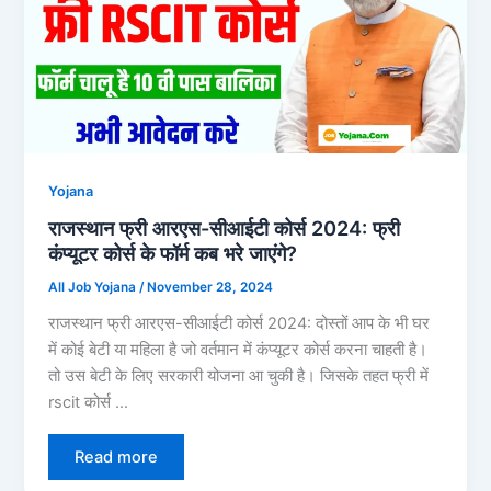
Yojana
राजस्थान फ्री आरएस-सीआईटी कोर्स 2024: फ्री
कंप्यूटर कोर्स के फॉर्म कब भरे जाएंगे?
All Job Yojana
/
November 28, 2024
राजस्थान फ्री आरएस-सीआईटी कोर्स 2024: दोस्तों आप के भी घर
में कोई बेटी या महिला है जो वर्तमान में कंप्यूटर कोर्स करना चाहती है।
तो उस बेटी के लिए सरकारी योजना आ चुकी है। जिसके तहत फ्री में
rscit कोर्स …
Read more