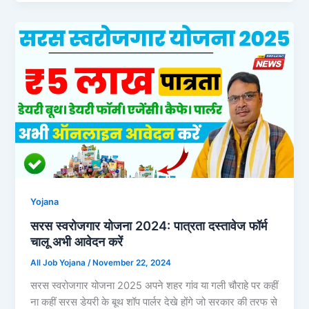
Yojana
सरस स्वरोजगार योजना 2024: पात्रता दस्तावेज फॉर्म
चालू अभी आवेदन करें
All Job Yojana
/
November 22, 2024
सरस स्वरोजगार योजना 2025 अपने शहर गांव या गली चौराहे पर कहीं
ना कहीं सरस डेयरी के बूथ शॉप पार्लर देखे होंगे जो सरकार की तरफ से