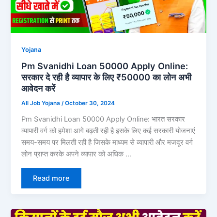
Yojana
Pm Svanidhi Loan 50000 Apply Online:
सरकार दे रही है व्यापार के लिए ₹50000 का लोन अभी
आवेदन करें
All Job Yojana
/
October 30, 2024
Pm Svanidhi Loan 50000 Apply Online: भारत सरकार
व्यापारी वर्ग को हमेशा आगे बढ़ती रही है इसके लिए कई सरकारी योजनाएं
समय-समय पर मिलती रही है जिसके माध्यम से व्यापारी और मजदूर वर्ग
लोन प्राप्त करके अपने व्यापार को अधिक …
Read more