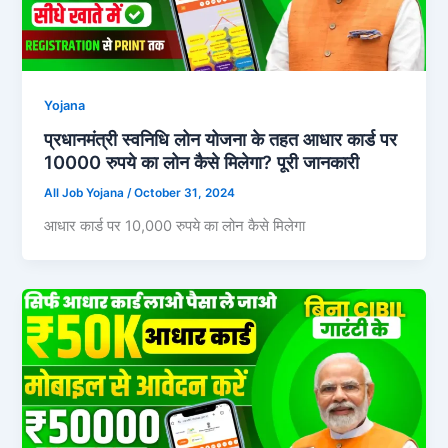
Yojana
प्रधानमंत्री स्वनिधि लोन योजना के तहत आधार कार्ड पर
10000 रुपये का लोन कैसे मिलेगा? पूरी जानकारी
All Job Yojana
/
October 31, 2024
आधार कार्ड पर 10,000 रुपये का लोन कैसे मिलेगा