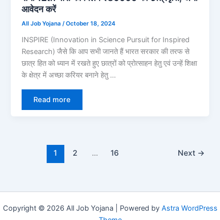
आवेदन करें
All Job Yojana
/
October 18, 2024
INSPIRE (Innovation in Science Pursuit for Inspired
Research) जैसे कि आप सभी जानते हैं भारत सरकार की तरफ से
छात्र हित को ध्यान में रखते हुए छात्रों को प्रोत्साहन हेतु एवं उन्हें शिक्षा
के क्षेत्र में अच्छा करियर बनाने हेतु …
Read more
1
2
…
16
Next
→
Copyright © 2026 All Job Yojana | Powered by
Astra WordPress