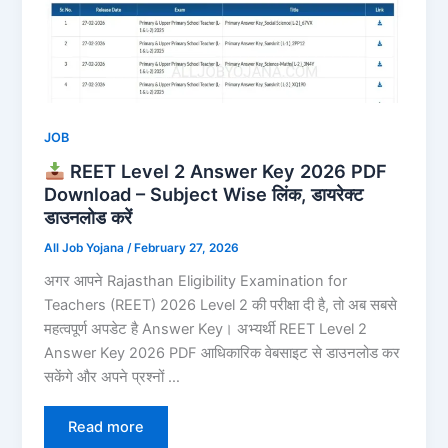
JOB
REET Level 2 Answer Key 2026 PDF
Download – Subject Wise लिंक, डायरेक्ट
डाउनलोड करें
All Job Yojana
/
February 27, 2026
अगर आपने Rajasthan Eligibility Examination for
Teachers (REET) 2026 Level 2 की परीक्षा दी है, तो अब सबसे
महत्वपूर्ण अपडेट है Answer Key। अभ्यर्थी REET Level 2
Answer Key 2026 PDF आधिकारिक वेबसाइट से डाउनलोड कर
सकेंगे और अपने प्रश्नों …
Read more