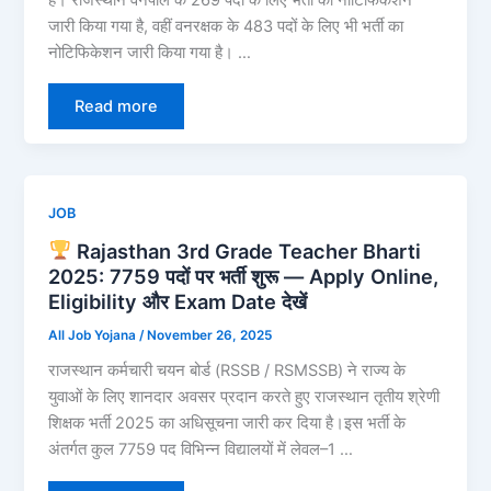
जारी किया गया है, वहीं वनरक्षक के 483 पदों के लिए भी भर्ती का
नोटिफिकेशन जारी किया गया है। …
Read more
JOB
Rajasthan 3rd Grade Teacher Bharti
2025: 7759 पदों पर भर्ती शुरू — Apply Online,
Eligibility और Exam Date देखें
All Job Yojana
/
November 26, 2025
राजस्थान कर्मचारी चयन बोर्ड (RSSB / RSMSSB) ने राज्य के
युवाओं के लिए शानदार अवसर प्रदान करते हुए राजस्थान तृतीय श्रेणी
शिक्षक भर्ती 2025 का अधिसूचना जारी कर दिया है।इस भर्ती के
अंतर्गत कुल 7759 पद विभिन्न विद्यालयों में लेवल–1 …