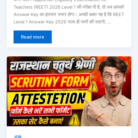
Teachers (REET) 2026 Level 1 की परीक्षा दी है, तो अब आपको
Answer Key का इंतजार जरूर होगा। अच्छी खबर यह है कि REET
Level 1 Answer Key 2026 जल्द ही जारी की जाएगी, …
Read more
JOB