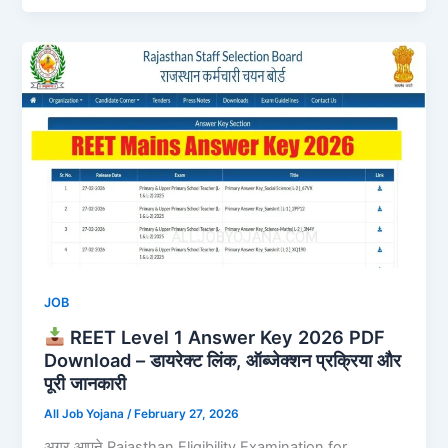
JOB
REET Level 1 Answer Key 2026 PDF
Download – डायरेक्ट लिंक, ऑब्जेक्शन प्रक्रिया और
पूरी जानकारी
All Job Yojana
/
February 27, 2026
अगर आपने Rajasthan Eligibility Examination for