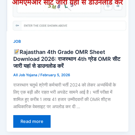
JOB
Rajasthan 4th Grade OMR Sheet
Download 2026: राजस्थान 4th ग्रेड OMR सीट
जारी यहां से डाउनलोड करें
All Job Yojana
/
February 5, 2026
राजस्थान चतुर्थ श्रेणी कर्मचारी भर्ती 2024 को लेकर अभ्यर्थियों के
लिए एक बड़ी और राहत भरी अपडेट सामने आई है। भर्ती परीक्षा में
शामिल हुए करीब 1 लाख 41 हजार उम्मीदवारों की OMR शीट्स
आधिकारिक वेबसाइट पर अपलोड कर दी …
Read more