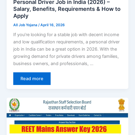
Personal Driver Job in India (2026) –
Salary, Benefits, Requirements & How to
Apply
All Job Yojana
/
April 16, 2026
If you’re looking for a stable job with decent income
and low qualification requirements, a personal driver
job in India can be a great option in 2026. With the
growing demand for private drivers among families,
business owners, and professionals, …
Read more