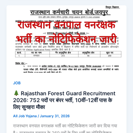
JOB
Rajasthan Forest Guard Recruitment
2026: 752 पदों पर बंपर भर्ती, 10वीं–12वीं पास के
लिए सुनहरा मौका
All Job Yojana
/
January 31, 2026
राजस्थान वनपाल वनरक्षक भर्ती का नोटिफिकेशन जारी कर दिया गया
है। राजस्थान वनपाल के 269 पदों के लिए भर्ती का नोटिफिकेशन