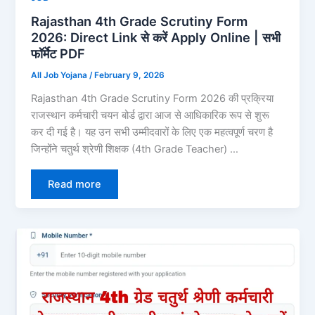
Rajasthan 4th Grade Scrutiny Form
2026: Direct Link से करें Apply Online | सभी
फॉर्मेट PDF
All Job Yojana
/
February 9, 2026
Rajasthan 4th Grade Scrutiny Form 2026 की प्रक्रिया
राजस्थान कर्मचारी चयन बोर्ड द्वारा आज से आधिकारिक रूप से शुरू
कर दी गई है। यह उन सभी उम्मीदवारों के लिए एक महत्वपूर्ण चरण है
जिन्होंने चतुर्थ श्रेणी शिक्षक (4th Grade Teacher) …
Read more