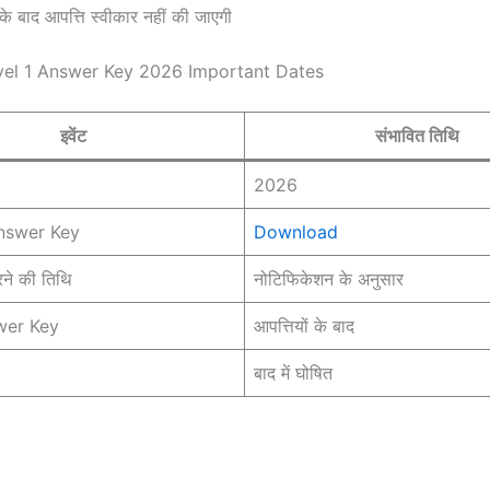
के बाद आपत्ति स्वीकार नहीं की जाएगी
el 1 Answer Key 2026 Important Dates
इवेंट
संभावित तिथि
2026
Answer Key
Download
रने की तिथि
नोटिफिकेशन के अनुसार
wer Key
आपत्तियों के बाद
बाद में घोषित