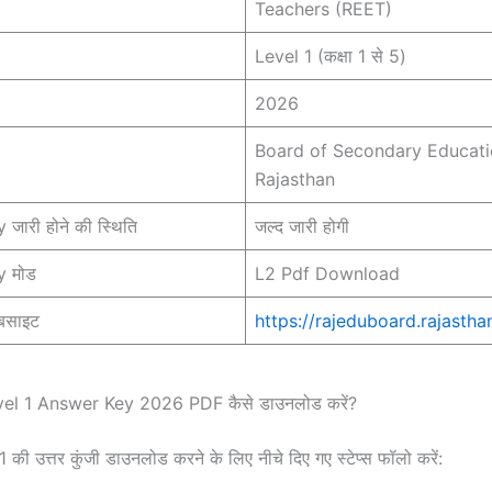
Teachers (REET)
Level 1 (कक्षा 1 से 5)
2026
Board of Secondary Educat
Rajasthan
जारी होने की स्थिति
जल्द जारी होगी
y मोड
L2 Pdf Download
बसाइट
https://rajeduboard.rajastha
l 1 Answer Key 2026 PDF कैसे डाउनलोड करें?
ी उत्तर कुंजी डाउनलोड करने के लिए नीचे दिए गए स्टेप्स फॉलो करें: