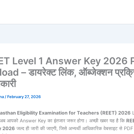
T Level 1 Answer Key 2026 
d – डायरेक्ट लिंक, ऑब्जेक्शन प्रक्
नकारी
ana
/
February 27, 2026
asthan Eligibility Examination for Teachers (REET) 2026
L
, तो अब आपको Answer Key का इंतजार जरूर होगा। अच्छी खबर यह है कि
REE
y 2026
जल्द ही जारी की जाएगी, जिसे अभ्यर्थी आधिकारिक वेबसाइट से PDF फॉर