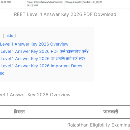
REET Level 1 Answer Key 2026 PDF Download
hide
Level 1 Answer Key 2026 Overview
evel 1 Answer Key 2026 PDF कैसे डाउनलोड करें?
evel 1 Answer Key 2026 पर आपत्ति कैसे दर्ज करें?
Level 1 Answer Key 2026 Important Dates
ted
el 1 Answer Key 2026 Overview
विवरण
जानकारी
Rajasthan Eligibility Examina