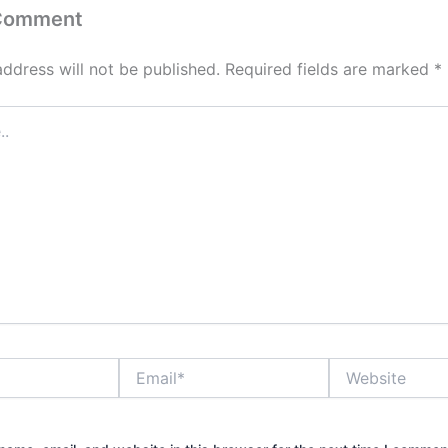
 Comment
address will not be published.
Required fields are marked
*
Email*
Website