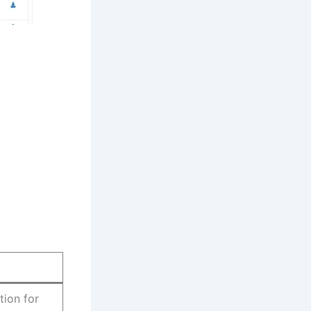
tion for