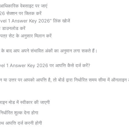
आधिकारिक वेबसाइट पर जाएं
सेक्शन पर क्लिक करें
el 1 Answer Key 2026” लिंक खोजें
डाउनलोड करें
 पत्र सेट के अनुसार मिलान करें
के बाद आप अपने संभावित अंकों का अनुमान लगा सकते हैं।
 1 Answer Key 2026 पर आपत्ति कैसे दर्ज करें?
 या उत्तर पर आपको आपत्ति है, तो बोर्ड द्वारा निर्धारित समय सीमा में ऑनलाइन 
इन मोड में स्वीकार की जाएगी
निर्धारित शुल्क देना होगा
ाथ आपत्ति दर्ज करनी होगी