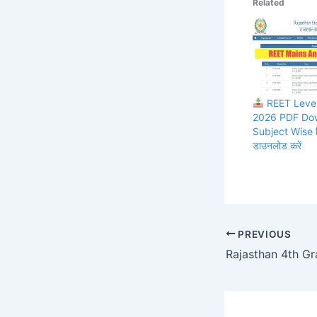
Related
REET Level
2026 PDF Do
Subject Wise लि
डाउनलोड करें
PREVIOUS