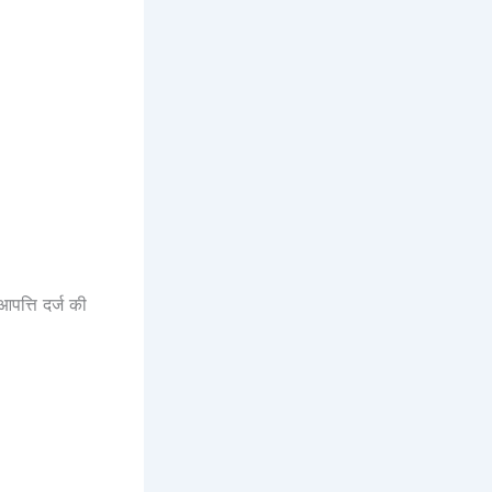
आपत्ति दर्ज की