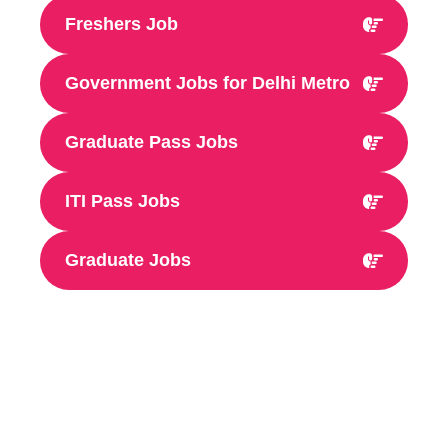
Freshers Job
Government Jobs for Delhi Metro
Graduate Pass Jobs
ITI Pass Jobs
Graduate Jobs