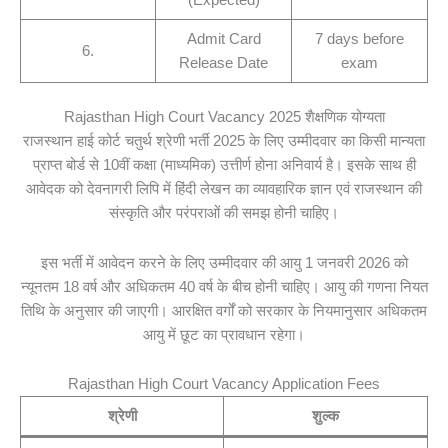
(Expected)
Admit Card
7 days before
6.
Release Date
exam
Rajasthan High Court Vacancy 2025 शैक्षणिक योग्यता
राजस्थान हाई कोर्ट चतुर्थ श्रेणी भर्ती 2025 के लिए उम्मीदवार का किसी मान्यता
प्राप्त बोर्ड से 10वीं कक्षा (माध्यमिक) उत्तीर्ण होना अनिवार्य है। इसके साथ ही
आवेदक को देवनागरी लिपि में हिंदी लेखन का व्यावहारिक ज्ञान एवं राजस्थान की
संस्कृति और परंपराओं की समझ होनी चाहिए।
इस भर्ती में आवेदन करने के लिए उम्मीदवार की आयु 1 जनवरी 2026 को
न्यूनतम 18 वर्ष और अधिकतम 40 वर्ष के बीच होनी चाहिए। आयु की गणना नियत
तिथि के अनुसार की जाएगी। आरक्षित वर्गों को सरकार के नियमानुसार अधिकतम
आयु में छूट का प्रावधान रहेगा।
Rajasthan High Court Vacancy Application Fees
श्रेणी
शुल्क