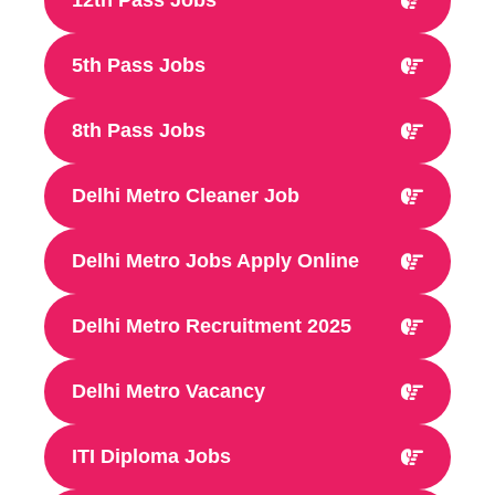
12th Pass Jobs
5th Pass Jobs
8th Pass Jobs
Delhi Metro Cleaner Job
Delhi Metro Jobs Apply Online
Delhi Metro Recruitment 2025
Delhi Metro Vacancy
ITI Diploma Jobs