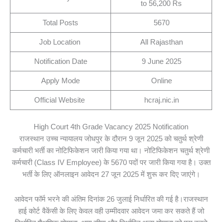
to 56,200 Rs
Total Posts
5670
Job Location
All Rajasthan
Notification Date
9 June 2025
Apply Mode
Online
Official Website
hcraj.nic.in
High Court 4th Grade Vacancy 2025 Notification
राजस्थान उच्च न्यायालय जोधपुर के दौरान 9 जून 2025 को चतुर्थ श्रेणी
कर्मचारी भर्ती का नोटिफिकेशन जारी किया गया था। नोटिफिकेशन चतुर्थ श्रेणी
कर्मचारी (Class IV Employee) के 5670 पदों पर जारी किया गया है। उक्त
भर्ती के लिए ऑनलाइन आवेदन 27 जून 2025 में शुरू कर दिए जाएंगे।
आवेदन फॉर्म भरने की अंतिम दिनांक 26 जुलाई निर्धारित की गई है।राजस्थान
हाई कोर्ट वैकेंसी के लिए केवल वही उम्मीदवार आवेदन जमा कर सकते हैं जो