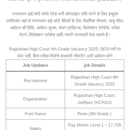
राजस्थान हाई कोर्ट फोर्थ ग्रेड भर्ती ऑनलाइन फॉर्म भरने के लिए इच्छुक
उम्मीदवार यहां से राजस्थान हाई कोर्ट वैकेंसी के लिए शैक्षणिक योग्यता, आयु सीमा,
आवेदन की तिथि, आवेदन शुल्क, चयन प्रक्रिया, सिलेक्शन प्रोसेस, परीक्षा
पैटर्न, सिलेक्शन प्रोसेस आदि जरुरी जानकारी देख सकते हैं।
Rajasthan High Court 4th Grade Vacancy 2025: 5670 पदों पर
बंपर भर्ती, बिना परीक्षा मिलेगी सरकारी नौकरी? अभी आवेदन करें!
Job Updates
job Details
Rajasthan High Court 4th
Recruitment
Grade Vacancy 2025
Rajasthan High Court,
Organization
Jodhpur (HCRAJ)
Post Name
Peon (4th Grade )
Pay Metrix Level 1 – 17,700
Salary