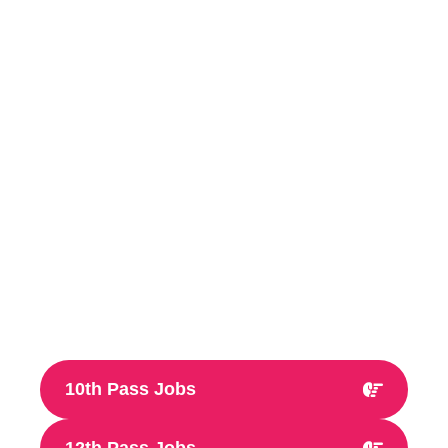
10th Pass Jobs