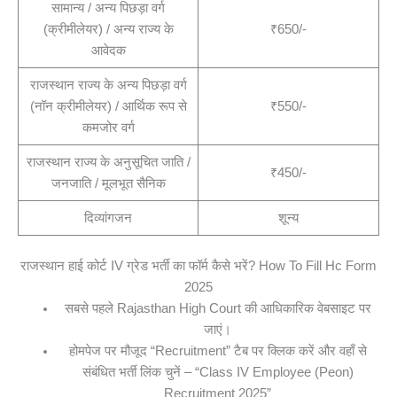
सामान्य / अन्य पिछड़ा वर्ग
(क्रीमीलेयर) / अन्य राज्य के
₹650/-
आवेदक
राजस्थान राज्य के अन्य पिछड़ा वर्ग
(नॉन क्रीमीलेयर) / आर्थिक रूप से
₹550/-
कमजोर वर्ग
राजस्थान राज्य के अनुसूचित जाति /
₹450/-
जनजाति / मूलभूत सैनिक
दिव्यांगजन
शून्य
राजस्थान हाई कोर्ट IV ग्रेड भर्ती का फॉर्म कैसे भरें? How To Fill Hc Form
2025
सबसे पहले Rajasthan High Court की आधिकारिक वेबसाइट पर
जाएं।
होमपेज पर मौजूद “Recruitment” टैब पर क्लिक करें और वहाँ से
संबंधित भर्ती लिंक चुनें – “Class IV Employee (Peon)
Recruitment 2025”