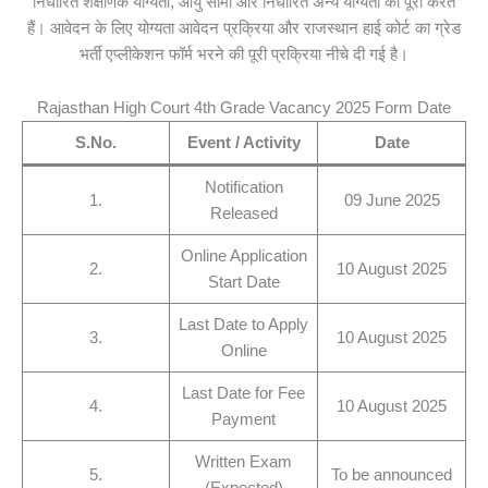
निर्धारित शैक्षणिक योग्यता, आयु सीमा और निर्धारित अन्य योग्यता को पूरा करते
हैं। आवेदन के लिए योग्यता आवेदन प्रक्रिया और राजस्थान हाई कोर्ट का ग्रेड
भर्ती एप्लीकेशन फॉर्म भरने की पूरी प्रक्रिया नीचे दी गई है।
Rajasthan High Court 4th Grade Vacancy 2025 Form Date
S.No.
Event / Activity
Date
Notification
1.
09 June 2025
Released
Online Application
2.
10 August 2025
Start Date
Last Date to Apply
3.
10 August 2025
Online
Last Date for Fee
4.
10 August 2025
Payment
Written Exam
5.
To be announced