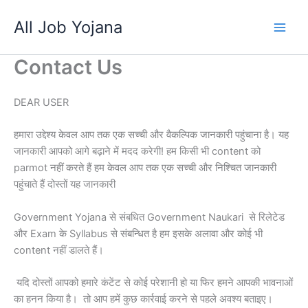
Skip
All Job Yojana
to
content
Contact Us
DEAR USER
हमारा उद्देश्य केवल आप तक एक सच्ची और वैकल्पिक जानकारी पहुंचाना है। यह
जानकारी आपको आगे बढ़ाने में मदद करेगी! हम किसी भी content को
parmot नहीं करते हैं हम केवल आप तक एक सच्ची और निश्चित जानकारी
पहुंचाते हैं दोस्तों यह जानकारी
Government Yojana से संबधित Government Naukari से रिलेटेड
और Exam के Syllabus से संबन्धित है हम इसके अलावा और कोई भी
content नहीं डालते हैं।
यदि दोस्तों आपको हमारे कंटेंट से कोई परेशानी हो या फिर हमने आपकी भावनाओं
का हनन किया है। तो आप हमें कुछ कार्रवाई करने से पहले अवश्य बताइए।