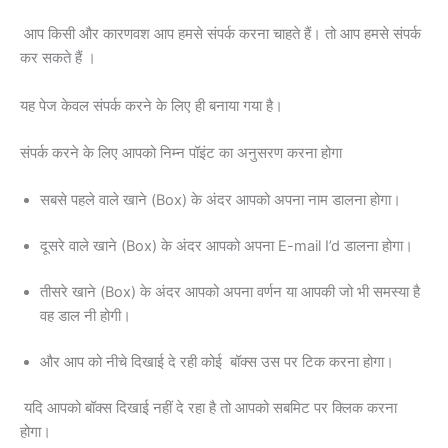
आप किसी और कारणवश आप हमसे संपर्क करना चाहते हैं। तो आप हमसे संपर्क
कर सकते हैं ।
यह पेज केवल संपर्क करने के लिए ही बनाया गया है।
संपर्क करने के लिए आपको निम्न पॉइंट का अनुसरण करना होगा
सबसे पहले वाले खाने (Box) के अंदर आपको अपना नाम डालना होगा।
दूसरे वाले खाने (Box) के अंदर आपको अपना E-mail I’d डालना होगा।
तीसरे खाने (Box) के अंदर आपको अपना वर्णन या आपकी जो भी समस्या है
वह डाल नी होगी।
और आप को नीचे दिखाई दे रही कोई बॉक्स उस पर टिक करना होगा।
यदि आपको बॉक्स दिखाई नहीं दे रहा है तो आपको सबमिट पर क्लिक करना
होगा।