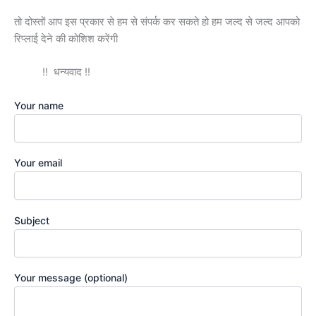
तो दोस्तों आप इस प्रकार से हम से संपर्क कर सकते हो हम जल्द से जल्द आपको
रिप्लाई देने की कोशिश करेंगी
!! धन्यवाद !!
Your name
Your email
Subject
Your message (optional)