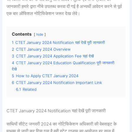
जानकारी हमारे द्वारा नीचे उपलब्ध करवा दी गई है अभ्यर्थी आवेदन करने से पूर्व
एक बार ऑफिशल नोटिफिकेशन जरूर देख लेवे।
Contents
hide
1
CTET January 2024 Notification यहां देखें पूरी जानकारी
2
CTET January 2024 Overview
3
CTET January 2024 Application Fee यहां देखें
4
CTET January 2024 Education Qualification पूरी जानकारी
देखे
5
How to Apply CTET January 2024
6
CTET January 2024 Notification Important Link
6.1
Related
CTET January 2024 Notification यहां देखें पूरी जानकारी
साथियों सीटेट जनवरी 2024 का नोटिफिकेशन अधिकारी की वेबसाइट के
माध्यम से जारी कर दिया गया है वही स्टेट एग्जाम का आयोजन हर साल में