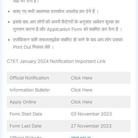
सही भर देनी है।
बताए गए सभी आवश्यक दस्तावेज अपलोड कर देने हैं ।
इसके बाद आप लोगों को अपनी कैटेगरी के अनुसार आवेदन शुल्क का
भुगतान करना है और Application Form को सबमिट कर देना है ।
एप्लीकेशन फॉर्म सफलतापूर्वक सबमिट हो जाने के बाद आप लोग उसका
Print Out निकाल लेवे ।
CTET January 2024 Notification Important Link
Official Notification
Click Here
Information Bulletin
Click Here
Apply Online
Click Here
Form Start Date
03 November 2023
Form Last Date
27 November 2023