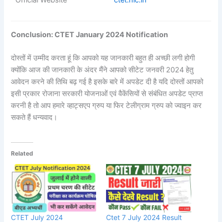
Official Website
ctet
.
nic.in
Conclusion: CTET January 2024 Notification
दोस्तों में उम्मीद करता हूं कि आपको यह जानकारी बहुत ही अच्छी लगी होगी
क्योंकि आज की जानकारी के अंदर मैंने आपको सीटेट जनवरी 2024 हेतु
आवेदन करने की तिथि बढ़ गई है इसके बारे में अपडेट दी है यदि दोस्तों आपको
इसी प्रकार रोजाना सरकारी योजनाओं एवं वैकेंसियों से संबंधित अपडेट प्राप्त
करनी है तो आप हमारे व्हाट्सएप ग्रुप या फिर टेलीग्राम ग्रुप को ज्वाइन कर
सकते हैं धन्यवाद।
Related
CTET July 2024
Ctet 7 July 2024 Result