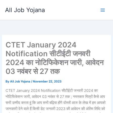
Skip
All Job Yojana
to
content
CTET January 2024
Notification सीटीईटी जनवरी
2024 का नोटिफिकेशन जारी, आवेदन
03 नवंबर से 27 तक
By
All Job Yojana
/
November 22, 2023
CTET January 2024 Notification सीटीईटी जनवरी 2024 का
नोटिफिकेशन जारी, आवेदन 03 नवंबर से 27 तक ; नमस्कार मित्रों कैसे आप
सभी उम्मीद करता हूं कि आप सभी बढ़िया होंगे दोस्तों आज के लेख में हम आपको
जानकारी देने वाले हैं किसी डेट जनवरी 2023 की आवेदन की अंतिम तिथि को