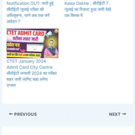
Notification OUT: जारी हुई
Kaise Dekhe : सीटीईटी 7
सीटीईटी जुलाई परीक्षा की
जुलाई का रिज़ल्ट हुआ जारी देखें
अधिसूचना, जाने कब तक करें
एक क्लिक में
आवेदन ?
CTET January 2024
Admit Card City Centre
सीटीईटी जनवरी 2024 का परीक्षा
शहर जारी जानिए कहा लगेगा
एग्जाम
PREVIOUS
NEXT