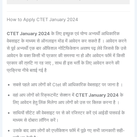
How to Apply CTET January 2024
CTET January 2024
के लिए इच्छुक एवं योग्य अभ्यर्थी आधिकारिक
वेबसाइट के माध्यम से ऑनलाइन मोड में आवेदन कर सकते हैं । आवेदन करने
से पूर्व अभ्यर्थी एक बार ऑफिशल नोटिफिकेशन अवश्य पढ़ लेवे जिससे कि उसे
आवेदन के वक्त किसी भी प्रकार की समस्या ना हो और आवेदन फॉर्म में किसी
प्रकार की त्रुटि ना रह जाए , साथ ही इस भर्ती के लिए आवेदन करने की
प्रक्रिया नीचे बताई गई है
सबसे पहले आप लोगों को Ctet की आधिकारिक वेबसाइट पर जाना है ।
वहां आप लोगों को रिक्रूटमेंट सेक्शन में
CTET January 2024
के
लिए आवेदन हेतु लिंक मिलेगा आप लोगों को उस पर क्लिक करना है ।
साथियों सीटेट की वेबसाइट पर से को रजिस्टर करें एवं आईडी पासवर्ड के
माध्यम से दोबारा लॉगिन करें।
उसके बाद आप लोगों को एप्लीकेशन फॉर्म में पूछे गए सभी जानकारी सही-