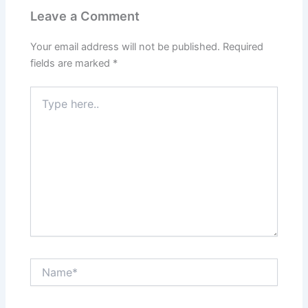
Leave a Comment
Your email address will not be published.
Required
fields are marked
*
Type
here..
Name*