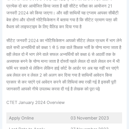
प्रत्येक दो बार आयोजित किया जाता है वही सीटेट परीक्षा का आयोजन 21
जनवरी 2024 को किया जाएगा। और वही साथियों यह एग्जाम आपका सीबीटी
बेस होगा और दोस्तों नोटिफिकेशन में बताया गया है कि सीटेट प्रमाण पत्र की
वैधता को लाइफटाइम के लिए वैलिड कर दिया गया है
सीटेट जनवरी 2024 का नोटिफिकेशन आपको सीटेट लेवल प्रथम में भाग लेने
वाले सभी अभ्यर्थियों को कक्षा 1 से 5 तक वाले शिक्षक भर्ती के योग्य माना जाता है
वही लेवल दो में भाग लेने वाले सफल अभ्यर्थियों को कक्षा 6 से आठवीं तक के
अध्यापक बनने के योग्य माना जाता है दोस्तों पहले लेवल दो वाले लेवल वन में भी
फॉर्म भर सकते थे लेकिन लेकिन हाई कोर्ट के आर्डर पर अब यह नहीं भर पाएंगे
अब लेवल वन व लेवल 2 को अलग कर दिया गया है साथियों आवेदन किस
प्रकार से कर पाएंगे एवं आवेदन करने की तिथियां क्या रखी गई है इसकी पूरी
जानकारी आपको नीचे उपलब्ध करवा दी गई है लेखक को पूरा पढ़े
CTET January 2024 Overview
Apply Online
03 November 2023