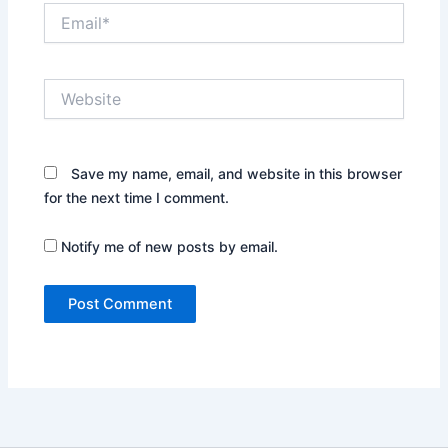
Email*
Website
Save my name, email, and website in this browser
for the next time I comment.
Notify me of new posts by email.