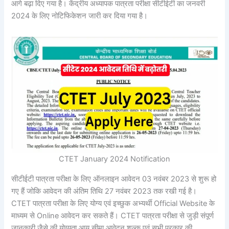
आगे बढ़ा दिए गया है। केंद्रीय अध्यापक पात्रता परीक्षा सीटीईटी का जनवरी
2024 के लिए नोटिफिकेशन जारी कर दिया गया है।
CTET January 2024 Notification
सीटीईटी पात्रता परीक्षा के लिए ऑनलाइन आवेदन 03 नवंबर 2023 से शुरू हो
गए हैं जोकि आवेदन की अंतिम तिथि 27 नवंबर 2023 तक रखी गई है।
CTET पात्रता परीक्षा के लिए योग्य एवं इच्छुक अभ्यर्थी Official Website के
माध्यम से Online आवेदन कर सकते हैं। CTET पात्रता परीक्षा से जुड़ी संपूर्ण
जानकारी जैसे की योग्यता आयु सीमा आवेदन शुल्क एवं सभी प्रकार की