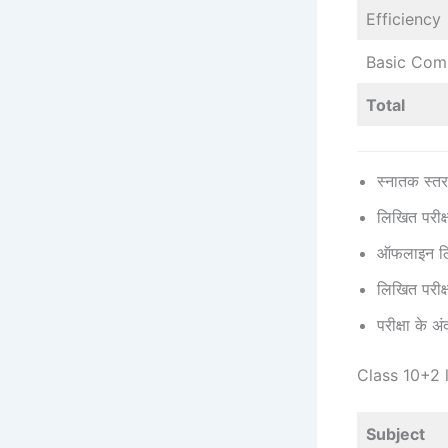
Efficiency
Basic Com
Total
स्नातक स्तर 
लिखित परीक्
ऑफलाइन लिखि
लिखित परीक्
परीक्षा के 
Class 10+2 
Subject