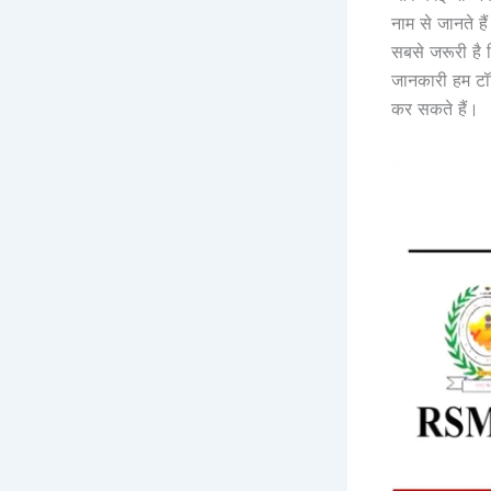
नाम से जानते है
सबसे जरूरी है 
जानकारी हम ट
कर सकते हैं।