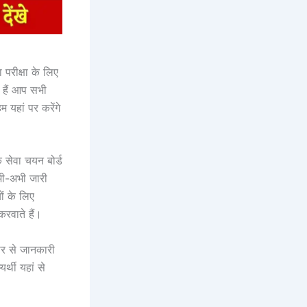
 परीक्षा के लिए
 हैं आप सभी
 यहां पर करेंगे
 सेवा चयन बोर्ड
अभी-अभी जारी
ों के लिए
करवाते हैं।
ार से जानकारी
्थी यहां से