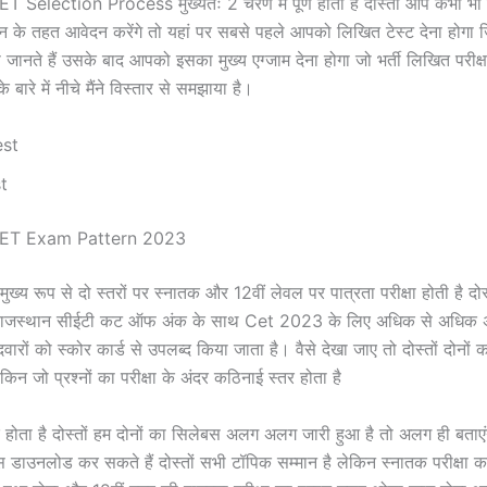
 Selection Process मुख्यतः 2 चरण में पूर्ण होता है दोस्तों आप कभी भी
न के तहत आवेदन करेंगे तो यहां पर सबसे पहले आपको लिखित टेस्ट देना होगा ज
से जानते हैं उसके बाद आपको इसका मुख्य एग्जाम देना होगा जो भर्ती लिखित परीक्ष
 बारे में नीचे मैंने विस्तार से समझाया है।
est
t
CET Exam Pattern 2023
ख्य रूप से दो स्तरों पर स्नातक और 12वीं लेवल पर पात्रता परीक्षा होती है दोस
तम राजस्थान सीईटी कट ऑफ अंक के साथ Cet 2023 के लिए अधिक से अधिक अं
दवारों को स्कोर कार्ड से उपलब्द किया जाता है। वैसे देखा जाए तो दोस्तों दोनों
किन जो प्रश्नों का परीक्षा के अंदर कठिनाई स्तर होता है
होता है दोस्तों हम दोनों का सिलेबस अलग अलग जारी हुआ है तो अलग ही बताएंग
स डाउनलोड कर सकते हैं दोस्तों सभी टॉपिक सम्मान है लेकिन स्नातक परीक्षा का 