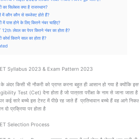
ी का सिलेबस क्या है राजस्थान?
 में कौन कौन से सब्जेक्ट होते हैं?
ी में पास होने के लिए कितने नंबर चाहिए?
12th लेवल का पेपर कितने नंबर का होता है?
ी कोर्स कितने साल का होता है?
ated
CET Syllabus 2023 & Exam Pattern 2023
 के अंदर किसी भी नौकरी को प्राप्त करना बहुत ही आसान हो गया है क्योंकि इसस
lity Test (Cet) देना होता है जो पात्रता परीक्षा के नाम से जाना जाता है दो
पर कई सारे बच्चे इस टेस्ट में पीछे रह जाते हैं प्रतिभावान बच्चे हैं वह आगे निक
दो प्रक्रिया पर होता है
ET Selection Process