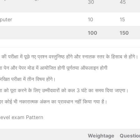
30
45
puter
10
15
100
150
की परीक्षा में पूछे गए प्रश्न वस्तुनिष्ठ होंगे और स्नातक स्तर के हिसाब से होंगे।
षा पेन और पेपर मोड में आयोजित होगी पूर्णतया ऑफलाइन होगी
त परीक्षा में तीन विषय होंगे।
षा को पूरा करने के लिए उम्मीदवारों को कल 3 घंटे का समय दिया जाएगा।
अंदर कोई भी नकारात्मक अंकन का प्रावधान नहीं किया गया है।
level exam Pattern
Weightage
Questio