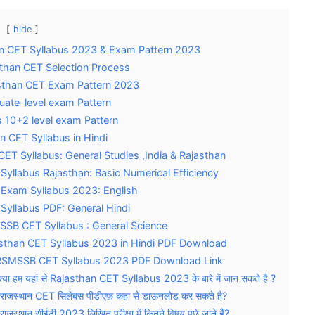
hide
n CET Syllabus 2023 & Exam Pattern 2023
than CET Selection Process
sthan CET Exam Pattern 2023
uate-level exam Pattern
s 10+2 level exam Pattern
n CET Syllabus in Hindi
CET Syllabus: General Studies ,India & Rajasthan
Syllabus Rajasthan: Basic Numerical Efficiency
Exam Syllabus 2023: English
Syllabus PDF: General Hindi
SB CET Syllabus : General Science
sthan CET Syllabus 2023 in Hindi PDF Download
RSMSSB CET Syllabus 2023 PDF Download Link
क्या हम यहां से Rajasthan CET Syllabus 2023 के बारे में जान सकते है ?
राजस्थान CET सिलेबस पीडीएफ़ कहा से डाऊनलोड कर सकते है?
राजस्थान सीईटी 2023 लिखित परीक्षा में कितने विषय पूछे जाते हैं?