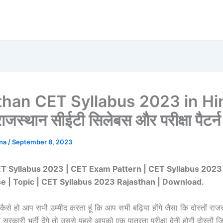
than CET Syllabus 2023 in Hi
जस्थान सीईटी सिलेबस और परीक्षा पैटर्न द
ana
/
September 8, 2023
Syllabus 2023 | CET Exam Pattern | CET Syllabus 2023 i
e | Topic | CET Syllabus 2023 Rajasthan | Download.
 कैसे हो आप सभी उम्मीद करता हूं कि आप सभी बढ़िया होंगे जैसा कि दोस्तों राज
रकारी भर्ती देंगे तो उससे पहले आपको एक पात्रता परीक्षा देनी होगी दोस्तों ज