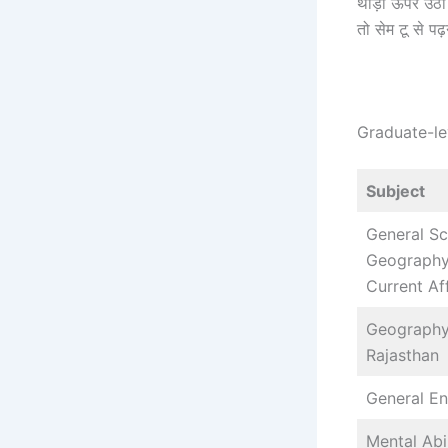
थोड़ा ऊपर उठा 
तो सेम टू से पढ
Graduate-le
Subject
General Sc
Geography 
Current Af
Geography,
Rajasthan
General En
Mental Abi