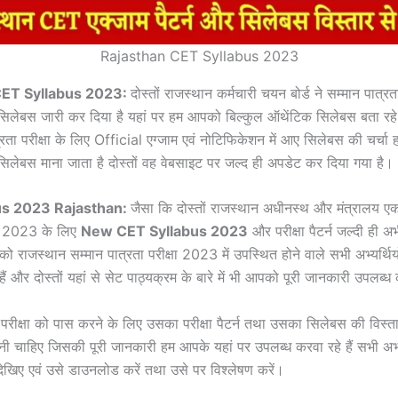
Rajasthan CET Syllabus 2023
CET Syllabus 2023:
दोस्तों राजस्थान कर्मचारी चयन बोर्ड ने सम्मान पात्रता
िलेबस जारी कर दिया है यहां पर हम आपको बिल्कुल ऑथेंटिक सिलेबस बता रहे
रता परीक्षा के लिए Official एग्जाम एवं नोटिफिकेशन में आए सिलेबस की चर्चा हम
लेबस माना जाता है दोस्तों वह वेबसाइट पर जल्द ही अपडेट कर दिया गया है।
us 2023 Rajasthan:
जैसा कि दोस्तों राजस्थान अधीनस्थ और मंत्रालय एक
षण 2023 के लिए
New CET Syllabus 2023
और परीक्षा पैटर्न जल्दी ही 
ो राजस्थान सम्मान पात्रता परीक्षा 2023 में उपस्थित होने वाले सभी अभ्यर्थिय
 हैं और दोस्तों यहां से सेट पाठ्यक्रम के बारे में भी आपको पूरी जानकारी उपलब्ध 
ी परीक्षा को पास करने के लिए उसका परीक्षा पैटर्न तथा उसका सिलेबस की विस्त
 चाहिए जिसकी पूरी जानकारी हम आपके यहां पर उपलब्ध करवा रहे हैं सभी अभ्यर
खिए एवं उसे डाउनलोड करें तथा उसे पर विश्लेषण करें।