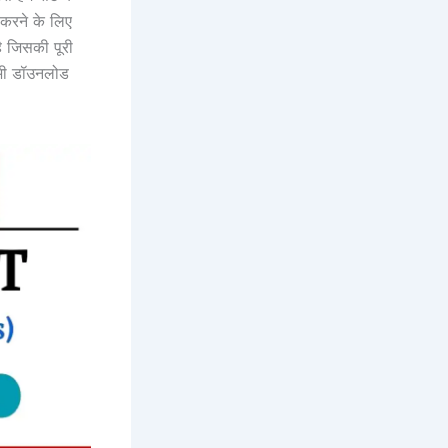
 करने के लिए
ै जिसकी पूरी
भी डॉउनलोड