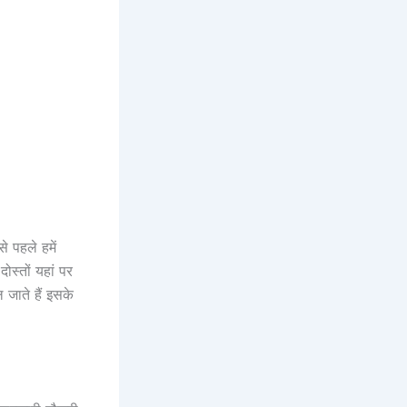
े पहले हमें
स्तों यहां पर
ल जाते हैं इसके