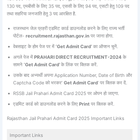
130 पद, एमबीसी के लिए 35 पद, एससी के लिए 94 पद, एसटी हेतु 109 पद
तथा सहरिया जनजाति हेतु 3 पद आरक्षित है.
राजस्थान जेल प्रहरी एडमिट कार्ड डाउनलोड करने के लिए राज्य भर्ती
पोर्टल-
recruitment.rajasthan.gov.in
पर जाना होगा.
वेबसाइट के होम पेज पर में
‘Get Admit Card’
का ऑप्शन चुनें.
अगले पेज में
PRAHARI DIRECT RECRUITMENT-2024
के
सामने
‘Get Admit Card’
के लिंक पर क्लिक करें.
उसके बाद अभ्यर्थी अपना Application Number, Date of Birth और
Captcha Code को भरकर’
Get Admit Card
‘ पर क्लिक कर दें.
RSSB Jail Prahari Admit Card 2025 पर ओपन हो जाएगा.
एडमिट कार्ड को डाउनलोड करने के लिए
Print
पर क्लिक करें.
Rajasthan Jail Prahari Admit Card 2025 Important Links
Important Links