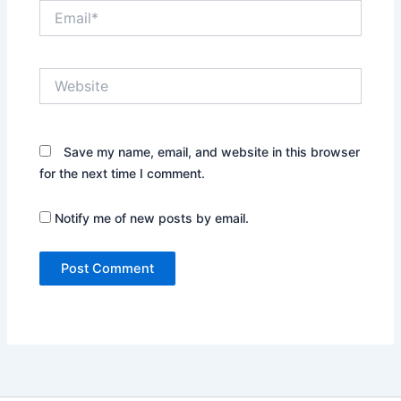
Email*
Website
Save my name, email, and website in this browser
for the next time I comment.
Notify me of new posts by email.