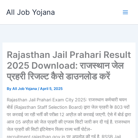
Skip
All Job Yojana
to
content
Rajasthan Jail Prahari Result
2025 Download: राजस्थान जेल
प्रहरी रिजल्ट कैसे डाउनलोड करें
By
All Job Yojana
/
April 5, 2025
Rajasthan Jail Prahari Exam City 2025: राजस्थान कर्मचारी चयन
बोर्ड (Rajasthan Staff Selection Board) द्वारा जेल प्रहरी के 803 पदों
पर करवाई जा रही भर्ती की परीक्षा 12 अप्रैल को करवाई जाएगी. ऐसे में बोर्ड द्वारा
आज 05 अप्रैल को जेल प्रहरी की एग्जाम सिटी जारी कर दी गई है. राजस्थान
जेल प्रहरी की सिटी इंटिमेशन स्लिप राज्य भर्ती पोर्टल-
recruitment.rajasthan.gov.in पर अपलोड की गई है. RSSB Jail