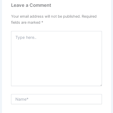
Leave a Comment
Your email address will not be published.
Required
fields are marked
*
Type
here..
Name*