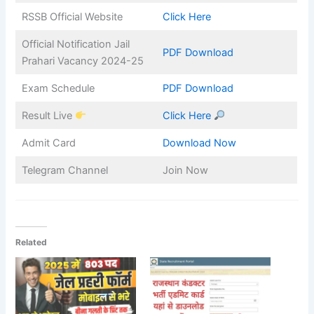
RSSB Official Website
Click Here
Official Notification Jail
PDF Download
Prahari Vacancy 2024-25
Exam Schedule
PDF Download
Result Live
Click Here
Admit Card
Download Now
Telegram Channel
Join Now
Related