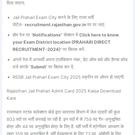
दिया जाएगा.
Jail Prahari Exam City करने के लिए राज्य भर्ती
पोर्टल-
recruitment.rajasthan.gov.in
पर पर जाएं.
होम पेज पर
‘Notifications’
‘ सेक्शन में
Click here to know
your Exam District location (PRAHARI DIRECT
RECRUITMENT-2024)’
पर क्लिक करें.
अगले पेज में अभ्यर्थी अपना एप्लीकेशन नंबर, डेट ऑफ बर्थ और कैप्चा कोड
दर्ज करके
‘Submit’
पर क्लिक कर दें.
RSSB Jail Prahari Exam City 2025 स्क्रीन पर ओपन हो जाएगी.
Rajasthan Jail Prahari Admit Card 2025 Kaise Download
Kare
राजस्थान स्टाफ सलेक्शन बोर्ड द्वारा कारागार विभाग में जेल प्रहरी की कुल
803 पदों पर भर्ती करवाई जा रही है. इन पदों में से 759 पद गैर-अनुसूचित
क्षेत्र और 44 पद अनुसूचित क्षेत्र के लिए है. वहीं भर्ती में श्रेणीवार आरक्षण के
तहत 359 पद अनारक्षित है. वहीं ईडब्ल्यूएस के लिए 73 पद, ओबीसी के लिए