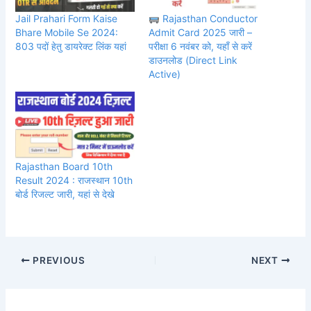
Jail Prahari Form Kaise
Rajasthan Conductor
Bhare Mobile Se 2024:
Admit Card 2025 जारी –
803 पदों हेतु डायरेक्ट लिंक यहां
परीक्षा 6 नवंबर को, यहाँ से करें
डाउनलोड (Direct Link
Active)
Rajasthan Board 10th
Result 2024 : राजस्थान 10th
बोर्ड रिजल्ट जारी, यहां से देखे
PREVIOUS
NEXT