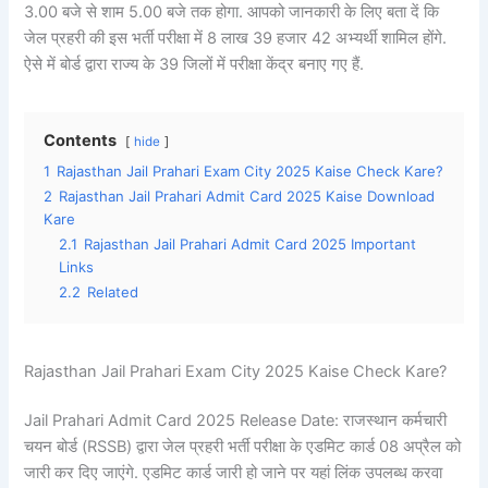
3.00 बजे से शाम 5.00 बजे तक होगा. आपको जानकारी के लिए बता दें कि
जेल प्रहरी की इस भर्ती परीक्षा में 8 लाख 39 हजार 42 अभ्यर्थी शामिल होंगे.
ऐसे में बोर्ड द्वारा राज्य के 39 जिलों में परीक्षा केंद्र बनाए गए हैं.
Contents
hide
1
Rajasthan Jail Prahari Exam City 2025 Kaise Check Kare?
2
Rajasthan Jail Prahari Admit Card 2025 Kaise Download
Kare
2.1
Rajasthan Jail Prahari Admit Card 2025 Important
Links
2.2
Related
Rajasthan Jail Prahari Exam City 2025 Kaise Check Kare?
Jail Prahari Admit Card 2025 Release Date: राजस्थान कर्मचारी
चयन बोर्ड (RSSB) द्वारा जेल प्रहरी भर्ती परीक्षा के एडमिट कार्ड 08 अप्रैल को
जारी कर दिए जाएंगे. एडमिट कार्ड जारी हो जाने पर यहां लिंक उपलब्ध करवा