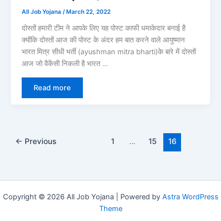
All Job Yojana
/
March 22, 2022
दोस्तों हमारी टीम ने आपके लिए यह पोस्ट काफी धमाकेदार बनाई है
क्योंकि दोस्तों आज की पोस्ट के अंदर हम बात करने वाले आयुष्मान
भारत मित्र सीधी भर्ती (ayushman mitra bharti)के बारे में दोस्तों
आज जो वैकेंसी निकली है भारत …
Read more
←
Previous
1
…
15
16
Copyright © 2026 All Job Yojana | Powered by
Astra WordPress
Theme