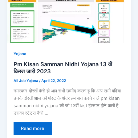
Yojana
Pm Kisan Samman Nidhi Yojana 13 वी
किस्त जारी 2023
All Job Yojana
/
April 22, 2022
नमस्कार दोस्तों कैसे हो आप सभी उम्मीद करता हूं कि आप सभी बढ़िया
उनके दोस्तों आज की पोस्ट के अंदर हम बात करने वाले pm kisan
samman nidhi yojana की जो 13वीं kist इंस्टाल होने वाली है
उसका स्टेटस कैसे …
Read more