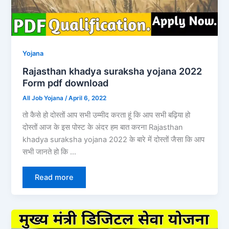
Yojana
Rajasthan khadya suraksha yojana 2022
Form pdf download
All Job Yojana
/
April 6, 2022
तो कैसे हो दोस्तों आप सभी उम्मीद करता हूं कि आप सभी बढ़िया हो
दोस्तों आज के इस पोस्ट के अंदर हम बात करना Rajasthan
khadya suraksha yojana 2022 के बारे में दोस्तों जैसा कि आप
सभी जानते हो कि …
Read more