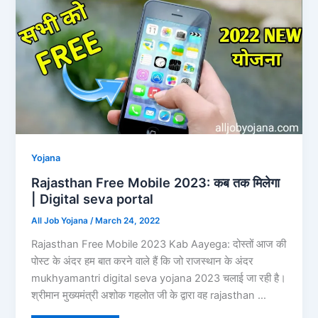
Yojana
Rajasthan Free Mobile 2023: कब तक मिलेगा
| Digital seva portal
All Job Yojana
/
March 24, 2022
Rajasthan Free Mobile 2023 Kab Aayega: दोस्तों आज की
पोस्ट के अंदर हम बात करने वाले हैं कि जो राजस्थान के अंदर
mukhyamantri digital seva yojana 2023 चलाई जा रही है।
श्रीमान मुख्यमंत्री अशोक गहलोत जी के द्वारा वह rajasthan …