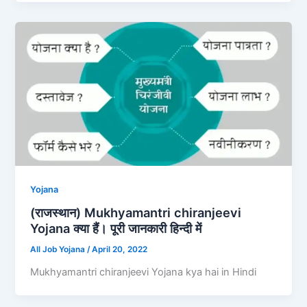
Yojana
(राजस्थान) Mukhyamantri chiranjeevi
Yojana क्या हैं। पूरी जानकारी हिन्दी में
All Job Yojana
/
April 20, 2022
Mukhyamantri chiranjeevi Yojana kya hai in Hindi