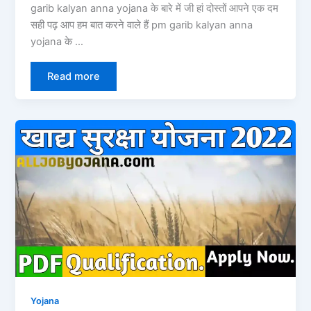
garib kalyan anna yojana के बारे में जी हां दोस्तों आपने एक दम
सही पढ़ आप हम बात करने वाले हैं pm garib kalyan anna
yojana के …
Read more
Yojana