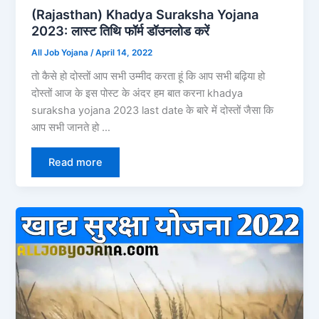
(Rajasthan) Khadya Suraksha Yojana
2023: लास्ट तिथि फॉर्म डॉउनलोड करें
All Job Yojana
/
April 14, 2022
तो कैसे हो दोस्तों आप सभी उम्मीद करता हूं कि आप सभी बढ़िया हो
दोस्तों आज के इस पोस्ट के अंदर हम बात करना khadya
suraksha yojana 2023 last date के बारे में दोस्तों जैसा कि
आप सभी जानते हो …
Read more