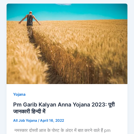
Yojana
Pm Garib Kalyan Anna Yojana 2023: पूरी
जानकारी हिन्दी में
All Job Yojana
/
April 16, 2022
नमस्कार दोस्तों आज के पोस्ट के अंदर में बात करने वाले हैं pm