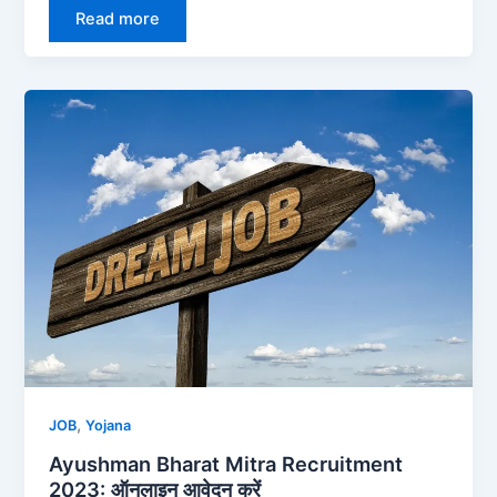
Read more
,
JOB
Yojana
Ayushman Bharat Mitra Recruitment
2023: ऑनलाइन आवेदन करें