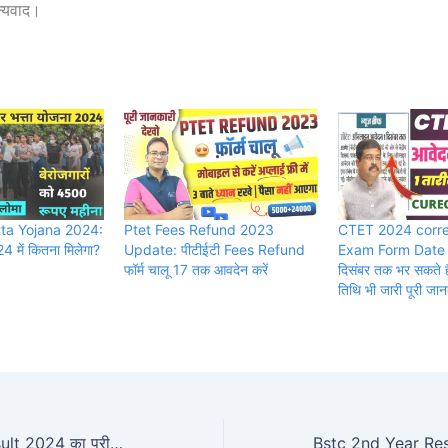
धन्यवाद।
tta Yojana 2024:
Ptet Fees Refund 2023
CTET 2024 corre
24 में कितना मिलेगा?
Update: पीटीईटी Fees Refund
Exam Form Date : स
फॉर्म चालू 17 तक आवदेन करें
दिसंबर तक भर सकते है 
तिथि भी जारी पूरी जान
Bstc 1st Year Result 2024 का परीक्षा परिणाम घोषित अभी देखें