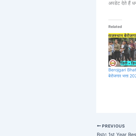
अपडेट देते हैं 
Related
Berojgari Bha
बेरोजगार भत्ता 20
PREVIOUS