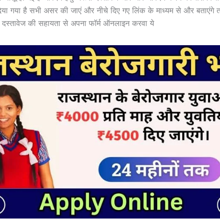
या गया है सभी असर की जाएं और नीचे दिए गए लिंक के माध्यम से और बताएंगे त
 दस्तावेज की सहायता से अपना फॉर्म ऑनलाइन करवा ये