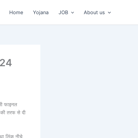
Home
Yojana
JOB
About us
024
 भी फाइनल
 की तरफ से दी
था लिंक नीचे