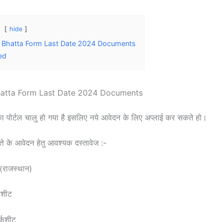
hide
i Bhatta Form Last Date 2024 Documents
ed
Bhatta Form Last Date 2024 Documents
े का पोर्टल चालु हो गया है इसलिए नये आवेदन के लिए अप्लाई कर सकते हो।
्ते के आवेदन हेतु आवश्यक दस्तावेज :-
(राजस्थान)
कशीट
्कशीट