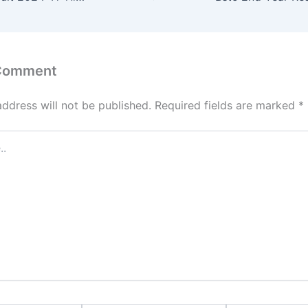
 Comment
address will not be published.
Required fields are marked
*