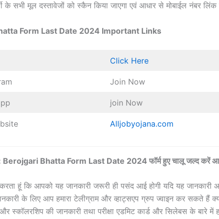
ी के सभी मूल दस्तावेजों को स्कैन किया जाएगा एवं आधार से मोबाईल नंबर लिंक ह
hatta Form Last Date 2024 Important Links
k
Click Here
gram
Join Now
app
join Now
ebsite
Alljobyojana.com
Berojgari Bhatta Form Last Date 2024 फॉर्म हुए चालू जल्द करें आ
म्मीद करता हूं कि आपको यह जानकारी जरूरी ही पसंद आई होगी यदि यह जानकार
ानकारी के लिए आप हमारा टेलीग्राम और व्हाट्सएप ग्रुप ज्वाइन कर सकते हैं क्य
ं और स्कॉलरशिप की जानकारी तथा परीक्षा एडमिट कार्ड और सिलेबस के बारे मे