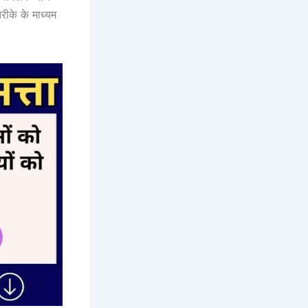
रीके के माध्यम