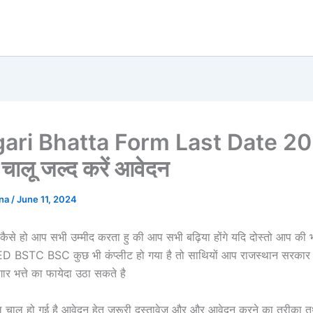
gari Bhatta Form Last Date 2
ए चालू जल्द करें आवेदन
ana
/
June 11, 2024
 कैसे हो आप सभी उम्मीद करता हु की आप सभी बढ़िया होंगे यदि दोस्तो आप की
BED BSTC BSC कुछ भी कंप्लीट हो गया है तो साथियों आप राजस्थान सरकार
गार भत्ते का फायेदा उठा सकते है
ल चालू हो गई है आवेदन हेतु जरूरी दस्तावेज और और आवेदन करने का तरीका त