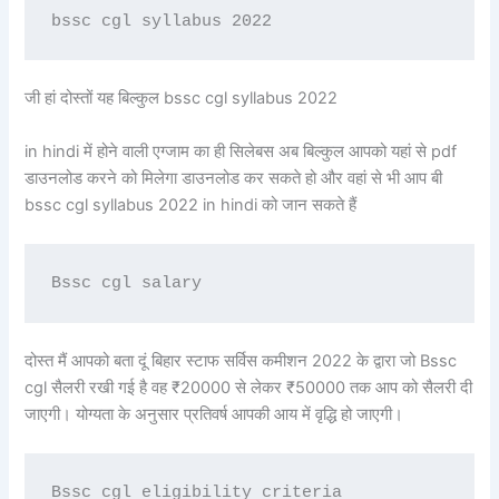
bssc cgl syllabus 2022
जी हां दोस्तों यह बिल्कुल bssc cgl syllabus 2022
in hindi में होने वाली एग्जाम का ही सिलेबस अब बिल्कुल आपको यहां से pdf
डाउनलोड करने को मिलेगा डाउनलोड कर सकते हो और वहां से भी आप बी
bssc cgl syllabus 2022 in hindi को जान सकते हैं
Bssc cgl salary
दोस्त मैं आपको बता दूं बिहार स्टाफ सर्विस कमीशन 2022 के द्वारा जो Bssc
cgl सैलरी रखी गई है वह ₹20000 से लेकर ₹50000 तक आप को सैलरी दी
जाएगी। योग्यता के अनुसार प्रतिवर्ष आपकी आय में वृद्धि हो जाएगी।
Bssc cgl eligibility criteria