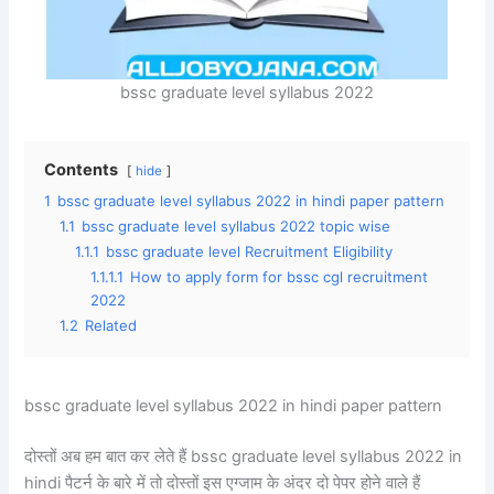
bssc graduate level syllabus 2022
Contents
hide
1
bssc graduate level syllabus 2022 in hindi paper pattern
1.1
bssc graduate level syllabus 2022 topic wise
1.1.1
bssc graduate level Recruitment Eligibility
1.1.1.1
How to apply form for bssc cgl recruitment
2022
1.2
Related
bssc graduate level syllabus 2022 in hindi paper pattern
दोस्तों अब हम बात कर लेते हैं bssc graduate level syllabus 2022 in
hindi पैटर्न के बारे में तो दोस्तों इस एग्जाम के अंदर दो पेपर होने वाले हैं