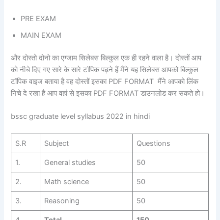
PRE EXAM
MAIN EXAM
और दोस्तो दोनो का एग्जाम सिलेबस बिल्कुल एक ही रहने वाला है। दोस्तों आप
को नीचे दिए गए सारे के सारे टॉपिक पढ़ने हैं मैंने यह सिलेबस आपको बिल्कुल
टॉपिक वाइज बताया है वह दोस्तों इसका PDF FORMAT मैंने आपको लिंक
निचे दे रखा है आप वहां से इसका PDF FORMAT डाउनलोड कर सकते हो।
bssc graduate level syllabus 2022 in hindi
S.R
Subject
Questions
1.
General studies
50
2.
Math science
50
3.
Reasoning
50