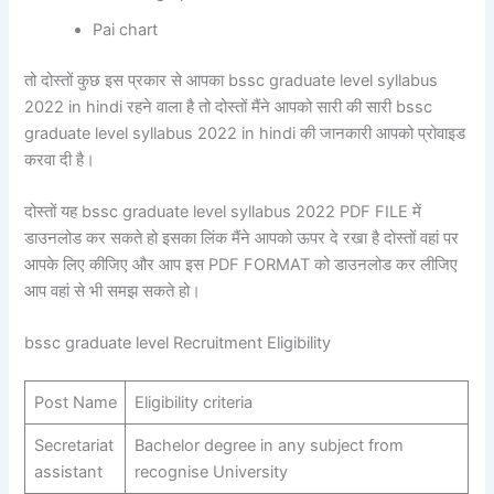
Pai chart
तो दोस्तों कुछ इस प्रकार से आपका bssc graduate level syllabus
2022 in hindi रहने वाला है तो दोस्तों मैंने आपको सारी की सारी bssc
graduate level syllabus 2022 in hindi की जानकारी आपको प्रोवाइड
करवा दी है।
दोस्तों यह bssc graduate level syllabus 2022 PDF FILE में
डाउनलोड कर सकते हो इसका लिंक मैंने आपको ऊपर दे रखा है दोस्तों वहां पर
आपके लिए कीजिए और आप इस PDF FORMAT को डाउनलोड कर लीजिए
आप वहां से भी समझ सकते हो।
bssc graduate level Recruitment Eligibility
Post Name
Eligibility criteria
Secretariat
Bachelor degree in any subject from
assistant
recognise University