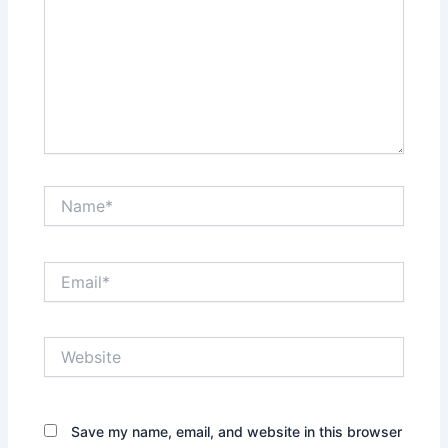
Name*
Email*
Website
Save my name, email, and website in this browser