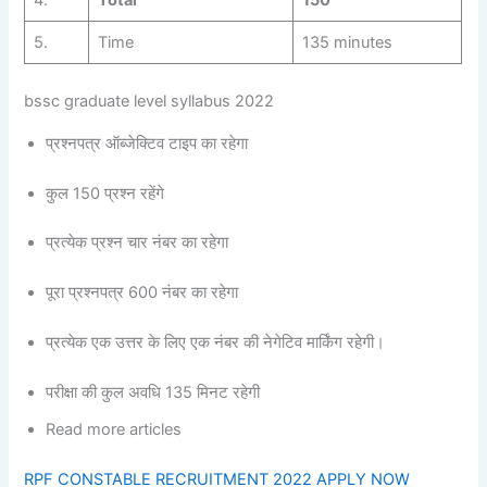
4.
Total
150
5.
Time
135 minutes
bssc graduate level syllabus 2022
प्रश्नपत्र ऑब्जेक्टिव टाइप का रहेगा
कुल 150 प्रश्न रहेंगे
प्रत्येक प्रश्न चार नंबर का रहेगा
पूरा प्रश्नपत्र 600 नंबर का रहेगा
प्रत्येक एक उत्तर के लिए एक नंबर की नेगेटिव मार्किंग रहेगी।
परीक्षा की कुल अवधि 135 मिनट रहेगी
Read more articles
RPF CONSTABLE RECRUITMENT 2022 APPLY NOW