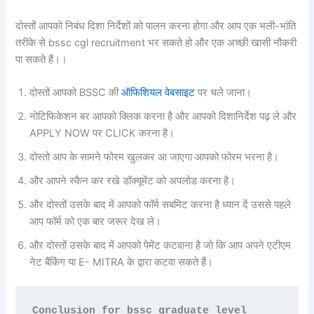
दोस्तों आपको निबंध दिशा निर्देशों को पालन करना होगा और आप एक भली-भांति
तरीके से bssc cgl recruitment भर सकते हो और एक अच्छी खासी नौकरी
पा सकते हैं।।
दोस्तों आपको BSSC की
ऑफिशियल वेबसाइट
पर चले जाना।
नोटिफिकेशन बर आपको क्लिक करना है और आपको दिशानिर्देश पढ़ ले और
APPLY NOW पर CLICK करना है।
दोस्तो आप के सामने फोरम खुलकर आ जाएगा आपको फोरम भरना है।
और आपने स्कैन कर रखे डॉक्यूमेंट को अपलोड करना है।
और दोस्तों उसके बाद में आपको फॉर्म सबमिट करना है ध्यान दें उससे पहले
आप फॉर्म को एक बार जरूर देख ले।
और दोस्तों उसके बाद में आपको पेमेंट कटवाना है जो कि आप अपने एटीएम
नेट बैंकिंग या E- MITRA के द्वारा कटवा सकते हैं।
Conclusion for bssc graduate level 