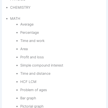
CHEMISTRY
MATH
Average
Percentage
Time and work
Area
Profit and loss
Simple compound interest
Time and distance
HCF LCM
Problem of ages
Bar graph
Pictorial graph