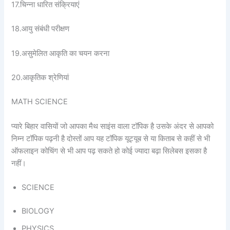
17.चिन्ना धारित संक्रियाएं
18.आयु संबंधी परीक्षण
19.असुमेलित आकृति का चयन करना
20.आकृतिक श्रेणियां
MATH SCIENCE
प्यारे बिहार वासियों जो आपका मैथ साइंस वाला टॉपिक है उसके अंदर से आपको
निम्न टॉपिक पढ़नी है दोस्तों आप यह टॉपिक यूट्यूब से या किताब से कहीं से भी
ऑफलाइन कोचिंग से भी आप पढ़ सकते हो कोई ज्यादा बढ़ा सिलेबस इसका है
नहीं।
SCIENCE
BIOLOGY
PHYSICS