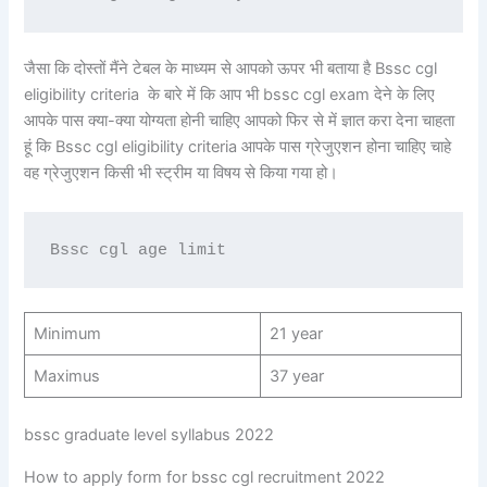
जैसा कि दोस्तों मैंने टेबल के माध्यम से आपको ऊपर भी बताया है Bssc cgl
eligibility criteria के बारे में कि आप भी bssc cgl exam देने के लिए
आपके पास क्या-क्या योग्यता होनी चाहिए आपको फिर से में ज्ञात करा देना चाहता
हूं कि Bssc cgl eligibility criteria आपके पास ग्रेजुएशन होना चाहिए चाहे
वह ग्रेजुएशन किसी भी स्ट्रीम या विषय से किया गया हो।
Bssc cgl age limit
Minimum
21 year
Maximus
37 year
bssc graduate level syllabus 2022
How to apply form for bssc cgl recruitment 2022