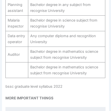
Planning
Bachelor degree in any subject from
assistant
recognise University
Malaria
Bachelor degree in science subject from
inspector
recognise University
Data entry
Any computer diploma and recognition
operator
University
Bachelor degree in mathematics science
Auditor
subject from recognise University
Bachelor degree in mathematics science
subject from recognise University
bssc graduate level syllabus 2022
MORE IMPORTANT THINGS