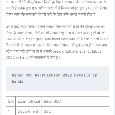
का सरकारी वैकेंसी प्रोफाइल जिसे हम बिहार स्टाफ सर्विस कमीशन के नाम से
जानते हैं उनके द्वारा एक व्यक्ति जारी की है जिसके अंदर कुल 2178 पद हैं और
दोस्तों जैसा कि सरकारी नौकरी पाने के लिए फॉर्म भरना जरूरी होता है
उससे कई ज्यादा जरूरी दोस्तों उसका सिलेबस होता है तो मैंने दोस्तों आज की
पोस्ट के अंदर उसका सिलेबस भी आपके लिए साथ में लेकर आया हूं तो दोस्तों
आज की पोस्ट bssc graduate level syllabus 2022 in hindi के बारे
में। दोस्तों की जानकारी लेने के लिए आपको पोस्ट को पूरा पढ़ना होगा स्टेप बाय
स्टेप जानकारी लेनी हो तो मैं आपको bssc graduate level syllabus
2022 in hindi की जानकारी दे देता हूं।
Bihar SSC Recruitment 2022 Details in 
hindi
S.R
Exam official
Bihar SSC
1.
Department
SSC