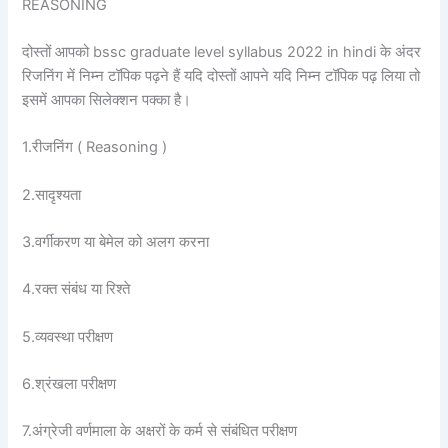
REASONING
दोस्तों आपको bssc graduate level syllabus 2022 in hindi के अंदर
रिजनिंग में निम्न टॉपिक पढ़ने हैं यदि दोस्तों आपने यदि निम्न टॉपिक पढ़ लिया तो
इसमें आपका सिलेक्शन पक्का है।
1.रीजनिंग ( Reasoning )
2.सादृश्यता
3.वर्गीकरण या बेमेल को अलग करना
4.रक्त संबंध या रिश्ते
5.व्यवस्था परीक्षण
6.श्रंखला परीक्षण
7.अंग्रेजी वर्णमाला के अक्षरों के कर्म से संबंधित परीक्षण