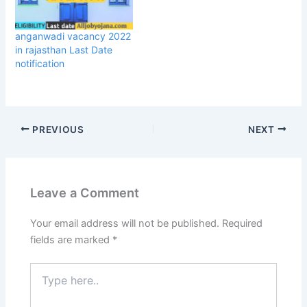
anganwadi vacancy 2022
in rajasthan Last Date
notification
PREVIOUS
NEXT
Leave a Comment
Your email address will not be published.
Required
fields are marked
*
Type
here..