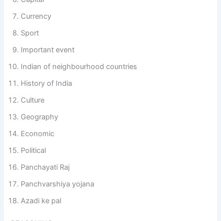
Currency
Sport
Important event
Indian of neighbourhood countries
History of India
Culture
Geography
Economic
Political
Panchayati Raj
Panchvarshiya yojana
Azadi ke pal