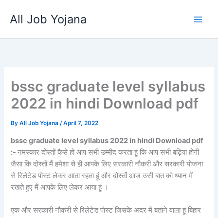
Skip
All Job Yojana
to
content
bssc graduate level syllabus
2022 in hindi Download pdf
By
All Job Yojana
/
April 7, 2022
bssc graduate level syllabus 2022 in hindi Download pdf
:-
नमस्कार दोस्तों कैसे हो आप सभी उम्मीद करता हूं कि आप सभी बढ़िया होगी
जैसा कि दोस्तों मैं हमेशा से ही आपके लिए सरकारी नौकरी और सरकारी योजना
से रिलेटेड पोस्ट लेकर आता रहता हूं और दोस्तों आज उसी बात को ध्यान में
रखते हुए मैं आपके लिए लेकर आया हूं ।
एक और सरकारी नौकरी से रिलेटेड पोस्ट जिसके अंदर में बताने वाला हूं बिहार