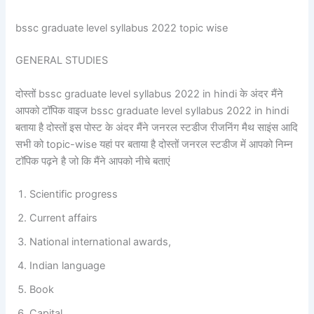
bssc graduate level syllabus 2022 topic wise
GENERAL STUDIES
दोस्तों bssc graduate level syllabus 2022 in hindi के अंदर मैंने
आपको टॉपिक वाइज bssc graduate level syllabus 2022 in hindi
बताया है दोस्तों इस पोस्ट के अंदर मैंने जनरल स्टडीज रीजनिंग मैथ साइंस आदि
सभी को topic-wise यहां पर बताया है दोस्तों जनरल स्टडीज में आपको निम्न
टॉपिक पढ़ने है जो कि मैंने आपको नीचे बताएं
Scientific progress
Current affairs
National international awards,
Indian language
Book
Capital