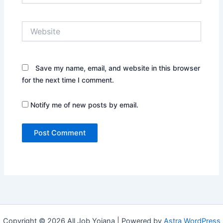
Website
Save my name, email, and website in this browser
for the next time I comment.
Notify me of new posts by email.
Copyright © 2026 All Job Yojana | Powered by
Astra WordPress