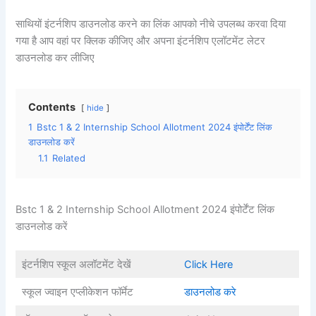
साथियों इंटर्नशिप डाउनलोड करने का लिंक आपको नीचे उपलब्ध करवा दिया
गया है आप वहां पर क्लिक कीजिए और अपना इंटर्नशिप एलॉटमेंट लेटर
डाउनलोड कर लीजिए
Contents
hide
1
Bstc 1 & 2 Internship School Allotment 2024 इंपोर्टेंट लिंक
डाउनलोड करें
1.1
Related
Bstc 1 & 2 Internship School Allotment 2024 इंपोर्टेंट लिंक
डाउनलोड करें
इंटर्नशिप स्कूल अलॉटमेंट देखें
Click Here
स्कूल ज्वाइन एप्लीकेशन फॉर्मेट
डाउनलोड करे