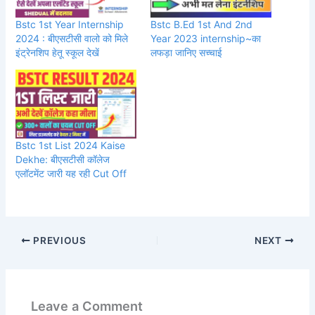
Bstc 1st Year Internship
Bstc B.Ed 1st And 2nd
2024 : बीएसटीसी वालो को मिले
Year 2023 internship~का
इंट्रेनशिप हेतू स्कूल देखें
लफड़ा जानिए सच्चाई
Bstc 1st List 2024 Kaise
Dekhe: बीएसटीसी कॉलेज
एलॉटमेंट जारी यह रही Cut Off
PREVIOUS
NEXT
Leave a Comment