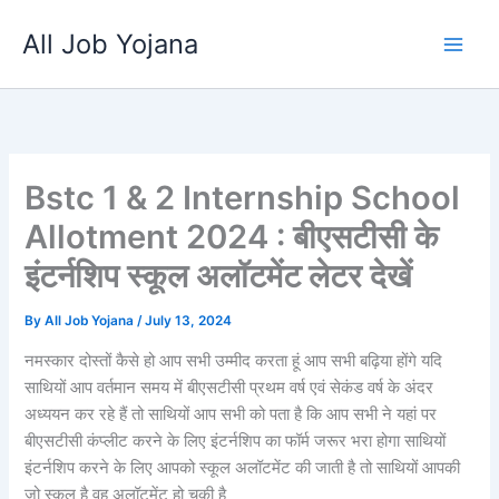
Skip
All Job Yojana
to
content
Bstc 1 & 2 Internship School
Allotment 2024 : बीएसटीसी के
इंटर्नशिप स्कूल अलॉटमेंट लेटर देखें
By
All Job Yojana
/
July 13, 2024
नमस्कार दोस्तों कैसे हो आप सभी उम्मीद करता हूं आप सभी बढ़िया होंगे यदि
साथियों आप वर्तमान समय में बीएसटीसी प्रथम वर्ष एवं सेकंड वर्ष के अंदर
अध्ययन कर रहे हैं तो साथियों आप सभी को पता है कि आप सभी ने यहां पर
बीएसटीसी कंप्लीट करने के लिए इंटर्नशिप का फॉर्म जरूर भरा होगा साथियों
इंटर्नशिप करने के लिए आपको स्कूल अलॉटमेंट की जाती है तो साथियों आपकी
जो स्कूल है वह अलॉटमेंट हो चुकी है