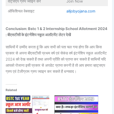
वॉट्सएप ग्रुप ज्वॉइन करे
Join Now
ऑफिशियल वेबसाइट
alljobyojana.com
Conclusion: Bstc 1 & 2 Internship School Allotment 2024
: बीएसटीसी के इंटर्नशिप स्कूल अलॉटमेंट लेटर देखें
साथियों में उम्मीद करता हूं कि आप सभी को पता चल गया होगा कि आप किस
प्रकार से अपना बीएसटीसी प्रथम वर्ष एवं सेकंड वर्ष इंटर्नशिप स्कूल अलॉटमेंट
2024 को देख सकते हैं तथा अपनी प्रीति को प्राप्त कर सकते हैं साथियों यदि
आपको रोजाना इसी प्रकार से अपडेट प्राप्त करनी है तो आप हमारा व्हाट्सएप
ग्रुप एवं टेलीग्राम ग्रुप ज्वाइन कर सकते हैं धन्यवाद।
Related