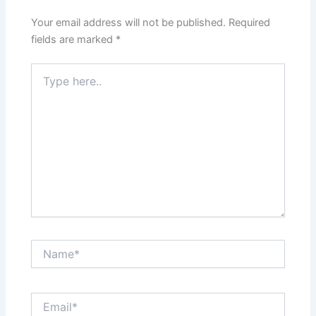
Your email address will not be published.
Required
fields are marked
*
Type
here..
Name*
Email*