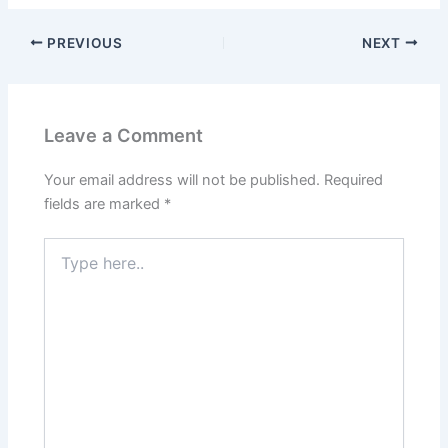
PREVIOUS
NEXT
Leave a Comment
Your email address will not be published.
Required
fields are marked
*
Type
here..