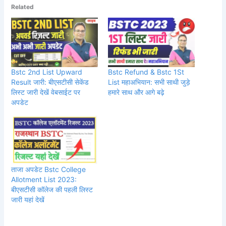
Related
Bstc 2nd List Upward
Bstc Refund & Bstc 1St
Result जारी: बीएसटीसी सेकेंड
List महाअभियान: सभी साथी जुड़े
लिस्ट जारी देखें वेबसाईट पर
हमारे साथ और आगे बढ़े
अपडेट
ताजा अपडेट Bstc College
Allotment List 2023:
बीएसटीसी कॉलेज की पहली लिस्ट
जारी यहां देखें