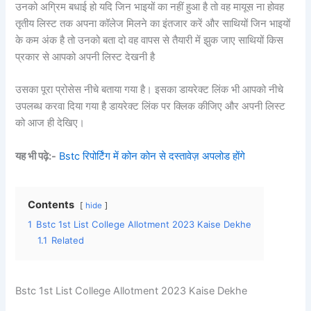
उनको अग्रिम बधाई हो यदि जिन भाइयों का नहीं हुआ है तो वह मायूस ना होवह
तृतीय लिस्ट तक अपना कॉलेज मिलने का इंतजार करें और साथियों जिन भाइयों
के कम अंक है तो उनको बता दो वह वापस से तैयारी में झुक जाए साथियों किस
प्रकार से आपको अपनी लिस्ट देखनी है
उसका पूरा प्रोसेस नीचे बताया गया है। इसका डायरेक्ट लिंक भी आपको नीचे
उपलब्ध करवा दिया गया है डायरेक्ट लिंक पर क्लिक कीजिए और अपनी लिस्ट
को आज ही देखिए।
यह भी पढ़े:-
Bstc रिपोर्टिंग में कोन कोन से दस्तावेज़ अपलोड होंगे
Contents
hide
1
Bstc 1st List College Allotment 2023 Kaise Dekhe
1.1
Related
Bstc 1st List College Allotment 2023 Kaise Dekhe