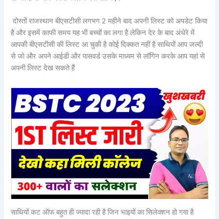
दोस्तों राजस्थान बीएसटीसी लगभग 2 महीने बाद अपनी लिस्ट को अपडेट किया
है और इसमें काफी समय यह भी बच्चों का लगा है लेकिन देर के बाद अंधेरे में
आपकी बीएसटीसी की लिस्ट आ चुकी है कोई दिक्कत नहीं है साथियों आप जल्दी
से जो और अपने आईडी और पासवर्ड उसके माध्यम से लॉगिन करके आप यहां से
अपनी लिस्ट देख सकते हैं
साथियों कट ऑफ बहुत ही ज्यादा रही है जिन भाइयों का सिलेक्शन हो गया है