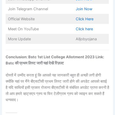
Join Telegram Channel
Join Now
Official Website
Click Here
Meet On YouTube
Click here
More Update
Alljobyojana
Conclusion: Bstc 1st List College Allotment 2023 Link:
Bstc की प्रथम लिस्ट जारी यहां देखें रिज़ल्ट
दोस्तों में उम्मीद करता हूं कि आपको यह जानकारी बहुत ही अच्छी लगी होगी
क्योंकि यहां पर मैंने बीएसटीसी प्रथम लिस्ट जारी होने की अपडेट आपको बताई
है यदि साथियों इसी प्रकार रोजाना बीएसटीसी से संबंधित अपडेट प्राप्त करनी है
तो आप हमारे व्हाट्सएप ग्रुप या फिर टेलीग्राम ग्रुप को ज्वाइन कर सकते हैं
धन्यवाद।