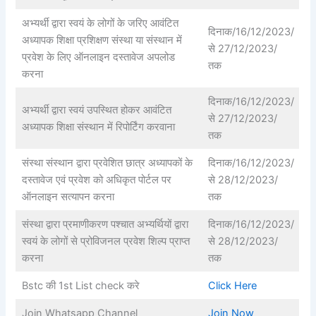
अभ्यर्थी द्वारा स्वयं के लोगों के जरिए आवंटित
दिनाक/16/12/2023/
अध्यापक शिक्षा प्रशिक्षण संस्था या संस्थान में
से 27/12/2023/
प्रवेश के लिए ऑनलाइन दस्तावेज अपलोड
तक
करना
दिनाक/16/12/2023/
अभ्यर्थी द्वारा स्वयं उपस्थित होकर आवंटित
से 27/12/2023/
अध्यापक शिक्षा संस्थान में रिपोर्टिंग करवाना
तक
संस्था संस्थान द्वारा प्रवेशित छात्र अध्यापकों के
दिनाक/16/12/2023/
दस्तावेज एवं प्रवेश को अधिकृत पोर्टल पर
से 28/12/2023/
ऑनलाइन सत्यापन करना
तक
संस्था द्वारा प्रमाणीकरण पश्चात अभ्यर्थियों द्वारा
दिनाक/16/12/2023/
स्वयं के लोगों से प्रोविजनल प्रवेश शिल्प प्राप्त
से 28/12/2023/
करना
तक
Bstc की 1st List check करे
Click Here
Join Whatsapp Channel
Join Now