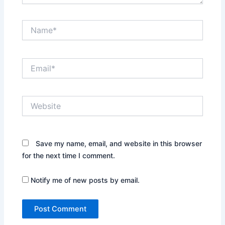
Name*
Email*
Website
Save my name, email, and website in this browser
for the next time I comment.
Notify me of new posts by email.