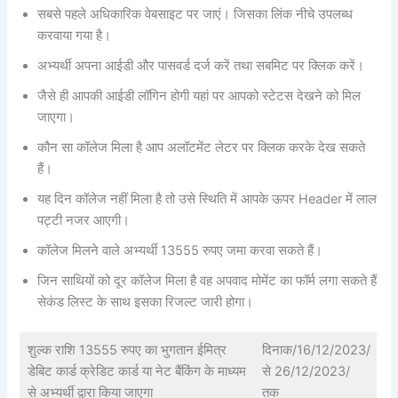
सबसे पहले अधिकारिक वेबसाइट पर जाएं। जिसका लिंक नीचे उपलब्ध
करवाया गया है।
अभ्यर्थी अपना आईडी और पासवर्ड दर्ज करें तथा सबमिट पर क्लिक करें।
जैसे ही आपकी आईडी लॉगिन होगी यहां पर आपको स्टेटस देखने को मिल
जाएगा।
कौन सा कॉलेज मिला है आप अलॉटमेंट लेटर पर क्लिक करके देख सकते
हैं।
यह दिन कॉलेज नहीं मिला है तो उसे स्थिति में आपके ऊपर Header में लाल
पट्टी नजर आएगी।
कॉलेज मिलने वाले अभ्यर्थी 13555 रुपए जमा करवा सकते हैं।
जिन साथियों को दूर कॉलेज मिला है वह अपवाद मोमेंट का फॉर्म लगा सकते हैं
सेकंड लिस्ट के साथ इसका रिजल्ट जारी होगा।
शुल्क राशि 13555 रुपए का भुगतान ईमित्र
दिनाक/16/12/2023/
डेबिट कार्ड क्रेडिट कार्ड या नेट बैंकिंग के माध्यम
से 26/12/2023/
से अभ्यर्थी द्वारा किया जाएगा
तक