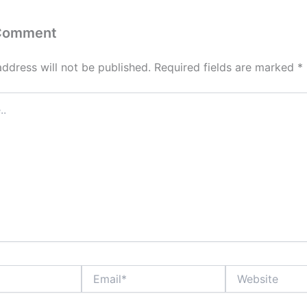
 Comment
address will not be published.
Required fields are marked
*
Email*
Website