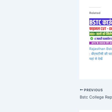
Related
Rajasthan Bst
: बीएसटीसी की फ
यहां से देखें
PREVIOUS