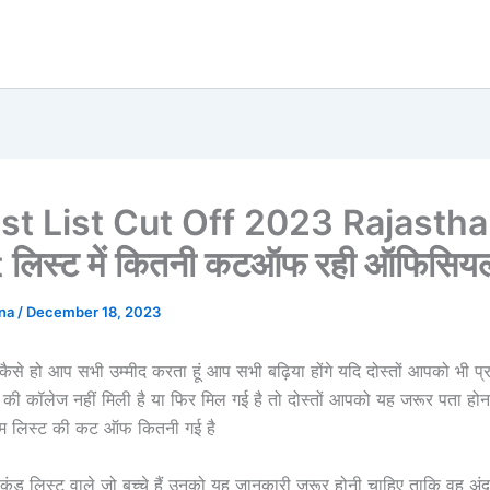
st List Cut Off 2023 Rajasthan
st लिस्ट में कितनी कटऑफ रही ऑफिसियल
ana
/
December 18, 2023
ं कैसे हो आप सभी उम्मीद करता हूं आप सभी बढ़िया होंगे यदि दोस्तों आपको भी प
की कॉलेज नहीं मिली है या फिर मिल गई है तो दोस्तों आपको यह जरूर पता होन
थम लिस्ट की कट ऑफ कितनी गई है
ं सेकंड लिस्ट वाले जो बच्चे हैं उनको यह जानकारी जरूर होनी चाहिए ताकि वह अं