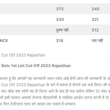
375
345
330
321
पुरुष नही
312
ENCE
318
पता नही
st Cut Off 2023 Rajasthan
 Bstc 1st List Cut Off 2023 Rajasthan
्मीद करता हूं कि आपको यह जानकारी जरूर पसंद आई होगी आज की जानकारी के अंद
 Cut Off 2023 Rajasthan के बारे में बताया है दोस्तों अब थर्ड लिस्ट की
ी कट ऑफ क्या रहेगी यह तो लिस्ट आने के बाद ही पता चलेगा लेकिन 10 नंबर 
स्तों इसी प्रकार आपको रोजाना बीएसटीसी से संबंधित अपडेट प्राप्त करनी है तो
या फिर टेलीग्राम ग्रुप को ज्वाइन कर सकते हैं धन्यवाद