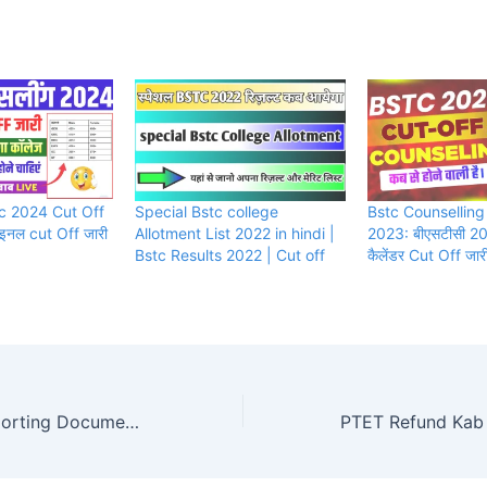
c 2024 Cut Off
Special Bstc college
Bstc Counsellin
ाइनल cut Off जारी
Allotment List 2022 in hindi |
2023: बीएसटीसी 20
Bstc Results 2022 | Cut off
कैलेंडर Cut Off जारी 
Bstc College Reporting Document Uploaded 2023: जानिए कोन कोन से दस्तावेज़ अपलोड होंगे