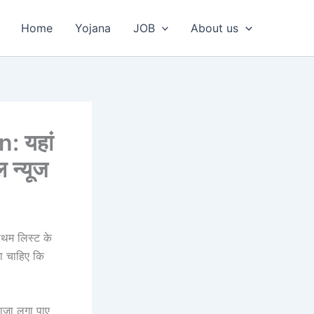
Home
Yojana
JOB
About us
: यहां
 न्यूज
्रथम लिस्ट के
ा चाहिए कि
दाजा लगा पाए