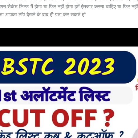
्शन सेकंड लिस्ट में होगा या फिर नहीं होगा हमें इंतजार करना चाहिए या फिर नह
ड़ा आपका टॉप देखने के बाद ही पता कर सकते हो