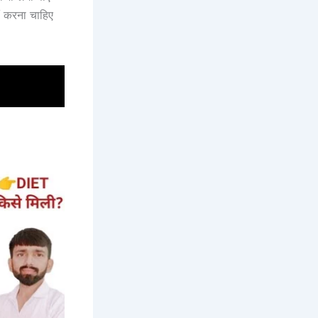
ीं करना चाहिए