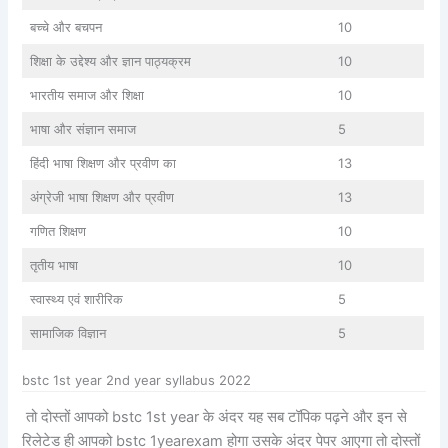
बच्चे और बचपन
10
शिक्षा के उद्देश्य और ज्ञान पाठ्यक्रम
10
भारतीय समाज और शिक्षा
10
भाषा और संज्ञान समाज
5
हिंदी भाषा शिक्षण और प्रवीण का
13
अंग्रेजी भाषा शिक्षण और प्रवीण
13
गणित शिक्षण
10
तृतीय भाषा
10
स्वास्थ्य एवं शारीरिक
5
सामाजिक विज्ञान
5
bstc 1st year 2nd year syllabus 2022
तो दोस्तों आपको bstc 1st year के अंदर यह सब टॉपिक पढ़ने और इन से
रिलेटेड ही आपको bstc 1yearexam होगा उसके अंदर पेपर आएगा तो दोस्तों