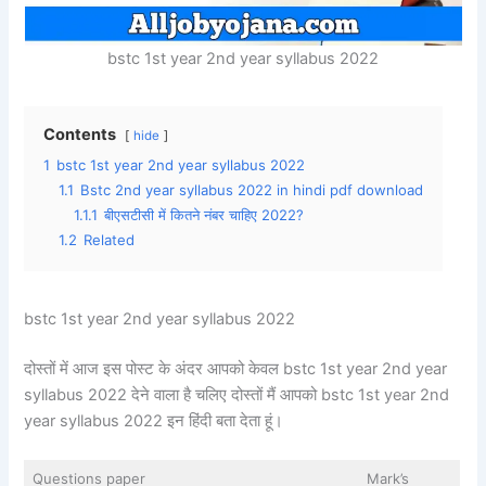
bstc 1st year 2nd year syllabus 2022
Contents
hide
1
bstc 1st year 2nd year syllabus 2022
1.1
Bstc 2nd year syllabus 2022 in hindi pdf download
1.1.1
बीएसटीसी में कितने नंबर चाहिए 2022?
1.2
Related
bstc 1st year 2nd year syllabus 2022
दोस्तों में आज इस पोस्ट के अंदर आपको केवल bstc 1st year 2nd year
syllabus 2022 देने वाला है चलिए दोस्तों मैं आपको bstc 1st year 2nd
year syllabus 2022 इन हिंदी बता देता हूं।
Questions paper
Mark’s