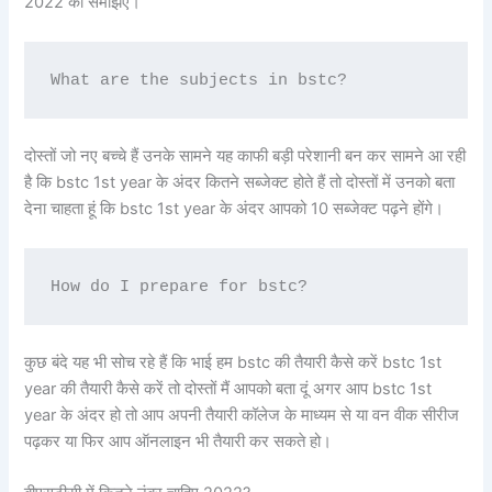
2022 को समझिए।
What are the subjects in bstc?
दोस्तों जो नए बच्चे हैं उनके सामने यह काफी बड़ी परेशानी बन कर सामने आ रही
है कि bstc 1st year के अंदर कितने सब्जेक्ट होते हैं तो दोस्तों में उनको बता
देना चाहता हूं कि bstc 1st year के अंदर आपको 10 सब्जेक्ट पढ़ने होंगे।
How do I prepare for bstc?
कुछ बंदे यह भी सोच रहे हैं कि भाई हम bstc की तैयारी कैसे करें bstc 1st
year की तैयारी कैसे करें तो दोस्तों मैं आपको बता दूं अगर आप bstc 1st
year के अंदर हो तो आप अपनी तैयारी कॉलेज के माध्यम से या वन वीक सीरीज
पढ़कर या फिर आप ऑनलाइन भी तैयारी कर सकते हो।