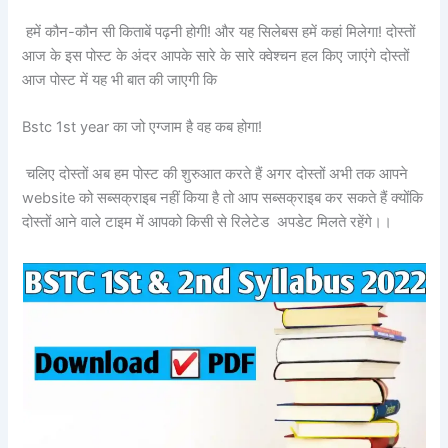
हमें कौन-कौन सी किताबें पढ़नी होगी! और यह सिलेबस हमें कहां मिलेगा! दोस्तों
आज के इस पोस्ट के अंदर आपके सारे के सारे क्वेश्चन हल किए जाएंगे दोस्तों
आज पोस्ट में यह भी बात की जाएगी कि
Bstc 1st year का जो एग्जाम है वह कब होगा!
चलिए दोस्तों अब हम पोस्ट की शुरुआत करते हैं अगर दोस्तों अभी तक आपने
website को सब्सक्राइब नहीं किया है तो आप सब्सक्राइब कर सकते हैं क्योंकि
दोस्तों आने वाले टाइम में आपको किसी से रिलेटेड अपडेट मिलते रहेंगे।।