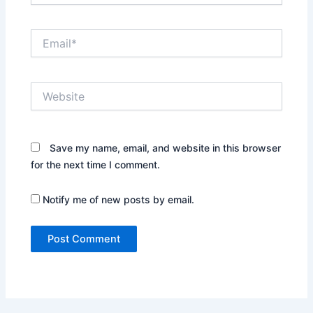
Email*
Website
Save my name, email, and website in this browser
for the next time I comment.
Notify me of new posts by email.