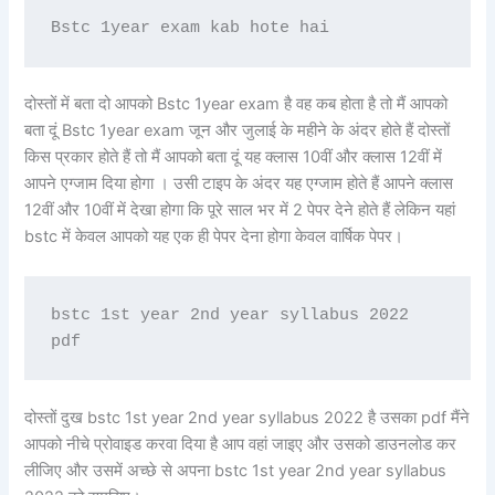
Bstc 1year exam kab hote hai 
दोस्तों में बता दो आपको Bstc 1year exam है वह कब होता है तो मैं आपको
बता दूं Bstc 1year exam जून और जुलाई के महीने के अंदर होते हैं दोस्तों
किस प्रकार होते हैं तो मैं आपको बता दूं यह क्लास 10वीं और क्लास 12वीं में
आपने एग्जाम दिया होगा । उसी टाइप के अंदर यह एग्जाम होते हैं आपने क्लास
12वीं और 10वीं में देखा होगा कि पूरे साल भर में 2 पेपर देने होते हैं लेकिन यहां
bstc में केवल आपको यह एक ही पेपर देना होगा केवल वार्षिक पेपर।
bstc 1st year 2nd year syllabus 2022 
pdf
दोस्तों दुख bstc 1st year 2nd year syllabus 2022 है उसका pdf मैंने
आपको नीचे प्रोवाइड करवा दिया है आप वहां जाइए और उसको डाउनलोड कर
लीजिए और उसमें अच्छे से अपना bstc 1st year 2nd year syllabus