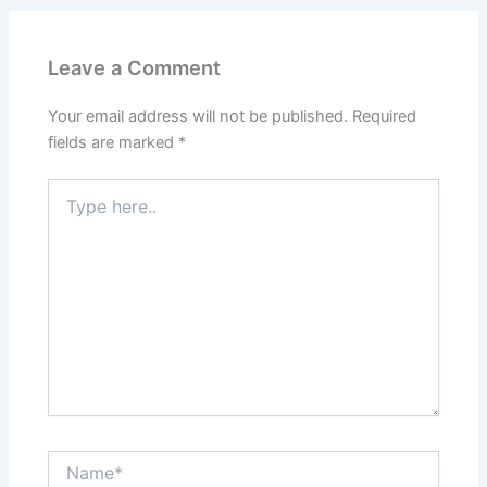
Leave a Comment
Your email address will not be published.
Required
fields are marked
*
Type
here..
Name*