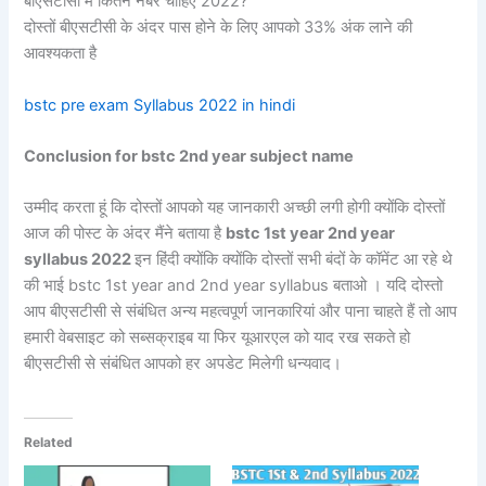
बीएसटीसी में कितने नंबर चाहिए 2022?
दोस्तों बीएसटीसी के अंदर पास होने के लिए आपको 33% अंक लाने की
आवश्यकता है
bstc pre exam Syllabus 2022 in hindi
Conclusion for bstc 2nd year subject name
उम्मीद करता हूं कि दोस्तों आपको यह जानकारी अच्छी लगी होगी क्योंकि दोस्तों
आज की पोस्ट के अंदर मैंने बताया है
bstc 1st year 2nd year
syllabus 2022
इन हिंदी क्योंकि क्योंकि दोस्तों सभी बंदों के कॉमेंट आ रहे थे
की भाई bstc 1st year and 2nd year syllabus बताओ । यदि दोस्तो
आप बीएसटीसी से संबंधित अन्य महत्वपूर्ण जानकारियां और पाना चाहते हैं तो आप
हमारी वेबसाइट को सब्सक्राइब या फिर यूआरएल को याद रख सकते हो
बीएसटीसी से संबंधित आपको हर अपडेट मिलेगी धन्यवाद।
Related