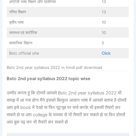
अंग्रेजी भाषा शिक्षण और प्रवीणता
13
गणित शिक्षण
13
तृतीय भाषा
10
स्वास्थ्य एवं शारीरिक
10
सामाजिक विज्ञान
5
Bstc official site
Click
Bstc 2nd year syllabus 2022 in hindi pdf download
Bstc 2nd year syllabus 2022 topic wise
उम्मीद करता हूं कि दोस्तों आपको Bstc 2nd year syllabus 2022 भी
समझ में आ गया होगा मैंने इसको बिल्कुल आसान भाषा में आपको बताया है दोस्तों
आप इसे book में देखो या फिर यूट्यूब पर सर्च करके भी इसकी तैयारी कर
सकते हो या आप college के माध्यम से भी तैयारी कर सकते हो या फिर दोस्तों
आप बुक पढ़ कर भी तैयारी कर सकते हो