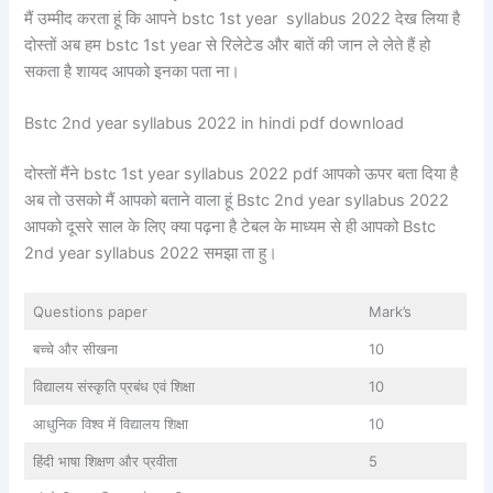
मैं उम्मीद करता हूं कि आपने bstc 1st year syllabus 2022 देख लिया है
दोस्तों अब हम bstc 1st year से रिलेटेड और बातें की जान ले लेते हैं हो
सकता है शायद आपको इनका पता ना।
Bstc 2nd year syllabus 2022 in hindi pdf download
दोस्तों मैंने bstc 1st year syllabus 2022 pdf आपको ऊपर बता दिया है
अब तो उसको मैं आपको बताने वाला हूं Bstc 2nd year syllabus 2022
आपको दूसरे साल के लिए क्या पढ़ना है टेबल के माध्यम से ही आपको Bstc
2nd year syllabus 2022 समझा ता हु।
Questions paper
Mark’s
बच्चे और सीखना
10
विद्यालय संस्कृति प्रबंध एवं शिक्षा
10
आधुनिक विश्व में विद्यालय शिक्षा
10
हिंदी भाषा शिक्षण और प्रवीता
5