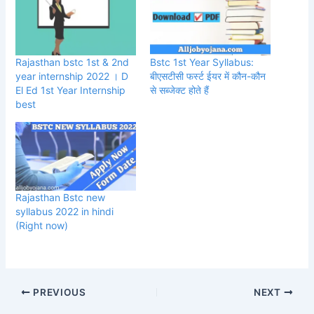
Rajasthan bstc 1st & 2nd
Bstc 1st Year Syllabus:
year internship 2022 । D
बीएसटीसी फर्स्ट ईयर में कौन-कौन
El Ed 1st Year Internship
से सब्जेक्ट होते हैं
best
Rajasthan Bstc new
syllabus 2022 in hindi
(Right now)
PREVIOUS
NEXT