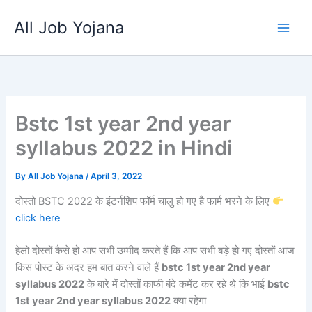
Skip
All Job Yojana
to
content
Bstc 1st year 2nd year
syllabus 2022 in Hindi
By
All Job Yojana
/
April 3, 2022
दोस्तो BSTC 2022 के इंटर्नशिप फॉर्म चालु हो गए है फार्म भरने के लिए
click here
हेलो दोस्तों कैसे हो आप सभी उम्मीद करते हैं कि आप सभी बड़े हो गए दोस्तों आज
किस पोस्ट के अंदर हम बात करने वाले हैं
bstc 1st year 2nd year
syllabus 2022
के बारे में दोस्तों काफी बंदे कमेंट कर रहे थे कि भाई
bstc
1st year 2nd year syllabus 2022
क्या रहेगा