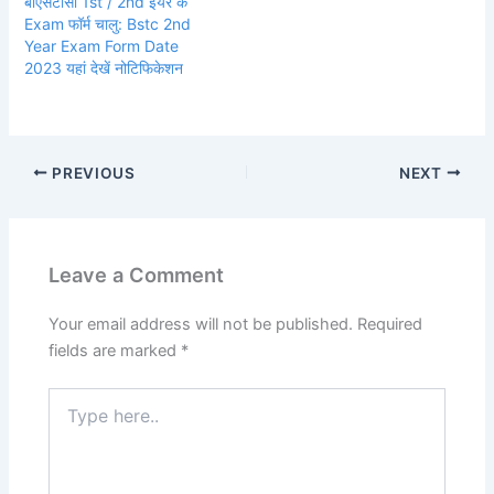
बीएसटीसी 1st / 2nd ईयर के
Exam फॉर्म चालु: Bstc 2nd
Year Exam Form Date
2023 यहां देखें नोटिफिकेशन
PREVIOUS
NEXT
Leave a Comment
Your email address will not be published.
Required
fields are marked
*
Type
here..