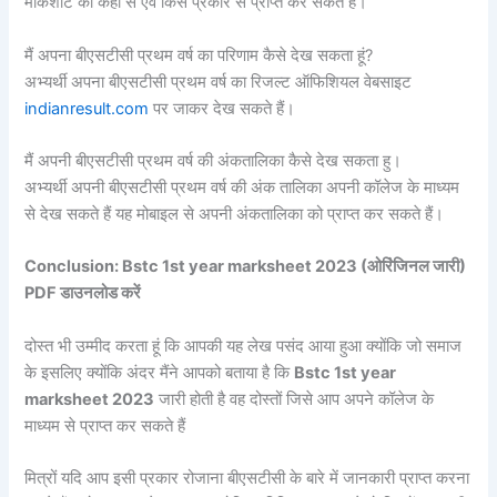
मार्कशीट को कहां से एवं किस प्रकार से प्राप्त कर सकते हैं।
मैं अपना बीएसटीसी प्रथम वर्ष का परिणाम कैसे देख सकता हूं?
अभ्यर्थी अपना बीएसटीसी प्रथम वर्ष का रिजल्ट ऑफिशियल वेबसाइट
indianresult.com
पर जाकर देख सकते हैं।
मैं अपनी बीएसटीसी प्रथम वर्ष की अंकतालिका कैसे देख सकता हु।
अभ्यर्थी अपनी बीएसटीसी प्रथम वर्ष की अंक तालिका अपनी कॉलेज के माध्यम
से देख सकते हैं यह मोबाइल से अपनी अंकतालिका को प्राप्त कर सकते हैं।
Conclusion: Bstc 1st year marksheet 2023 (ओरिंजिनल जारी)
PDF डाउनलोड करें
दोस्त भी उम्मीद करता हूं कि आपकी यह लेख पसंद आया हुआ क्योंकि जो समाज
के इसलिए क्योंकि अंदर मैंने आपको बताया है कि
Bstc 1st year
marksheet 2023
जारी होती है वह दोस्तों जिसे आप अपने कॉलेज के
माध्यम से प्राप्त कर सकते हैं
मित्रों यदि आप इसी प्रकार रोजाना बीएसटीसी के बारे में जानकारी प्राप्त करना