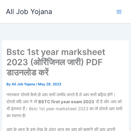
Skip
All Job Yojana
to
content
Bstc 1st year marksheet
2023 (ओरिंजिनल जारी) PDF
डाउनलोड करें
By
All Job Yojana
/
May 29, 2023
नमस्कार दोस्तो कैसे हो आप सभी उम्मीद करते है ले आप सभी बढ़िया होगें।
दोस्तो यदि आप ने भी
BSTC first year exam 2023
दी है और आप को
भी इंतजार हैं। Bstc 1st year marksheet 2023 का तो दोस्तो आप सभी
का स्वागत है!
आप के आज के इस लेख के अंदर आज हम आप को बताएंगे की आप अपनी