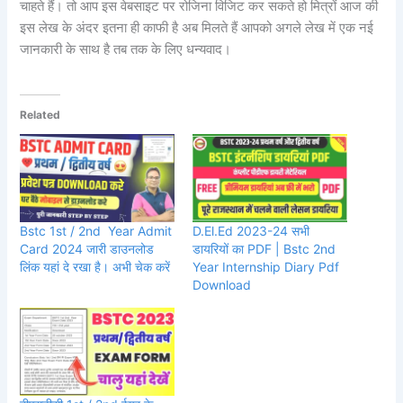
चाहते हैं। तो आप इस वेबसाइट पर रोजिना विजिट कर सकते हो मित्रों आज की
इस लेख के अंदर इतना ही काफी है अब मिलते हैं आपको अगले लेख में एक नई
जानकारी के साथ है तब तक के लिए धन्यवाद।
Related
Bstc 1st / 2nd Year Admit
D.El.Ed 2023-24 सभी
Card 2024 जारी डाउनलोड
डायरियों का PDF | Bstc 2nd
लिंक यहां दे रखा है। अभी चेक करें
Year Internship Diary Pdf
Download