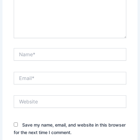
Name*
Email*
Website
Save my name, email, and website in this browser
for the next time I comment.