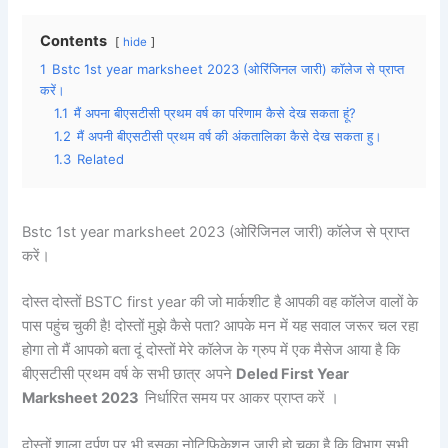
Contents
hide
1
Bstc 1st year marksheet 2023 (ओरिंजिनल जारी) कॉलेज से प्राप्त
करें।
1.1
मैं अपना बीएसटीसी प्रथम वर्ष का परिणाम कैसे देख सकता हूं?
1.2
मैं अपनी बीएसटीसी प्रथम वर्ष की अंकतालिका कैसे देख सकता हु।
1.3
Related
Bstc 1st year marksheet 2023 (ओरिंजिनल जारी) कॉलेज से प्राप्त
करें।
दोस्त दोस्तों BSTC first year की जो मार्कशीट है आपकी वह कॉलेज वालों के
पास पहुंच चुकी है! दोस्तों मुझे कैसे पता? आपके मन में यह सवाल जरूर चल रहा
होगा तो मैं आपको बता दूं दोस्तों मेरे कॉलेज के ग्रुप में एक मैसेज आया है कि
बीएसटीसी प्रथम वर्ष के सभी छात्र अपने
Deled First Year
Marksheet 2023
निर्धारित समय पर आकर प्राप्त करें ।
दोस्तों शाला दर्पण पर भी इसका नोटिफिकेशन जारी हो चुका है कि विभाग सभी