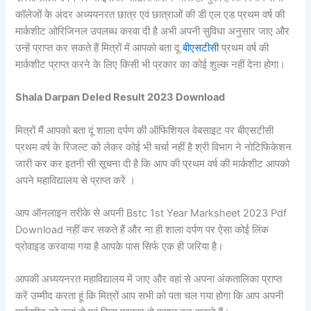
कॉलेजों के अंदर अध्ययनरत छात्र एवं छात्राओं की डी एल एड प्रथम वर्ष की
मार्कशीट ओरिजिनल उपलब्ध करवा दी है अभी अपनी सुविधा अनुसार जाए और
उन्हें प्राप्त कर सकते हैं मित्रों में आपको बता दू
बीएसटीसी
प्रथम वर्ष की
मार्कशीट प्राप्त करने के लिए किसी भी प्रकार का कोई शुल्क नहीं देना होगा।
Shala Darpan Deled Result 2023 Download
मित्रों मैं आपको बता दूं शाला दर्पण की ऑफिशियल वेबसाइट पर बीएसटीसी
प्रथम वर्ष के रिजल्ट को लेकर कोई भी चर्चा नहीं है श्री विभाग ने नोटिफिकेशन
जारी कर कर इतनी सी सूचना दी है कि आप की प्रथम वर्ष की मार्कशीट आपको
अपने महाविद्यालय से प्राप्त करें ।
आप ऑनलाइन तरीके से अपनी Bstc 1st Year Marksheet 2023 Pdf
Download नहीं कर सकते हैं और ना ही शाला दर्पण पर ऐसा कोई लिंक
प्रोवाइड करवाया गया है आपके पास सिर्फ एक ही जरिया है।
आपकी अध्ययनरत महाविद्यालय में जाए और वहां से अपना अंकतालिका प्राप्त
करें उम्मीद करता हूं कि मित्रों आप सभी को पता चल गया होगा कि आप अपनी