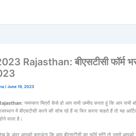
023 Rajasthan: बीएसटीसी फॉर्म भर
2023
ana
/
June 19, 2023
Rajasthan
: नमस्कार मित्रों कैसे हो आप सभी उम्मीद करता हूं कि आप सभी ब
राजस्थान में बीएसटीसी करने की सोच रहे हैं या फिर करना चाहते हैं तो यह आर
 होने वाला है।
 लेख के अंदर आपको बताऊंगा कि आप बीएसटीसी का फॉर्म भरेंगे तो उसमें आपक