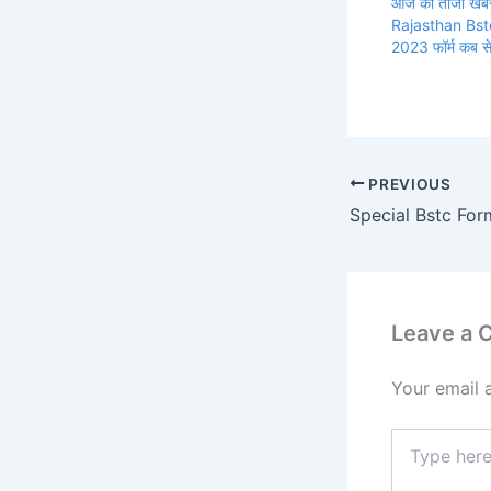
आज की ताजा खब
Rajasthan Bst
2023 फॉर्म कब से 
PREVIOUS
Leave a
Your email 
Type
here..