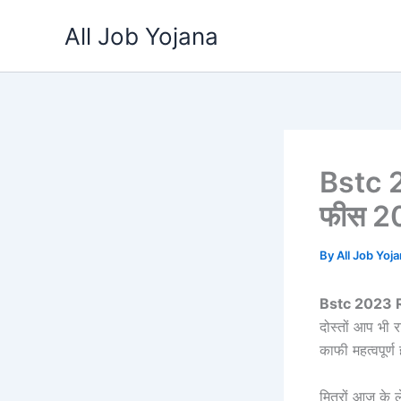
Skip
All Job Yojana
to
content
Bstc 2
फीस 
By
All Job Yoj
Bstc 2023 
दोस्तों आप भी 
काफी महत्वपूर्ण
मित्रों आज के