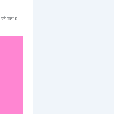
ा।
ने वाला हूं