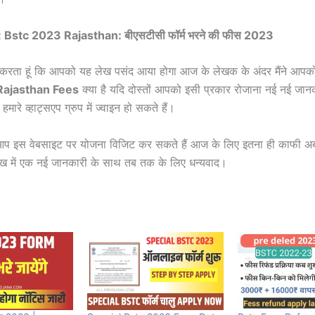
Bstc 2023 Rajasthan: बीएसटीसी फॉर्म भरने की फीस 2023
्मीद करता हूं कि आपको यह लेख पसंद आया होगा आज के लेखक के अंदर मैंने आपक
Rajasthan Fees
क्या है यदि दोस्तों आपको इसी प्रकार रोजाना नई नई जानका
मारे व्हाट्सएप ग्रुप में ज्वाइन हो सकते हैं।
र आप इस वेबसाइट पर योजना विजिट कर सकते हैं आज के लिए इतना ही काफी अब 
 में एक नई जानकारी के साथ तब तक के लिए धन्यवाद।