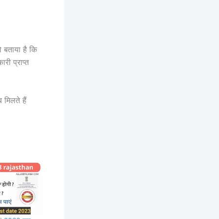
ो बताया है कि
री प्राप्त
मिलते हैं