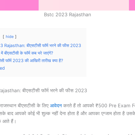
Bstc 2023 Rajasthan
hide
 Rajasthan: बीएसटीसी फॉर्म भरने की फीस 2023
ं बीएसटीसी के फॉर्म कब भरे जाएंगे?
सी फॉर्म 2023 की आखिरी तारीख क्या है?
ted
jasthan: बीएसटीसी फॉर्म भरने की फीस 2023
प राजस्थान बीएसटीसी के लिए
आवेदन
करते हैं तो आपको ₹500 Pre Exam 
इसके बाद आपको कोई भी शुल्क नहीं देना होता है और आपका एग्जाम होता है उसक
 आते हैं।