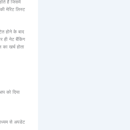
े हैं जिसमें
ी मेरिट लिस्ट
त होने के बाद
ी नेट बैंकिंग
ल का खर्च होता
आप को दिया
ाध्यम से अपडेट