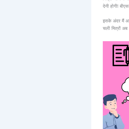
देनी होगी! बीए
इसके अंदर मैं 
चली मित्रों अ