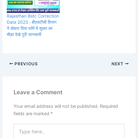
Rajasthan Bstc Correction
Date 2023 : बीएसटीसी विभाग
ने दोबारा दिया फॉर्म में सुधार का
मौक़ा देखे पूरी जानकारी
PREVIOUS
NEXT
Leave a Comment
Your email address will not be published.
Required
fields are marked
*
Type
here..