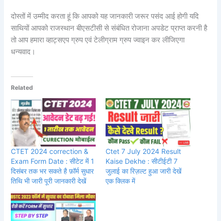
दोस्तों में उम्मीद करता हूं कि आपको यह जानकारी जरूर पसंद आई होगी यदि
साथियों आपको राजस्थान बीएसटीसी से संबंधित रोजाना अपडेट प्राप्त करनी है
तो आप हमारा व्हाट्सएप ग्रुप एवं टेलीग्राम ग्रुप ज्वाइन कर लीजिएगा
धन्यवाद।
Related
CTET 2024 correction &
Ctet 7 July 2024 Result
Exam Form Date : सीटेट में 1
Kaise Dekhe : सीटीईटी 7
दिसंबर तक भर सकते है फ़ॉर्म सुधार
जुलाई का रिज़ल्ट हुआ जारी देखें
तिथि भी जारी पूरी जानकारी देखें
एक क्लिक में