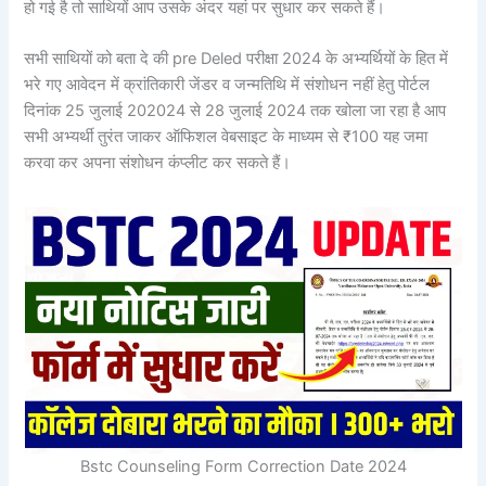
हो गई है तो साथियों आप उसके अंदर यहां पर सुधार कर सकते हैं।
सभी साथियों को बता दे की pre Deled परीक्षा 2024 के अभ्यर्थियों के हित में
भरे गए आवेदन में क्रांतिकारी जेंडर व जन्मतिथि में संशोधन नहीं हेतु पोर्टल
दिनांक 25 जुलाई 202024 से 28 जुलाई 2024 तक खोला जा रहा है आप
सभी अभ्यर्थी तुरंत जाकर ऑफिशल वेबसाइट के माध्यम से ₹100 यह जमा
करवा कर अपना संशोधन कंप्लीट कर सकते हैं।
Bstc Counseling Form Correction Date 2024