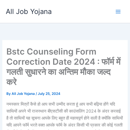
Skip
All Job Yojana
to
content
Bstc Counseling Form
Correction Date 2024 : फॉर्म में
गलती सुधारने का अन्तिम मौका जल्द
करे
By
All Job Yojana
/
July 25, 2024
नमस्कार मित्रों कैसे हो आप सभी उम्मीद करता हूं आप सभी बढ़िया होंगे यदि
साथियों अपने भी राजस्थान बीएसटीसी की काउंसलिंग 2024 के अंदर करवाई
है तो साथियों यह सूचना आपके लिए बहुत ही महत्वपूर्ण होने वाली है क्योंकि साथियों
यदि आपने फॉर्म भरते वक्त आपके फॉर्म के अंदर किसी भी प्रकार की कोई गलती