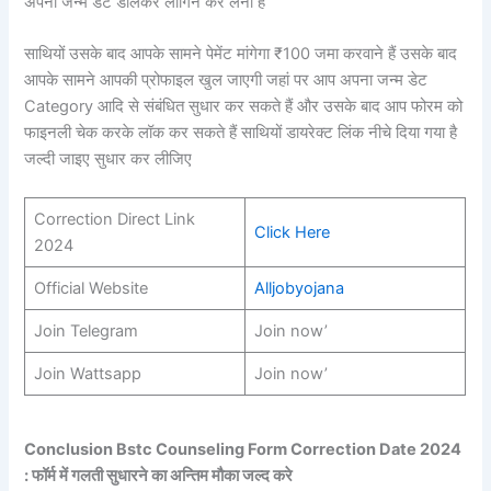
अपना जन्म डेट डालकर लॉगिन कर लेना है
साथियों उसके बाद आपके सामने पेमेंट मांगेगा ₹100 जमा करवाने हैं उसके बाद
आपके सामने आपकी प्रोफाइल खुल जाएगी जहां पर आप अपना जन्म डेट
Category आदि से संबंधित सुधार कर सकते हैं और उसके बाद आप फोरम को
फाइनली चेक करके लॉक कर सकते हैं साथियों डायरेक्ट लिंक नीचे दिया गया है
जल्दी जाइए सुधार कर लीजिए
Correction Direct Link
Click Here
2024
Official Website
Alljobyojana
Join Telegram
Join now’
Join Wattsapp
Join now’
Conclusion Bstc Counseling Form Correction Date 2024
: फॉर्म में गलती सुधारने का अन्तिम मौका जल्द करे