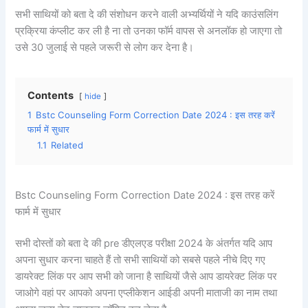
सभी साथियों को बता दे की संशोधन करने वाली अभ्यर्थियों ने यदि काउंसलिंग
प्रक्रिया कंप्लीट कर ली है ना तो उनका फॉर्म वापस से अनलॉक हो जाएगा तो
उसे 30 जुलाई से पहले जरूरी से लोग कर देना है।
Contents
hide
1
Bstc Counseling Form Correction Date 2024 : इस तरह करें
फार्म में सुधार
1.1
Related
Bstc Counseling Form Correction Date 2024 : इस तरह करें
फार्म में सुधार
सभी दोस्तों को बता दे की pre डीएलएड परीक्षा 2024 के अंतर्गत यदि आप
अपना सुधार करना चाहते हैं तो सभी साथियों को सबसे पहले नीचे दिए गए
डायरेक्ट लिंक पर आप सभी को जाना है साथियों जैसे आप डायरेक्ट लिंक पर
जाओगे वहां पर आपको अपना एप्लीकेशन आईडी अपनी माताजी का नाम तथा