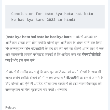
Conclusion for 
bstc kya hota hai bstc 
ke bad kya kare 2022 in hindi
(
bstc kya hota hai bstc ke bad kya kare :-
दोस्तों आपको यह
आर्टिकल अच्छा लगा होगा क्योंकि दोस्तों इस आर्टिकल के अंदर हमने बात किया
कि कॉन्क्लूज़न फोन बीएसटीसी के बाद हम क्या करें वह दोस्तों अपने साथ में एक
और जानकारी आपको प्रोवाइड करवाई है कि आखिर कार यह
बीएसटीसी होती
क्या है
और इसे कैसे करें ।
तो दोस्तों मैं उम्मीद करता हूं कि आप इस आर्टिकल को अपने दोस्तों के साथ भी
साझा करोगे क्योंकि दोस्तों को भी सख्त जरूरत है
बीएसटीसी
के बारे में जानने के
लिए दोस्तों आप ऐसे ही अपडेट हमेशा पाना चाहते हो तो आप हमारी वेबसाइट को
सब्सक्राइब या फिर यूआरएल याद रखो। धन्यवाद
Related