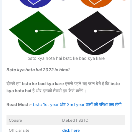
bstc kya hota hai bstc ke bad kya kare
Bstc kya hota hai 2022 in hindi
दोस्तों हम
bstc ke bad kya kare
इससे पहले यह जान देते हैं कि
bstc
kya hota hai
है और इसकी तैयारी हम कैसे करेंगे।
Read Most:-
bstc 1st year और 2nd year वालों की परिक्षा कब होगी
Cousre
D.el.ed ! BSTC
Official site
click here