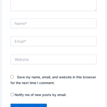
Name*
Email*
Website
Save my name, email, and website in this browser
for the next time I comment.
Notify me of new posts by email.