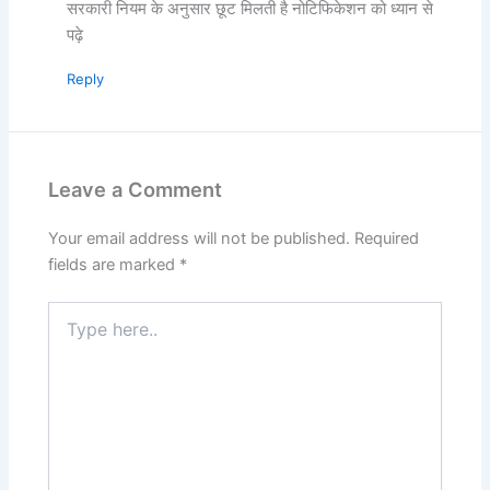
सरकारी नियम के अनुसार छूट मिलती है नोटिफिकेशन को ध्यान से
पढ़े
Reply
Leave a Comment
Your email address will not be published.
Required
fields are marked
*
Type
here..