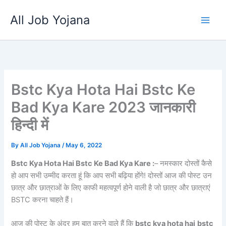
Skip
All Job Yojana
to
content
Bstc Kya Hota Hai Bstc Ke
Bad Kya Kare 2023 जानकारी
हिन्दी में
By
All Job Yojana
/
May 6, 2022
Bstc Kya Hota Hai Bstc Ke Bad Kya Kare :
– नमस्कार दोस्तों कैसे
हो आप सभी उम्मीद करता हूं कि आप सभी बढ़िया होंगे! दोस्तों आज की पोस्ट उन
छात्र और छात्राओं के लिए काफी महत्वपूर्ण होने वाली है जो छात्र और छात्राएं
BSTC करना चाहते हैं।
आज की पोस्ट के अंदर हम बात करने वाले हैं कि
bstc kya hota hai
bstc