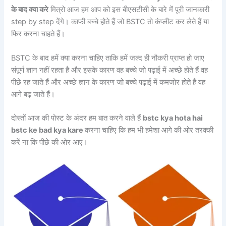
के बाद क्या करे
मित्रो आज हम आप को इस बीएसटीसी के बारे में पूरी जानकारी
step by step देंगे। काफी बच्चे होते हैं जो BSTC तो कंप्लीट कर लेते हैं या
फिर करना चाहते हैं।
BSTC के बाद हमें क्या करना चाहिए ताकि हमें जल्द ही नौकरी प्राप्त हो जाए
संपूर्ण ज्ञान नहीं रहता है और इसके कारण वह बच्चे जो पढ़ाई में अच्छे होते हैं वह
पीछे रह जाते हैं और अच्छे ज्ञान के कारण जो बच्चे पढ़ाई में कमजोर होते हैं वह
आगे बढ़ जाते हैं।
दोस्तों आज की पोस्ट के अंदर हम बात करने वाले हैं
bstc kya hota hai
bstc ke bad kya kare
करना चाहिए कि हम भी हमेशा आगे की ओर तरक्की
करें ना कि पीछे की ओर आए।