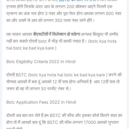
एग्जाम होगी जिसके अंदर आप के लगभग 200 क्वेश्चन आएंगे जिसमें एक
प्रसन्न का अंक भार होगा 3 नंबर और पूरा पेपर होगा आपका लगभग 600 नंबर
का और उसमें से आप को लगभग 350 प्लस नंबर लाने होंगे।
तब जाकर आपका
बीएसटीसी में सिलेक्शन हो सकेगा
अन्यथा बिल्कुल भी उम्मीद
नहीं कर सकते दोस्तों bstc में भीड़ भी काफी ज्यादा है। (bstc kya hota
hai bstc ke bad kya kare )
Bstc Eligibility Criteria 2022 In Hindi
दोस्तों BSTC (bstc kya hota hai bstc ke bad kya kare ) करने की
योग्यता आपको मैं बता दूं आपको 12 वीं पास होना अनिवार्य है आप 12वीं पास तो
जरूर हो वह भी लगभग 50 परसेंट नंबर से।
Bstc Application Fees 2022 In Hindi
दोस्तों अब बात कर लेते हैं हम BSTC की फीस और इसका कोर्स कितने साल का
होगा तो मैं आपको बता दूं कि BSTC की फीस लगभग 17000 आपको भुगतान