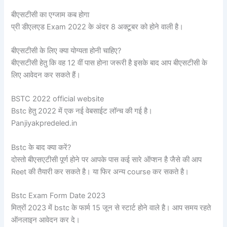
बीएसटीसी का एग्जाम कब होगा
प्री डीएलएड Exam 2022 के अंदर 8 अक्टूबर को होने वाली है।
बीएसटीसी के लिए क्या योग्यता होनी चाहिए?
बीएसटीसी हेतु कि वह 12 वीं पास होना जरूरी है इसके बाद आप बीएसटीसी के
लिए आवेदन कर सकते हैं।
BSTC 2022 official website
Bstc हेतु 2022 में एक नई वेबसाईट लॉन्च की गई है।
Panjiyakpredeled.in
Bstc के बाद क्या करें?
दोस्तो बीएसएटीसी पूर्ण होने पर आपके पास कई सारे ऑप्शन है जैसे की आप
Reet की तैयारी कर सकते है। या फिर अन्य course कर सकते है।
Bstc Exam Form Date 2023
मित्रों 2023 में bstc के फार्म 15 जून से स्टार्ट होने वाले है। आप समय रहते
ऑनलाइन आवेदन कर दे।