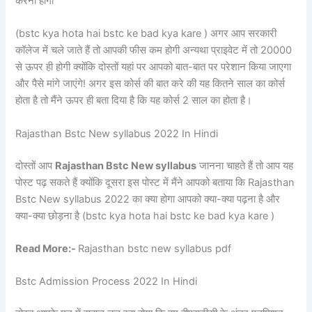
करनी होगी
(bstc kya hota hai bstc ke bad kya kare ) अगर आप सरकारी
कॉलेज में चले जाते हैं तो आपकी फीस कम होगी अन्यथा प्राइवेट में तो 20000
से ऊपर ही होगी क्योंकि दोस्तों यहां पर आपको बात-बात पर परेशान किया जाएगा
और पैसे मांगे जाएंगे! अगर इस कोर्स की बात करे की यह कितने साल का कोर्स
होता है तो मैंने ऊपर ही बता दिया है कि यह कोर्स 2 साल का होता है।
Rajasthan Bstc New syllabus 2022 In Hindi
दोस्तों आप
Rajasthan Bstc New syllabus
जानना चाहते हैं तो आप यह
पोस्ट पढ़ सकते हैं क्योंकि दूसरा इस पोस्ट में मैंने आपको बताया कि Rajasthan
Bstc New syllabus 2022 का क्या होगा आपको क्या-क्या पढ़ना है और
क्या-क्या छोड़ना है (bstc kya hota hai bstc ke bad kya kare )
Read More:-
Rajasthan bstc new syllabus pdf
Bstc Admission Process 2022 In Hindi