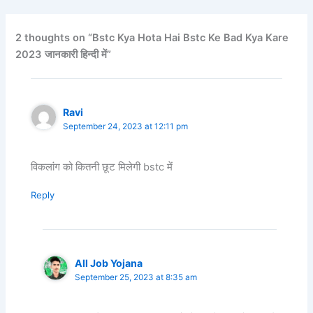
2 thoughts on “Bstc Kya Hota Hai Bstc Ke Bad Kya Kare
2023 जानकारी हिन्दी में”
Ravi
September 24, 2023 at 12:11 pm
विकलांग को कितनी छूट मिलेगी bstc में
Reply
All Job Yojana
September 25, 2023 at 8:35 am