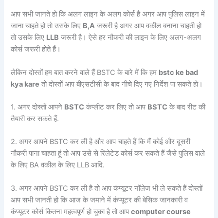
आप सभी जानते हो कि अलग लाइन के अलग कोर्स है अगर आप पुलिस लाइन में
जाना चाहते हो तो उसके लिए
B,A
जरूरी है अगर आप वकील बनाना चाहती हो
तो उसके लिए
LLB
जरूरी है। ऐसे हर नौकरी की लाइन के लिए अलग-अलग
कोर्स जरूरी होते हैं।
लेकिन दोस्तों हम बात करने वाले हैं BSTC के बारे में कि हम
bstc ke bad
kya kare
तो दोस्तों आप बीएसटीसी के बाद नीचे दिए गए निर्देश पा सकते हो।
1. अगर दोस्तों आपने
BSTC
कंप्लीट कर लिए तो आप
BSTC
के बाद रीट की
तैयारी कर सकते हैं.
2. अगर आपने BSTC कर ली है और आप चाहते हैं कि मैं कोई और दूसरी
नौकरी पाना चाहता हूं तो आप उसे से रिलेटेड कोर्स कर सकते हैं जैसे पुलिस वाले
के लिए BA वकील के लिए LLB आदि.
3. अगर आपने BSTC कर ली है तो आप कंप्यूटर नॉलेज भी ले सकते हैं दोस्तों
आप सभी जानती हो कि आज के जमाने में कंप्यूटर की बेसिक जानकारी व
कंप्यूटर कोर्स कितना महत्वपूर्ण हो चुका है तो आप
computer course