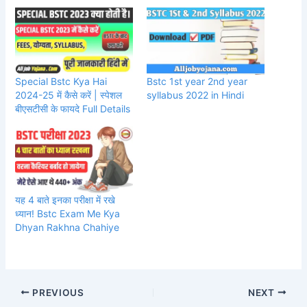
Special Bstc Kya Hai
Bstc 1st year 2nd year
2024-25 में कैसे करें | स्पेशल
syllabus 2022 in Hindi
बीएसटीसी के फायदे Full Details
यह 4 बाते इनका परीक्षा में रखे
ध्यान! Bstc Exam Me Kya
Dhyan Rakhna Chahiye
PREVIOUS
NEXT