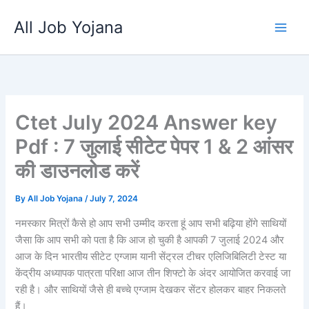
Skip
All Job Yojana
to
content
Ctet July 2024 Answer key
Pdf : 7 जुलाई सीटेट पेपर 1 & 2 आंसर
की डाउनलोड करें
By
All Job Yojana
/
July 7, 2024
नमस्कार मित्रों कैसे हो आप सभी उम्मीद करता हूं आप सभी बढ़िया होंगे साथियों
जैसा कि आप सभी को पता है कि आज हो चुकी है आपकी 7 जुलाई 2024 और
आज के दिन भारतीय सीटेट एग्जाम यानी सेंट्रल टीचर एलिजिबिलिटी टेस्ट या
केंद्रीय अध्यापक पात्रता परिक्षा आज तीन शिफ्टो के अंदर आयोजित करवाई जा
रही है। और साथियों जैसे ही बच्चे एग्जाम देखकर सेंटर होलकर बाहर निकलते
हैं।