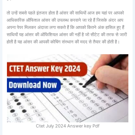
तो उन्हें सबसे पहले इंतजार होता है आंसर की साथियों आज हम यहां पर आपको
आधिकारिक ऑफिशल आंसर की उपलब्ध करवाने जा रहे हैं जिसके अंदर आप
अपना पेपर मिलकर अंदाजा लगा सकते हैं कि आपको कितने अंक हासिल हुए हैं
साथियों यह आंसर की ऑफिशियल आंसर की नहीं है जो सीटेट की तरफ से जारी
होती है यह आंसर की आपकी कोचिंग संस्थान की मदद से तैयार की होती है।
Ctet July 2024 Answer key Pdf