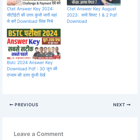
Ctet Answer Key 2024:
Ctet Answer Key August
सीटीईटी की उत्तर कुंजी जारी यहां
2023: सभी सिफ्ट 1 & 2 Pdf
से करें Download लिंक निचे
Download
Bstc 2024 Answer Key
Download Pdf : 30 जून की
एग्जाम की उत्तर कुंजी देखें
PREVIOUS
NEXT
Leave a Comment