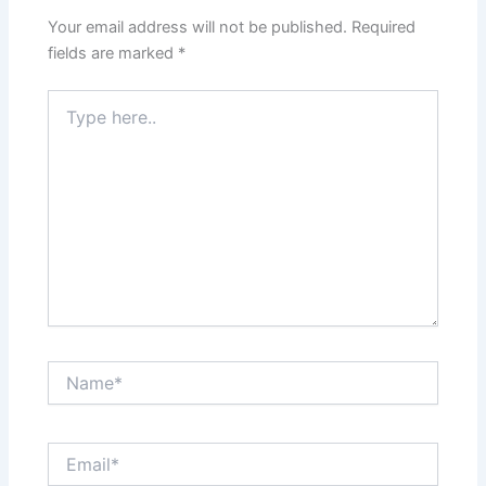
Your email address will not be published.
Required
fields are marked
*
Type
here..
Name*
Email*