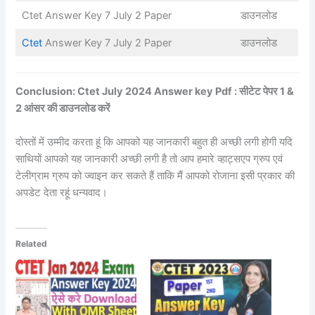
Ctet Answer Key 7 July 2 Paper
डाउनलोड
Ctet
Answer Key 7 July 2 Paper
डाउनलोड
Conclusion: Ctet July 2024 Answer key Pdf : सीटेट पेपर 1 &
2 आंसर की डाउनलोड करें
दोस्तों में उम्मीद करता हूं कि आपको यह जानकारी बहुत ही अच्छी लगी होगी यदि
साथियों आपको यह जानकारी अच्छी लगी है तो आप हमारे व्हाट्सएप ग्रुप एवं
टेलीग्राम ग्रुप को ज्वाइन कर सकते हैं ताकि मैं आपको रोजाना इसी प्रकार की
अपडेट देता रहूं धन्यवाद।
Related