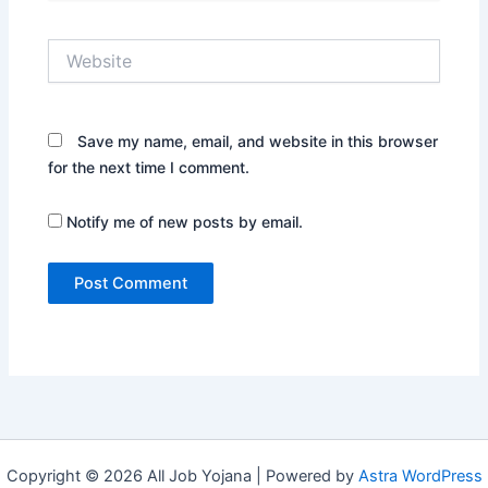
Website
Save my name, email, and website in this browser
for the next time I comment.
Notify me of new posts by email.
Copyright © 2026 All Job Yojana | Powered by
Astra WordPress