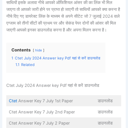
साथियों इसके अलावा नीचे आपको ऑफिशियल आंसर की का लिंक भी मिल
जाएगा तो आपको जारी होने पर प्राप्त हो जाएगी तो साथियों आपको क्या करना है
नीचे दिए गए डायरेक्ट लिंक के माध्यम से अपने सीटेट जो 7 जुलाई 2024 वाले
एग्जाम को तीनों सीटों की प्रथम पर और सेकंड पेपर दोनों की आंसर की मिल
जाएगी आपको इनका डाउनलोड करना है और अपना मिलन करना है।
Contents
hide
1
Ctet July 2024 Answer key Pdf यहां से करें डाउनलोड
1.1
Related
Ctet July 2024 Answer key Pdf यहां से करें डाउनलोड
Ctet
Answer Key 7 July 1st Paper
डाउनलोड
Ctet Answer Key 7 July 2nd Paper
डाउनलोड
Ctet Answer Key 7 July 2 Paper
डाउनलोड