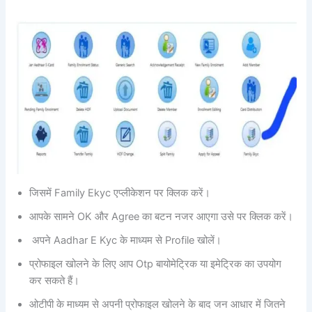
जिसमें Family Ekyc एप्लीकेशन पर क्लिक करें।
आपके सामने OK और Agree का बटन नजर आएगा उसे पर क्लिक करें।
अपने Aadhar E Kyc के माध्यम से Profile खोलें।
प्रोफाइल खोलने के लिए आप Otp बायोमेट्रिक या इमेट्रिक का उपयोग
कर सकते हैं।
ओटीपी के माध्यम से अपनी प्रोफाइल खोलने के बाद जन आधार में जितने