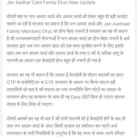
Jan Aadhar Card Family Ekyc New Update
दोस्तों यहां पर जन आधार कार्ड और आधार कार्ड को लेकर बहुत ही बड़ी अपडेट
सामने आ रही है सरकार का कहना है कि जन आधार कार्ड और Jan Aadhaar
Family Members Ekyc का होना बेहद जरूरी है सरकार का यह भी कहना
है की जनकल्याणकारी योजनाओं में जन आधार कार्ड का होना बेहद जरूरी है अर्थ
सरकार द्वारा अब जन आधार डाटा को एक साथ सुरक्षित करने के लिए इसके
तहत अब जन आधार कार्ड और आधार कार्ड के मध्य 5 वर्ष से अधिक आयु के
सदस्यों का आधार एक केवाईसी होना बहुत ही जरूरी हो गया है
सरकार का यह भी कहना है कि आधार ई केवाईसी के दौरान सदस्यों का डाटा
OTP या बायोमेट्रिक या EYE सत्यापन के आधार पर किया जाएगा वही
लाभार्थियों को बता दे की सदस्य का नाम जन्मतिथि लिंग फोटो का आधार से
सत्यापन होगा वह सत्यापन के साथ ही यह Data ऑटो फिल हो जाएगा सदस्य
संख्या के लिए लिंक हो जाएगा।
दोस्तों आपको हम यह भी बता दे की सभी सदस्यों की ई केवाईसी होने के बाद ही
आप जन आधार कार्ड के अंदर किसी प्रकार का संशोधन कर पाएंगे अर्थ
राजस्थान के सभी निवासियों से अनुरोध है कि वह जल्द से जल्द अपने परिवार