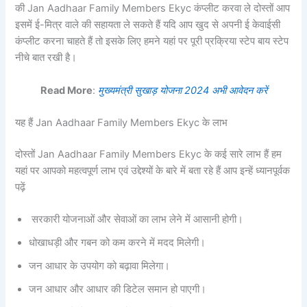
की Jan Aadhaar Family Members Ekyc कंप्लीट करवा ले दोस्तों आप
इसमें ई-मित्र वाले की सहायता ले सकते हैं यदि आप खुद से अपनी ई केवाईसी
कंप्लीट करना चाहते हैं तो इसके लिए हमने यहां पर पूरी प्रक्रिया स्टेप बाय स्टेप
नीचे बात रखी है।
Read More
:
मुख्यमंत्री सुखाड़ योजना 2024 अभी आवेदन करें
यह हैं Jan Aadhaar Family Members Ekyc के लाभ
दोस्तों Jan Aadhaar Family Members Ekyc के कई सारे लाभ हैं हम
यहां पर आपको महत्वपूर्ण लाभ एवं उद्देश्यों के बारे में बता रहे हैं आप इन्हें ध्यानपूर्वक
पढ़ें
सरकारी योजनाओं और सेवाओं का लाभ लेने में आसानी होगी।
धोखाधड़ी और गबन को कम करने में मदद मिलेगी।
जन आधार के उपयोग को बढ़ावा मिलेगा।
जन आधार और आधार की डिटेल समान हो पाएगी।