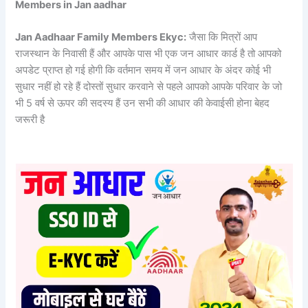
Members in Jan aadhar
Jan Aadhaar Family Members Ekyc:
जैसा कि मित्रों आप
राजस्थान के निवासी हैं और आपके पास भी एक जन आधार कार्ड है तो आपको
अपडेट प्राप्त हो गई होगी कि वर्तमान समय में जन आधार के अंदर कोई भी
सुधार नहीं हो रहे हैं दोस्तों सुधार करवाने से पहले आपको आपके परिवार के जो
भी 5 वर्ष से ऊपर की सदस्य हैं उन सभी की आधार की केवाईसी होना बेहद
जरूरी है