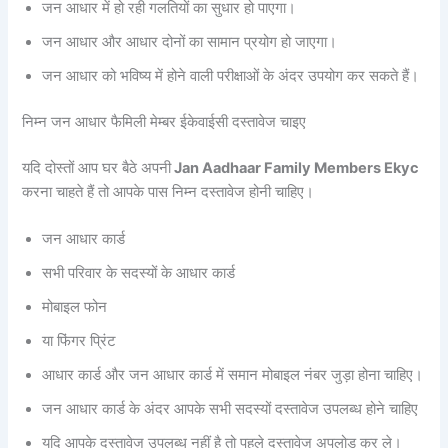
जन आधार में हो रही गलतियों का सुधार हो पाएगा।
जन आधार और आधार दोनों का सामान प्रयोग हो जाएगा।
जन आधार को भविष्य में होने वाली परीक्षाओं के अंदर उपयोग कर सकते हैं।
निम्न जन आधार फैमिली मेम्बर ईकेवाईसी दस्तावेज चाइए
यदि दोस्तों आप घर बैठे अपनी
Jan Aadhaar Family Members Ekyc
करना चाहते हैं तो आपके पास निम्न दस्तावेज होनी चाहिए।
जन आधार कार्ड
सभी परिवार के सदस्यों के आधार कार्ड
मोबाइल फोन
या फिंगर प्रिंट
आधार कार्ड और जन आधार कार्ड में समान मोबाइल नंबर जुड़ा होना चाहिए।
जन आधार कार्ड के अंदर आपके सभी सदस्यों दस्तावेज उपलब्ध होने चाहिए
यदि आपके दस्तावेज उपलब्ध नहीं है तो पहले दस्तावेज अपलोड कर ले।