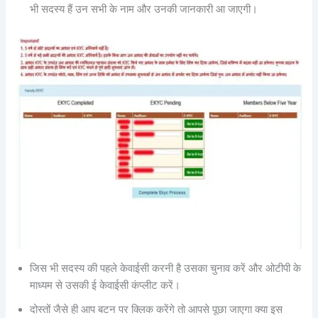
भी सदस्य हैं उन सभी के नाम और उनकी जानकारी आ जाएगी।
जिस भी सदस्य की पहले केवाईसी करनी है उसका चुनाव करें और ओटीपी के
माध्यम से उसकी ई केवाईसी कंप्लीट करें।
दोस्तों जैसे ही आप बटन पर क्लिक करेंगे तो आपसे पूछा जाएगा क्या इस