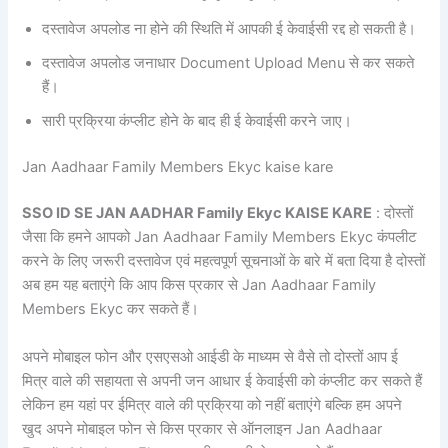
दस्तावेज अपलोड ना होने की स्थिति में आपकी ई केवाईसी रद्द हो सकती है।
दस्तावेज अपलोड जनाधार Document Upload Menu से कर सकते
हैं।
सारी प्रक्रिया कंप्लीट होने के बाद ही ई केवाईसी करने जाए।
Jan Aadhaar Family Members Ekyc kaise kare
SSO ID SE JAN AADHAR Family Ekyc KAISE KARE
: दोस्तों
जैसा कि हमने आपको Jan Aadhaar Family Members Ekyc कंपलीट
करने के लिए जरूरी दस्तावेज एवं महत्वपूर्ण सूचनाओं के बारे में बता दिया है दोस्तों
अब हम यह बताएंगे कि आप किस प्रकार से Jan Aadhaar Family
Members Ekyc कर सकते हैं।
अपने मोबाइल फोन और एसएसओ आईडी के माध्यम से वैसे तो दोस्तों आप ई
मित्र वाले की सहायता से अपनी जन आधार ई केवाईसी को कंप्लीट कर सकते हैं
लेकिन हम यहां पर ईमित्र वाले की प्रक्रिया को नहीं बताएंगे बल्कि हम अपने
खुद अपने मोबाइल फोन से किस प्रकार से ऑनलाइन Jan Aadhaar