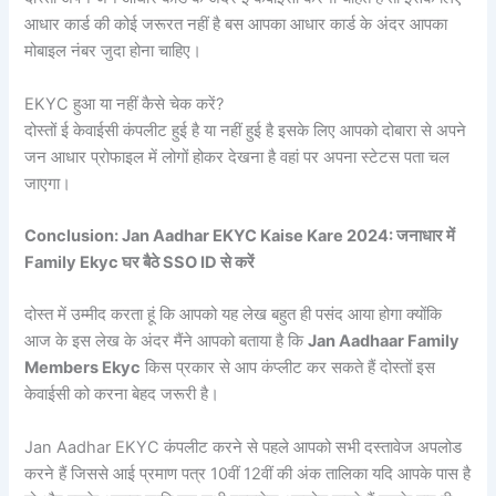
आधार कार्ड की कोई जरूरत नहीं है बस आपका आधार कार्ड के अंदर आपका
मोबाइल नंबर जुदा होना चाहिए।
EKYC हुआ या नहीं कैसे चेक करें?
दोस्तों ई केवाईसी कंपलीट हुई है या नहीं हुई है इसके लिए आपको दोबारा से अपने
जन आधार प्रोफाइल में लोगों होकर देखना है वहां पर अपना स्टेटस पता चल
जाएगा।
Conclusion: Jan Aadhar EKYC Kaise Kare 2024: जनाधार में
Family Ekyc घर बैठे SSO ID से करें
दोस्त में उम्मीद करता हूं कि आपको यह लेख बहुत ही पसंद आया होगा क्योंकि
आज के इस लेख के अंदर मैंने आपको बताया है कि
Jan Aadhaar Family
Members Ekyc
किस प्रकार से आप कंप्लीट कर सकते हैं दोस्तों इस
केवाईसी को करना बेहद जरूरी है।
Jan Aadhar EKYC कंपलीट करने से पहले आपको सभी दस्तावेज अपलोड
करने हैं जिससे आई प्रमाण पत्र 10वीं 12वीं की अंक तालिका यदि आपके पास है