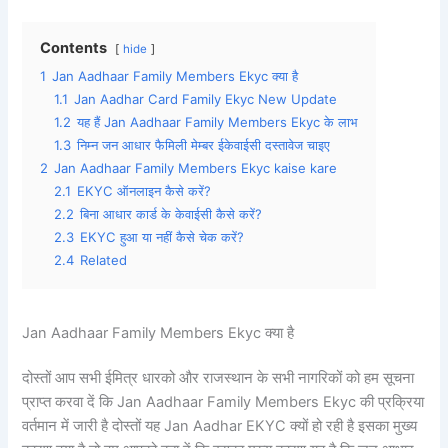
Contents
hide
1
Jan Aadhaar Family Members Ekyc क्या है
1.1
Jan Aadhar Card Family Ekyc New Update
1.2
यह हैं Jan Aadhaar Family Members Ekyc के लाभ
1.3
निम्न जन आधार फैमिली मेम्बर ईकेवाईसी दस्तावेज चाइए
2
Jan Aadhaar Family Members Ekyc kaise kare
2.1
EKYC ऑनलाइन कैसे करें?
2.2
बिना आधार कार्ड के केवाईसी कैसे करें?
2.3
EKYC हुआ या नहीं कैसे चेक करें?
2.4
Related
Jan Aadhaar Family Members Ekyc क्या है
दोस्तों आप सभी ईमित्र धारको और राजस्थान के सभी नागरिकों को हम सूचना
प्राप्त करवा दें कि Jan Aadhaar Family Members Ekyc की प्रक्रिया
वर्तमान में जारी है दोस्तों यह Jan Aadhar EKYC क्यों हो रही है इसका मुख्य