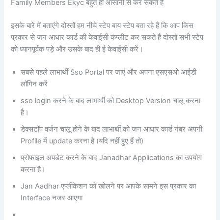
Family Members Ekyc बहुत ही आसानी से कर सकते हैं
इसके बारे में बताएंगे दोस्तों हम नीचे स्टेप बाय स्टेप बता रहे हैं कि आप किस
प्रकार से जन आधार कार्ड की केवाईसी कंप्लीट कर सकते हैं दोस्तों सभी स्टेप
को ध्यानपूर्वक पड़े और उसके बाद ही ई केवाईसी करें।
सबसे पहले लाभार्थी Sso Portal पर जाएं और अपना एसएसओ आईडी
लॉगिन करें
sso login करने के बाद लाभार्थी को Desktop Version चालू करना
है।
डेक्सटॉप वर्जन चालू होने के बाद लाभार्थी को जन आधार कार्ड नंबर अपनी
Profile में update करना है (यदि नहीं हुए हैं तो)
प्रोफाइल अपडेट करने के बाद Janadhar Applications का उपयोग
करना है।
Jan Aadhar एप्लीकेशन को खोलने पर आपके सामने इस प्रकार का
Interface नजर आएगा