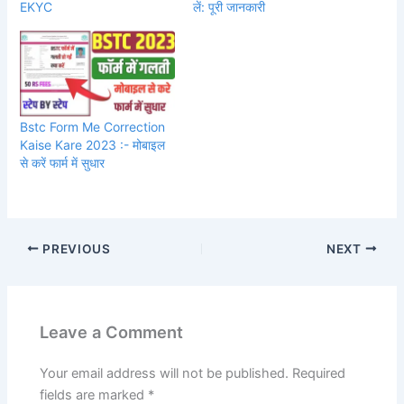
EKYC
लें: पूरी जानकारी
Bstc Form Me Correction
Kaise Kare 2023 :- मोबाइल
से करें फार्म में सुधार
PREVIOUS
NEXT
Leave a Comment
Your email address will not be published.
Required
fields are marked
*