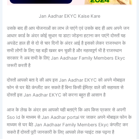
Jan Aadhar EKYC Kaise Kare
उसके बाद ही आप योजनाओं का लाभ ले पाएंगे एवं उसके बाद ही आप अपने जन
आधार कार्ड के अंदर कोई सुधार या डाटा जोड़ना हटाना कर पाएंगे दोस्तों यह
अपडेट हाल ही से दो से चार दिनों के अंदर आई है इसको लेकर राजस्थान के
सभी लोगों के लिए यह बड़ी खबर बन चुकी है और महत्वपूर्ण भी है राजस्थान
सरकार ने अब सभी के लिए Jan Aadhaar Family Members Ekyc
जरूरी करती है
दोस्तों आपको बता दे की आप इस Jan Aadhar EKYC को अपने मोबाइल
फोन से घर बैठे कंप्लीट कर सकते हैं बिना किसी ईमित्र वाले की सहायता से
दोस्तों इस Jan Aadhar EKYC को करना बहुत ही आसान है
आज के लेख के अंदर हम आपको यही बताएंगे कि आप किस प्रकार से अपनी
Sso Id के माध्यम से Jan Aadhar portal पर जाकर अपने मोबाइल फोन के
माध्यम से घर बैठे Jan Aadhaar Family Members Ekyc कंप्लीट कर
सकते हैं दोस्तों पूरी जानकारी के लिए आपको लेक प्वाइंट तक पढ़ना है