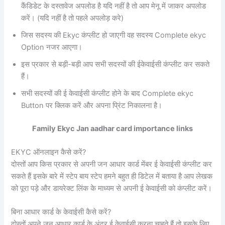
कैंडिडेट के दस्तावेज अपलोड है यदि नहीं है तो आप मेनू में जाकर अपलोड
करें। (यदि नहीं है तो पहले अपलोड़ करे)
जिस सदस्य की Ekyc कंप्लीट हो जाएगी वह सदस्य Complete ekyc
Option नजर आएगा।
इस प्रकार से बड़ी-बड़ी आप सभी सदस्यों की ईकेवाईसी कंप्लीट कर सकते
हैं।
सभी सदस्यों की ई केवाईसी कंप्लीट होने के बाद Complete ekyc
Button पर क्लिक करें और अपना प्रिंट निकालना है।
Family Ekyc Jan aadhar card importance links
EKYC ऑनलाइन कैसे करें?
दोस्तों आप किस प्रकार से अपनी जन आधार कार्ड मेंबर ई केवाईसी कंप्लीट कर
सकते हैं इसके बारे में स्टेप बाय स्टेप हमने बहुत ही डिटेल में बताया है आप लेखक
को पूरा पड़े और डायरेक्ट लिंक के माध्यम से अपनी ई केवाईसी को कंप्लीट करें।
बिना आधार कार्ड के केवाईसी कैसे करें?
दोस्तों अपने जन आधार कार्ड के अंदर ई केवाईसी करना चाहते हैं तो इसके लिए