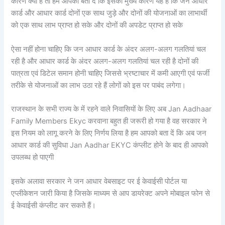
कारण क्या है तो हम आपको बता दें कि इसका मुख्य कारण यह है कि जन आधार
कार्ड और आधार कार्ड दोनों एक साथ जुड़े और दोनों की योजनाओं का लाभार्थी
को एक साथ लाभ प्राप्त हो सके और दोनों की अपडेट प्राप्त हो सके
ऐसा नहीं होना चाहिए कि जन आधार कार्ड के अंदर अलग-अलग गलतियां चल
रही है और आधार कार्ड के अंदर अलग-अलग गलतियां चल रही है दोनों की
पात्रता एवं डिटेल समान होनी चाहिए जिससे भ्रष्टाचार में कमी आएगी एवं फर्जी
तरीके से योजनाओं का लाभ उठा रहे हैं लोगों को इस पर पाबंद लगेगा।
राजस्थान के सभी राज्य के में रहने वाले निवासियों के लिए अब Jan Aadhaar
Family Members Ekyc करवाना बहुत ही जरूरी हो गया है वह सरकार ने
इस नियम को लागू करने के लिए निर्णय लिया है हम आपको बता दें कि अब जन
आधार कार्ड की सुविधा Jan Aadhar EKYC कंप्लीट होने के बाद ही आपको
उपलब्ध हो पाएगी
इसके अलावा सरकार ने जन आधार वेबसाइट पर ई केवाईसी पोर्टल या
एप्लीकेशन जारी किया है जिसके माध्यम से आप डायरेक्ट अपने मोबाइल फोन से
ई केवाईसी कंप्लीट कर सकते हैं।