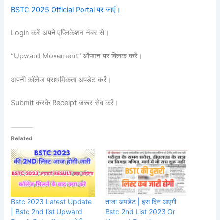
BSTC 2025 Official Portal पर जाएं।
Login करें अपने एप्लिकेशन नंबर से।
“Upward Movement” ऑप्शन पर क्लिक करें।
अपनी कॉलेज प्राथमिकता अपडेट करें।
Submit करके Receipt जरूर सेव करें।
Related
Bstc 2023 Latest Update
ताजा अपडेट | इस दिन आएगी
| Bstc 2nd list Upward
Bstc 2nd List 2023 Or