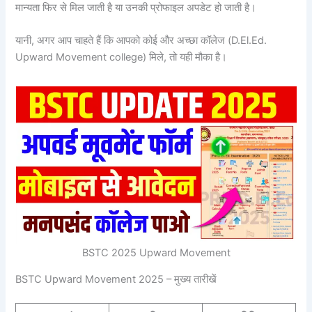
मान्यता फिर से मिल जाती है या उनकी प्रोफाइल अपडेट हो जाती है।
यानी, अगर आप चाहते हैं कि आपको कोई और अच्छा कॉलेज (D.El.Ed.
Upward Movement college) मिले, तो यही मौका है।
BSTC 2025 Upward Movement
BSTC Upward Movement 2025 – मुख्य तारीखें