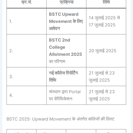
क्र.सं.
प्रक्रिया
तिथि
BSTC Upward
14 जुलाई 2025 से
1.
Movement के लिए
17 जुलाई 2025
आवेदन
BSTC 2nd
College
2.
20 जुलाई 2025
Allotment 2025
का परिणाम
नई कॉलेज रिपोर्टिंग
21 जुलाई से 23
3.
तिथि
जुलाई 2025
संस्थान द्वारा Portal
21 जुलाई से 23
4.
पर वेरिफिकेशन
जुलाई 2025
BSTC 2025: Upward Movement के अंतर्गत कॉलेजों की लिस्ट