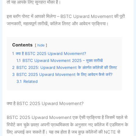
तो यह आपके लिए सुनहरा मौका है।
इस ब्लॉग पोस्ट में आपको मिलेगा – BSTC Upward Movement की पूरी
जानकारी, महत्वपूर्ण तारीखें, कॉलेज लिस्ट और आवेदन प्रक्रिया।
Contents
hide
1
क्या है BSTC 2025 Upward Movement?
1.1
BSTC Upward Movement 2025 – मुख्य तारीखें
2
BSTC 2025: Upward Movement के अंतर्गत कॉलेजों की लिस्ट
3
BSTC 2025 Upward Movement के लिए आवेदन कैसे करें?
3.1
Related
क्या है BSTC 2025 Upward Movement?
BSTC 2025 Upward Movement एक ऐसी प्रक्रिया है जिसमें पहले से
रिपोर्ट कर चुके छात्र अपनी प्राथमिकता के अनुसार नए कॉलेज में एडमिशन के
लिए अप्लाई कर सकते हैं। यह तब होता है जब कुछ कॉलेजों की NCTE से