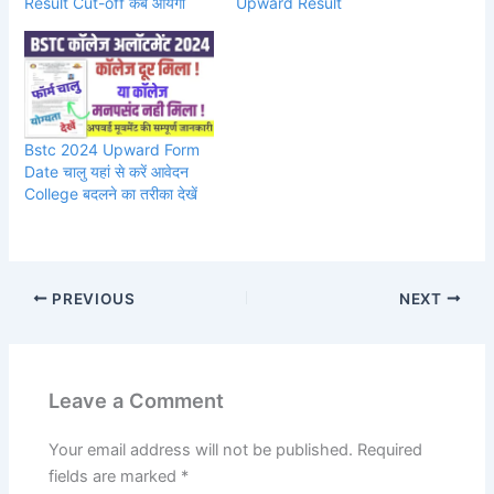
Result Cut-off कब आयेगी
Upward Result
Bstc 2024 Upward Form
Date चालु यहां से करें आवेदन
College बदलने का तरीका देखें
PREVIOUS
NEXT
Leave a Comment
Your email address will not be published.
Required
fields are marked
*