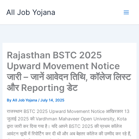
Skip
All Job Yojana
to
content
Rajasthan BSTC 2025
Upward Movement Notice
जारी – जानें आवेदन तिथि, कॉलेज लिस्ट
और Reporting डेट
By
All Job Yojana
/
July 14, 2025
राजस्थान BSTC 2025 Upward Movement Notice आखिरकार 13
जुलाई 2025 को Vardhman Mahaveer Open University, Kota
द्वारा जारी कर दिया गया है। यदि आपने BSTC 2025 की प्रथम कॉलेज
आवंटन सूची में रिपोर्टिंग कर दी थी और अब बेहतर कॉलेज की उम्मीद कर रहे हैं,