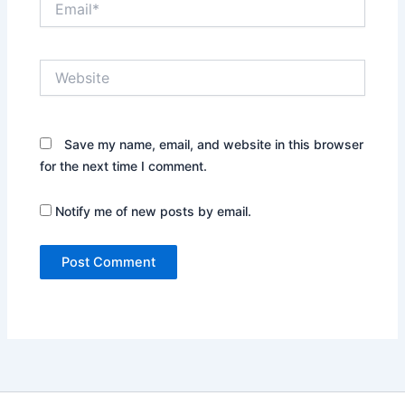
Website
Save my name, email, and website in this browser
for the next time I comment.
Notify me of new posts by email.