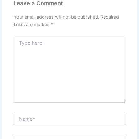
Leave a Comment
Your email address will not be published.
Required
fields are marked
*
Type
here..
Name*
Email*