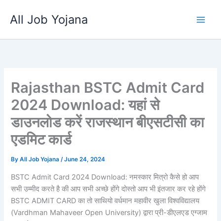
Skip
All Job Yojana
to
content
Rajasthan BSTC Admit Card
2024 Download: यहां से
डाउनलोड करें राजस्थान बीएसटीसी का
एडमिट कार्ड
By
All Job Yojana
/
June 24, 2024
BSTC Admit Card 2024 Download: नमस्कार मित्रो कैसे हो आप
सभी उम्मीद करते है की आप सभी अच्छे होंगे दोस्तो आप भी इंतजार कर रहे होंगे
BSTC ADMIT CARD का तो साथियो वर्धमान महावीर खुला विश्वविद्यालय
(Vardhman Mahaveer Open University) द्वारा प्री-डीएलएड एग्जाम