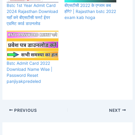
Bstc 1st Year Admit Card
बीएसटीसी 2022 के एग्जाम कब
2024 Rajasthan Download
होंगे? | Rajasthan bstc 2022
यहाँ करे बीएसटीसी फर्स्ट ईयर
exam kab hoga
एडमिट कार्ड डाउनलोड
Bstc Admit Card 2022
Download Name Wise |
Password Reset
panjiyakpredeled
PREVIOUS
NEXT