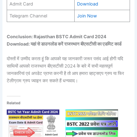
Admit Card
Download
Telegram Channel
Join Now
Conclusion: Rajasthan BSTC Admit Card 2024
Download: यहां से डाउनलोड करें राजस्थान बीएसटीसी का एडमिट कार्ड
दोस्तों में उम्मीद करता हूं कि आपको यह जानकारी जरूर पसंद आई होगी यदि
साथियों आपको राजस्थान बीएसटीसी 2024 के बारे में सभी महत्वपूर्ण
जानकारियां एवं अपडेट प्राप्त करनी है तो आप हमारा व्हाट्सएप ग्रुप या फिर
टेलीग्राम ग्रुप ज्वाइन कर सकते हैं धन्यवाद।
Related