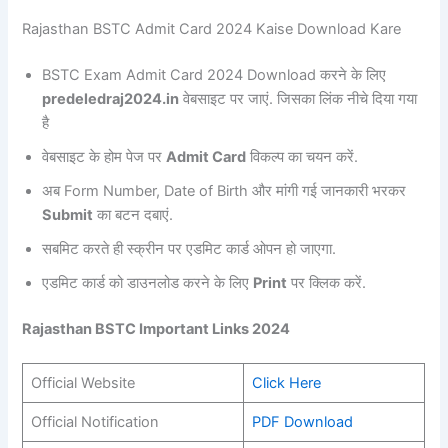
Rajasthan BSTC Admit Card 2024 Kaise Download Kare
BSTC Exam Admit Card 2024 Download करने के लिए
predeledraj2024.in
वेबसाइट पर जाएं. जिसका लिंक नीचे दिया गया
है
वेबसाइट के होम पेज पर
Admit Card
विकल्प का चयन करें.
अब Form Number, Date of Birth और मांगी गई जानकारी भरकर
Submit
का बटन दबाएं.
सबमिट करते ही स्क्रीन पर एडमिट कार्ड ओपन हो जाएगा.
एडमिट कार्ड को डाउनलोड करने के लिए
Print
पर क्लिक करें.
Rajasthan BSTC Important Links 2024
Official Website
Click Here
Official Notification
PDF Download