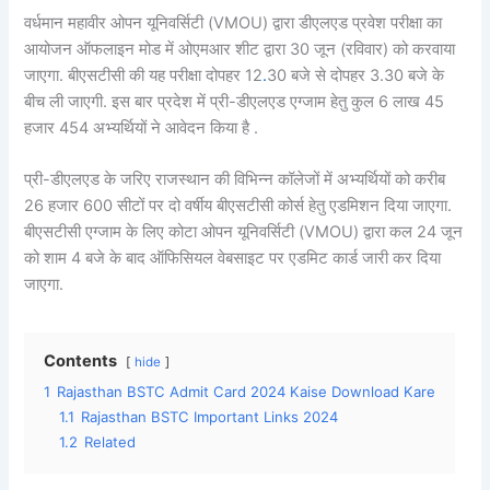
वर्धमान महावीर ओपन यूनिवर्सिटी (VMOU) द्वारा डीएलएड प्रवेश परीक्षा का
आयोजन ऑफलाइन मोड में ओएमआर शीट द्वारा 30 जून (रविवार) को करवाया
जाएगा. बीएसटीसी की यह परीक्षा दोपहर 12
.
30 बजे से दोपहर 3.30 बजे के
बीच ली जाएगी. इस बार प्रदेश में प्री-डीएलएड एग्जाम हेतु कुल 6 लाख 45
हजार 454 अभ्यर्थियों ने आवेदन किया है .
प्री-डीएलएड के जरिए राजस्थान की विभिन्न कॉलेजों में अभ्यर्थियों को करीब
26 हजार 600 सीटों पर दो वर्षीय बीएसटीसी कोर्स हेतु एडमिशन दिया जाएगा.
बीएसटीसी एग्जाम के लिए कोटा ओपन यूनिवर्सिटी (VMOU) द्वारा कल 24 जून
को शाम 4 बजे के बाद ऑफिसियल वेबसाइट पर एडमिट कार्ड जारी कर दिया
जाएगा.
Contents
hide
1
Rajasthan BSTC Admit Card 2024 Kaise Download Kare
1.1
Rajasthan BSTC Important Links 2024
1.2
Related