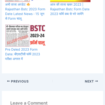
अभी ताजा अपडेट
आज की ताजा खबर 2023 |
Rajasthan Bstc 2023 Form
Rajasthan Bstc Form Date
Date Latest News : 15 जून
2023 फॉर्म कब से भरे जायेंगे
से Form चालू
Pre Deled 2023 Form
Date: बीएसटीसी फॉर्म 2023
परीक्षा अगस्त में
PREVIOUS
NEXT
Leave a Comment