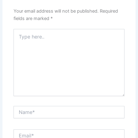
Your email address will not be published.
Required
fields are marked
*
Type
here..
Name*
Email*