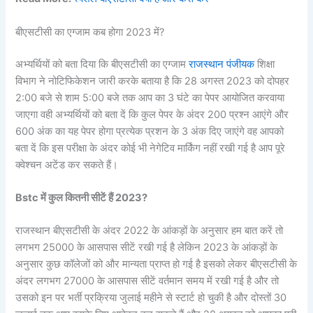
बीएसटीसी का एग्जाम कब होगा 2023 में?
अभ्यर्थियों को बता दिया कि बीएसटीसी का एग्जाम
राजस्थान पंजीयक
शिक्षा
विभाग ने नोटिफिकेशन जारी करके बताया है कि 28 अगस्त 2023 को दोपहर
2:00 बजे से शाम 5:00 बजे तक आप का 3 घंटे का पेपर आयोजित करवाया
जाएगा वही अभ्यर्थियों को बता दें कि कुल पेपर के अंदर 200 प्रश्न आएंगे और
600 अंक का यह पेपर होगा प्रत्येक प्रशन के 3 अंक दिए जाएंगे वह आपको
बता दें कि इस परीक्षा के अंदर कोई भी नेगेटिव मार्किंग नहीं रखी गई है आप पूरे
क्वेश्चन अटेंड कर सकते हैं।
Bstc में कुल कितनी सीटें हैं 2023?
राजस्थान बीएसटीसी के अंदर 2022 के आंकड़ों के अनुसार हम बात करें तो
लगभग 25000 के आसपास सीटें रखी गई है लेकिन 2023 के आंकड़ों के
अनुसार कुछ कॉलेजों को और मान्यता प्राप्त हो गई है इसको लेकर बीएसटीसी के
अंदर लगभग 27000 के आसपास सीटें वर्तमान समय में रखी गई है और तो
उसको इन पर भर्ती प्रक्रिया जुलाई महीने से स्टार्ट हो चुकी है और दोस्तों 30