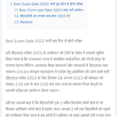
1
Bstc Exam Date 2023 जारी इस दिन से होगी परीक्षा
1.1
Bstc Form Last Date 2023 जल्द करें आवेदन
1.2
बीएसटीसी का एग्जाम कब होगा 2023 में?
1.3
Related
Bstc Exam Date 2023 जारी इस दिन से होगी परीक्षा
प्री डीएलएड परीक्षा 2023 के आयोजन की टीमों के संबंध में आपको सूचित
किया जाता है कि राजस्थान राज्य में संचालित सार्वजनिक और निजी क्षेत्र के
मान्यता प्राप्त विभिन्न अध्यापक शिक्षा संस्थानों और संस्थाओं में डीएलएफ तथा
सामान्य d.El.Ed संस्कृत पाठ्यक्रम में प्रवेश हेतु आयोजित की जाने वाली श्री
डीएलएड परीक्षा 2023 के लिए दिनांक 28 अगस्त 2023 को सोमवार को
दोपहर 2:00 बजे से शाम 5:00 बजे तक राज्य के समस्त जिला केंद्रों पर
आपकी परीक्षा का आयोजन किया जाएगा।
वही हम आपको बता दें कि बीएसटीसी एक 2 वर्षीय डिप्लोमा कोर्स होता है जो
शिक्षक प्रशिक्षण कोर्स होता है इसके अंदर आपको 2 वर्ष तक विद्यार्थियों को पढ़ाने
का प्रशिक्षण दिया जाता है इस कोर्स में एडमिशन से पहले आपको प्री एग्जाम देना