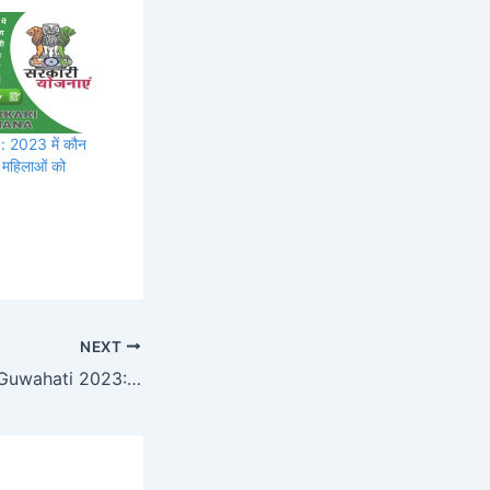
 2023 में कौन
 महिलाओं को
NEXT
Part Time Job In Guwahati 2023: अधिक सैलरी के साथ घर बैठें नौकरी करें