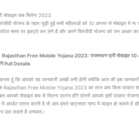
री मोबाइल कब मिलेगा 2023
ंजीवी योजना के तहत जुड़ी हुई सभी महिलाओं को 10 अगस्त से मोबाइल में ना प्रा
वेज समय पर इकट्ठे कर लेने हैं और अपने चिरंजीवी योजना को जन आधार कार्ड
 Rajasthan Free Mobile Yojana 2023: राजस्थान फ्री मोबाइल 10
ोंगे Full Details
्मीद करता हूं कि आपको यह जानकारी अच्छी लगी होगी क्योंकि आज की इस जानकारी क
ि Rajasthan Free Mobile Yojana 2023 का लाभ आप किस प्रकार से ले
त आपको मोबाइल कब से मिलना प्रारंभ होंगे दोस्तों आपको इसी प्रकार रोजान
 में अपडेट प्राप्त करनी है तो आप हमारे व्हाट्सएप ग्रुप में ज्वाइन हो सकते हैं
भ उठा सकते हैं धन्यवाद।