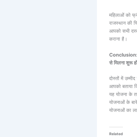
महिलाओं को फ्
राजस्थान की चिर
आपको सभी दस्ता
कराना है।
Conclusion:
से मिलना शुरू ह
दोस्तों में उम
आपको बताया क
यह योजना के तह
योजनाओं के बारे
योजनाओं का ला
Related