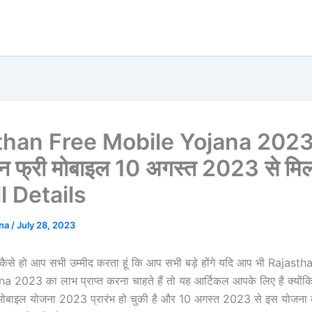
than Free Mobile Yojana 2023
न फ्री मोबाइल 10 अगस्त 2023 से मिल
ull Details
ana
/
July 28, 2023
ं कैसे हो आप सभी उम्मीद करता हूं कि आप सभी बड़े होंगे यदि आप भी Rajast
2023 का लाभ प्राप्त करना चाहते हैं तो यह आर्टिकल आपके लिए है क्योंकि 
 मोबाइल योजना 2023 प्रारंभ हो चुकी है और 10 अगस्त 2023 से इस योजन