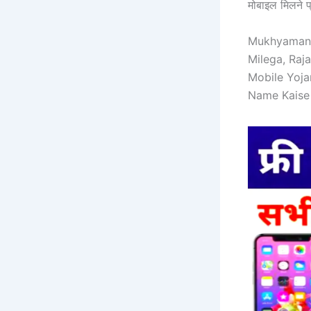
मोबाइल मिलने प्र
Mukhyamantr
Milega, Raj
Mobile Yoja
Name Kaise C