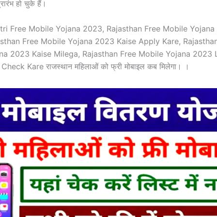
ारंभ हो चुके हैं।
i Free Mobile Yojana 2023, Rajasthan Free Mobile Yojan
asthan Free Mobile Yojana 2023 Kaise Apply Kare, Rajastha
na 2023 Kaise Milega, Rajasthan Free Mobile Yojana 2023 
heck Kare राजस्थान महिलाओं को फ्री मोबाइल कब मिलेगा। ।