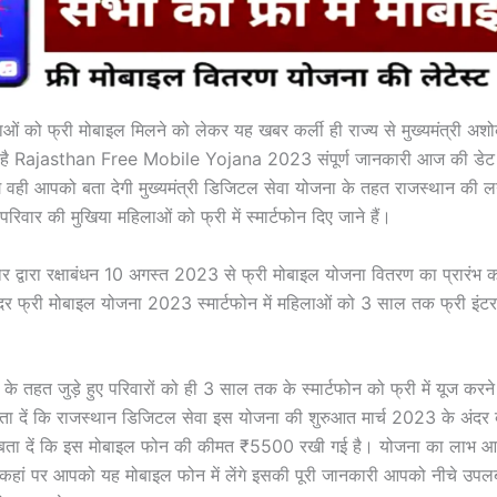
ओं को फ्री मोबाइल मिलने को लेकर यह खबर कर्ली ही राज्य से मुख्यमंत्री अश
 है Rajasthan Free Mobile Yojana 2023 संपूर्ण जानकारी आज की डेट 
े वही आपको बता देगी मुख्यमंत्री डिजिटल सेवा योजना के तहत राजस्थान की
परिवार की मुखिया महिलाओं को फ्री में स्मार्टफोन दिए जाने हैं।
 द्वारा रक्षाबंधन 10 अगस्त 2023 से फ्री मोबाइल योजना वितरण का प्रारंभ कर
दर फ्री मोबाइल योजना 2023 स्मार्टफोन में महिलाओं को 3 साल तक फ्री इंट
के तहत जुड़े हुए परिवारों को ही 3 साल तक के स्मार्टफोन को फ्री में यूज करन
 दें कि राजस्थान डिजिटल सेवा इस योजना की शुरुआत मार्च 2023 के अंदर बज
बता दें कि इस मोबाइल फोन की कीमत ₹5500 रखी गई है। योजना का लाभ आ
र कहां पर आपको यह मोबाइल फोन में लेंगे इसकी पूरी जानकारी आपको नीचे उपल