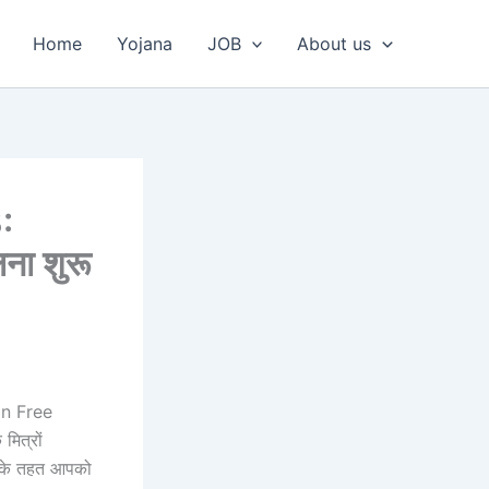
Home
Yojana
JOB
About us
:
ना शुरू
han Free
मित्रों
ा के तहत आपको