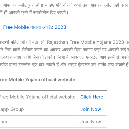
न आपका कंप्लीट हुआ होना चाहिए यदि दोस्तों अभी तक आपने कंप्लीट नहीं करव
 ही आपको फ्री में स्मार्टफोन दिए जाएंगे।
:-
Free Mobile योजना अपडेट 2023
ाभार्थी महिलाओं को बता देगी Rajasthan Free Mobile Yojana 2023 के
े सिम कार्ड सेलेक्ट करने का अवसर आपको दिया जाएगा जहां पर आपको कई सा
पलब्ध करवाए जाएंगे जैसे वोडाफोन जिओ बीएसएनएल एयरटेल आप इनमें से अपनी
्पीड वाला इंटरनेट यूज कर सकते हैं और भरपूर इंटरनेट का आनंद उठा सकते ह
ree Mobile Yojana official website
Free Mobile Yojana official website
Click Here
sapp Group
Join Now
gram
Join Now