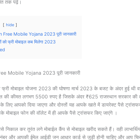
ंत तक पढ़े।
hide
 Free Mobile Yojana 2023 पूरी जानकारी
ं को फ्री मोबाइल कब मिलेगा 2023
ted
ee Mobile Yojana 2023 पूरी जानकारी
थान फ्री मोबाइल योजना 2023 की घोषणा मार्च 2023 के बजट के अंदर हुई थी
ाइल की कीमत लगभग 5500 रुपए है जिसके अंदर ₹625 राजस्थान सरकार की त
के लिए आपको दिया जाएगा और दोस्तों यह आपके खाते में डायरेक्ट पैसे ट्रांसफ
पके मोबाइल फोन की वॉलेट में ही आपके पैसे ट्रांसफर किए जाएंगे ।
पैसे निकाल कर तुरंत लगे मोबाईल कैंप से मोबाइल खरीद सकते हैं। वही लाभार्थिय
ंबर और आपकी ईमेल आईडी जन आधार कार्ड से जुड़ी होनी चाहिए और आप चिर