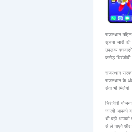
राजस्थान महिला
सूचना जारी की
उपलब्ध करवाएंग
करोड़ चिरंजीवी 
राजस्थान सरकार
राजस्थान के अं
सेवा भी मिलेगी
चिरंजीवी योजना 
जाएगी आपको बता
थी वही आपको 
से ले पाएंगे औ