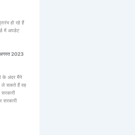
रंभ हो रहे हैं
 में अपडेट
 अगस्त 2023
े अंदर मैंने
 सकते हैं वह
ा सरकारी
 और सरकारी