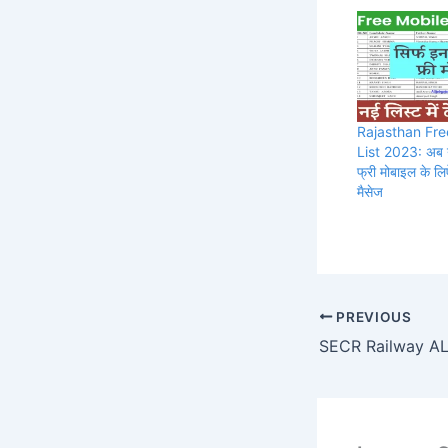
Rajasthan Fre
List 2023: अब य
फ्री मोबाइल के ल
मैसेज
PREVIOUS