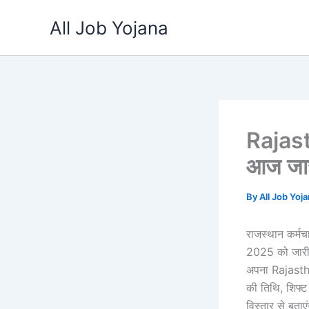
Skip
All Job Yojana
to
content
Rajast
आज जार
By
All Job Yoj
राजस्थान कर्म
2025 को जारी क
अपना Rajasth
की तिथि, शिफ्ट
विस्तार से बताएं