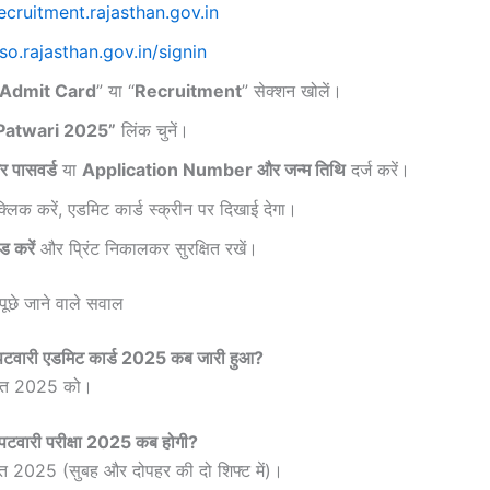
ecruitment.rajasthan.gov.in
so.rajasthan.gov.in/signin
Admit Card
” या “
Recruitment
” सेक्शन खोलें।
Patwari 2025”
लिंक चुनें।
 पासवर्ड
या
Application Number और जन्म तिथि
दर्ज करें।
लिक करें, एडमिट कार्ड स्क्रीन पर दिखाई देगा।
 करें
और प्रिंट निकालकर सुरक्षित रखें।
ूछे जाने वाले सवाल
पटवारी एडमिट कार्ड 2025 कब जारी हुआ?
्त 2025 को।
पटवारी परीक्षा 2025 कब होगी?
 2025 (सुबह और दोपहर की दो शिफ्ट में)।