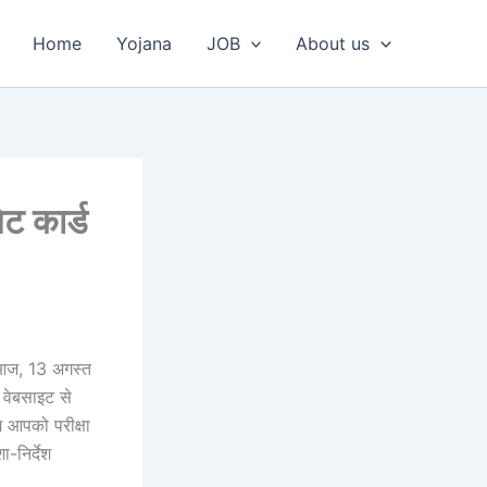
Home
Yojana
JOB
About us
 कार्ड
 आज, 13 अगस्त
 वेबसाइट से
आपको परीक्षा
-निर्देश