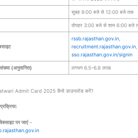
सुबह 9:00 बजे से 12:00 बजे तक
दोपहर 3:00 बजे से शाम 6:00 बजे
rssb.rajasthan.gov.in
,
बसाइट
recruitment.rajasthan.gov.in
,
sso.rajasthan.gov.in/signin
 संख्या (अनुमानित)
लगभग 6.5–6.8 लाख
twari Admit Card 2025 कैसे डाउनलोड करें?
प्रक्रिया:
ेबसाइट पर जाएं
–
b.rajasthan.gov.in