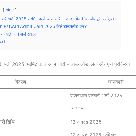
hide
टवारी भर्ती 2025 एडमिट कार्ड आज जारी – डाउनलोड लिंक और पूरी प्रक्रिया
n Patwari Admit Card 2025 कैसे डाउनलोड करें?
र पूछे जाने वाले सवाल
ted
री भर्ती 2025 एडमिट कार्ड आज जारी – डाउनलोड लिंक और पूरी प्रक्रिया
विवरण
जानकारी
राजस्थान पटवारी भर्ती 2025
3,705
ारी तिथि
13 अगस्त 2025
17 अगस्त 2025 (रविवार)