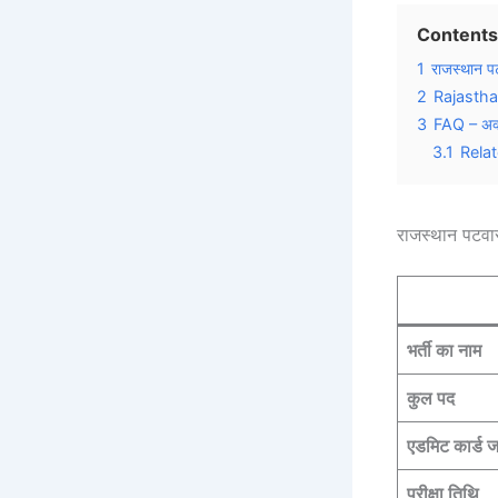
Contents
1
राजस्थान प
2
Rajastha
3
FAQ – अक्स
3.1
Rela
राजस्थान पटवा
भर्ती का नाम
कुल पद
एडमिट कार्ड ज
परीक्षा तिथि