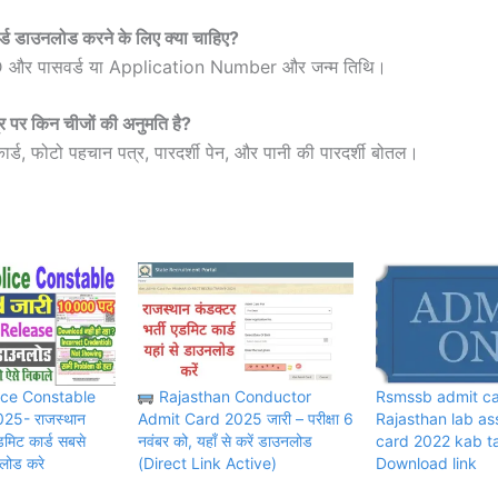
्ड डाउनलोड करने के लिए क्या चाहिए?
और पासवर्ड या Application Number और जन्म तिथि।
द्र पर किन चीजों की अनुमति है?
र्ड, फोटो पहचान पत्र, पारदर्शी पेन, और पानी की पारदर्शी बोतल।
ice Constable
Rajasthan Conductor
Rsmssb admit ca
25- राजस्थान
Admit Card 2025 जारी – परीक्षा 6
Rajasthan lab as
डमिट कार्ड सबसे
नवंबर को, यहाँ से करें डाउनलोड
card 2022 kab t
नलोड करे
(Direct Link Active)
Download link