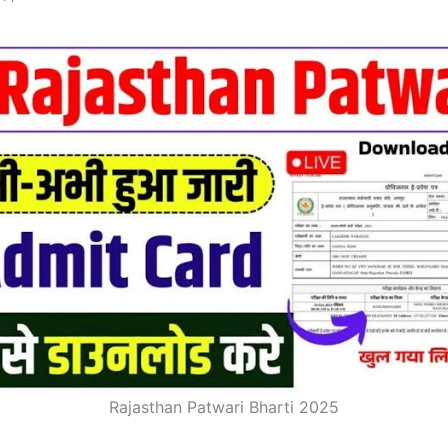
Rajasthan Patwari Bharti 2025