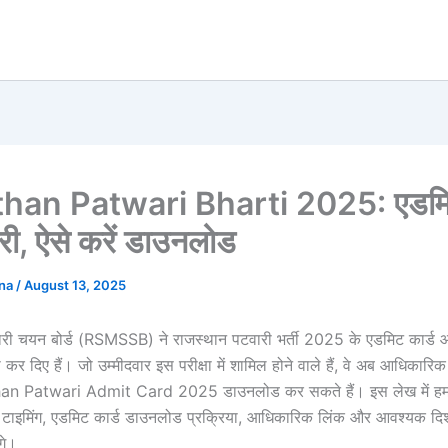
han Patwari Bharti 2025: एडमिट
ी, ऐसे करें डाउनलोड
ana
/
August 13, 2025
चारी चयन बोर्ड (RSMSSB) ने राजस्थान पटवारी भर्ती 2025 के एडमिट कार्ड
र दिए हैं। जो उम्मीदवार इस परीक्षा में शामिल होने वाले हैं, वे अब आधिकारिक
an Patwari Admit Card 2025 डाउनलोड कर सकते हैं। इस लेख में हम 
 टाइमिंग, एडमिट कार्ड डाउनलोड प्रक्रिया, आधिकारिक लिंक और आवश्यक दिशा
गे।