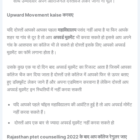
साथ उम्मीदवार अपने ओरिजिनल दस्तावेज लेकर जाना ना भूलें।
Upward Movement kaise करवाए
यदि दोस्तों आपको आपका पहला
महाविद्यालय
पसंद नहीं आया है या फिर आपके
शहर या गांव से दूर है तो आप
अपवर्ड मूवमेंट
भी करवा सकते हो इससे आप अपने
गांव के आसपास का कॉलेज भी ले सकते हो दोस्तों इसके लिए आपको अपवर्ड
मूवमेंट का फॉर्म लगाना होता है।
उसके कुछ एक या दो दिन बाद अपवर्ड मूवमेंट का रिजल्ट आता है जिसमें आपका
कॉलेज चेंज कर दिया जाता है दोस्तों उसे कॉलेज में आपको फिर से ऊपर बताए
हुए डॉक्यूमेंट लेकर जाने हैं और अपना एडमिशन करवाना है लेकिन दोस्तों आप
अपवर्ड मूवमेंट इन स्थितियों में नहीं करवा सकती
यदि आपको पहले चॉइस महाविद्यालय की आवंटित हुई है तो आप अपवर्ड मोमेंट
नहीं करवा सकते हैं।
दोस्तों आप एक बार से ज्यादा अपवर्ड मूवमेंट नहीं करवा सकते हो
Rajasthan ptet counselling 2022 के बाद आप कॉलेज रेगुलर जाए