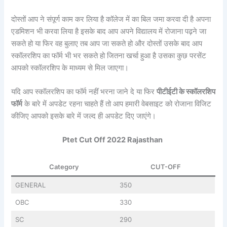
दोस्तों आप ने संपूर्ण काम कर लिया है कॉलेज में का बिल जमा करवा दी है अपना
एडमिशन भी करवा लिया है इसके बाद आप अपने विद्यालय में रोजाना पढ़ने जा
सकते हो या फिर वह बुलाए तब आप जा सकते हो और दोस्तों उसके बाद आप
स्कॉलरशिप का फॉर्म भी भर सकते हो जितना खर्चा हुआ है उसका कुछ परसेंट
आपको स्कॉलरशिप के माध्यम से मिल जाएगा।
यदि आप स्कॉलरशिप का फॉर्म नहीं भरना जाने दे या फिर
पीटीईटी के स्कॉलरशिप
फॉर्म
के बारे में अपडेट रहना चाहते हैं तो आप हमारी वेबसाइट को रोजाना विजिट
कीजिए आपको इसके बारे में जल्द ही अपडेट दिए जाएंगे।
Ptet Cut Off 2022 Rajasthan
Category
CUT-OFF
GENERAL
350
OBC
330
SC
290