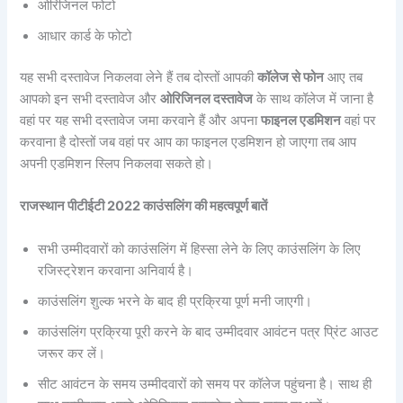
ओरिजिनल फोटो
आधार कार्ड के फोटो
यह सभी दस्तावेज निकलवा लेने हैं तब दोस्तों आपकी
कॉलेज से फोन
आए तब
आपको इन सभी दस्तावेज और
ओरिजिनल दस्तावेज
के साथ कॉलेज में जाना है
वहां पर यह सभी दस्तावेज जमा करवाने हैं और अपना
फाइनल एडमिशन
वहां पर
करवाना है दोस्तों जब वहां पर आप का फाइनल एडमिशन हो जाएगा तब आप
अपनी एडमिशन स्लिप निकलवा सकते हो।
राजस्थान पीटीईटी 2022 काउंसलिंग की महत्वपूर्ण बातें
सभी उम्मीदवारों को काउंसलिंग में हिस्सा लेने के लिए काउंसलिंग के लिए
रजिस्ट्रेशन करवाना अनिवार्य है।
काउंसलिंग शुल्क भरने के बाद ही प्रक्रिया पूर्ण मनी जाएगी।
काउंसलिंग प्रक्रिया पूरी करने के बाद उम्मीदवार आवंटन पत्र प्रिंट आउट
जरूर कर लें।
सीट आवंटन के समय उम्मीदवारों को समय पर कॉलेज पहुंचना है। साथ ही