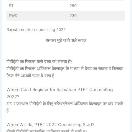
ST
250
EWS
230
Rajasthan ptet counselling 2022
अक्सर पुछे जाने वाले सवाल
पीटीईटी का रिजल्ट कैसे देखा जा सकता है?
पीटीईटी का रिजल्ट ऑफिशल वेबसाइट के माध्यम से देखा जा सकता है जिसका
लिंक मैंने आपको ऊपर दे रखा है
Where Can I Register for Rajasthan PTET Counselling
2022?
आप राजस्थान पीटीईटी के लिए रजिस्ट्रेशन ऑफिशल वेबसाइट पर कर सकते
हैं
When Will Raj PTET 2022 Counselling Start?
दोस्तों पीटीईटी काउंसलिंग प्रक्रिया स्टार्ट हो चुकी है।