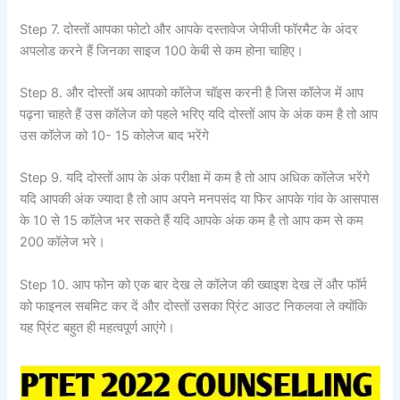
Step 7. दोस्तों आपका फोटो और आपके दस्तावेज जेपीजी फॉरमैट के अंदर
अपलोड करने हैं जिनका साइज 100 केबी से कम होना चाहिए।
Step 8. और दोस्तों अब आपको कॉलेज चॉइस करनी है जिस कॉलेज में आप
पढ़ना चाहते हैं उस कॉलेज को पहले भरिए यदि दोस्तों आप के अंक कम है तो आप
उस कॉलेज को 10- 15 कोलेज बाद भरेंगे
Step 9. यदि दोस्तों आप के अंक परीक्षा में कम है तो आप अधिक कॉलेज भरेंगे
यदि आपकी अंक ज्यादा है तो आप अपने मनपसंद या फिर आपके गांव के आसपास
के 10 से 15 कॉलेज भर सकते हैं यदि आपके अंक कम है तो आप कम से कम
200 कॉलेज भरे।
Step 10. आप फोन को एक बार देख ले कॉलेज की ख्वाइश देख लें और फॉर्म
को फाइनल सबमिट कर दें और दोस्तों उसका प्रिंट आउट निकलवा ले क्योंकि
यह प्रिंट बहुत ही महत्वपूर्ण आएंगे।