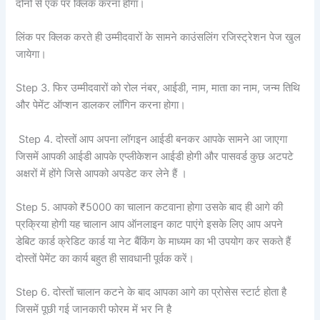
दोनों से एक पर क्लिक करना होगा।
लिंक पर क्लिक करते ही उम्मीदवारों के सामने काउंसलिंग रजिस्ट्रेशन पेज खुल
जायेगा।
Step 3. फिर उम्मीदवारों को रोल नंबर, आईडी, नाम, माता का नाम, जन्म तिथि
और पेमेंट ऑप्शन डालकर लॉगिन करना होगा।
Step 4. दोस्तों आप अपना लॉगइन आईडी बनकर आपके सामने आ जाएगा
जिसमें आपकी आईडी आपके एप्लीकेशन आईडी होगी और पासवर्ड कुछ अटपटे
अक्षरों में होंगे जिसे आपको अपडेट कर लेने हैं ।
Step 5. आपको ₹5000 का चालान कटवाना होगा उसके बाद ही आगे की
प्रक्रिया होगी यह चालान आप ऑनलाइन काट पाएंगे इसके लिए आप अपने
डेबिट कार्ड क्रेडिट कार्ड या नेट बैंकिंग के माध्यम का भी उपयोग कर सकते हैं
दोस्तों पेमेंट का कार्य बहुत ही सावधानी पूर्वक करें।
Step 6. दोस्तों चालान कटने के बाद आपका आगे का प्रोसेस स्टार्ट होता है
जिसमें पूछी गई जानकारी फोरम में भर नि है