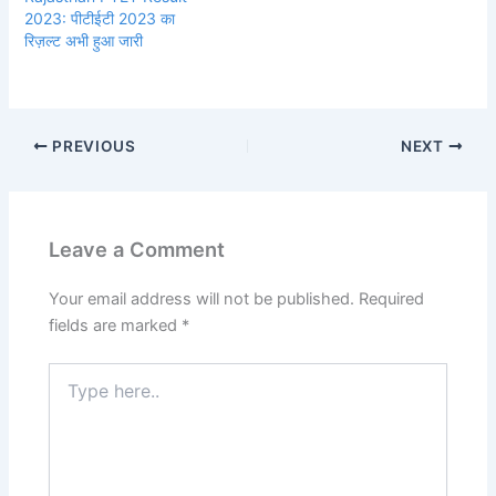
2023: पीटीईटी 2023 का
रिज़ल्ट अभी हुआ जारी
PREVIOUS
NEXT
Leave a Comment
Your email address will not be published.
Required
fields are marked
*
Type
here..