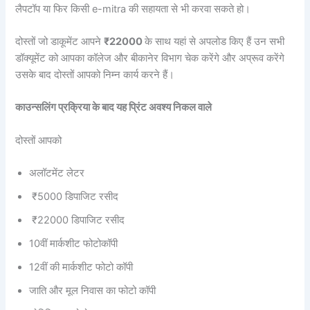
लैपटॉप या फिर किसी e-mitra की सहायता से भी करवा सकते हो।
दोस्तों जो डाकूमेंट आपने
₹22000
के साथ यहां से अपलोड किए हैं उन सभी
डॉक्यूमेंट को आपका कॉलेज और बीकानेर विभाग चेक करेंगे और अप्रूव करेंगे
उसके बाद दोस्तों आपको निम्न कार्य करने हैं।
काउन्सलिंग प्रक्रिया के बाद यह प्रिंट अवश्य निकल वाले
दोस्तों आपको
अलॉटमेंट लेटर
₹5000 डिपाजिट रसीद
₹22000 डिपाजिट रसीद
10वीं मार्कशीट फोटोकॉपी
12वीं की मार्कशीट फोटो कॉपी
जाति और मूल निवास का फोटो कॉपी