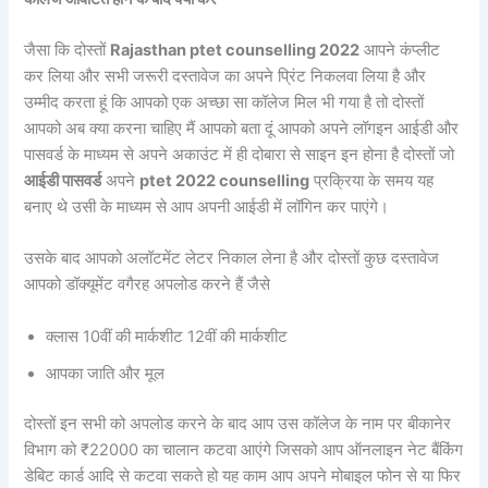
जैसा कि दोस्तों
Rajasthan ptet counselling 2022
आपने कंप्लीट
कर लिया और सभी जरूरी दस्तावेज का अपने प्रिंट निकलवा लिया है और
उम्मीद करता हूं कि आपको एक अच्छा सा कॉलेज मिल भी गया है तो दोस्तों
आपको अब क्या करना चाहिए मैं आपको बता दूं आपको अपने लॉगइन आईडी और
पासवर्ड के माध्यम से अपने अकाउंट में ही दोबारा से साइन इन होना है दोस्तों जो
आईडी पासवर्ड
अपने
ptet 2022 counselling
प्रक्रिया के समय यह
बनाए थे उसी के माध्यम से आप अपनी आईडी में लॉगिन कर पाएंगे।
उसके बाद आपको अलॉटमेंट लेटर निकाल लेना है और दोस्तों कुछ दस्तावेज
आपको डॉक्यूमेंट वगैरह अपलोड करने हैं जैसे
क्लास 10वीं की मार्कशीट 12वीं की मार्कशीट
आपका जाति और मूल
दोस्तों इन सभी को अपलोड करने के बाद आप उस कॉलेज के नाम पर बीकानेर
विभाग को ₹22000 का चालान कटवा आएंगे जिसको आप ऑनलाइन नेट बैंकिंग
डेबिट कार्ड आदि से कटवा सकते हो यह काम आप अपने मोबाइल फोन से या फिर