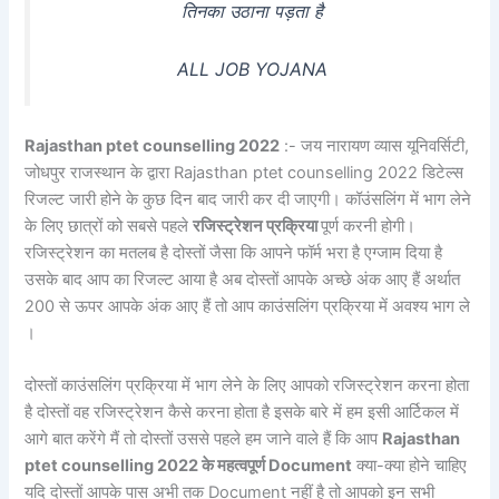
तिनका उठाना पड़ता है
ALL JOB YOJANA
Rajasthan ptet counselling 2022
:- जय नारायण व्यास यूनिवर्सिटी,
जोधपुर राजस्थान के द्वारा Rajasthan ptet counselling 2022 डिटेल्स
रिजल्ट जारी होने के कुछ दिन बाद जारी कर दी जाएगी। कॉउंसलिंग में भाग लेने
के लिए छात्रों को सबसे पहले
रजिस्ट्रेशन प्रक्रिया
पूर्ण करनी होगी।
रजिस्ट्रेशन का मतलब है दोस्तों जैसा कि आपने फॉर्म भरा है एग्जाम दिया है
उसके बाद आप का रिजल्ट आया है अब दोस्तों आपके अच्छे अंक आए हैं अर्थात
200 से ऊपर आपके अंक आए हैं तो आप काउंसलिंग प्रक्रिया में अवश्य भाग ले
।
दोस्तों काउंसलिंग प्रक्रिया में भाग लेने के लिए आपको रजिस्ट्रेशन करना होता
है दोस्तों वह रजिस्ट्रेशन कैसे करना होता है इसके बारे में हम इसी आर्टिकल में
आगे बात करेंगे मैं तो दोस्तों उससे पहले हम जाने वाले हैं कि आप
Rajasthan
ptet counselling 2022 के महत्वपूर्ण Document
क्या-क्या होने चाहिए
यदि दोस्तों आपके पास अभी तक Document नहीं है तो आपको इन सभी