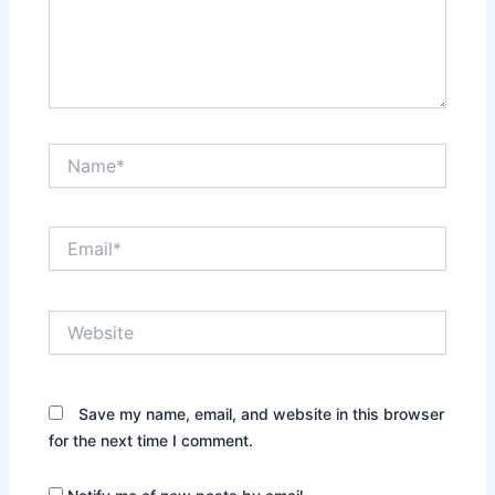
Name*
Email*
Website
Save my name, email, and website in this browser
for the next time I comment.