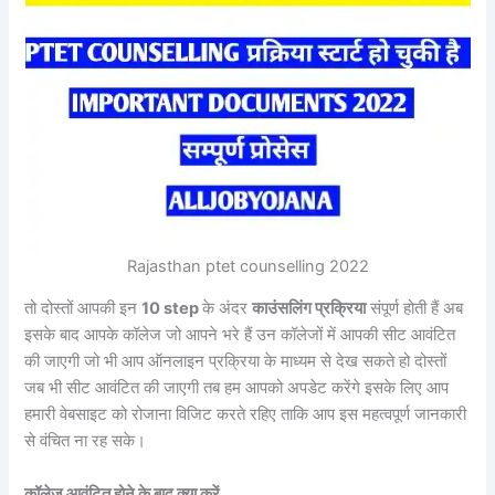
Rajasthan ptet counselling 2022
तो दोस्तों आपकी इन
10 step
के अंदर
काउंसलिंग प्रक्रिया
संपूर्ण होती हैं अब
इसके बाद आपके कॉलेज जो आपने भरे हैं उन कॉलेजों में आपकी सीट आवंटित
की जाएगी जो भी आप ऑनलाइन प्रक्रिया के माध्यम से देख सकते हो दोस्तों
जब भी सीट आवंटित की जाएगी तब हम आपको अपडेट करेंगे इसके लिए आप
हमारी वेबसाइट को रोजाना विजिट करते रहिए ताकि आप इस महत्वपूर्ण जानकारी
से वंचित ना रह सके।
कॉलेज आवंटित होने के बाद क्या करें