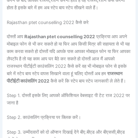
करने के बाद आपको रजिस्ट्रेशन करना होता है वह रजिस्ट्रेशन कैसे करना
होता है इसके बारे में हम अब स्टेप बाय स्टेप सीखने वाले हैं।
Rajasthan ptet counselling 2022 कैसे करे
दोस्तों आप
Rajasthan ptet counselling 2022
प्रक्रिया आप अपने
मोबाइल फोन से भी कर सकते हो या फिर आप किसी मित्र की सहायता से भी यह
काम करवा सकते हो दोस्तों यदि आपके पास आपका मोबाइल फोन या फिर आपका
लैपटॉप है तो यह काम आप घर बैठे कर सकते हो दोस्तों आज मैं आपको
राजस्थान पीटीईटी काउंसलिंग 2022 कैसे करें वह भी मोबाइल फोन से इसके
बारे में स्टेप बाय स्टेप वापस सिखाने वाला हूं चलिए दोस्तों अब हम
राजस्थान
पीटीईटी काउंसलिंग 2022
कैसे करें कि स्टेप बाय स्टेप जानकारी ले लेते हैं।
Step 1. दोस्तों इसके लिए आपको ऑफिशियल वेबसाइट पी टेट राज 2022 पर
जाना है
Step 2. काउंसलिंग प्रक्रिया पर क्लिक करें।
Step 3. उम्मीदवारों को दो ऑप्शन दिखाई देंगे बीए.बीएड और बीएससी,बीएड