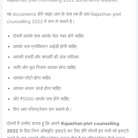
Rajasthan ptet counselling 2022 documents required
यह documents होने चाइए आप के पास तब ही आप Rajasthan ptet
counselling 2022 में भाग ले सकते है।
दोस्तों आपके पास आपके रोल नंबर होने चाहिए
आपके पास एप्लीकेशन आईडी होनी चाहिए
आपकी दसवीं और बारहवीं की अंक तालिका
जाति और मूल निवास आपका होना चाहिए
आपका फोटो होना चाहिए
आपका आधार कार्ड होना चाहिए
और ₹5000 आपके पास होने चाहिए
फिर आप रजिस्ट्रेशन कर सकते हो।
दोस्तों मैं उम्मीद करता हूं कि आपने
Rajasthan ptet counselling
2022
के लिए निम्न डॉक्यूमेंट इकट्ठे कर लिए होंगे दोस्तों इन सभी को इकट्ठे