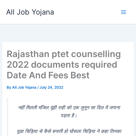
Skip
All Job Yojana
to
content
Rajasthan ptet counselling
2022 documents required
Date And Fees Best
By
All Job Yojana
/
July 24, 2022
नहीं मिलती मंजिल यूंही राही को एक जुनून सा दिल में जगाना
पड़ता है।
पूछा चिड़िया से कैसे बनाती हो घोंसला चिड़िया ने कहा तिनका