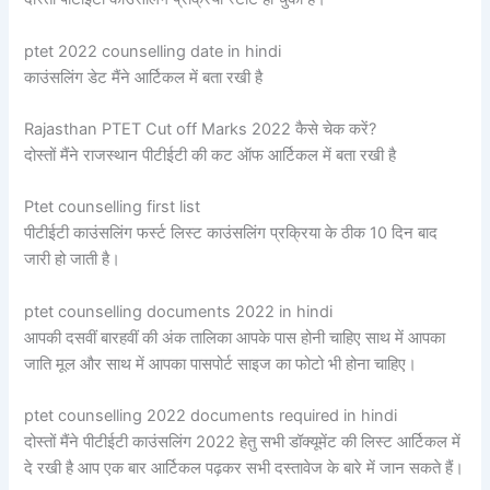
ptet 2022 counselling date in hindi
काउंसलिंग डेट मैंने आर्टिकल में बता रखी है
Rajasthan PTET Cut off Marks 2022 कैसे चेक करें?
दोस्तों मैंने राजस्थान पीटीईटी की कट ऑफ आर्टिकल में बता रखी है
Ptet counselling first list
पीटीईटी काउंसलिंग फर्स्ट लिस्ट काउंसलिंग प्रक्रिया के ठीक 10 दिन बाद
जारी हो जाती है।
ptet counselling documents 2022 in hindi
आपकी दसवीं बारहवीं की अंक तालिका आपके पास होनी चाहिए साथ में आपका
जाति मूल और साथ में आपका पासपोर्ट साइज का फोटो भी होना चाहिए।
ptet counselling 2022 documents required in hindi
दोस्तों मैंने पीटीईटी काउंसलिंग 2022 हेतु सभी डॉक्यूमेंट की लिस्ट आर्टिकल में
दे रखी है आप एक बार आर्टिकल पढ़कर सभी दस्तावेज के बारे में जान सकते हैं।