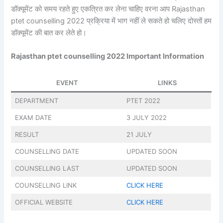
डॉक्यूमेंट को समय रहते हुए एकत्रित कर लेना चाहिए वरना आप Rajasthan
ptet counselling 2022 प्रक्रिया में भाग नहीं ले सकते हो चलिए दोस्तों हम
डॉक्यूमेंट की बात कर लेते हो।
Rajasthan ptet counselling 2022 Important Information
EVENT
LINKS
DEPARTMENT
PTET 2022
EXAM DATE
3 JULY 2022
RESULT
21 JULY
COUNSELLING DATE
UPDATED SOON
COUNSELLING LAST
UPDATED SOON
COUNSELLING LINK
CLICK HERE
OFFICIAL WEBSITE
CLICK HERE