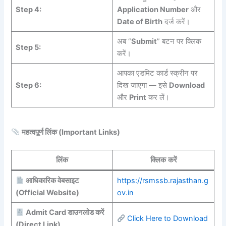
Step 4:
Application Number
और
Date of Birth
दर्ज करें।
अब “
Submit
” बटन पर क्लिक
Step 5:
करें।
आपका एडमिट कार्ड स्क्रीन पर
Step 6:
दिख जाएगा — इसे
Download
और
Print
कर लें।
महत्वपूर्ण लिंक (Important Links)
लिंक
क्लिक करें
आधिकारिक वेबसाइट
https://rsmssb.rajasthan.g
(Official Website)
ov.in
Admit Card डाउनलोड करें
Click Here to Download
(Direct Link)