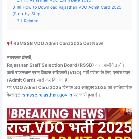
2.1
Rajasthan VDO Exam Date 2025
3
How to Download Rajasthan VDO Admit Card 2025
(Step-by-Step)
3.1
Related
RSMSSB VDO Admit Card 2025 Out Now!
नमस्कार दोस्तों
,
Rajasthan Staff Selection Board (RSSB)
द्वारा आयोजित होने
वाली
राजस्थान ग्राम विकास अधिकारी (VDO)
भर्ती परीक्षा के लिए
प्रवेश पत्र
(Admit Card)
जारी कर दिए गए हैं।
यह
VDO Admit Card 2025
दिनांक
30 अक्टूबर 2025
को आधिकारिक
वेबसाइट
rsmssb.rajasthan.gov.in
पर जारी हुआ है।