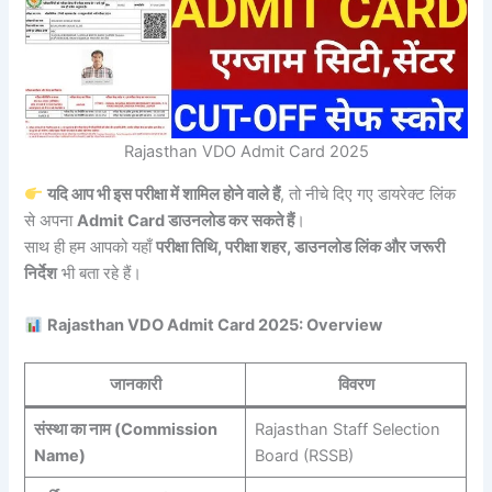
Rajasthan VDO Admit Card 2025
यदि आप भी इस परीक्षा में शामिल होने वाले हैं
, तो नीचे दिए गए डायरेक्ट लिंक
से अपना
Admit Card डाउनलोड कर सकते हैं
।
साथ ही हम आपको यहाँ
परीक्षा तिथि, परीक्षा शहर, डाउनलोड लिंक और जरूरी
निर्देश
भी बता रहे हैं।
Rajasthan VDO Admit Card 2025: Overview
जानकारी
विवरण
संस्था का नाम (Commission
Rajasthan Staff Selection
Name)
Board (RSSB)