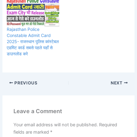
Rajasthan Police
Constable Admit Card
2025- राजस्थान पुलिस कांस्टेबल
एडमिट कार्ड सबसे पहले यहाँ से
डाउनलोड करे
PREVIOUS
NEXT
Leave a Comment
Your email address will not be published.
Required
fields are marked
*