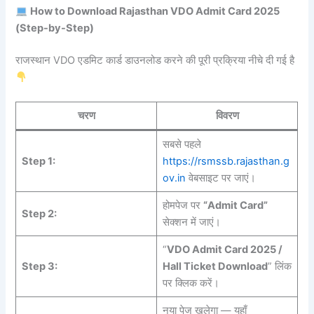
How to Download Rajasthan VDO Admit Card 2025
(Step-by-Step)
राजस्थान VDO एडमिट कार्ड डाउनलोड करने की पूरी प्रक्रिया नीचे दी गई है
चरण
विवरण
सबसे पहले
Step 1:
https://rsmssb.rajasthan.g
ov.in
वेबसाइट पर जाएं।
होमपेज पर
“Admit Card”
Step 2:
सेक्शन में जाएं।
“
VDO Admit Card 2025 /
Step 3:
Hall Ticket Download
” लिंक
पर क्लिक करें।
नया पेज खुलेगा — यहाँ