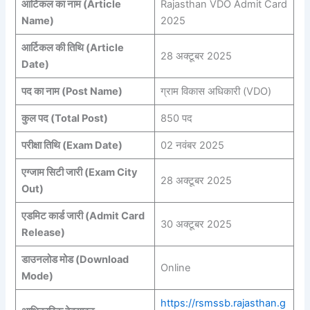
आर्टिकल का नाम (Article
Rajasthan VDO Admit Card
Name)
2025
आर्टिकल की तिथि (Article
28 अक्टूबर 2025
Date)
पद का नाम (Post Name)
ग्राम विकास अधिकारी (VDO)
कुल पद (Total Post)
850 पद
परीक्षा तिथि (Exam Date)
02 नवंबर 2025
एग्जाम सिटी जारी (Exam City
28 अक्टूबर 2025
Out)
एडमिट कार्ड जारी (Admit Card
30 अक्टूबर 2025
Release)
डाउनलोड मोड (Download
Online
Mode)
https://rsmssb.rajasthan.g