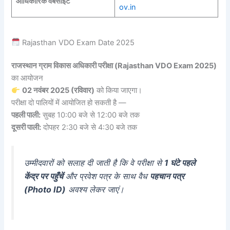
आधिकारिक वेबसाइट
ov.in
Rajasthan VDO Exam Date 2025
राजस्थान ग्राम विकास अधिकारी परीक्षा (Rajasthan VDO Exam 2025)
का आयोजन
02 नवंबर 2025 (रविवार)
को किया जाएगा।
परीक्षा दो पालियों में आयोजित हो सकती है —
पहली पाली:
सुबह 10:00 बजे से 12:00 बजे तक
दूसरी पाली:
दोपहर 2:30 बजे से 4:30 बजे तक
उम्मीदवारों को सलाह दी जाती है कि वे परीक्षा से
1 घंटे पहले
केंद्र पर पहुँचें
और प्रवेश पत्र के साथ वैध
पहचान पत्र
(Photo ID)
अवश्य लेकर जाएं।