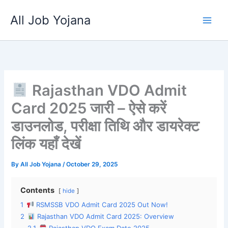
Skip
All Job Yojana
to
content
Rajasthan VDO Admit
Card 2025 जारी – ऐसे करें
डाउनलोड, परीक्षा तिथि और डायरेक्ट
लिंक यहाँ देखें
By
All Job Yojana
/
October 29, 2025
Contents
hide
1
RSMSSB VDO Admit Card 2025 Out Now!
2
Rajasthan VDO Admit Card 2025: Overview