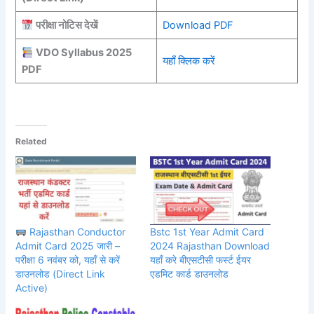
परीक्षा नोटिस देखें
Download PDF
VDO Syllabus 2025
यहाँ क्लिक करें
PDF
Related
Rajasthan Conductor
Bstc 1st Year Admit Card
Admit Card 2025 जारी –
2024 Rajasthan Download
परीक्षा 6 नवंबर को, यहाँ से करें
यहाँ करे बीएसटीसी फर्स्ट ईयर
डाउनलोड (Direct Link
एडमिट कार्ड डाउनलोड
Active)