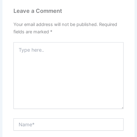
Leave a Comment
Your email address will not be published.
Required
fields are marked
*
Type
here..
Name*