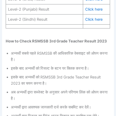
Level-2 (Punjabi) Result
Click here
Level-2 (Sindhi) Result
Click here
How to Check RSMSSB 3rd Grade Teacher Result 2023
अभ्यर्थी सबसे पहले RSMSSB की आधिकारिक वेबसाइट को ओपन करना
है।
इसके बाद अभ्यर्थी को रिजल्ट के बटन पर क्लिक करना है।
इसके बाद अभ्यर्थी को RSMSSB 3rd Grade Teacher Result
2023 का चयन करना है।
अब अभ्यर्थी द्वारा सब्जेक्ट के अनुसार अपने परिणाम लिंक को ओपन करना
है।
अभ्यर्थी द्वारा आवश्यक जानकारी दर्ज करके सबमिट कर देवें।
अभ्यर्थी द्वारा रिजल्ट का प्रिंट आउट निकाल कर सुरक्षित रख लेवे।