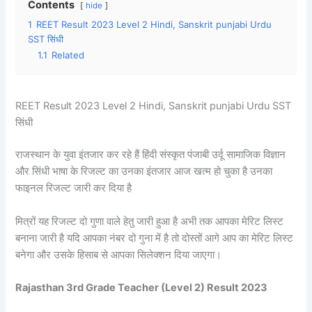
Contents
hide
1
REET Result 2023 Level 2 Hindi, Sanskrit punjabi Urdu
SST सिंधी
1.1
Related
REET Result 2023 Level 2 Hindi, Sanskrit punjabi Urdu SST
सिंधी
राजस्थान के युवा इंतजार कर रहे हैं हिंदी संस्कृत पंजाबी उर्दू सामाजिक विज्ञान
और सिंधी भाषा के रिजल्ट का उनका इंतजार आज खत्म हो चुका है उनका
फाइनल रिजल्ट जारी कर दिया है
मित्रों यह रिजल्ट दो गुणा वाले हेतु जारी हुआ है अभी तक आपका मेरिट लिस्ट
बनाना जारी है यदि आपका नंबर दो गुना में है तो दोस्तों आगे आप का मेरिट लिस्ट
बनेगा और उसके हिसाब से आपका सिलेक्शन दिया जाएगा।
Rajasthan 3rd Grade Teacher (Level 2) Result 2023