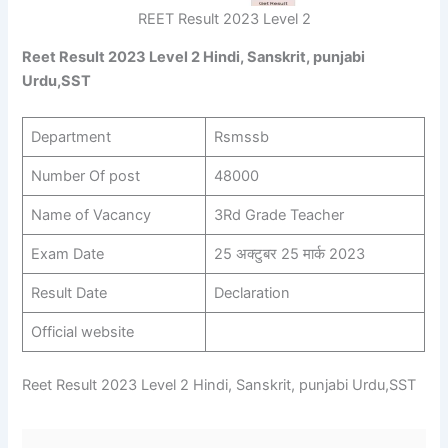
REET Result 2023 Level 2
Reet Result 2023 Level 2 Hindi, Sanskrit, punjabi
Urdu,SST
Department
Rsmssb
Number Of post
48000
Name of Vacancy
3Rd Grade Teacher
Exam Date
25 अक्टुबर 25 मार्क 2023
Result Date
Declaration
Official website
Reet Result 2023 Level 2 Hindi, Sanskrit, punjabi Urdu,SST