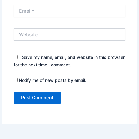
Email*
Website
Save my name, email, and website in this browser
for the next time I comment.
Notify me of new posts by email.