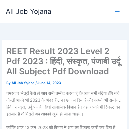
Skip
All Job Yojana
to
content
REET Result 2023 Level 2
Pdf 2023 : हिंदी, संस्कृत, पंजाबी उर्दू
All Subject Pdf Download
By
All Job Yojana
/
June 14, 2023
नमस्कार मित्रों कैसे हो आप सभी उम्मीद करता हूं कि आप सभी बढ़िया होंगे यदि
दोस्तों आपने भी 2023 के अंदर रीट का एग्जाम दिया है और आपके भी सब्जेक्ट
हिंदी, संस्कृत, उर्दू पंजाबी सिंधी सामाजिक विज्ञान है। वह आपको भी रिजल्ट का
इंतजार है तो मित्रों अब आपको खुश हो जाना चाहिए।
क्योंकि आज 13 जून 2023 को विभाग ने आप का रिजल्ट जारी कर दिया है