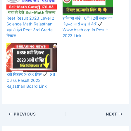
Reet Result 2023 Level 2
हरियाणा बोर्ड 10वी 12वी क्लास का
Science Math Rajasthan:
रिज़ल्ट जारी याह से देखें
यहां से देखें Reet 3rd Grade
Www.bseh.org.in Result
रिजल्ट
2023 Link
8वी रिज़ल्ट 2023 लिंक
| 8th
Class Result 2023
Rajasthan Board Link
PREVIOUS
NEXT