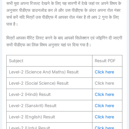
सभी युवा अपना रिजल्ट देखने के लिए यह सारणी में देखे जहां पर अपने विषय के
अनुसार पीडीएफ डाउनलोड कर ले और उस पीडीएफ के अंदर अपना रोल नंबर
सर्च करें यदि मित्रों उस पीडीएफ में आपका रोल नंबर है तो आप 2 गुना के लिए
पास है।
मित्रों आपका मैरिट लिस्ट बनने के बाद आपको सिलेक्शन एवं जॉइनिंग दी जाएगी
सभी पीडीएफ का लिंक विषय अनुसार यहां पर दिया गया है।
Subject
Result PDF
Level-2 (Science And Maths) Result
Click here
Level-2 (Social Science) Result
Click here
Level-2 (Hindi) Result
Click here
Level-2 (Sanskrit) Result
Click here
Level-2 (English) Result
Click here
Level-2 (Urdu) Result
Click here