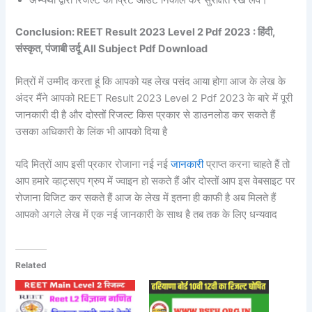
Conclusion: REET Result 2023 Level 2 Pdf 2023 : हिंदी,
संस्कृत, पंजाबी उर्दू All Subject Pdf Download
मित्रों में उम्मीद करता हूं कि आपको यह लेख पसंद आया होगा आज के लेख के
अंदर मैंने आपको REET Result 2023 Level 2 Pdf 2023 के बारे में पूरी
जानकारी दी है और दोस्तों रिजल्ट किस प्रकार से डाउनलोड कर सकते हैं
उसका अधिकारी के लिंक भी आपको दिया है
यदि मित्रों आप इसी प्रकार रोजाना नई नई
जानकारी
प्राप्त करना चाहते हैं तो
आप हमारे व्हाट्सएप ग्रुप में ज्वाइन हो सकते हैं और दोस्तों आप इस वेबसाइट पर
रोजाना विजिट कर सकते हैं आज के लेख में इतना ही काफी है अब मिलते हैं
आपको अगले लेख में एक नई जानकारी के साथ है तब तक के लिए धन्यवाद
Related