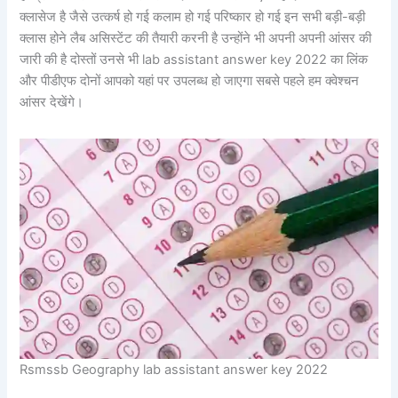
क्लासेज है जैसे उत्कर्ष हो गई कलाम हो गई परिष्कार हो गई इन सभी बड़ी-बड़ी
क्लास होने लैब असिस्टेंट की तैयारी करनी है उन्होंने भी अपनी अपनी आंसर की
जारी की है दोस्तों उनसे भी lab assistant answer key 2022 का लिंक
और पीडीएफ दोनों आपको यहां पर उपलब्ध हो जाएगा सबसे पहले हम क्वेश्चन
आंसर देखेंगे।
Rsmssb Geography lab assistant answer key 2022