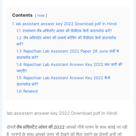
Contents
hide
1
lab assistant answer key 2022 Download pdf In Hindi
1.1
राजस्थान लैब असिस्टेंट आंसर की पीडीएफ कैसे डाउनलोड करें?
1.2
लैब असिस्टेंट आंसर की उत्कर्ष कोचिंग की पीडीएफ कैसे डाउनलोड
करें?
1.3
Rajasthan Lab Assistant 2022 Paper 28 June कहाँ से
डाउनलोड करें?
1.4
Rajasthan Lab Assistant Answer Key 2022 कब जारी की
जाएगी?
1.5
Rajasthan Lab Assistant Answer Key 2022 कैसे
डाउनलोड करें?
1.6
Related
lab assistant answer key 2022 Download pdf In Hindi
दोस्तों
लैब असिस्टेंट आंसर की 2022
आपको नीचे प्रश्न के साथ बताई जा रही
है प्रश्नों के साथ आपको उत्तर भी देखने को मिल जाएंगे वह दोस्तों अभी जो