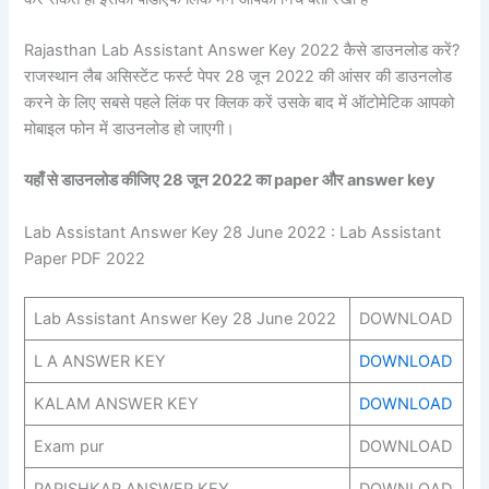
Rajasthan Lab Assistant Answer Key 2022 कैसे डाउनलोड करें?
राजस्थान लैब असिस्टेंट फर्स्ट पेपर 28 जून 2022 की आंसर की डाउनलोड
करने के लिए सबसे पहले लिंक पर क्लिक करें उसके बाद में ऑटोमेटिक आपको
मोबाइल फोन में डाउनलोड हो जाएगी।
यहाँ से डाउनलोड कीजिए 28 जून 2022 का paper और answer key
Lab Assistant Answer Key 28 June 2022 : Lab Assistant
Paper PDF 2022
Lab Assistant Answer Key 28 June 2022
DOWNLOAD
L A ANSWER KEY
DOWNLOAD
KALAM ANSWER KEY
DOWNLOAD
Exam pur
DOWNLOAD