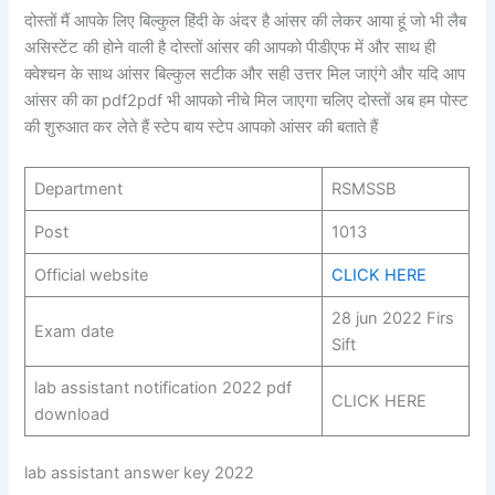
दोस्तों मैं आपके लिए बिल्कुल हिंदी के अंदर है आंसर की लेकर आया हूं जो भी लैब
असिस्टेंट की होने वाली है दोस्तों आंसर की आपको पीडीएफ में और साथ ही
क्वेश्चन के साथ आंसर बिल्कुल सटीक और सही उत्तर मिल जाएंगे और यदि आप
आंसर की का pdf2pdf भी आपको नीचे मिल जाएगा चलिए दोस्तों अब हम पोस्ट
की शुरुआत कर लेते हैं स्टेप बाय स्टेप आपको आंसर की बताते हैं
Department
RSMSSB
Post
1013
Official website
CLICK HERE
28 jun 2022 Firs
Exam date
Sift
lab assistant notification 2022 pdf
CLICK HERE
download
lab assistant answer key 2022