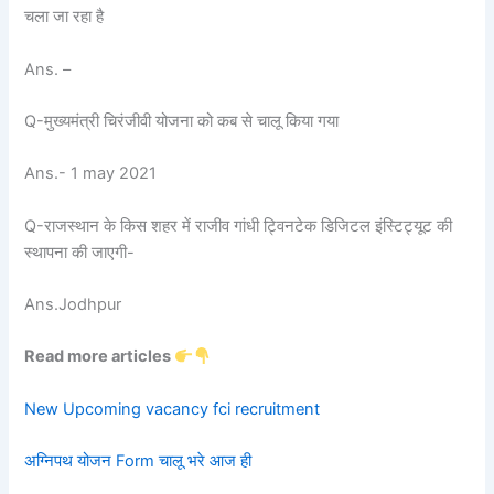
चला जा रहा है
Ans. –
Q-मुख्यमंत्री चिरंजीवी योजना को कब से चालू किया गया
Ans.- 1 may 2021
Q-राजस्थान के किस शहर में राजीव गांधी ट्विनटेक डिजिटल इंस्टिट्यूट की
स्थापना की जाएगी-
Ans.Jodhpur
Read more articles
New Upcoming vacancy fci recruitment
अग्निपथ योजन Form चालू भरे आज ही