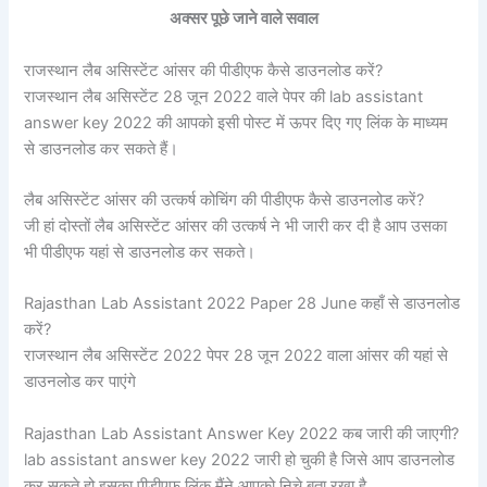
अक्सर पूछे जाने वाले सवाल
राजस्थान लैब असिस्टेंट आंसर की पीडीएफ कैसे डाउनलोड करें?
राजस्थान लैब असिस्टेंट 28 जून 2022 वाले पेपर की lab assistant
answer key 2022 की आपको इसी पोस्ट में ऊपर दिए गए लिंक के माध्यम
से डाउनलोड कर सकते हैं।
लैब असिस्टेंट आंसर की उत्कर्ष कोचिंग की पीडीएफ कैसे डाउनलोड करें?
जी हां दोस्तों लैब असिस्टेंट आंसर की उत्कर्ष ने भी जारी कर दी है आप उसका
भी पीडीएफ यहां से डाउनलोड कर सकते।
Rajasthan Lab Assistant 2022 Paper 28 June कहाँ से डाउनलोड
करें?
राजस्थान लैब असिस्टेंट 2022 पेपर 28 जून 2022 वाला आंसर की यहां से
डाउनलोड कर पाएंगे
Rajasthan Lab Assistant Answer Key 2022 कब जारी की जाएगी?
lab assistant answer key 2022 जारी हो चुकी है जिसे आप डाउनलोड
कर सकते हो इसका पीडीएफ लिंक मैंने आपको निचे बता रखा है