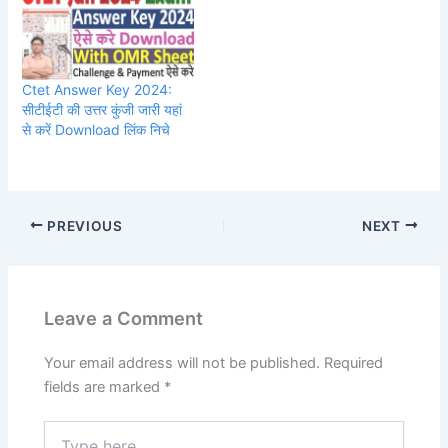
Ctet Answer Key 2024:
सीटीईटी की उत्तर कुंजी जारी यहां
से करें Download लिंक निचे
PREVIOUS
NEXT
Leave a Comment
Your email address will not be published.
Required
fields are marked
*
Type