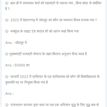
Q- हाल ही में रामदयाल शर्मा को पद्मश्री से नवाजा गया , किस क्षेत्र से संबंधित
है ?
Q- 2022 में मेहरानगढ़ में जोधपुर का कौन सा स्थापना दिवस मनाया गया ?
Q- मचकुंड के लाइट एंड साउंड शो को आरंभ कहां किया गया
Ans. -धौलपुर में
Q-मुख्यमंत्री राजश्री योजना के तहत कितना अनुदान दिया जाता है
Ans.-50000 का
Q- फरवरी 2022 में प्रोफेसर के एल श्रीवास्तव को कौन सी विश्वविद्यालय के
कुलपति पद पर नियुक्त किया गया है
Ans.-
Q- राजस्थान सरकार द्वारा चला जा रहा एक अभियान शुद्ध के लिए युद्ध कब से