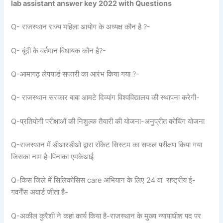
lab assistant answer key 2022 with Questions
Q- राजस्थान राज्य महिला आयोग के अध्यक्ष कौन है ?-
Q- बूंदी के वर्तमान विधायक कौन है?-
Q-आमागढ़ लेपयार्ड सफारी का आरंभ किया गया ?-
Q- राजस्थान सरकार बाबा आमटे दिव्यांग विश्वविद्यालय की स्थापना करेगी-
Q-प्रतियोगी परीक्षाओं की निशुल्क तैयारी की योजना-अनुप्रीत कोचिंग योजना
Q-राजस्थान में डीआरडीओ द्वारा रॉकेट सिस्टम का सफल परीक्षण किया गया
जिसका नाम है-पिनाका एमकेआई
Q-किस जिले में सिलिकोसिस care अभियान के लिए 24 वा राष्ट्रीय ई-
गवर्नेंस अवार्ड जीता है-
Q-अकील कुरैशी ने कहां कार्य किया है-राजस्थान के मुख्य न्यायाधीश पद पर