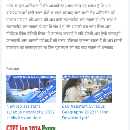
आज के इस आर्टिकल में मैंने आपको स्टेप बाय स्टेप यह बताया है कि आप
राजस्थान कर्मचारी चयन बोर्ड के तहत करवाए जाने वाली लैब असिस्टेंट की
एग्जाम 2022 की आंसर की आप कैसे डाउनलोड कर सकते हो और कहां से
डाउनलोड कर सकते हो इस के संदर्भ में मैंने आपको बाय स्टेप लिंक और
पीडीएफ लिंक वीडियो लिंक भी उपलब्ध करवाई है यदि दोस्तों आप ऐसी महत्वपूर्ण
जानकारी और आगामी परीक्षाओं की उत्तर पत्रिका जानना चाहते हैं तो आप हमारी
वेबसाइट को सब्सक्राइब या फिर यूआरएल को याद रख सकते हो धन्यवाद।
Related
New lab assistant
Lab Assistant Syllabus
syllabus geography 2022
Geography 2022 In Hindi
in hindi exam date
Download pdf