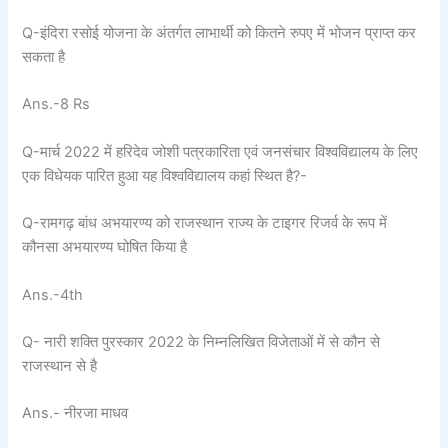
Q-इंदिरा रसोई योजना के अंतर्गत लाभार्थी को कितने रुपए में भोजन प्राप्त कर
सकता है
Ans.-8 Rs
Q-मार्च 2022 में हरिदेव जोशी पत्रकारिता एवं जनसंचार विश्वविद्यालय के लिए
एक विधेयक पारित हुआ यह विश्वविद्यालय कहां स्थित है?-
Q-रामगढ़ बांध अभयारण्य को राजस्थान राज्य के टाइगर रिजर्व के रूप में
कौनसा अभयारण्य घोषित किया है
Ans.-4th
Q- नारी शक्ति पुरस्कार 2022 के निम्नलिखित विजेताओं में से कौन से
राजस्थान से है
Ans.- नीरजा माधव