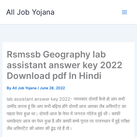
Skip
All Job Yojana
to
content
Rsmssb Geography lab
assistant answer key 2022
Download pdf In Hindi
By
All Job Yojana
/
June 28, 2022
lab assistant answer key 2022- नमस्कार दोस्तों कैसे हो आप सभी
उम्मीद करता हूं कि आप सभी बढ़िया होंगे दोस्तों आज आपका लैब असिस्टेंट का
पहला पेपर हुआ था। दोस्तों आज के पेपर में जनरल नॉलेज हुई थी। काफी
धमाकेदार आज का पेपर हुआ है और काफी बच्चे गूगल पर राजस्थान में हुई परीक्षा
लैब असिस्टेंट की आंसर की ढूंढ रहे हैं तो।