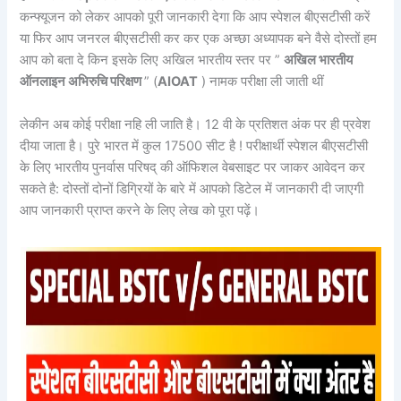
कन्फ्यूजन को लेकर आपको पूरी जानकारी देगा कि आप स्पेशल बीएसटीसी करें
या फिर आप जनरल बीएसटीसी कर कर एक अच्छा अध्यापक बने वैसे दोस्तों हम
आप को बता दे किन इसके लिए अखिल भारतीय स्तर पर ”
अखिल भारतीय
ऑनलाइन अभिरुचि परिक्षण
” (
AIOAT
) नामक परीक्षा ली जाती थीं
लेकीन अब कोई परीक्षा नहि ली जाति है। 12 वी के प्रतिशत अंक पर ही प्रवेश
दीया जाता है। पुरे भारत में कुल 17500 सीट है ! परीक्षार्थी स्पेशल बीएसटीसी
के लिए भारतीय पुनर्वास परिषद् की ऑफिशल वेबसाइट पर जाकर आवेदन कर
सकते है: दोस्तों दोनों डिग्रियों के बारे में आपको डिटेल में जानकारी दी जाएगी
आप जानकारी प्राप्त करने के लिए लेख को पूरा पढ़ें।