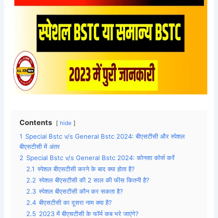
Contents
hide
1
Special Bstc v/s General Bstc 2024: बीएसटीसी और स्पेशल
बीएसटीसी में अंतर
2
Special Bstc v/s General Bstc 2024: कोनसा कोर्स करें
2.1
स्पेशल बीएसटीसी करने के बाद क्या होता है?
2.2
स्पेशल बीएसटीसी की 2 साल की फीस कितनी है?
2.3
स्पेशल बीएसटीसी कौन कर सकता है?
2.4
बीएसटीसी का दूसरा नाम क्या है?
2.5
2023 में बीएसटीसी के फॉर्म कब भरे जाएंगे?