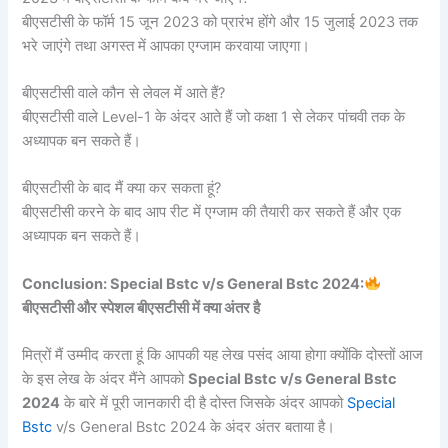
बीएसटीसी के फॉर्म 15 जून 2023 को प्रारंभ होंगे और 15 जुलाई 2023 तक
भरे जाएंगे तथा अगस्त में आपका एग्जाम करवाया जाएगा।
बीएसटीसी वाले कौन से लेवल में आते हैं?
बीएसटीसी वाले Level-1 के अंदर आते हैं जो कक्षा 1 से लेकर पांचवी तक के
अध्यापक बन सकते हैं।
बीएसटीसी के बाद मैं क्या कर सकता हूं?
बीएसटीसी करने के बाद आप रीट में एग्जाम की तैयारी कर सकते हैं और एक
अध्यापक बन सकते हैं।
Conclusion: Special Bstc v/s General Bstc 2024:
बीएसटीसी और स्पेशल बीएसटीसी में क्या अंतर है
मित्रों मैं उम्मीद करता हूं कि आपकी यह लेख पसंद आया होगा क्योंकि दोस्तों आज
के इस लेख के अंदर मैंने आपको
Special Bstc v/s General Bstc
2024
के बारे में पूरी जानकारी दी है दोस्त जिसके अंदर आपको
Special
Bstc
v/s General Bstc 2024 के अंदर अंतर बताया है।