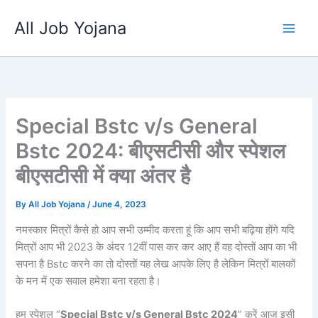
Skip
All Job Yojana
to
content
Special Bstc v/s General
Bstc 2024: बीएसटीसी और स्पेशल
बीएसटीसी में क्या अंतर है
By
All Job Yojana
/
June 4, 2023
नमस्कार मित्रों कैसे हो आप सभी उम्मीद करता हूं कि आप सभी बढ़िया होंगे यदि
मित्रों आप भी 2023 के अंदर 12वीं पास कर कर आए हैं वह दोस्तों आप का भी
सपना है Bstc करने का तो दोस्तों यह लेख आपके लिए है लेकिन मित्रों बालकों
के मन में एक सवाल हमेशा बना रहता है।
हम स्पेशल “
Special Bstc v/s General Bstc 2024
” करें आज इसी