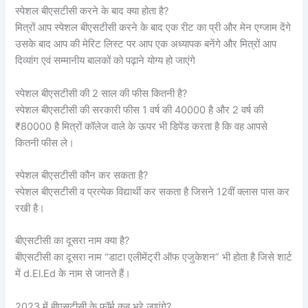
स्पेशल बीएसटीसी करने के बाद क्या होता है?
मित्रों आप स्पेशल बीएसटीसी करने के बाद एक रीट का प्री और मेन एग्जाम देंगे
उसके बाद आप की मेरिट लिस्ट पर आप एक अध्यापक बनेंगे और मित्रों आप
दिव्यांग एवं सम्मानीय बालकों को पढ़ाने योग्य हो जाएंगे
स्पेशल बीएसटीसी की 2 साल की फीस कितनी है?
स्पेशल बीएसटीसी की सरकारी फीस 1 वर्ष की 40000 है और 2 वर्ष की
₹80000 है मित्रों कॉलेज वाले के ऊपर भी डिपेंड करता है कि वह आपसे
कितनी फीस ले।
स्पेशल बीएसटीसी कौन कर सकता है?
स्पेशल बीएसटीसी व प्रत्येक विद्यार्थी कर सकता है जिसने 12वीं क्लास पास कर
रखी है।
बीएसटीसी का दूसरा नाम क्या है?
बीएसटीसी का दूसरा नाम “डाटा एलीमेंट्री ऑफ एजुकेशन” भी होता है जिसे शार्ट
में d.El.Ed के नाम से जानते हैं।
2023 में बीएसटीसी के फॉर्म कब भरे जाएंगे?