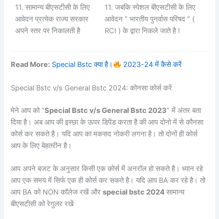
11. सामान्य बीएसटीसी के लिए
11. जबकि स्पेशल बीएसटीसी के लिए
आवेदन प्रत्येक राज्य सरकार
आवेदन ” भारतीय पुनर्वास परिषद ” (
अपने स्तर पर निकालती है
RCI ) के द्वारा निकले जाते है !
Read More:
Special Bstc क्या है।
2023-24 में कैसे करें
Special Bstc v/s General Bstc 2024: कोनसा कोर्स करें
मेने आप को “
Special Bstc v/s General Bstc 2023
” में अंतर बता
दिया है। अब आप की इस्छा के ऊपर डिपेंड करता है की आप दोनो में से कौनसा
कोर्स कर सकते है। यदि आप का मकसद नोकरी लगना है। तो दोनों ही कोर्स
आप के लिए बेहतरीन है।
आप अपने बजट के अनुसार किसी एक कोर्स में अनरॉल हो सकते है। ध्यान रहे
आप एक समय में सिर्फ एक ही कोर्स कर सकते है। यदि आप BA कर रहे है। तो
आप BA को NON कॉलेज रखें और
special bstc 2024
सामान्य
बीएसटीसी को रेगुलर रखें