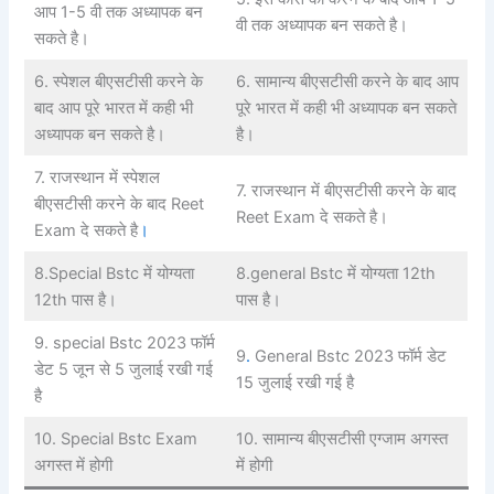
आप 1-5 वी तक अध्यापक बन
वी तक अध्यापक बन सकते है।
सकते है।
6. स्पेशल बीएसटीसी करने के
6. सामान्य बीएसटीसी करने के बाद आप
बाद आप पूरे भारत में कही भी
पूरे भारत में कही भी अध्यापक बन सकते
अध्यापक बन सकते है।
है।
7. राजस्थान में स्पेशल
7. राजस्थान में बीएसटीसी करने के बाद
बीएसटीसी करने के बाद Reet
Reet Exam दे सकते है।
Exam दे सकते है
।
8.Special Bstc में योग्यता
8.general Bstc में योग्यता 12th
12th पास है।
पास है।
9. special Bstc 2023 फॉर्म
9
.
General Bstc 2023 फॉर्म डेट
डेट 5 जून से 5 जुलाई रखी गई
15 जुलाई रखी गई है
है
10. Special Bstc Exam
10. सामान्य बीएसटीसी एग्जाम अगस्त
अगस्त में होगी
में होगी