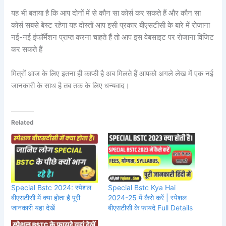
यह भी बताया है कि आप दोनों में से कौन सा कोर्स कर सकते हैं और कौन सा
कोर्स सबसे बेस्ट रहेगा यह दोस्तों आप इसी प्रकार बीएसटीसी के बारे में रोजाना
नई-नई इंफॉर्मेशन प्राप्त करना चाहते हैं तो आप इस वेबसाइट पर रोजाना विजिट
कर सकते हैं
मित्रों आज के लिए इतना ही काफी है अब मिलते हैं आपको अगले लेख में एक नई
जानकारी के साथ है तब तक के लिए धन्यवाद।
Related
Special Bstc 2024: स्पेशल
Special Bstc Kya Hai
बीएसटीसी में क्या होता है पूरी
2024-25 में कैसे करें | स्पेशल
जानकारी यहा देखें
बीएसटीसी के फायदे Full Details