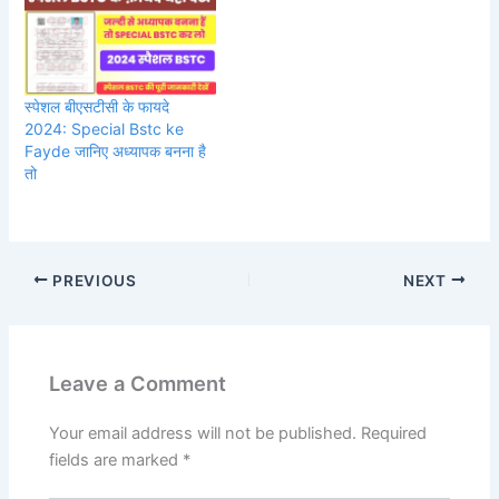
स्पेशल बीएसटीसी के फायदे
2024: Special Bstc ke
Fayde जानिए अध्यापक बनना है
तो
PREVIOUS
NEXT
Leave a Comment
Your email address will not be published.
Required
fields are marked
*