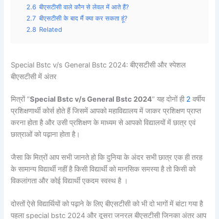
2.6
बीएसटीसी वाले कौन से लेवल में आते हैं?
2.7
बीएसटीसी के बाद मैं क्या कर सकता हूं?
2.8
Related
Special Bstc v/s General Bstc 2024: बीएसटीसी और स्पेशल
बीएसटीसी में अंतर
मित्रों “
Special Bstc v/s General Bstc 2024
” यह दोनों ही
2
वर्षीय
प्रशिक्षणार्थी कोर्स होते हैं जिसमें आपको महाविद्यालय में जाकर प्रशिक्षण प्राप्त
करना होता है और उसी प्रशिक्षण के माध्यम से आपको विद्यालयों में छात्र एवं
छात्राओं को पढ़ाना होता है।
जैसा कि मित्रों आप सभी जानते हो कि दुनिया के अंदर सभी छात्र एक ही तरह
के सामान्य विद्यार्थी नहीं है किसी विद्यार्थी को मानसिक समस्या है तो किसी को
विकलांगता और कोई विद्यार्थी एकदम स्वस्थ है ।
दोस्तों ऐसे विद्यार्थियों को पढ़ाने के लिए बीएसटीसी को भी दो भागों में बांटा गया है
पहला special bstc 2024 और दूसरा जनरल बीएसटीसी जिनका अंतर आप