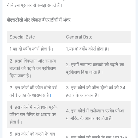
नीचे इस प्रकार से समझ सकते हैं।
बीएसटीसी और स्पेशल बीएसटीसी में अंतर
Special Bstc
General Bstc
1.यह दो वर्षीय कोर्स होता है।
1.यह दो वर्षीय कोर्स होता है।
2. इसमें विकलांग और समान्य
2. इसमें सामान्य बालकों को पढ़ाने का
बालकों को पढ़ाने का प्रशिक्षण
प्रशिक्षण दिया जाता है।
दिया जाता है।
3. इस कोर्स की फीस दोनो वर्ष
3. इस कोर्स की फीस दोनो वर्ष की 34
की 1 लाख के आसपास है
।
हज़ार के आसपास है।
4. इस कोर्स में सलेक्शन प्रवेष
4. इस कोर्स में सलेक्शन प्रवेष परिक्षा
परिक्षा यार मेरिट के आधार पर
या मेरिट के आधार पर होता है।
होता है।
5. इस कोर्स को करने के बाद
5. इस कोर्स को करने के बाद आप 1-5