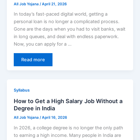
All Job Yojana
/
April 21, 2026
In today’s fast-paced digital world, getting a
personal loan is no longer a complicated process.
Gone are the days when you had to visit banks, wait
in long queues, and deal with endless paperwork.
Now, you can apply for a …
Read more
Syllabus
How to Get a High Salary Job Without a
Degree in India
All Job Yojana
/
April 16, 2026
In 2026, a college degree is no longer the only path
to earning a high income. Many people in India are