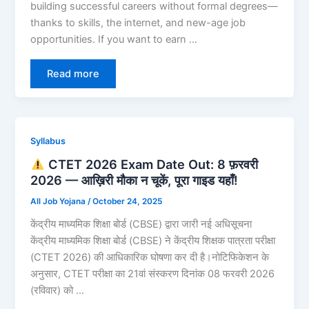
building successful careers without formal degrees—
thanks to skills, the internet, and new-age job
opportunities. If you want to earn …
Read more
Syllabus
CTET 2026 Exam Date Out: 8 फ़रवरी
2026 — आख़िरी मौका न चूकें, पूरा गाइड यहाँ!
All Job Yojana
/
October 24, 2025
केंद्रीय माध्यमिक शिक्षा बोर्ड (CBSE) द्वारा जारी नई अधिसूचना
केंद्रीय माध्यमिक शिक्षा बोर्ड (CBSE) ने केंद्रीय शिक्षक पात्रता परीक्षा
(CTET 2026) की आधिकारिक घोषणा कर दी है।नोटिफिकेशन के
अनुसार, CTET परीक्षा का 21वां संस्करण दिनांक 08 फरवरी 2026
(रविवार) को …