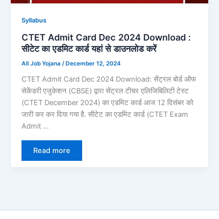
Syllabus
CTET Admit Card Dec 2024 Download :
सीटेट का एडमिट कार्ड यहां से डाउनलोड करें
All Job Yojana
/
December 12, 2024
CTET Admit Card Dec 2024 Download: सेंट्रल बोर्ड ऑफ
सेकेंडरी एजुकेशन (CBSE) द्वारा सेंट्रल टीचर एलिजिबिलिटी टेस्ट
(CTET December 2024) का एडमिट कार्ड आज 12 दिसंबर को
जारी कर कर दिया गया है. सीटेट का एडमिट कार्ड (CTET Exam
Admit …
Read more