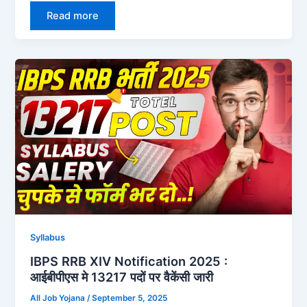
Read more
Syllabus
IBPS RRB XIV Notification 2025 :
आईबीपीएस मे 13217 पदों पर वैकेंसी जारी
All Job Yojana
/
September 5, 2025