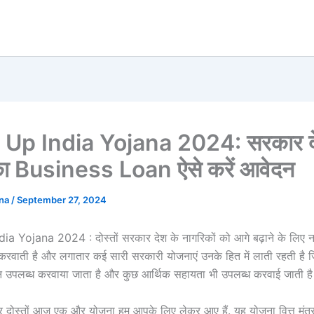
Up India Yojana 2024: सरकार दे
का Business Loan ऐसे करें आवेदन
ana
/
September 27, 2024
a Yojana 2024 : दोस्तों सरकार देश के नागरिकों को आगे बढ़ाने के लिए न
वाती है और लगातार कई सारी सरकारी योजनाएं उनके हित में लाती रहती है जि
 उपलब्ध करवाया जाता है और कुछ आर्थिक सहायता भी उपलब्ध करवाई जाती ह
 दोस्तों आज एक और योजना हम आपके लिए लेकर आए हैं. यह योजना वित्त मंत्रा