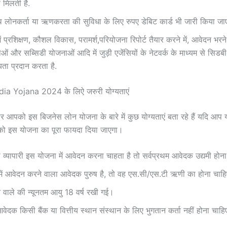
 मिलती है.
 लोनकर्ता या ऋणकरता की सुविधा के लिए रुपए डेबिट कार्ड भी जारी किया जाए
 प्रशिक्षण, कौशल विकास, परामर्श,परियोजना रिपोर्ट तैयार करने में, आवेदन भरने
ओं और सब्सिडी योजनाओं आदि में जुड़ी एजेंसियों के नेटवर्क के माध्यम से सिडबी
ा प्रदान करता है.
ia Yojana 2024 के लिऐ जरुरी योग्यताएं
 पर आपको इस बिजनेस लोन योजना के बारे में कुछ योग्यताएं बता रहे हैं यदि आप यह
पको इस योजना का पूरा फायदा दिया जाएगा।
व्यापारी इस योजना में आवेदन करना चाहता है तो सर्वप्रथम आवेदक उद्यमी होन
ें आवेदन करने वाला आवेदक पुरुष है, तो वह एस.सी/एस.टी ऋणी का होना चाहि
वाले की न्यूनतम आयु 18 वर्ष रखी गई।
ेदक किसी बैंक या वित्तीय स्थान संस्थान के लिए भुगतान कर्ता नहीं होना चाहि