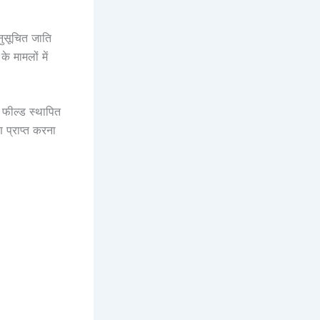
नुसूचित जाति
 मामलों में
फील्ड स्थापित
प्राप्त करना