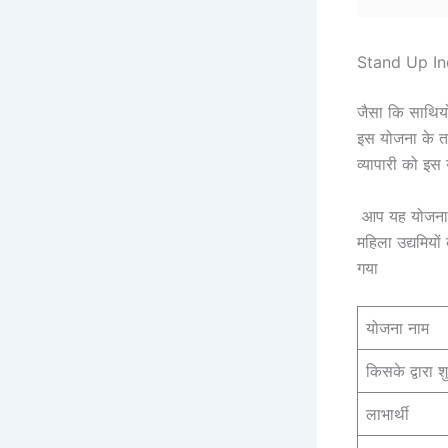
Stand Up In
जैसा कि साथियों
इस योजना के त
व्यापारी को इस
आप यह योजना हे
महिला उद्यमियों
गया
योजना नाम
किसके द्वारा श
लाभार्थी