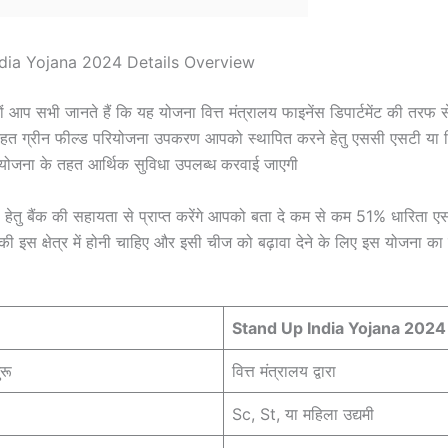
dia Yojana 2024 Details Overview
 आप सभी जानते हैं कि यह योजना वित्त मंत्रालय फाइनेंस डिपार्टमेंट की तरफ से
हत ग्रीन फील्ड परियोजना उपकरण आपको स्थापित करने हेतु एससी एसटी या 
 योजना के तहत आर्थिक सुविधा उपलब्ध करवाई जाएगी
तु बैंक की सहायता से प्राप्त करेंगे आपको बता दे कम से कम 51% धारिता 
 की इस क्षेत्र में होनी चाहिए और इसी चीज को बढ़ावा देने के लिए इस योजना का
Stand Up India Yojana 2024
ुरू
वित्त मंत्रालय द्वारा
Sc, St, या महिला उद्यमी