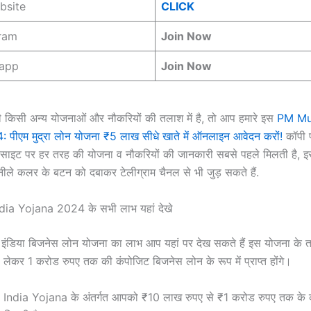
ebsite
CLICK
gram
Join Now
sapp
Join Now
 किसी अन्य योजनाओं और नौकरियों की तलाश में है, तो आप हमारे इस
PM Mu
पीएम मुद्रा लोन योजना ₹5 लाख सीधे खाते में ऑनलाइन आवेदन करों!
कॉपी 
बसाइट पर हर तरह की योजना व नौकरियों की जानकारी सबसे पहले मिलती है, 
ए नीले कलर के बटन को दबाकर टेलीग्राम चैनल से भी जुड़ सकते हैं.
ia Yojana 2024 के सभी लाभ यहां देखे
ड अप इंडिया बिजनेस लोन योजना का लाभ आप यहां पर देख सकते हैं इस योजना 
लेकर 1 करोड रुपए तक की कंपोजिट बिजनेस लोन के रूप में प्राप्त होंगे।
ndia Yojana के अंतर्गत आपको ₹10 लाख रुपए से ₹1 करोड रुपए तक के क