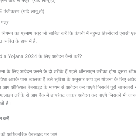
त्रण बोर्ड से मंजूरी (यदि लागू हो)
पंजीकरण (यदि लागू हो)
ण पत्र
िगमन का प्रमाण पत्र जो साबित करें कि कंपनी में बहुमत हिस्सेदारी एससी ए
त व्यक्ति के हाथ में है.
ia Yojana 2024 के लिए आवेदन कैसे करें?
जना के लिए आवेदन करने के दो तरीके हैं पहले ऑनलाइन तरीका होगा दूसरा ऑ
ुविधा आपके पास उपलब्ध है उसे सुविधा के अनुसार आप इस योजना के लिए आवेद
आप ऑफिशल वेबसाइट के माध्यम से आवेदन कर पाएंगे जिसकी पूरी जानकारी न
फलाइन तरीके से आप बैंक में डायरेक्ट जाकर आवेदन कर पाएंगे जिसकी भी जान
खी है।
 करें
की आधिकारिक वेबसाइट पर जाएं