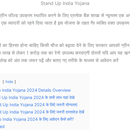
Stand Up India Yojana
रीन फील्ड उपक्रम स्थापित करने के लिए प्रत्येक बैंक शाखा से न्यूनतम एक अ
क व्यापारी को रहने दिया जाता है इस योजना के तहत गैर व्यक्ति वक्त उपक्रम के
का हिस्सा होना चाहिए किसी चीज को बढ़ावा देने के लिए सरकार आपको ग्रीन 
0 लाख से लेकर 1 करोड़ तक का रेनो उपलब्ध करवाएगी दोस्तों यदि आप यह ऋण 
स लेख को अंत तक जरूर पढ़ें और बताए गए तरीके के माध्यम से आवेदन करें
hide
 India Yojana 2024 Details Overview
 Up India Yojana 2024 के सभी लाभ यहां देखे
 Up India Yojana 2024 के लिऐ जरुरी योग्यताएं
 Up India Yojana 2024 के लिऐ जरुरी दस्तावेज़ देखें
India Yojana 2024 के लिए आवेदन कैसे करें?
ted