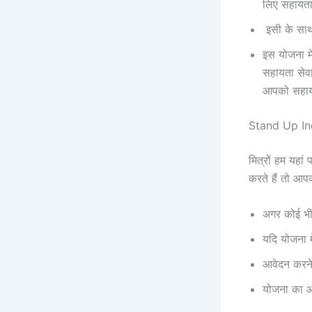
लिए सहायता
इसी के साथ
इस योजना में
सहायता सेवा
आपको सहायत
Stand Up Ind
मित्रों हम यहां
करते हैं तो आ
अगर कोई भी 
यदि योजना म
आवेदन करने 
योजना का आव