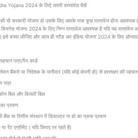
a Yojana 2024 के लिऐ जरुरी दस्तावेज़ देखें
ोई सी भी सरकारी योजना हो उसके लिए आपके पास कुछ दस्तावेज होना आवश्यक ह
या बिजनेस योजना 2024 के लिए निम्न दस्तावेज आवश्यक है यदि यह दस्तावेज आ
ुए इसे बनवा लीजिए और आज ही स्टैंड अप इंडिया योजना 2024 के लिए ऑनल
पहचान पत्र/पैन कार्ड
्तमान बैंकरो या निदेशक के भागीदार (यदि कोई कंपनी हो) से हस्ताक्षर की पहचा
ाण पत्र
लीफोन बिल और बिजली बिल
 का प्रमाण
बैंक या वित्तीय संस्थान में डिफाल्टर ना हो का प्रूफ प्रमाण
ा रेंट एग्रीमेंट ( यदि किराए पर रहते है)