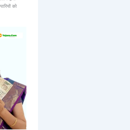
पारियों को