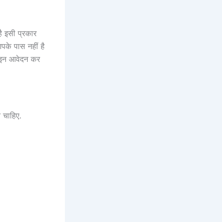
ै इसी प्रकार
पके पास नहीं है
ाइन आवेदन कर
न चाहिए.