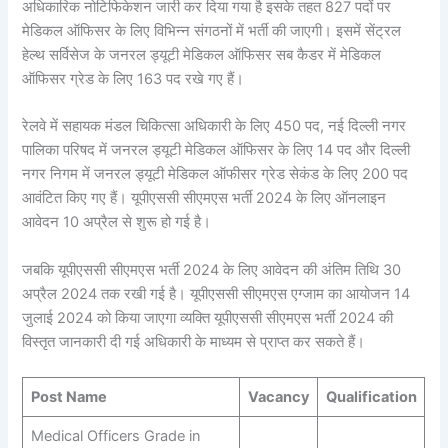
अधिकारिक नोटिफिकेशन जारी कर दिया गया है इसके तहत 827 पदों पर
मेडिकल ऑफिसर के लिए विभिन्न संगठनों में भर्ती की जाएगी। इसमें सेंट्रल
हेल्थ सर्विसेज के जनरल ड्यूटी मेडिकल ऑफिसर सब कैडर में मेडिकल
ऑफिसर ग्रेड के लिए 163 पद रखे गए हैं।
रेलवे में सहायक मंडल चिकित्सा अधिकारी के लिए 450 पद, नई दिल्ली नगर
पालिका परिषद में जनरल ड्यूटी मेडिकल ऑफिसर के लिए 14 पद और दिल्ली
नगर निगम में जनरल ड्यूटी मेडिकल ऑफीसर ग्रेड सेकंड के लिए 200 पद
आवंटित किए गए हैं। यूपीएससी सीएमएस भर्ती 2024 के लिए ऑनलाइन
आवेदन 10 अप्रैल से शुरू हो गई है।
जबकि यूपीएससी सीएमएस भर्ती 2024 के लिए आवेदन की अंतिम तिथि 30
अप्रैल 2024 तक रखी गई है। यूपीएससी सीएमएस एग्जाम का आयोजन 14
जुलाई 2024 को किया जाएगा व्यक्ति यूपीएससी सीएमएस भर्ती 2024 की
विस्तृत जानकारी दी गई अधिकारी के माध्यम से प्राप्त कर सकते हैं।
Post Name
Vacancy
Qualification
Medical Officers Grade in