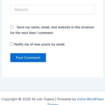
Website
Save my name, email, and website in this browser
for the next time I comment.
Notify me of new posts by email.
Copyright © 2026 All Job Yojana | Powered by
Astra WordPress
Theme