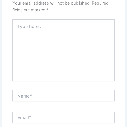
Your email address will not be published.
Required
fields are marked
*
Type
here..
Name*
Email*