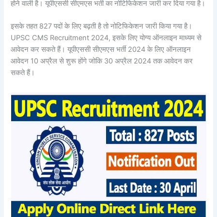
होने वाली है। यूपीएससी सीएमएस भर्ती का नोटिफिकेशन जारी कर दिया गया है।
इसके तहत 827 पदों के लिए बढ़ती है तो नोटिफिकेशन जारी किया गया है।
UPSC CMS Recruitment 2024, इसके लिए योग्य ऑनलाइन माध्यम से
आवेदन कर सकते हैं। यूपीएससी सीएमएस भर्ती 2024 के लिए ऑनलाइन
आवेदन 10 अप्रैल से शुरू होंगे जोकि 30 अप्रैल 2024 तक आवेदन कर
सकते हैं।