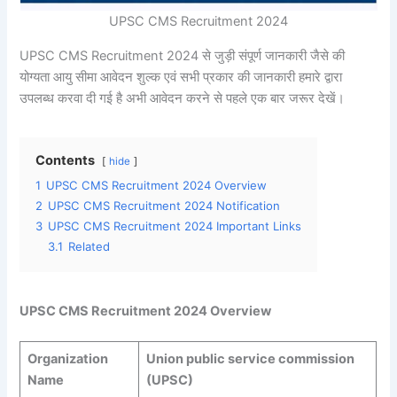
UPSC CMS Recruitment 2024
UPSC CMS Recruitment 2024 से जुड़ी संपूर्ण जानकारी जैसे की
योग्यता आयु सीमा आवेदन शुल्क एवं सभी प्रकार की जानकारी हमारे द्वारा
उपलब्ध करवा दी गई है अभी आवेदन करने से पहले एक बार जरूर देखें।
Contents
hide
1
UPSC CMS Recruitment 2024 Overview
2
UPSC CMS Recruitment 2024 Notification
3
UPSC CMS Recruitment 2024 Important Links
3.1
Related
UPSC CMS Recruitment 2024 Overview
Organization
Union public service commission
Name
(UPSC)