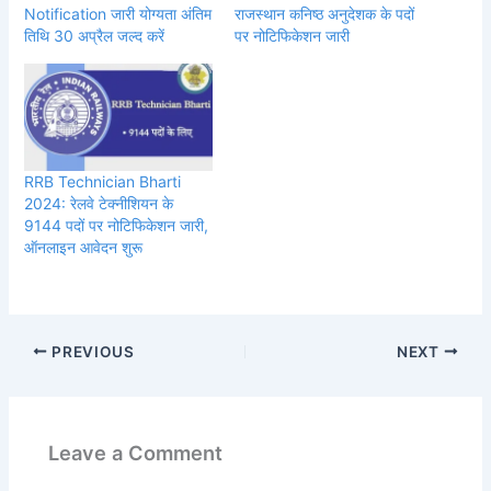
Notification जारी योग्यता अंतिम
राजस्थान कनिष्ठ अनुदेशक के पदों
तिथि 30 अप्रैल जल्द करें
पर नोटिफिकेशन जारी
RRB Technician Bharti
2024: रेलवे टेक्नीशियन के
9144 पदों पर नोटिफिकेशन जारी,
ऑनलाइन आवेदन शुरू
PREVIOUS
NEXT
Leave a Comment