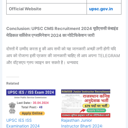
Official Website
upsc.gov.in
Conclusion: UPSC CMS Recruitment 2024 यूपीएससी कंबाइंड
मेडिकल सर्विसेज एग्जामिनेशन 2024 का नोटिफिकेशन जारी
दोस्तों में उम्मीद करता हु की आप सभी को यह जानकारी अच्छी लगी होगी यदि
आप को रोजाना इसी प्रकार की जानकारी चाहिए तो आप अपना TELEGRAM
और वॉट्सएप ग्रुप ज्वाइन कर सकते है। धन्यवाद
Related
UPSC IES ISS
Rajasthan Junior
Examination 2024
Instructor Bharti 2024: