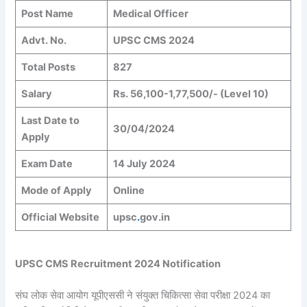
Post Name
Medical Officer
Advt. No.
UPSC CMS 2024
Total Posts
827
Salary
Rs. 56,100-1,77,500/- (Level 10)
Last Date to
30/04/2024
Apply
Exam Date
14 July 2024
Mode of Apply
Online
Official Website
upsc
.
gov.in
UPSC CMS Recruitment 2024 Notification
संघ लोक सेवा आयोग यूपीएससी ने संयुक्त चिकित्सा सेवा परीक्षा 2024 का