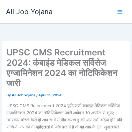
Skip
All Job Yojana
to
content
UPSC CMS Recruitment
2024: कंबाइंड मेडिकल सर्विसेज
एग्जामिनेशन 2024 का नोटिफिकेशन
जारी
By
All Job Yojana
/
April 11, 2024
UPSC CMS Recruitment 2024 यूपीएससी कंबाइंड मेडिकल सर्विसेज
एग्जामिनेशन 2024 का नोटिफिकेशन जारी आवेदन 10 अप्रैल से शुरू;
नमस्कार दोस्तो कैसे हो आप सभी उम्मीद करता हु की आप सभी बढ़िया होंगे यदि
साथियों आप को भी यूपीएससी में जॉब करनी है तो यह आप के लिए खुशखबरी