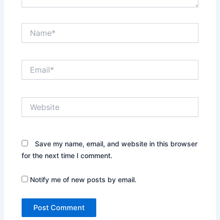
Name*
Email*
Website
Save my name, email, and website in this browser
for the next time I comment.
Notify me of new posts by email.