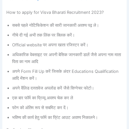
How to apply for Visva Bharati Recruitment 2023?
सबसे पहले नोटिफिकेशन की सारी जानकारी अवश्य पढ़ ले।
नीचे दी गई अभी तक लिंक पर क्लिक करें।
Official website पर अपना खाता रजिस्टर करें।
अधिकारिक वेबसाइट पर अपनी बेसिक जानकारी डालें जैसे अपना नाम माता
पिता का नाम आदि
अपने Form Fill Up करें जिसके अंदर Educations Qualification
आदि मेंशन करें।
अपने वैलिड दस्तावेज अपलोड करें जैसे सिग्नेचर फोटो।
एक बार फॉर्म का प्रिव्यू अवश्य चेक कर ले
फोन को अंतिम रूप से सबमिट कर दें।
भविष्य की कार्य हेतु फॉर्म का प्रिंट आउट अवश्य निकालने।