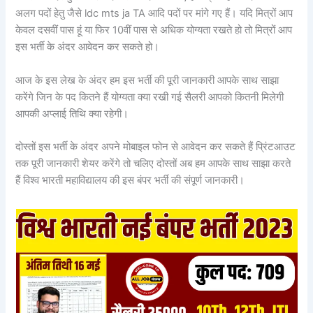
अलग पदों हेतु जैसे ldc mts ja TA आदि पदों पर मांगे गए हैं। यदि मित्रों आप
केवल दसवीं पास हूं या फिर 10वीं पास से अधिक योग्यता रखते हो तो मित्रों आप
इस भर्ती के अंदर आवेदन कर सकते हो।
आज के इस लेख के अंदर हम इस भर्ती की पूरी जानकारी आपके साथ साझा
करेंगे जिन के पद कितने हैं योग्यता क्या रखी गई सैलरी आपको कितनी मिलेगी
आपकी अप्लाई तिथि क्या रहेगी।
दोस्तों इस भर्ती के अंदर अपने मोबाइल फोन से आवेदन कर सकते हैं प्रिंटआउट
तक पूरी जानकारी शेयर करेंगे तो चलिए दोस्तों अब हम आपके साथ साझा करते
हैं विश्व भारती महाविद्यालय की इस बंपर भर्ती की संपूर्ण जानकारी।