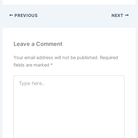
PREVIOUS
NEXT
Leave a Comment
Your email address will not be published.
Required
fields are marked
*
Type
here..