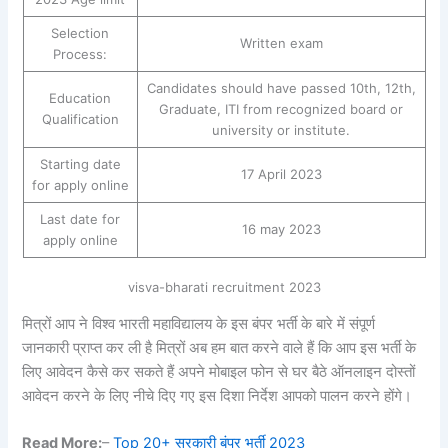
Selection
Written exam
Process:
Candidates should have passed 10th, 12th,
Education
Graduate, ITI from recognized board or
Qualification
university or institute.
Starting date
17 April 2023
for apply online
Last date for
16 may 2023
apply online
visva-bharati recruitment 2023
मित्रों आप ने विश्व भारती महाविद्यालय के इस बंपर भर्ती के बारे में संपूर्ण
जानकारी प्राप्त कर ली है मित्रों अब हम बात करने वाले हैं कि आप इस भर्ती के
लिए आवेदन कैसे कर सकते हैं अपने मोबाइल फोन से घर बैठे ऑनलाइन दोस्तों
आवेदन करने के लिए नीचे दिए गए इस दिशा निर्देश आपको पालन करने होंगे।
Read More:
–
Top 20+ सरकारी बंपर भर्ती 2023