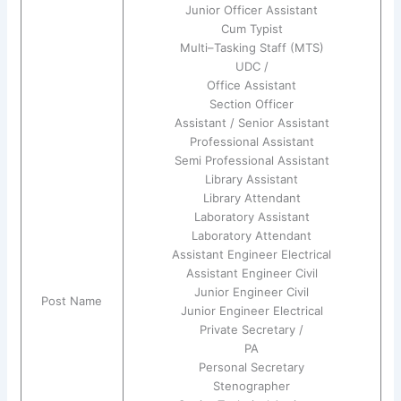
Junior Officer Assistant
Cum Typist
Multi–Tasking Staff (MTS)
UDC /
Office Assistant
Section Officer
Assistant / Senior Assistant
Professional Assistant
Semi Professional Assistant
Library Assistant
Library Attendant
Laboratory Assistant
Laboratory Attendant
Assistant Engineer Electrical
Assistant Engineer Civil
Junior Engineer Civil
Post Name
Junior Engineer Electrical
Private Secretary /
PA
Personal Secretary
Stenographer