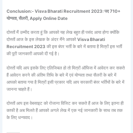
Conclusion:- Visva Bharati Recruitment 2023: पद 710+
योग्यता, सैलरी, Apply Online Date
दोस्तों मैं उम्मीद करता हूं कि आपको यह लेख बहुत ही पसंद आया होगा क्योंकि
दोस्तों आज के इस लेखक के अंदर मैंने आपको
Visva Bharati
Recruitment 2023
की इस बंपर भर्ती के बारे में बताया है मित्रों इस भर्ती
की पूरी जानकारी आपको दी गई है।
दोस्तों यदि आप इसके लिए एलिजिबल हो तो मित्रों ऑफिस में आवेदन कर सकते
हैं आवेदन करने की अंतिम तिथि के बारे में एवं योग्यता तथा सैलरी के बारे में
आपको बताया गया है मित्रों इसी प्रकार यदि आप सरकारी बंपर भर्तियों के बारे में
जानना चाहते हैं।
दोस्तों आप इस वेबसाइट को रोजाना विजिट कर सकते हैं आज के लिए इतना ही
काफी है अब मिलते हैं आपको अगले लेख में एक नई जानकारी के साथ तब तक
के लिए धन्यवाद।