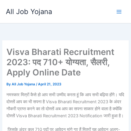
Skip
All Job Yojana
to
content
Visva Bharati Recruitment
2023: पद 710+ योग्यता, सैलरी,
Apply Online Date
By
All Job Yojana
/
April 21, 2023
नमस्कार मित्रों कैसे हो आप सभी उम्मीद करता हूं कि आप सभी बढ़िया होंगे। यदि
दोस्तों आप का भी सपना है Visva Bharati Recruitment 2023 के अंदर
नौकरी प्राप्त करने का तो दोस्तों अब आप का सपना साकार होने वाला है क्योंकि
दोस्तों Visva Bharati Recruitment 2023 Notification जारी हुआ है।
जिसके अंदर कुल 710 पदों पर आवेदन मांगे गए हैं मित्रों यह आवेदन अलग-