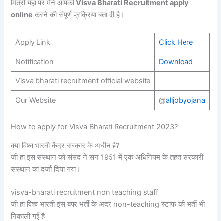
मित्रों यहां पर मैंने आपको
Visva Bharati Recruitment apply
online
करने की संपूर्ण प्रक्रिया बता दी है।
Apply Link
Click Here
Notification
Download
Visva bharati recruitment official website
Our Website
@
alljobyojana
How to apply for Visva Bharati Recruitment 2023?
क्या विश्व भारती केंद्र सरकार के अधीन है?
जी हां इस संस्थान को संसद ने सन 1951 में एक अधिनियम के तहत सरकारी
संस्थान का दर्जा दिया गया।
visva-bharati recruitment non teaching staff
जी हां विश्व भारती इस बंपर भर्ती के अंदर non-teaching स्टाफ की भर्ती भी
निकाली गई है