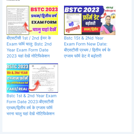
बीएसटीसी 1st / 2nd ईयर के
Bstc 1St & 2Nd Year
Exam फॉर्म चालु: Bstc 2nd
Exam Form New Date:
Year Exam Form Date
बीएसटीसी प्रथम / द्वितीय वर्ष के
2023 यहां देखें नोटिफिकेशन
एग्जाम फॉर्म डेट में बढ़ोतरी
Bstc 1st & 2nd Year Exam
Form Date 2023:बीएसटीसी
प्रथम/द्वितीय वर्ष के एग्जाम फॉर्म
भरना चालु यहां देखें नोटिफिकेशन