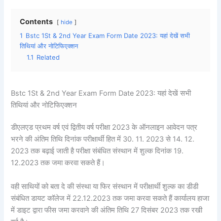
Contents
hide
1
Bstc 1St & 2nd Year Exam Form Date 2023: यहां देखें सभी
तिथियां और नोटिफिएक्शन
1.1
Related
Bstc 1St & 2nd Year Exam Form Date 2023: यहां देखें सभी
तिथियां और नोटिफिएक्शन
डीएलएड प्रथम वर्ष एवं द्वितीय वर्ष परीक्षा 2023 के ऑनलाइन आवेदन पत्र
भरने की अंतिम तिथि दिनांक परीक्षार्थी हित में 30. 11. 2023 से 14. 12.
2023 तक बढ़ाई जाती है परीक्षा संबंधित संस्थान में शुल्क दिनांक 19.
12.2023 तक जमा करवा सकते हैं।
वही साथियों को बता दे की संस्था या फिर संस्थान में परीक्षार्थी शुल्क का डीडी
संबंधित डायट कॉलेज में 22.12.2023 तक जमा करवा सकते हैं कार्यालय हाजा
में डाइट द्वारा फीस जमा करवाने की अंतिम तिथि 27 दिसंबर 2023 तक रखी