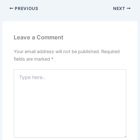
PREVIOUS
NEXT
Leave a Comment
Your email address will not be published.
Required
fields are marked
*
Type
here..