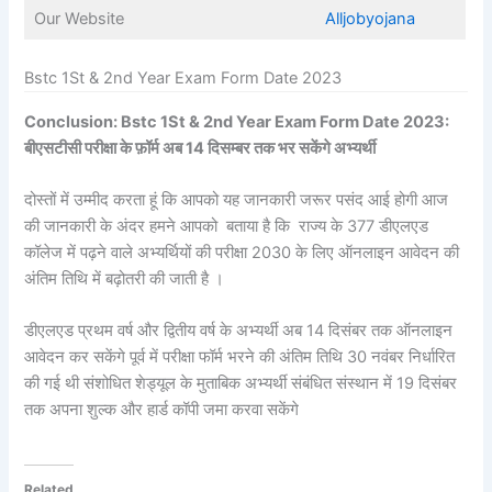
Our Website
Alljobyojana
Bstc 1St & 2nd Year Exam Form Date 2023
Conclusion: Bstc 1St & 2nd Year Exam Form Date 2023:
बीएसटीसी परीक्षा के फ़ॉर्म अब 14 दिसम्बर तक भर सकेंगे अभ्यर्थी
दोस्तों में उम्मीद करता हूं कि आपको यह जानकारी जरूर पसंद आई होगी आज
की जानकारी के अंदर हमने आपको बताया है कि राज्य के 377 डीएलएड
कॉलेज में पढ़ने वाले अभ्यर्थियों की परीक्षा 2030 के लिए ऑनलाइन आवेदन की
अंतिम तिथि में बढ़ोतरी की जाती है ।
डीएलएड प्रथम वर्ष और द्वितीय वर्ष के अभ्यर्थी अब 14 दिसंबर तक ऑनलाइन
आवेदन कर सकेंगे पूर्व में परीक्षा फॉर्म भरने की अंतिम तिथि 30 नवंबर निर्धारित
की गई थी संशोधित शेड्यूल के मुताबिक अभ्यर्थी संबंधित संस्थान में 19 दिसंबर
तक अपना शुल्क और हार्ड कॉपी जमा करवा सकेंगे
Related