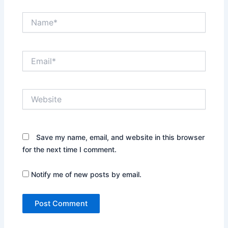
Name*
Email*
Website
Save my name, email, and website in this browser
for the next time I comment.
Notify me of new posts by email.