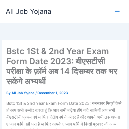
Skip
All Job Yojana
to
content
Bstc 1St & 2nd Year Exam
Form Date 2023: बीएसटीसी
परीक्षा के फ़ॉर्म अब 14 दिसम्बर तक भर
सकेंगे अभ्यर्थी
By
All Job Yojana
/
December 1, 2023
Bstc 1St & 2nd Year Exam Form Date 2023: नमस्कार मित्रों कैसे
हो आप सभी उम्मीद करता हूं कि आप सभी बढ़िया होंगे यदि साथियों आप सभी
बीएसटीसी प्रथम वर्ष या फिर द्वितीय वर्ष के अंदर है और आपने अभी तक अपना
एग्जाम फॉर्म नहीं भरा है या फिर आपके एग्जाम फॉर्म में किसी प्रकार की अन्य