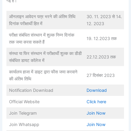
गई है।
ऑनलाइन आवेदन पत्र भरने की अंतिम तिथि
30. 11. 2023 से 14.
दिनांक परीक्षार्थी हित में
12. 2023
परीक्षा संबंधित संस्थान में शुल्क निम्न दिनांक
19. 12.2023 तक
तक जमा करवा सकते हैं
संस्था या फिर संस्थान में परीक्षार्थी शुल्क का डीडी
22.12.2023 तक
संबंधित डायट कॉलेज में
कार्यालय हाजा में डाइट द्वारा फीस जमा करवाने
27 दिसंबर 2023
की अंतिम तिथि
Notification Download
Download
Official Website
Click here
Join Telegram
Join Now
Join Whatsapp
Join Now