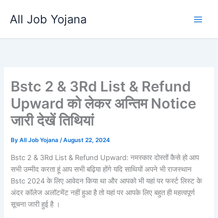
Skip
All Job Yojana
to
content
Bstc 2 & 3Rd List & Refund
Upward को लेकर अन्तिम Notice
जारी देखें तिथियां
By
All Job Yojana
/
August 22, 2024
Bstc 2 & 3Rd List & Refund Upward: नमस्कार दोस्तों कैसे हो आप
सभी उम्मीद करता हूं आप सभी बढ़िया होंगे यदि साथियों अपने भी राजस्थान
Bstc 2024 के लिए आवेदन किया था और आपको भी यहां पर फर्स्ट लिस्ट के
अंदर कॉलेज अलॉटमेंट नहीं हुआ है तो यहां पर आपके लिए बहुत ही महत्वपूर्ण
सूचना जारी हुई है ।