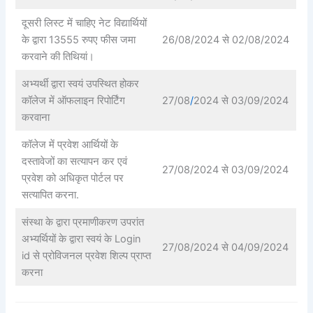
दूसरी लिस्ट में चाहिए नेट विद्यार्थियों
के द्वारा 13555 रुपए फीस जमा
26/08/2024 से 02/08/2024
करवाने की तिथियां।
अभ्यर्थी द्वारा स्वयं उपस्थित होकर
कॉलेज में ऑफलाइन रिपोर्टिंग
27/08
/
2024 से 03/09/2024
करवाना
कॉलेज में प्रवेश आर्थियों के
दस्तावेजों का सत्यापन कर एवं
27/08/2024 से 03/09/2024
प्रवेश को अधिकृत पोर्टल पर
सत्यापित करना.
संस्था के द्वारा प्रमाणीकरण उपरांत
अभ्यर्थियों के द्वारा स्वयं के Login
27/08/2024 से 04/09/2024
id से प्रोविजनल प्रवेश शिल्प प्राप्त
करना