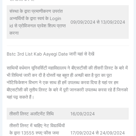
संस्था के द्वारा प्रमाणीकरण उपरांत
अभ्यर्थियों के द्वारा स्वयं के Login
09/09/2024 से 13/09/2024
id से प्रोविजनल प्रवेश शिल्प प्राप्त
करना
Bstc 3rd List Kab Aayegi Date जारी यहां से देखें
साथियों वर्धमान यूनिवर्सिटी महाविद्यालय ने बीएसटीसी की तीसरी लिस्ट के बारे में
भी तिथियां जारी कर दी है दोस्तों यह बहुत ही अच्छी बात है पूरा का पूरा
नोटिफिकेशन विभाग ने एक साथ ही हमें उपलब्ध करवा दिया है यहां पर हम
बीएसटीसी की तृतीय लिस्ट के बारे में पूरी जानकारी उपलब्ध करवा रहे हैं जिनको
यहां पढ़ सकते हैं।
तीसरी लिस्ट अलॉटमेंट तिथि
16/09/2024
तीसरी लिस्ट में चाहिए नेट विद्यार्थियों
के द्वारा 13555 रुपए फीस जमा
17/09/2024 से 24/09/2024