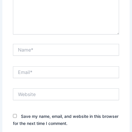
Name*
Email*
Website
Save my name, email, and website in this browser
for the next time I comment.