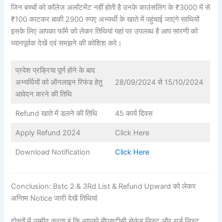
जिन बच्चों को कॉलेज अलॉटमेंट नहीं होती है उनके काउंसलिंग के ₹3000 में से
₹100 काटकर बाकी 2900 रुपए अभ्यर्थी के खाते में पहुंचाई जाएंगे साथियों
इसके लिए आपका फॉर्म को लेकर तिथियां यहां पर उपलब्ध है आप सारणी को
ध्यानपूर्वक देखें एवं समझने की कोशिश करे।
प्रवेश प्रक्रिया पूर्ण होने के बाद
अभ्यर्थियों को ऑनलाइन रिफंड हेतु
28/09/2024 से 15/10/2024
आवेदन करने की तिथि
Refund खाते में डलने की तिथि
45 कार्य दिवस
Apply Refund 2024
Click Here
Download Notification
Click Here
Conclusion: Bstc 2 & 3Rd List & Refund Upward को लेकर
अन्तिम Notice जारी देखें तिथियां
दोस्तों में उम्मीद करता हूं कि आपको बीएसटीसी सेकंड लिस्ट और थर्ड लिस्ट