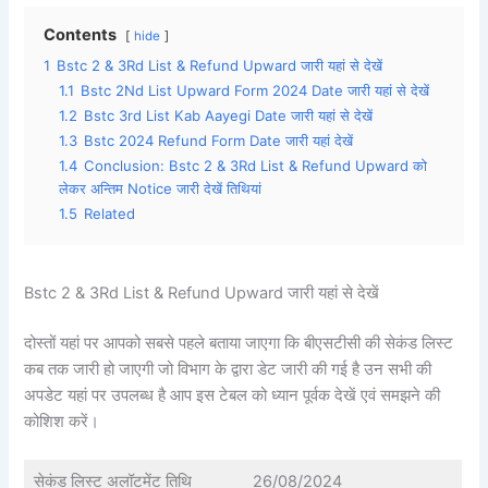
Contents
hide
1
Bstc 2 & 3Rd List & Refund Upward जारी यहां से देखें
1.1
Bstc 2Nd List Upward Form 2024 Date जारी यहां से देखें
1.2
Bstc 3rd List Kab Aayegi Date जारी यहां से देखें
1.3
Bstc 2024 Refund Form Date जारी यहां देखें
1.4
Conclusion: Bstc 2 & 3Rd List & Refund Upward को
लेकर अन्तिम Notice जारी देखें तिथियां
1.5
Related
Bstc 2 & 3Rd List & Refund Upward जारी यहां से देखें
दोस्तों यहां पर आपको सबसे पहले बताया जाएगा कि बीएसटीसी की सेकंड लिस्ट
कब तक जारी हो जाएगी जो विभाग के द्वारा डेट जारी की गई है उन सभी की
अपडेट यहां पर उपलब्ध है आप इस टेबल को ध्यान पूर्वक देखें एवं समझने की
कोशिश करें।
सेकंड लिस्ट अलॉटमेंट तिथि
26/08/2024