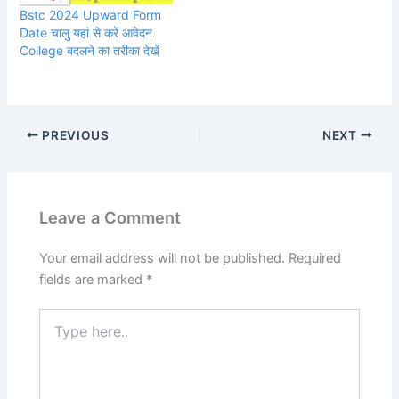
Bstc 2024 Upward Form
Date चालु यहां से करें आवेदन
College बदलने का तरीका देखें
PREVIOUS
NEXT
Leave a Comment
Your email address will not be published.
Required
fields are marked
*
Type
here..