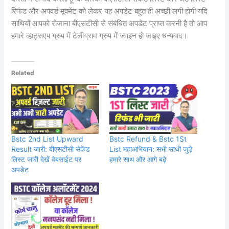
रिफंड और अपवर्ड मूवमेंट को लेकर यह अपडेट बहुत ही अच्छी लगी होगी यदि
साथियों आपको रोजाना बीएसटीसी से संबंधित अपडेट प्राप्त करनी है तो आप
हमारे व्हाट्सएप ग्रुप में टेलीग्राम ग्रुप में ज्वाइन हो जाइए धन्यवाद।
Related
Bstc 2nd List Upward
Bstc Refund & Bstc 1St
Result जारी: बीएसटीसी सेकेंड
List महाअभियान: सभी साथी जुड़े
लिस्ट जारी देखें वेबसाईट पर
हमारे साथ और आगे बढ़े
अपडेट