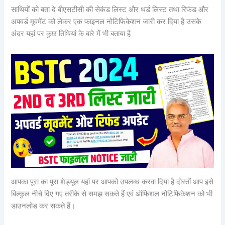
साथियों को बता दे बीएसटीसी की सेकंड लिस्ट और थर्ड लिस्ट तथा रिफंड और
अपवर्ड मूवमेंट को लेकर एक फाइनल नोटिफिकेशन जारी कर दिया है उसके
अंदर यहां पर कुछ तिथियां के बारे में भी बताया है
आपका पूरा का पूरा शेड्यूल यहां पर आपको उपलब्ध करवा दिया है दोस्तों आप इसे
बिल्कुल नीचे दिए गए तरीके से समझ सकते हैं एवं ऑफिशल नोटिफिकेशन को भी
डाउनलोड कर सकते हैं।