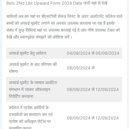
Bstc 2Nd List Upward Form 2024 Date जारी यहां से देखें
साथियों अब हम यहां पर बीएसटीसी सेकंड लिस्ट के अंदर अलॉटमेंट कॉलेज वाले
बच्चों को अपवर्ड मूवमेंट लगाने का अवसर उपलब्ध करवाया जा रहा है इसके
संबंध में कुछ तिथियां यहां पर उपलब्ध करवाई गई है आप नीचे उपलब्ध टेबल को
देखें और ध्यानपूर्वक समझने की कोशिश करें।
अपवर्ड मूवमेंट हेतु आवेदन
04/09/2024 से 05/09/2024
अपवर्ड मूवमेंट के बाद परिणाम की
08/09/2024 से
घोषणा
अपवर्ड मूवमेंट के पश्चात आवंटित
संस्थान में जाकर ऑफलाइन
09/09/2024 से 12/09/2024
रिपोर्टिंग करवाना
कॉलेज में प्रवेश आर्थियों के
दस्तावेजों का सत्यापन कर एवं
09/09/2024 से 12/09/2024
प्रवेश को अधिकृत पोर्टल पर
सत्यापित करना.