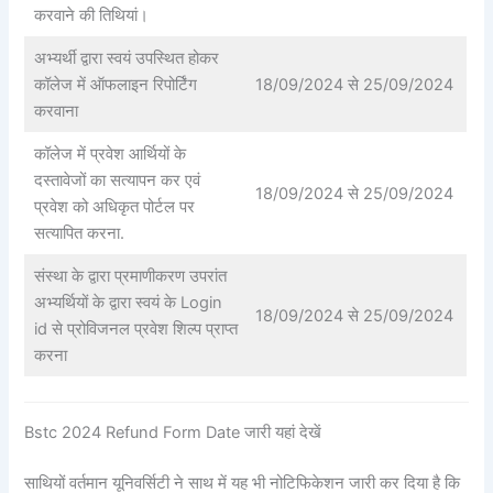
करवाने की तिथियां।
अभ्यर्थी द्वारा स्वयं उपस्थित होकर
कॉलेज में ऑफलाइन रिपोर्टिंग
18/09/2024 से 25/09/2024
करवाना
कॉलेज में प्रवेश आर्थियों के
दस्तावेजों का सत्यापन कर एवं
18/09/2024 से 25/09/2024
प्रवेश को अधिकृत पोर्टल पर
सत्यापित करना.
संस्था के द्वारा प्रमाणीकरण उपरांत
अभ्यर्थियों के द्वारा स्वयं के Login
18/09/2024 से 25/09/2024
id से प्रोविजनल प्रवेश शिल्प प्राप्त
करना
Bstc 2024 Refund Form Date जारी यहां देखें
साथियों वर्तमान यूनिवर्सिटी ने साथ में यह भी नोटिफिकेशन जारी कर दिया है कि