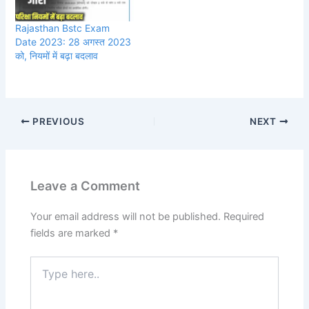
Rajasthan Bstc Exam
Date 2023: 28 अगस्त 2023
को, नियमों में बढ़ा बदलाव
PREVIOUS
NEXT
Leave a Comment
Your email address will not be published.
Required
fields are marked
*
Type
here..