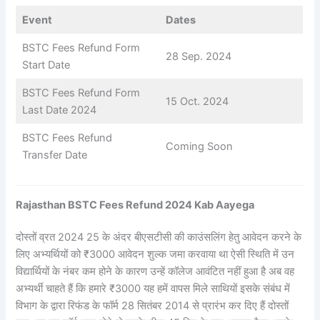
Event
Dates
BSTC Fees Refund Form
28 Sep. 2024
Start Date
BSTC Fees Refund Form
15 Oct. 2024
Last Date 2024
BSTC Fees Refund
Coming Soon
Transfer Date
Rajasthan BSTC Fees Refund 2024 Kab Aayega
दोस्तों व्रत 2024 25 के अंदर बीएसटीसी की काउंसलिंग हेतु आवेदन करने के
लिए अभ्यर्थियों को ₹3000 आवेदन शुल्क जमा करवाया था ऐसी स्थिति में उन
विद्यार्थियों के नंबर कम होने के कारण उन्हें कॉलेज आवंटित नहीं हुआ है अब वह
अभ्यर्थी चाहते हैं कि हमारे ₹3000 यह हमें वापस मिले साथियों इसके संबंध में
विभाग के द्वारा रिफंड के फॉर्म 28 सितंबर 2014 से प्रारंभ कर दिए हैं दोस्तों