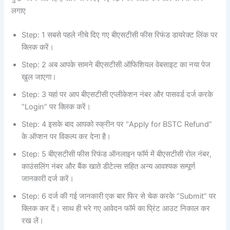
लगाए
Step: 1 सबसे पहले नीचे दिए गए बीएसटीसी फीस रिफंड डायरेक्ट लिंक पर
क्लिक करें।
Step: 2 अब आपके सामने बीएसटीसी ऑफिशियल वेबसाइट का नया पेज
खुल जाएगा।
Step: 3 यहां पर आप बीएसटीसी एप्लीकेशन नंबर और पासवर्ड दर्ज करके
“Login” पर क्लिक करें।
Step: 4 इसके बाद आपको स्क्रीन पर “Apply for BSTC Refund”
के ऑप्शन पर विकल्प कर देना है।
Step: 5 बीएसटीसी फीस रिफंड ऑनलाइन फॉर्म में बीएसटीसी रोल नंबर,
काउंसलिंग नंबर और बैंक खाते डीटेल्स सहित अन्य आवश्यक सम्पूर्ण
जानकारी दर्ज करें।
Step: 6 दर्ज की गई जानकारी एक बार फिर से चेक करके “Submit” पर
क्लिक कर दें। साथ ही भरे गए आवेदन फॉर्म का प्रिंट आउट निकाल कर
रख लें।