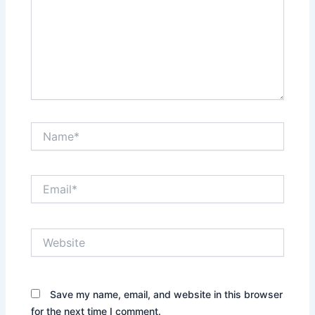
Name*
Email*
Website
Save my name, email, and website in this browser
for the next time I comment.