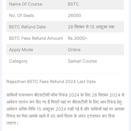
Name Of Course
BSTC
No. Of Seats
26000
BSTC Refund Date
28 सितंबर से 15 अक्टूबर तक
BSTC Fees Refund Amount
Rs.3000/-
Apply Mode
Online
Category
Sarkari Course
Rajasthan BSTC Fees Refund 2024 Last Date
साथियों राजस्थान बीएसटीसी फीस रिफंड 2024 के लिए 28 सितंबर 2024 से
आवेदन प्रारंभ कर दिए गए हैं मित्रों यहां पर बीएसटीसी के लिए आप रिफंड हेतु
आवेदन अंतिम तिथि 15 अक्टूबर 2024 रखी गई है और साथियों यहां पर आपका
रिफंड का पैसा आपके खाते में 45 कार्य दिवस के अंदर ट्रांसफर कर दिया
जाएगा।