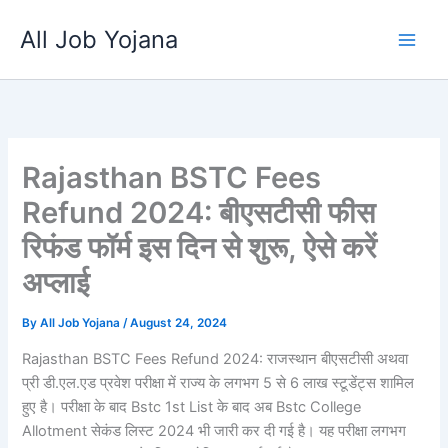
Skip
All Job Yojana
to
content
Rajasthan BSTC Fees
Refund 2024: बीएसटीसी फीस
रिफंड फॉर्म इस दिन से शुरू, ऐसे करें
अप्लाई
By
All Job Yojana
/
August 24, 2024
Rajasthan BSTC Fees Refund 2024: राजस्थान बीएसटीसी अथवा
प्री डी.एल.एड प्रवेश परीक्षा में राज्य के लगभग 5 से 6 लाख स्टूडेंट्स शामिल
हुए है। परीक्षा के बाद Bstc 1st List के बाद अब Bstc College
Allotment सेकंड लिस्ट 2024 भी जारी कर दी गई है। यह परीक्षा लगभग