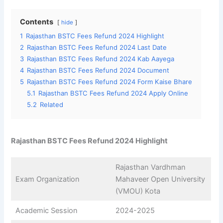
Contents
hide
1
Rajasthan BSTC Fees Refund 2024 Highlight
2
Rajasthan BSTC Fees Refund 2024 Last Date
3
Rajasthan BSTC Fees Refund 2024 Kab Aayega
4
Rajasthan BSTC Fees Refund 2024 Document
5
Rajasthan BSTC Fees Refund 2024 Form Kaise Bhare
5.1
Rajasthan BSTC Fees Refund 2024 Apply Online
5.2
Related
Rajasthan BSTC Fees Refund 2024 Highlight
Rajasthan Vardhman
Exam Organization
Mahaveer Open University
(VMOU) Kota
Academic Session
2024-2025