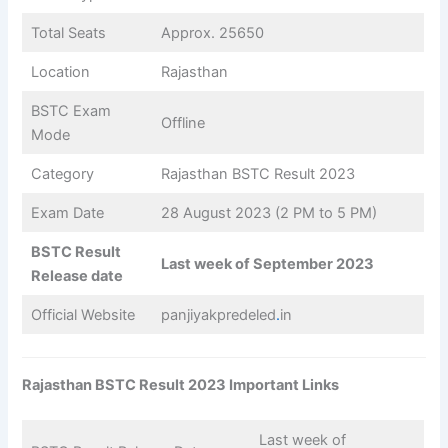
Total Seats
Approx. 25650
Location
Rajasthan
BSTC Exam
Offline
Mode
Category
Rajasthan BSTC Result 2023
Exam Date
28 August 2023 (2 PM to 5 PM)
BSTC Result
Last week of September 2023
Release date
Official Website
panjiyakpredeled
.
in
Rajasthan BSTC Result 2023 Important Links
Last week of