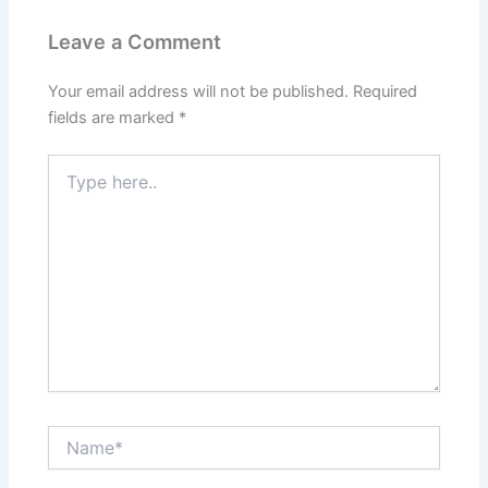
Leave a Comment
Your email address will not be published.
Required
fields are marked
*
Type
here..
Name*