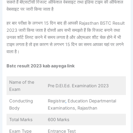
सकते हैं बीएसटीसी रिजल्ट ऑफिशल वेबसाइट तथा इंडिया टाइम की ऑफिशल
वेबसाइट पर जारी किया जाता है
हर बार परीक्षा के लगभग 15 दिन बाद ही आपकी Rajasthan BSTC Result
2023 जारी किया जाता है दोस्तों आप सभी समझते हैं कि रिजल्ट बनाने तथा
उनका शॉर्ट लिस्ट करने में समय लगता है और ओएमआर शीट चेक होने में भी
टाइम लगता है तो इस कारण से लगभग 15 दिन का समय आपका यहां पर लगने
वाला है।
Bstc result 2023 kab aayega link
Name of the
Pre D.El.Ed. Examination 2023
Exam
Conducting
Registrar
,
Education Departmental
Body
Examinations, Rajasthan
Total Marks
600 Marks
Exam Type
Entrance Test