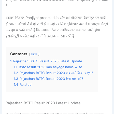
है
आपका रिजल्ट Panjiyakpredeled.in और की ऑफिशल वेबसाइट पर जारी
हो जाएगा दोस्तों जैसे ही जारी होगा यहां पर लिंक एक्टिवेट कर दिया जाएगा मित्रों
अब हम आपको बताते हैं कि आपका रिजल्ट आखिरकार कब तक जारी होगा
इसकी पूरी अपडेट यहां पर नीचे उपलब्ध करवा रखी है
Contents
hide
1
Rajasthan BSTC Result 2023 Latest Update
1.1
Bstc result 2023 kab aayega name wise
1.2
Rajasthan BSTC Result 2023 कब जारी किया जाएगा?
1.3
Rajasthan BSTC Result 2023 कैसे चेक करें?
1.4
Related
Rajasthan BSTC Result 2023 Latest Update