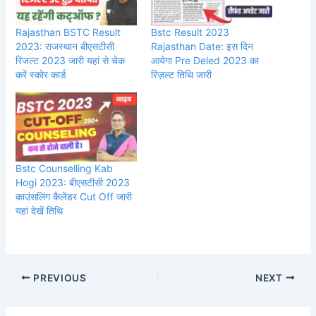
Rajasthan BSTC Result
Bstc Result 2023
2023: राजस्थान बीएसटीसी
Rajasthan Date: इस दिन
रिजल्ट 2023 जारी यहां से चेक
आयेगा Pre Deled 2023 का
करें स्कोर कार्ड
रिज़ल्ट तिथि जारी
Bstc Counselling Kab
Hogi 2023: बीएसटीसी 2023
काउंसलिंग कैलेंडर Cut Off जारी
यहां देखें तिथि
PREVIOUS
NEXT