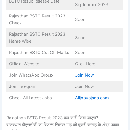
BSTC Result Release Date
September 2023
Rajasthan BSTC Result 2023
Soon
Check
Rajasthan BSTC Result 2023
Soon
Name Wise
Rajasthan BSTC Cut Off Marks
Soon
Official Website
Click Here
Join WhatsApp Group
Join Now
Join Telegram
Join Now
Check All Latest Jobs
Alljobyojana.com
Rajasthan BSTC Result 2023 कब जारी किया जाएगा?
राजस्थान बीएसटीसी का रिजल्ट सितंबर माह की दूसरी सप्ताह के अंदर पक्का