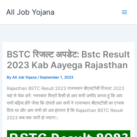
Skip
All Job Yojana
to
content
BSTC रिजल्ट अपडेट: Bstc Result
2023 Kab Aayega Rajasthan
By
All Job Yojana
/
September 1, 2023
Rajasthan BSTC Result 2023 राजस्थान बीएसटीसी रिजल्ट 2023
यहां से चेक करें: नमस्कार मित्रों कैसी हो आप सभी उम्मीद करता हूं कि आप
सभी बढ़िया होंगे जैसा कि दोस्तों आप सभी ने राजस्थान बीएसटीसी का एग्जाम
दिया था और आप सभी को अब इंतजार है कि Rajasthan BSTC Result
2023 कब तक जारी हो जाएगा।