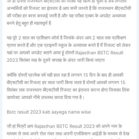
जी हां दोस्तों राजस्थान बीएसटीसी की परीक्षा यह खत्म हो चुकी है अब लगातार
अभ्यर्थियों को रिजल्ट का इंतजार है आप सभी जानते हैं कि राजस्थान बीएसटीसी
की परीक्षा हर बरस करवाई जाती है और यह परीक्षा एल्बम के अपडेट अध्यापक
बनने हेतु बहुत ही महत्वपूर्ण है
यह पूरे 2 साल का प्रशिक्षण कोर्स है जिसके अंदर आप 2 साल तक प्रशिक्षण
प्राप्त करते हैं और एक प्राइमरी स्कूल के अध्यापक बनते हैं मैं रिजल्ट को लेकर
यहां पर आपको अपडेट बताने आया हूं दोस्तों Rajasthan BSTC Result
2023 सितंबर माह के दूसरे सप्ताह के अंदर जारी किया जाएगा
क्योंकि दोस्तों प्रत्येक वर्ष यही हाल रहा है लगभग 15 दिन के बाद ही आपकी
बीएसटीसी का रिजल्ट हर साल जारी किया जाता है दोस्तों आपको लगभग 15
सितंबर तक राजस्थान बीएसटीसी रिजल्ट का इंतजार करना होगा जिसका लिंक
डायरेक्ट आपको नीचे उपलब्ध करवा दिया गया है।
Bstc result 2023 kab aayega name wise
जी हां मित्रों आप Rajasthan BSTC Result 2023 को अपने नाम के
माध्यम से तथा अपने रोल नंबर तथा अपनी एप्लीकेशन आईडी के माध्यम से देख