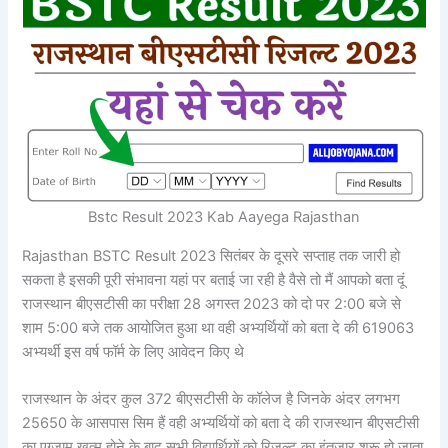
Bstc Result 2023 Kab Aayega Rajasthan
Rajasthan BSTC Result 2023 सितंबर के दूसरे सप्ताह तक जारी हो
सकता है इसकी पूरी संभावना यहां पर बताई जा रही है वैसे तो मैं आपको बता दूं
राजस्थान बीएसटीसी का परीक्षा 28 अगस्त 2023 को दो पर 2:00 बजे से
शाम 5:00 बजे तक आयोजित हुआ था वही अभ्यर्थियों को बता दे की 619063
अभ्यर्थी इस वर्ष फॉर्म के लिए आवेदन किए थे
राजस्थान के अंदर कुल 372 बीएसटीसी के कॉलेज है जिनके अंदर लगभग
25650 के आसपास सिम हैं वही अभ्यर्थियों को बता दे की राजस्थान बीएसटीसी
का एग्जाम खत्म होने के बाद सभी विद्यार्थियों को रिजल्ट का इंतजार शुरू हो जाता