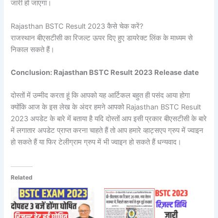
जारी हो जाएगा।
Rajasthan BSTC Result 2023 कैसे चेक करें?
राजस्थान बीएसटीसी का रिजल्ट ऊपर दिए हुए डायरेक्ट लिंक के माध्यम से
निकाल सकते हैं।
Conclusion: Rajasthan BSTC Result 2023 Release date
दोस्तों में उम्मीद करता हूं कि आपको यह आर्टिकल बहुत ही पसंद आया होगा
क्योंकि आज के इस लेख के अंदर हमने आपको Rajasthan BSTC Result
2023 अपडेट के बारे में बताया है यदि दोस्तों आप इसी प्रकार बीएसटीसी के बारे
में लगातार अपडेट प्राप्त करना चाहते हैं तो आप हमारे व्हाट्सएप ग्रुप में ज्वाइन
हो सकते हैं या फिर टेलीग्राम ग्रुप में भी ज्वाइन हो सकते हैं धन्यवाद।
Related