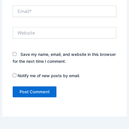
Email*
Website
Save my name, email, and website in this browser
for the next time I comment.
Notify me of new posts by email.