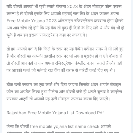
यदि दोस्तों आपको भी फ्री स्मार्ट योजना 2023 के अंदर मोबाइल फोन प्राप्त
करना है तो दोस्तों इसके लिए आपको महंगाई रात कैंप के अंदर जाकर अपना
Free Mobile Yojana 2023 ऑनलाइन रजिस्ट्रेशन करवाना होगा दोस्तों
अब आप सोच रहे होंगे कि यह कैंप तो कुछ ही दिनों के लिए लगे थे और बंद भी हो
चुके हैं अब हम इसका रजिस्ट्रेशन कहां पर करवाएंगे।
तो हम आपको बता दे कि जिले के स्तर पर यह कैंपेन वर्तमान समय में भी लगे हुए
हैं और दोस्तों यह आपकी तहसील स्तर पर भी लगना प्रारंभ हो जाएंगे दोबारा से
तो दोस्तों आप वहां जाकर अपना रजिस्ट्रेशन कंप्लीट करवा सकते हैं और वहीं
पर आपको पहले जो महंगाई रात कैंप की तरफ से गारंटी कार्ड दिए गए थे।
ठीक उसी प्रकार का एक कार्ड और दिया जाएगा जिसके अंदर आपके मोबाइल
फोन का अपडेट लिखा हुआ मिलेगा और दोस्तों जैसे ही अगले चुनाव में कांग्रेस
सरकार आएगी तो आपको यह फ्री मोबाइल उपलब्ध करवा दिए जाएंगे।
Rajasthan Free Mobile Yojana List Download Pdf
जैसा कि दोस्तों free mobile yojana list name check आपको