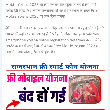
Mobile Yojana 2023 का लाभ हर घर तक पहुंचा जा रहा है लगभग 1
करोड़ 35 लाख के आसपास जनसंख्या को भारत राजस्थान के अंदर Free
Mobile Yojana 2023 का लाभ दिया जाएगा
लेकिन दोस्तों लगातार इस योजना के अंदर सुधार करवाए जा रहे हैं और कई सारे
अपडेट भी यहां पर सामने आ रहे हैं दोस्तों इनके अंदर आज हम आपको free
smartphone yojana online registration rajasthan के एक लेटेस्ट
अपडेट के बारे में बताएंगे दोस्तों आपको Free Mobile Yojana 2023 का
लाभ लेना अब थोड़ा मुश्किल हो चुका है।