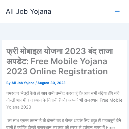
Skip
All Job Yojana
to
content
फ्री मोबाइल योजना 2023 बंद ताजा
अपडेट: Free Mobile Yojana
2023 Online Registration
By
All Job Yojana
/
August 30, 2023
नमस्कार मित्रों कैसे हो आप सभी उम्मीद करता हूं कि आप सभी बढ़िया होंगे यदि
दोस्तों आप भी राजस्थान के निवासी हैं और आपको भी राजस्थान Free Mobile
Yojana 2023
का लाभ प्राप्त करना है तो दोस्तों यह है पोस्ट आपके लिए बहुत ही महत्वपूर्ण होने
वाली है क्योंकि दोस्तों राजस्थान सरकार की तरफ से वर्तमान समय में Free