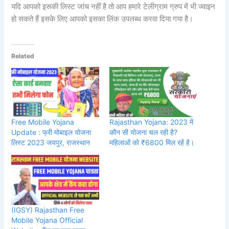
यदि आपको इसकी लिस्ट जांच नहीं है तो आप हमारे टेलीग्राम ग्रुप में भी ज्वाइन
हो सकते हैं इसके लिए आपको इसका लिंक उपलब्ध करवा दिया गया है।
Related
Free Mobile Yojana
Rajasthan Yojana: 2023 में
Update : फ्री मोबाइल योजना
कौन सी योजना चल रही है?
लिस्ट 2023 जयपुर, राजस्थान
महिलाओं को ₹6800 मिल रहें है।
(IGSY) Rajasthan Free
Mobile Yojana Official