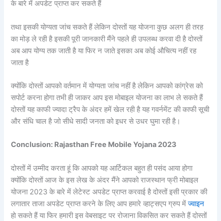
के बारे में अपडेट प्राप्त कर सकते हैं
तथा इसकी योग्यता जांच सकते हैं लेकिन दोस्तों यह योजना कुछ अलग ही तरह
का मोड़ ले रही है इसकी पूरी जानकारी मैंने पहले ही उपलब्ध करवा दी है दोस्तों
अब आप योग्य तक जाती है या फिर न जाते इसका अब कोई औचित्य नहीं रह
जाता है
क्योंकि दोस्तों आपको वर्तमान में योग्यता जांच नहीं है लेकिन आपको कांग्रेस को
सपोर्ट करना होगा तभी ही जाकर आप इस मोबाइल योजना का लाभ ले सकते हैं
दोस्तों यह काफी ज्यादा ट्रैप के अंदर हमें खेल रही है यह गवर्नमेंट की काफी सूची
और संधि चाल है जो सीधे सादी जनता को इधर से उधर घुमा रही है।
Conclusion: Rajasthan Free Mobile Yojana 2023
दोस्तों में उम्मीद करता हूं कि आपको यह आर्टिकल बहुत ही पसंद आया होगा
क्योंकि दोस्तों आज के इस लेख के अंदर मैंने आपको राजस्थान फ्री मोबाइल
योजना 2023 के बारे में लेटेस्ट अपडेट प्राप्त करवाई है दोस्तों इसी प्रकार की
लगातार ताजा अपडेट प्राप्त करने के लिए आप हमारे व्हाट्सएप ग्रुप में
ज्वाइन
हो सकते हैं या फिर हमारी इस वेबसाइट पर रोजाना विकसित कर सकते हैं दोस्तों