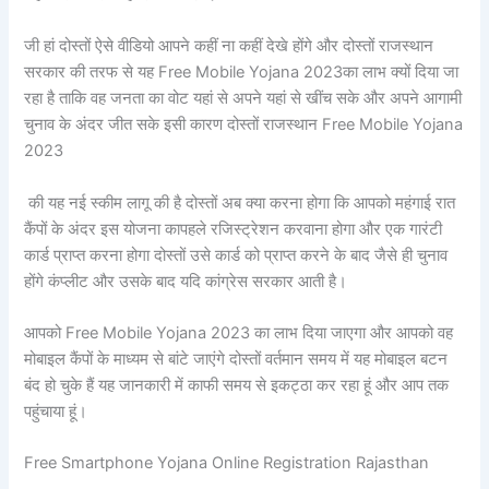
जी हां दोस्तों ऐसे वीडियो आपने कहीं ना कहीं देखे होंगे और दोस्तों राजस्थान
सरकार की तरफ से यह Free Mobile Yojana 2023का लाभ क्यों दिया जा
रहा है ताकि वह जनता का वोट यहां से अपने यहां से खींच सके और अपने आगामी
चुनाव के अंदर जीत सके इसी कारण दोस्तों राजस्थान Free Mobile Yojana
2023
की यह नई स्कीम लागू की है दोस्तों अब क्या करना होगा कि आपको महंगाई रात
कैंपों के अंदर इस योजना कापहले रजिस्ट्रेशन करवाना होगा और एक गारंटी
कार्ड प्राप्त करना होगा दोस्तों उसे कार्ड को प्राप्त करने के बाद जैसे ही चुनाव
होंगे कंप्लीट और उसके बाद यदि कांग्रेस सरकार आती है।
आपको Free Mobile Yojana 2023 का लाभ दिया जाएगा और आपको वह
मोबाइल कैंपों के माध्यम से बांटे जाएंगे दोस्तों वर्तमान समय में यह मोबाइल बटन
बंद हो चुके हैं यह जानकारी में काफी समय से इकट्ठा कर रहा हूं और आप तक
पहुंचाया हूं।
Free Smartphone Yojana Online Registration Rajasthan