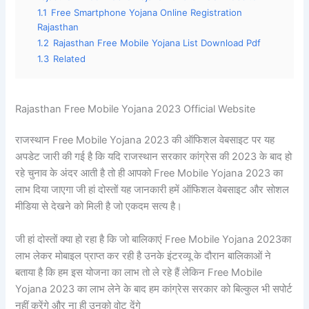
1.1
Free Smartphone Yojana Online Registration
Rajasthan
1.2
Rajasthan Free Mobile Yojana List Download Pdf
1.3
Related
Rajasthan Free Mobile Yojana 2023 Official Website
राजस्थान Free Mobile Yojana 2023 की ऑफिशल वेबसाइट पर यह
अपडेट जारी की गई है कि यदि राजस्थान सरकार कांग्रेस की 2023 के बाद हो
रहे चुनाव के अंदर आती है तो ही आपको Free Mobile Yojana 2023 का
लाभ दिया जाएगा जी हां दोस्तों यह जानकारी हमें ऑफिशल वेबसाइट और सोशल
मीडिया से देखने को मिली है जो एकदम सत्य है।
जी हां दोस्तों क्या हो रहा है कि जो बालिकाएं Free Mobile Yojana 2023का
लाभ लेकर मोबाइल प्राप्त कर रही है उनके इंटरव्यू के दौरान बालिकाओं ने
बताया है कि हम इस योजना का लाभ तो ले रहे हैं लेकिन Free Mobile
Yojana 2023 का लाभ लेने के बाद हम कांग्रेस सरकार को बिल्कुल भी सपोर्ट
नहीं करेंगे और ना ही उनको वोट देंगे