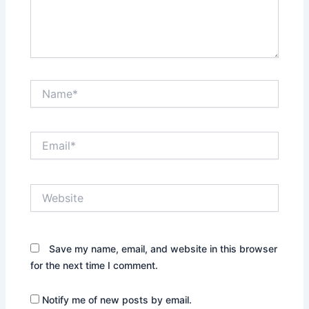
Name*
Email*
Website
Save my name, email, and website in this browser
for the next time I comment.
Notify me of new posts by email.