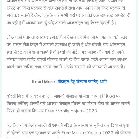
ऑफलाइन और ऑनलाइन दोनों प्रकार से उपलब्ध करवाई जाती है आप इस
लिस्ट को किस प्रकार से देख सकते हैं तथा आप अपना नाम किस प्रकार से
सर्च कर सकते हैं दोस्तों इसके बारे में भी यहां पर आपको एक डायरेक्ट अपडेट दी
जा रही है मैं आपको बता दूं यदि आपको ऑफलाइन यह लिस्ट देखनी है।
तो आपको पंचायती स्तर पर इसका पेज देखने को मिल जाएगा यह पंचायती स्तर
पर अटल सेवा केंद्र में आपको उपलब्ध हो जाती है और दोस्तों आप ऑनलाइन
इस लिस्ट को देखना चाहते हैं तो इग्सी की पोर्टल पर जाइए और वहां से अपने
योग्यता जांच चाहिए दोस्तों योग्यता जचने के लिए सबसे पहले अपना जन आधार
कार्ड नंबर डालिए तथा आपके सामने आपके सदस्यों की जानकारी आ जाएगी।
Read More
:
मोबाइल हेतु योग्यता जानिए अभी
दोस्तों जिस भी सदस्य के लिए आपको मोबाइल योग्यता जांच नहीं है उसे पर
क्लिक कीजिए दोस्तों यदि आपका मोबाइल मिलने का विचार होगा तो आपके सामने
लिखा हो जाएगा कि आप Free Mobile Yojana 2023
के लिए योग्य हैऔर जल्दी ही आपको संदेश के माध्यम से सूचित कर दिया जाएगा
तो दोस्तों आप इस प्रकार से अपने Free Mobile Yojana 2023 की योग्यता