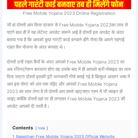
Free Mobile Yojana 2023 Online Registration
जी हां दोस्तों आप किस प्रकार से Free Mobile Yojana 2023का लाभ ले
पाएंगे हाल ही में यह लेटेस्ट अपडेट सामने आई है दोस्तों इस अपडेट के अंदर
बताया गया है कि आपको कुछ गारंटी कार्ड बनवाने होंगे जैसा कि आपने महंगाई
राहत कैंप योजना के अंदर बनवाए थे।
दोस्तों उन्हें राहत कैंपों के अंदर आपको Free Mobile Yojana 2023 का
अब रजिस्ट्रेशन करवाना होगा वह उसके बाद में ही आपको फ्री मोबाइल का लाभ
दिया जाएगा दोस्तों इसकी पूरी जानकारी नीचे बताई गई है बिल्कुल आसान भाषा में
आप इस पोस्ट को अंत तक पढ़िए और आपको Free Mobile Yojana
2023 का लाभ लेना है तो दोस्तों आप हमारे व्हाट्सएप ग्रुप में भी ज्वाइन हो
जाइए क्योंकि दोस्तों वहां पर ही लगातार Free Mobile Yojana 2023 की
अपडेट आपको दी जाती है।
Contents
hide
1
Rajasthan Free Mobile Yojana 2023 Official Website