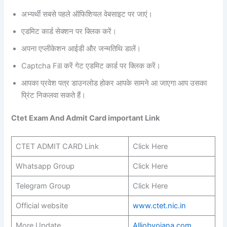
अभ्यर्थी सबसे पहले ऑफिशियल वेबसाइट पर जाएं।
एडमिट कार्ड सेक्शन पर क्लिक करें।
अपना एप्लीकेशन आईडी और जन्मतिथि डालें।
Captcha Fill करें गेट एडमिट कार्ड पर क्लिक करें।
आपका प्रवेश पत्र डाउनलोड होकर आपके सामने आ जाएगा आप उसका
प्रिंट निकलवा सकते हैं।
Ctet Exam And Admit Card important Link
CTET ADMIT CARD Link
Click Here
Whatsapp Group
Click Here
Telegram Group
Click Here
Official website
www.ctet.nic.in
More Update
Alljobyojana.com