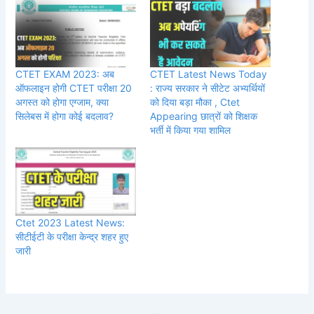
CTET EXAM 2023: अब
CTET Latest News Today
ऑफलाइन होगी CTET परीक्षा 20
: राज्य सरकार ने सीटेट अभ्यर्थियों
अगस्त को होगा एग्जाम, क्या
को दिया बड़ा मौका , Ctet
सिलेबस में होगा कोई बदलाव?
Appearing छात्रों को शिक्षक
भर्ती में किया गया शामिल
Ctet 2023 Latest News:
सीटीईटी के परीक्षा केन्द्र शहर हुए
जारी