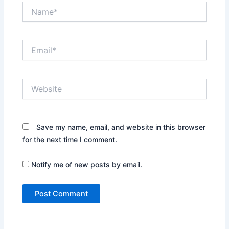
Name*
Email*
Website
Save my name, email, and website in this browser
for the next time I comment.
Notify me of new posts by email.