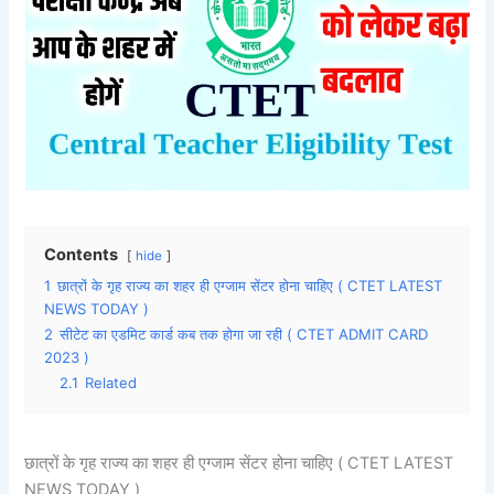
Contents
hide
1
छात्रों के गृह राज्य का शहर ही एग्जाम सेंटर होना चाहिए ( CTET LATEST
NEWS TODAY )
2
सीटेट का एडमिट कार्ड कब तक होगा जा रही ( CTET ADMIT CARD
2023 )
2.1
Related
छात्रों के गृह राज्य का शहर ही एग्जाम सेंटर होना चाहिए ( CTET LATEST
NEWS TODAY )