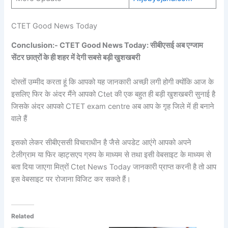
CTET Good News Today
Conclusion:- CTET Good News Today: सीबीएसई अब एग्जाम
सेंटर छात्रों के ही शहर में देगी सबसे बड़ी खुशखबरी
दोस्तों उम्मीद करता हूं कि आपको यह जानकारी अच्छी लगी होगी क्योंकि आज के
इसलिए फिर के अंदर मैंने आपको Ctet की एक बहुत ही बड़ी खुशखबरी सुनाई है
जिसके अंदर आपको CTET exam centre अब आप के गृह जिले में ही बनाने
वाले हैं
इसको लेकर सीबीएससी विचाराधीन है जैसे अपडेट आएंगे आपको अपने
टेलीग्राम या फिर व्हाट्सएप ग्रुप के माध्यम से तथा इसी वेबसाइट के माध्यम से
बता दिया जाएगा मित्रों Ctet News Today जानकारी प्राप्त करनी है तो आप
इस वेबसाइट पर रोजाना विजिट कर सकते हैं।
Related