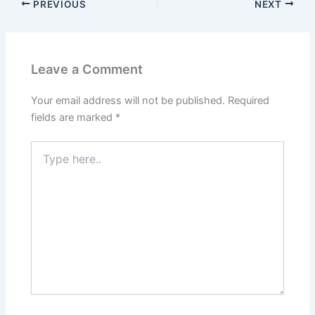
PREVIOUS
NEXT
Leave a Comment
Your email address will not be published.
Required
fields are marked
*
Type
here..