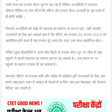
उसी राज्य का एग्जाम सेंटर चुनना पड़ रहा है लेकिन अभ्यर्थियों ने लगातार
सोशल मीडिया पर मांग की है कि सीटेट की एग्जाम सेंटर अभ्यर्थी के गृह राज्य में
ही होनी चाहिए।
जिससे अभ्यर्थियों को कोई भी समस्या का सामना ना करना पड़े। वही आपकी
जानकारी के लिए हम आपको बता दें कि सीटेट का एग्जाम 20 अगस्त 2023 को
आयोजित होने वाला है यह एग्जाम पूरे भारत के अंदर एक साथ आयोजित होगा।
लेकिन कुछ विद्यार्थियों ने अपने होम सिटी से एग्जाम सेंटर दूर भर दिया है जहां
पहुंचने में काफी समस्या का सामना करना पड़ सकता है। उस समय पर ना
पहुंचने के कारण एग्जाम भी रह सकता है।
लगातार सीटेट के एग्जाम फॉर्म और परीक्षा से संबंधित पूरी जानकारी के लिए आप
हमारे व्हाट्सएप ग्रुप में ज्वाइन हो सकते हैं या फिर आप इस वेबसाइट को रोजाना
विजिट कर सकते हैं।