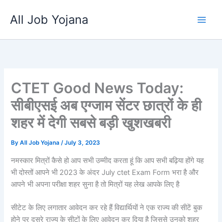
Skip
All Job Yojana
to
content
CTET Good News Today:
सीबीएसई अब एग्जाम सेंटर छात्रों के ही
शहर में देगी सबसे बड़ी खुशखबरी
By
All Job Yojana
/
July 3, 2023
नमस्कार मित्रों कैसे हो आप सभी उम्मीद करता हूं कि आप सभी बढ़िया होंगे यह
भी दोस्तों आपने भी 2023 के अंदर July ctet Exam Form भरा है और
आपने भी अपना परीक्षा शहर सुना है तो मित्रों यह लेख आपके लिए है
सीटेट के लिए लगातार आवेदन कर रहे हैं विद्यार्थियों ने एक राज्य की सीटें बुक
होने पर दूसरे राज्य के सीटों के लिए आवेदन कर दिया है जिससे उनको शहर