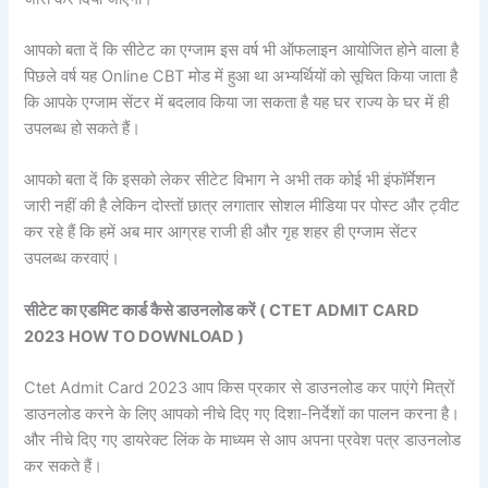
आपको बता दें कि सीटेट का एग्जाम इस वर्ष भी ऑफलाइन आयोजित होने वाला है
पिछले वर्ष यह Online CBT मोड में हुआ था अभ्यर्थियों को सूचित किया जाता है
कि आपके एग्जाम सेंटर में बदलाव किया जा सकता है यह घर राज्य के घर में ही
उपलब्ध हो सकते हैं।
आपको बता दें कि इसको लेकर सीटेट विभाग ने अभी तक कोई भी इंफॉर्मेशन
जारी नहीं की है लेकिन दोस्तों छात्र लगातार सोशल मीडिया पर पोस्ट और ट्वीट
कर रहे हैं कि हमें अब मार आग्रह राजी ही और गृह शहर ही एग्जाम सेंटर
उपलब्ध करवाएं।
सीटेट का एडमिट कार्ड कैसे डाउनलोड करें ( CTET ADMIT CARD
2023 HOW TO DOWNLOAD )
Ctet Admit Card 2023 आप किस प्रकार से डाउनलोड कर पाएंगे मित्रों
डाउनलोड करने के लिए आपको नीचे दिए गए दिशा-निर्देशों का पालन करना है।
और नीचे दिए गए डायरेक्ट लिंक के माध्यम से आप अपना प्रवेश पत्र डाउनलोड
कर सकते हैं।