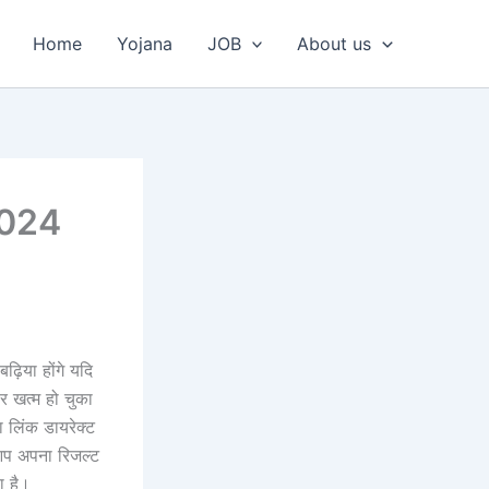
Home
Yojana
JOB
About us
2024
़िया होंगे यदि
र खत्म हो चुका
 लिंक डायरेक्ट
 आप अपना रिजल्ट
ा है।