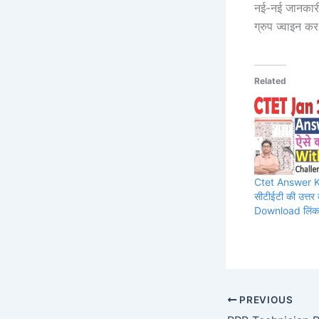
नई-नई जानकारी 
ग्रुप ज्वाइन कर
Related
Ctet Answer 
सीटीईटी की उत्तर क
Download लिंक 
PREVIOUS