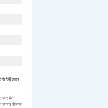
े देखें लाइव
ंदर मैंने
ी प्रकार रोजाना