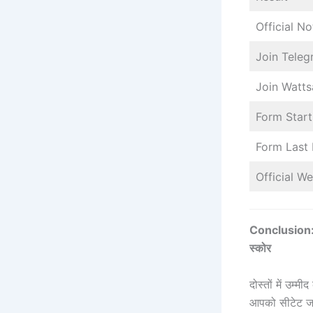
Official No
Join Tele
Join Watt
Form Start
Form Last
Official We
Conclusion: 
स्कोर
दोस्तों में उम
आपको सीटेट जनव