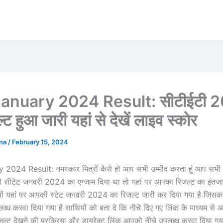
January 2024 Result: सीटीईटी 
ट हुआ जारी यहां से देखें लाइव स्कोर
ana
/
February 15, 2024
024 Result: नमस्कार मित्रों कैसे हो आप सभी उम्मीद करता हूं आप सभी बढ
ी सीटेट जनवरी 2024 का एग्जाम दिया था तो यहां पर आपका रिजल्ट का इंतजा
ियों यहां पर आपकी स्टेट जनवरी 2024 का रिजल्ट जारी कर दिया गया है जिसका
्ध करवा दिया गया है साथियों को बता दे कि नीचे दिए गए लिंक के माध्यम से
िजल्ट देखने की प्रक्रिया और डायरेक्ट लिंक आपको नीचे उपलब्ध करवा दिया गय