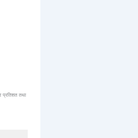
र प्रतिशत तथा