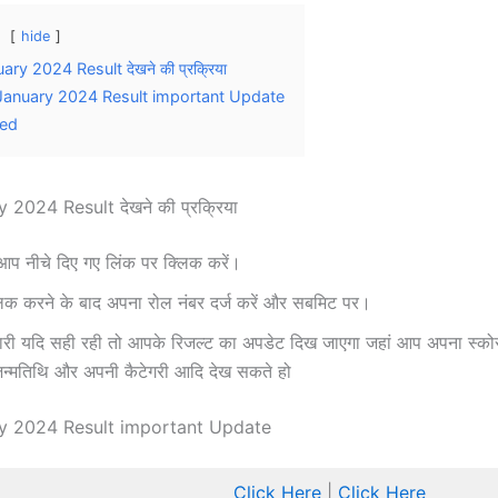
hide
ary 2024 Result देखने की प्रक्रिया
January 2024 Result important Update
ted
 2024 Result देखने की प्रक्रिया
आप नीचे दिए गए लिंक पर क्लिक करें।
लिक करने के बाद अपना रोल नंबर दर्ज करें और सबमिट पर।
नकारी यदि सही रही तो आपके रिजल्ट का अपडेट दिख जाएगा जहां आप अपना स्को
न्मतिथि और अपनी कैटेगरी आदि देख सकते हो
ry 2024 Result important Update
Click Here
|
Click Here