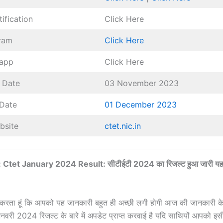
tification
Click Here
gram
Click Here
sapp
Click Here
 Date
03 November 2023
 Date
01 December 2023
bsite
ctet.nic.in
Ctet January 2024 Result: सीटीईटी 2024 का रिजल्ट हुआ जारी यहां स
्मीद करता हूं कि आपको यह जानकारी बहुत ही अच्छी लगी होगी आज की जानकारी के अ
री 2024 रिजल्ट के बारे में अपडेट प्राप्त करवाई है यदि साथियों आपको इस