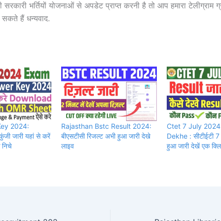
सरकारी भर्तियों योजनाओं से अपडेट प्राप्त करनी है तो आप हमारा टेलीग्राम ग्र
 सकते हैं धन्यवाद.
Key 2024:
Rajasthan Bstc Result 2024:
Ctet 7 July 2024
ुंजी जारी यहां से करें
बीएसटीसी रिजल्ट अभी हुआ जारी देखे
Dekhe : सीटीईटी 7 ज
निचे
लाइव
हुआ जारी देखें एक क्लि