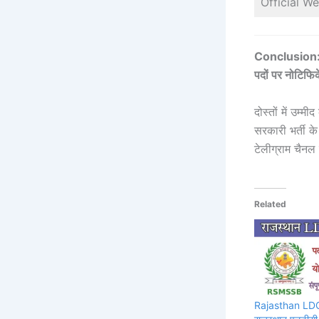
Official We
Conclusion: 
पदों पर नोटिफ
दोस्तों में उम
सरकारी भर्ती क
टेलीग्राम चैनल
Related
Rajasthan LDC