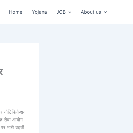
Home
Yojana
JOB
About us
र
पर नोटिफिकेशन
लोक सेवा आयोग
पर भारी बढ़ती