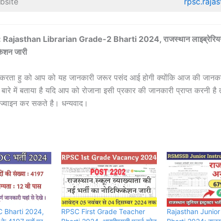
bsite
rpsc.rajas
Rajasthan Librarian Grade-2 Bharti 2024, राजस्थान लाइब्रेरियन 
िकेशन जारी
्मीद करता हु को आप को यह जानकारी जरूर पसंद आई होगी क्योंकि आज की जानकारी
े बारे में बताया है यदि आप को रोजाना इसी प्रकार की जानकारी प्राप्त करनी है
 ज्वाइन कर सकते है। धन्यवाद।
 Bharti 2024,
RPSC First Grade Teacher
Rajasthan Junior