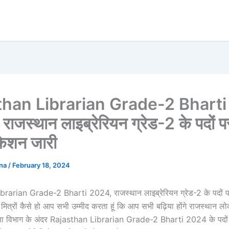
than Librarian Grade-2 Bharti
ाजस्थान लाइब्रेरियन ग्रेड-2 के पदों प
केशन जारी
ana
/
February 18, 2024
rarian Grade-2 Bharti 2024, राजस्थान लाइब्रेरियन ग्रेड-2 के पदों 
 मित्रों कैसे हो आप सभी उम्मीद करता हूं कि आप सभी बढ़िया होंगे राजस्थान 
शिक्षा विभाग के अंदर Rajasthan Librarian Grade-2 Bharti 2024 के पदों 