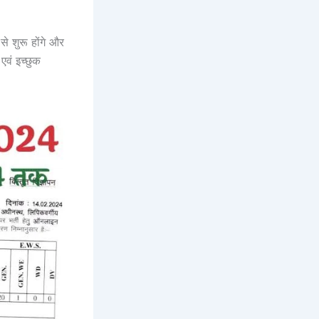
 शुरू होंगे और
वं इच्छुक