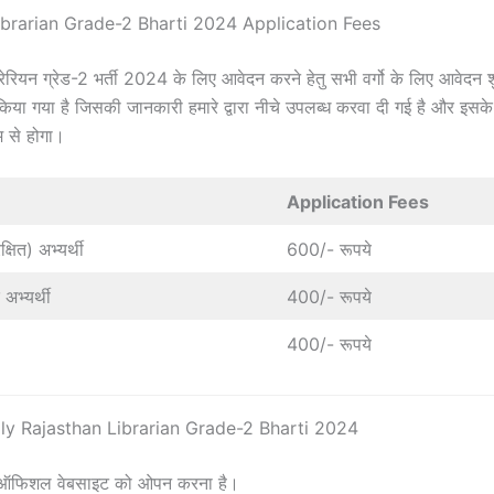
ibrarian Grade-2 Bharti 2024 Application Fees
रेरियन ग्रेड-2 भर्ती 2024 के लिए आवेदन करने हेतु सभी वर्गो के लिए आवेदन
किया गया है जिसकी जानकारी हमारे द्वारा नीचे उपलब्ध करवा दी गई है और इस
 से होगा।
Application Fees
्षित) अभ्यर्थी
600/- रूपये
 अभ्यर्थी
400/- रूपये
400/- रूपये
y Rajasthan Librarian Grade-2 Bharti 2024
 ऑफिशल वेबसाइट को ओपन करना है।