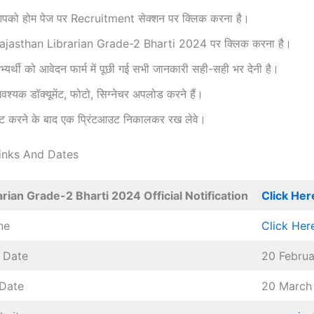
पको होम पेज पर Recruitment सेक्शन पर क्लिक करना है।
Rajasthan Librarian Grade-2 Bharti 2024 पर क्लिक करना है।
्यर्थी को आवेदन फार्म में पूछी गई सभी जानकारी सही-सही भर देनी है।
्यक डॉक्यूमेंट, फोटो, सिग्नेचर अपलोड करने हैं।
मिट करने के बाद एक प्रिंटआउट निकालकर रख लेवे।
inks And Dates
rian Grade-2 Bharti 2024 Official Notification
Click Her
ne
Click Her
 Date
20 Febru
 Date
20 March