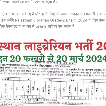
स्तों इसका नोटिफिकेशन भी जारी हो चुका है।
ंदर कुल 300 पद रखे गए हैं और इसके लिए ऑनलाइन आवेदन 20 फरवरी 2016 से
 तक चलेंगे Rajasthan Librarian Grade-2 Bharti 2024 के लिए योग्य ए
रिक वेबसाइट के माध्यम से online आवेदन कर सकते हैं