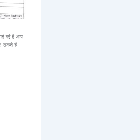
ताई गई है आप
 सकते हैं