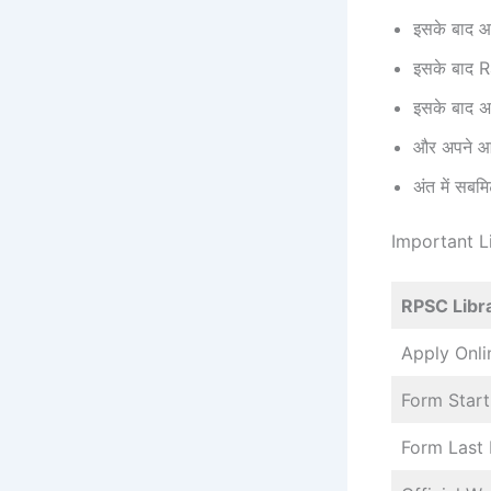
इसके बाद आ
इसके बाद 
इसके बाद अभ
और अपने आवश
अंत में सब
Important L
RPSC Libra
Apply Onli
Form Start
Form Last