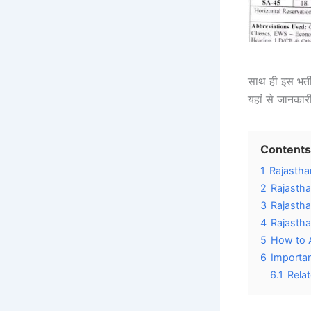
साथ ही इस भर्त
यहां से जानकार
Contents
1
Rajastha
2
Rajastha
3
Rajastha
4
Rajastha
5
How to A
6
Importan
6.1
Rela