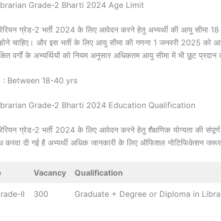
ibrarian Grade-2 Bharti 2024 Age Limit
रेरियन ग्रेड-2 भर्ती 2024 के लिए आवेदन करने हेतु अभ्यर्थी की आयु सीमा 18 
च होने चाहिए। और इस भर्ती के लिए आयु सीमा की गणना 1 जनवरी 2025 को 
षित वर्गों के अभ्यर्थियों को नियम अनुसार अधिकतम आयु सीमा में भी छूट प्रदान
 : Between 18-40 yrs
ibrarian Grade-2 Bharti 2024 Education Qualification
ेरियन ग्रेड-2 भर्ती 2024 के लिए आवेदन करने हेतु शैक्षणिक योग्यता की संपूर्
लब्ध करवा दी गई है अभ्यर्थी अधिक जानकारी के लिए ऑफिशल नोटिफिकेशन जरूर
e
Vacancy
Qualification
rade-II
300
Graduate + Degree or Diploma in Libra