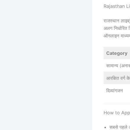
Rajasthan L
राजस्थान लाइब्
अलग निर्धारित 
ऑनलाइन माध्यम
Category
सामान्य (अनारक
आरक्षित वर्ग के
दिव्यांगजन
How to Appl
सबसे पहले