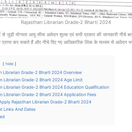
Rajasthan Librarian Grade-2 Bharti 2024
ी से जुड़ी योग्यता आयु सीमा आवेदन शुल्क एवं सभी प्रकार की जानकारी नीचे ब
ी प्राप्त कर सकते हैं और नीचे दिए गए आधिकारिक लिंक के माध्यम से आवेदन भर
hide
n Librarian Grade-2 Bharti 2024 Overview
n Librarian Grade-2 Bharti 2024 Age Limit
n Librarian Grade-2 Bharti 2024 Education Qualification
n Librarian Grade-2 Bharti 2024 Application Fees
pply Rajasthan Librarian Grade-2 Bharti 2024
t Links And Dates
ted