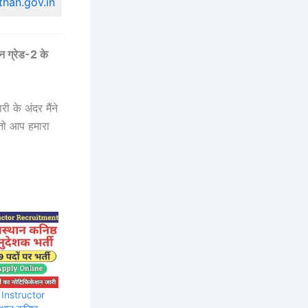
than.gov.in
ग्रेड-2 के
 के अंदर मैंने
 तो आप हमारा
 Instructor