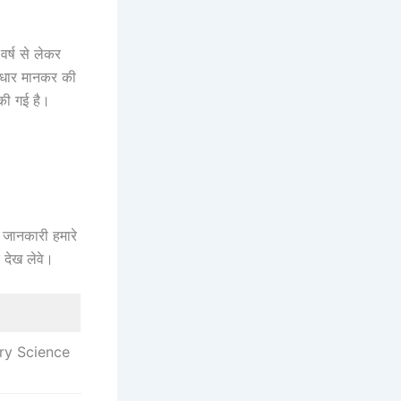
वर्ष से लेकर
आधार मानकर की
 की गई है।
ण जानकारी हमारे
 देख लेवे।
ry Science