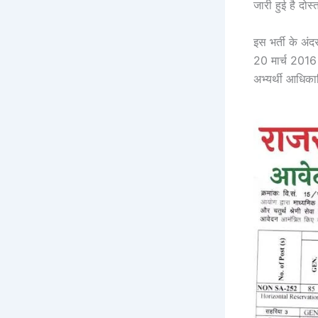
जारी हुई है दो
इस भर्ती के अ
20 मार्च 2016
अभ्यर्थी आधिका