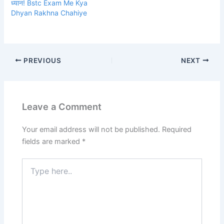
ध्यान! Bstc Exam Me Kya
Dhyan Rakhna Chahiye
PREVIOUS
NEXT
Leave a Comment
Your email address will not be published.
Required
fields are marked
*
Type
here..