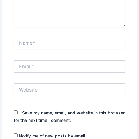
Name*
Email*
Website
Save my name, email, and website in this browser
for the next time I comment.
Notify me of new posts by email.