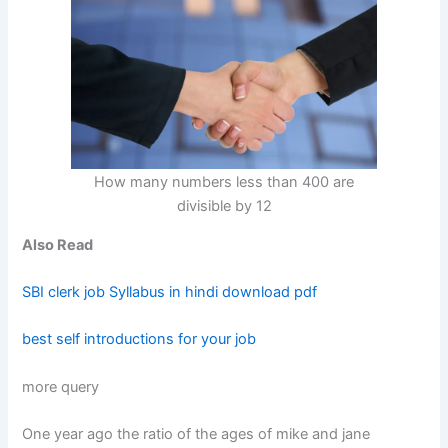
How many numbers less than 400 are
divisible by 12
Also Read
SBI clerk job Syllabus in hindi download pdf
best self introductions for your job
more query
One year ago the ratio of the ages of mike and jane