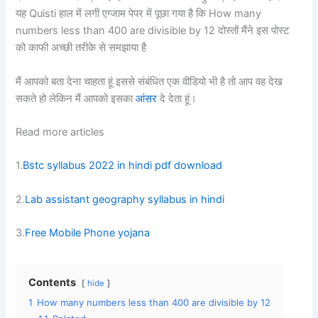
यह Quisti हाल में लगी एग्जाम पेपर में पूछा गया है कि How many
numbers less than 400 are divisible by 12 दोस्तों मैंने इस पोस्ट
को काफी अच्छी तरीके से समझाया है
मैं आपको बता देना चाहता हूं इससे संबंधित एक वीडियो भी है तो आप वह देख
सकते हो लेकिन मैं आपको इसका
आंसर
दे देता हूं।
Read more articles
1.
Bstc syllabus 2022 in hindi pdf download
2.
Lab assistant geography syllabus in hindi
3.
Free Mobile Phone yojana
Contents
hide
1
How many numbers less than 400 are divisible by 12