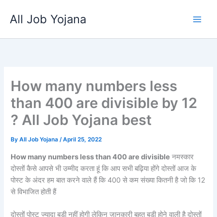
Skip
All Job Yojana
to
content
How many numbers less
than 400 are divisible by 12
? All Job Yojana best
By
All Job Yojana
/
April 25, 2022
How many numbers less than 400 are divisible
नमस्कार
दोस्तों कैसे आपसे भी उम्मीद करता हूं कि आप सभी बढ़िया होंगे दोस्तों आज के
पोस्ट के अंदर हम बात करने वाले हैं कि 400 से कम संख्या कितनी है जो कि 12
से विभाजित होती हैं
दोस्तों पोस्ट ज्यादा बड़ी नहीं होगी लेकिन जानकारी बहुत बड़ी होने वाली है दोस्तों