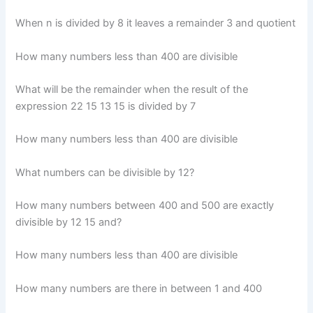
When n is divided by 8 it leaves a remainder 3 and quotient
How many numbers less than 400 are divisible
What will be the remainder when the result of the
expression 22 15 13 15 is divided by 7
How many numbers less than 400 are divisible
What numbers can be divisible by 12?
How many numbers between 400 and 500 are exactly
divisible by 12 15 and?
How many numbers less than 400 are divisible
How many numbers are there in between 1 and 400