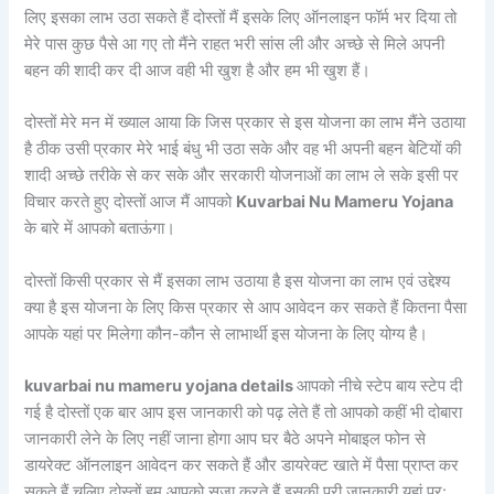
लिए इसका लाभ उठा सकते हैं दोस्तों मैं इसके लिए ऑनलाइन फॉर्म भर दिया तो
मेरे पास कुछ पैसे आ गए तो मैंने राहत भरी सांस ली और अच्छे से मिले अपनी
बहन की शादी कर दी आज वही भी खुश है और हम भी खुश हैं।
दोस्तों मेरे मन में ख्याल आया कि जिस प्रकार से इस योजना का लाभ मैंने उठाया
है ठीक उसी प्रकार मेरे भाई बंधु भी उठा सके और वह भी अपनी बहन बेटियों की
शादी अच्छे तरीके से कर सके और सरकारी योजनाओं का लाभ ले सके इसी पर
विचार करते हुए दोस्तों आज मैं आपको
Kuvarbai Nu Mameru Yojana
के बारे में आपको बताऊंगा।
दोस्तों किसी प्रकार से मैं इसका लाभ उठाया है इस योजना का लाभ एवं उद्देश्य
क्या है इस योजना के लिए किस प्रकार से आप आवेदन कर सकते हैं कितना पैसा
आपके यहां पर मिलेगा कौन-कौन से लाभार्थी इस योजना के लिए योग्य है।
kuvarbai nu mameru yojana details
आपको नीचे स्टेप बाय स्टेप दी
गई है दोस्तों एक बार आप इस जानकारी को पढ़ लेते हैं तो आपको कहीं भी दोबारा
जानकारी लेने के लिए नहीं जाना होगा आप घर बैठे अपने मोबाइल फोन से
डायरेक्ट ऑनलाइन आवेदन कर सकते हैं और डायरेक्ट खाते में पैसा प्राप्त कर
सकते हैं चलिए दोस्तों हम आपको सजा करते हैं इसकी पूरी जानकारी यहां पर: