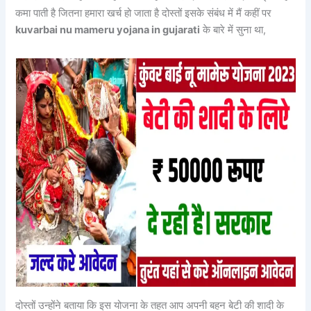
कमा पाती है जितना हमारा खर्च हो जाता है दोस्तों इसके संबंध में मैं कहीं पर
kuvarbai nu mameru yojana in gujarati
के बारे में सुना था,
दोस्तों उन्होंने बताया कि इस योजना के तहत आप अपनी बहन बेटी की शादी के