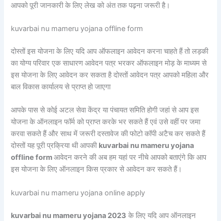
आपको पूरी जानकारी के लिए लेख को अंत तक पढ़ना जरूरी है।
kuvarbai nu mameru yojana offline form
दोस्तों इस योजना के लिए यदि आप ऑफलाइन आवेदन करना चाहते हैं तो लड़की
का योग्य परिवार एक साधारण आवेदन पत्र भरकर ऑफलाइन मोड़ के माध्यम से
इस योजना के लिए आवेदन कर सकता है दोस्तों आवेदन पत्र आपको महिला और
बाल विकास कार्यालय से प्राप्त हो जाएगा
आपके पास से कोई अटल सेवा केंद्र या पंचायत समिति होगी जहां से आप इस
योजना के ऑनलाइन फॉर्म को प्राप्त करके भर सकते हैं एवं उसे वहीं पर जमा
करवा सकते हैं और साथ में जरूरी दस्तावेज की फोटो कॉपी अटैच कर सकते हैं
दोस्तों यह पूरी प्रक्रिया थी आपकी
kuvarbai nu mameru yojana
offline form
आवेदन करने की अब हम यहां पर नीचे आपको बताएंगे कि आप
इस योजना के लिए ऑनलाइन किस प्रकार से आवेदन कर सकते हैं।
kuvarbai nu mameru yojana online apply
kuvarbai nu mameru yojana 2023
के लिए यदि आप ऑनलाइन