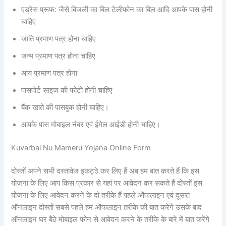
एड्रेस प्रूफ: जैसे बिजली का बिल टेलीफोन का बिल आदि आपके पास होनी
चाहिए
जाति प्रमाण पत्र होना चाहिए
जन्म प्रमाण पत्र होना चाहिए
आय प्रमाण पत्र होना
पासपोर्ट साइज की फोटो होनी चाहिए
बैंक खाते की पासबुक होनी चाहिए।
आपके पास मोबाइल नंबर एवं ईमेल आईडी होनी चाहिए।
Kuvarbai Nu Mameru Yojana Online Form
दोस्तों अपने सभी दस्तावेज इकट्ठे कर लिए हैं अब हम बात करते हैं कि इस
योजना के लिए आप किस प्रकार से यहां पर आवेदन कर सकते हैं दोस्तों इस
योजना के लिए आवेदन करने के दो तरीके हैं पहले ऑफलाइन एवं दूसरा
ऑनलाइन दोस्तों सबसे पहले हम ऑफलाइन तरीके की बात करेंगे उसके बाद
ऑनलाइन घर बैठे मोबाइल फोन से आवेदन करने के तरीके के बारे में बात करेंगे