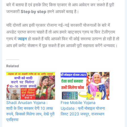
बारे में बताया है एवं इसके लिए किस प्रकार से आप आवेदन कर सकते हैं पूरी
जानकारी
Step by step
हमने आपको बताइ है।
यदि दोस्तों आप इसी प्रकार रोजाना नई-नई सरकारी योजनाओं के बारे में
अपडेट प्राप्त करना चाहते हैं तो आप हमारे व्हाट्सएप ग्रुप या फिर टेलीग्राम
ग्रुप में
ज्वाइन
हो सकते हैं यदि आपको फिर भी कोई समस्या उत्पन्न हो रही है तो
आप हमें कमेंट सेक्शन में पूछ सकते हैं हम आपकी पूरी सहायता करेंगे धन्यवाद।
Related
Shadi Anudan Yojana :
Free Mobile Yojana
शादी के लिए सरकार देगी 10 लाख
Update : फ्री मोबाइल योजना
रुपये, किसको मिलेगा लाभ, देखें पूरी
लिस्ट 2023 जयपुर, राजस्थान
प्रक्रिया