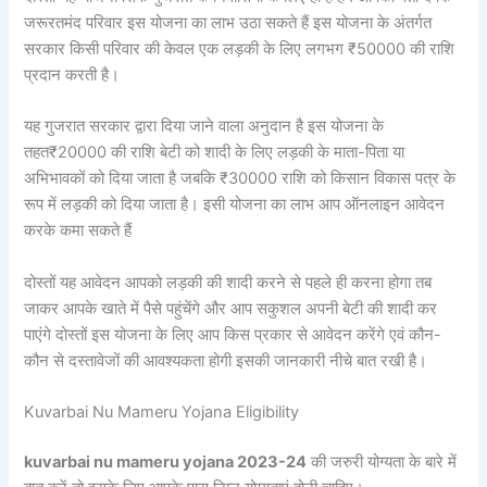
जरूरतमंद परिवार इस योजना का लाभ उठा सकते हैं इस योजना के अंतर्गत
सरकार किसी परिवार की केवल एक लड़की के लिए लगभग ₹50000 की राशि
प्रदान करती है।
यह गुजरात सरकार द्वारा दिया जाने वाला अनुदान है इस योजना के
तहत₹20000 की राशि बेटी को शादी के लिए लड़की के माता-पिता या
अभिभावकों को दिया जाता है जबकि ₹30000 राशि को किसान विकास पत्र के
रूप में लड़की को दिया जाता है। इसी योजना का लाभ आप ऑनलाइन आवेदन
करके कमा सकते हैं
दोस्तों यह आवेदन आपको लड़की की शादी करने से पहले ही करना होगा तब
जाकर आपके खाते में पैसे पहुंचेंगे और आप सकुशल अपनी बेटी की शादी कर
पाएंगे दोस्तों इस योजना के लिए आप किस प्रकार से आवेदन करेंगे एवं कौन-
कौन से दस्तावेजों की आवश्यकता होगी इसकी जानकारी नीचे बात रखी है।
Kuvarbai Nu Mameru Yojana Eligibility
kuvarbai nu mameru yojana 2023-24
की जरुरी योग्यता के बारे में