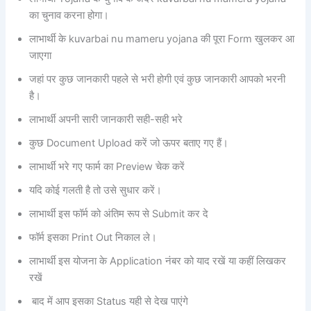
का चुनाव करना होगा।
लाभार्थी के kuvarbai nu mameru yojana की पूरा Form खुलकर आ
जाएगा
जहां पर कुछ जानकारी पहले से भरी होगी एवं कुछ जानकारी आपको भरनी
है।
लाभार्थी अपनी सारी जानकारी सही-सही भरे
कुछ Document Upload करें जो ऊपर बताए गए हैं।
लाभार्थी भरे गए फार्म का Preview चेक करें
यदि कोई गलती है तो उसे सुधार करें।
लाभार्थी इस फॉर्म को अंतिम रूप से Submit कर दे
फॉर्म इसका Print Out निकाल ले।
लाभार्थी इस योजना के Application नंबर को याद रखें या कहीं लिखकर
रखें
बाद में आप इसका Status यही से देख पाएंगे