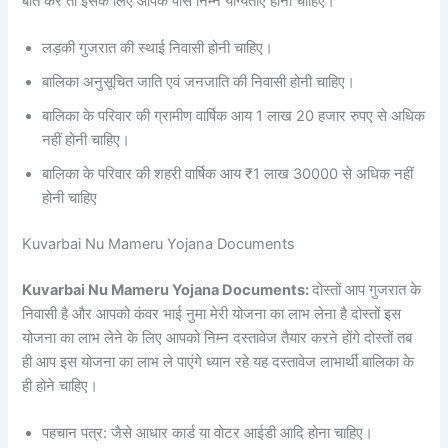
बात करें तो इसके लिए आपके पास निम्न योग्यताएं होनी चाहिए।
लड़की गुजरात की स्थाई निवासी होनी चाहिए।
बालिका अनुसूचित जाति एवं जनजाति की निवासी होनी चाहिए।
बालिका के परिवार की ग्रामीण वार्षिक आय 1 लाख 20 हजार रुपए से अधिक
नहीं होनी चाहिए।
बालिका के परिवार की शहरी वार्षिक आय ₹1 लाख 30000 से अधिक नहीं
होनी चाहिए
Kuvarbai Nu Mameru Yojana Documents
Kuvarbai Nu Mameru Yojana Documents:
दोस्तों आप गुजरात के
निवासी है और आपको कंवर भाई नुमा मेरी योजना का लाभ लेना है दोस्तों इस
योजना का लाभ लेने के लिए आपको निम्न दस्तावेज तैयार करने होंगे दोस्तों तब
ही आप इस योजना का लाभ ले पाएंगे ध्यान रहे यह दस्तावेज लाभार्थी बालिका के
ही होने चाहिए।
पहचान पत्र: जैसे आधार कार्ड या वोटर आईडी आदि होना चाहिए।