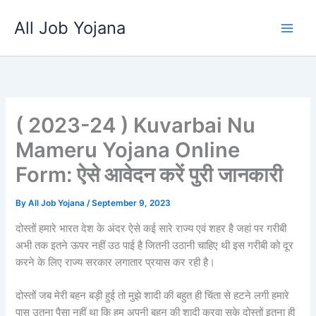
Skip
All Job Yojana
to
content
( 2023-24 ) Kuvarbai Nu
Mameru Yojana Online
Form: ऐसे आवेदन करें पुरी जानकारी
By
All Job Yojana
/
September 9, 2023
दोस्तों हमारे भारत देश के अंदर ऐसे कई सारे राज्य एवं शहर है जहां पर गरीबी
अभी तक इतने ऊपर नहीं उठ पाई है जितनी उठानी चाहिए थी इस गरीबी को दूर
करने के लिए राज्य सरकार लगातार प्रयास कर रही है।
दोस्तों जब मेरी बहन बड़ी हुई तो मुझे शादी की बहुत ही चिंता से हटने लगी हमारे
पास उतना पैसा नहीं था कि हम अपनी बहन की शादी करवा सके दोस्तों इतना ही