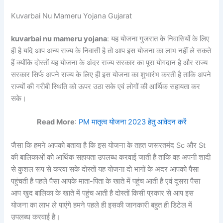
Kuvarbai Nu Mameru Yojana Gujarat
kuvarbai nu mameru yojana
: यह योजना गुजरात के निवासियों के लिए
ही है यदि आप अन्य राज्य के निवासी है तो आप इस योजना का लाभ नहीं ले सकते
हैं क्योंकि दोस्तों यह योजना के अंदर राज्य सरकार का पूरा योगदान है और राज्य
सरकार सिर्फ अपने राज्य के लिए ही इस योजना का शुभारंभ करती है ताकि अपने
राज्यों की गरीबी स्थिति को ऊपर उठा सके एवं लोगों की आर्थिक सहायता कर
सके।
Read More
:
PM मातृत्व योजना 2023 हेतु आवेदन करें
जैसा कि हमने आपको बताया है कि इस योजना के तहत जरूरतमंद Sc और St
की बालिकाओं को आर्थिक सहायता उपलब्ध करवाई जाती है ताकि वह अपनी शादी
से कुशल रूप से करवा सके दोस्तों यह योजना दो भागों के अंदर आपको पैसा
पहुंचती है पहले पैसा आपके माता-पिता के खाते में पहुंच आती है एवं दूसरा पैसा
आप खुद बालिका के खाते में पहुंच आती है दोस्तों किसी प्रकार से आप इस
योजना का लाभ ले पाएंगे हमने पहले ही इसकी जानकारी बहुत ही डिटेल में
उपलब्ध करवाई है।