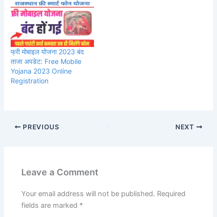
फ्री मोबाइल योजना 2023 बंद
ताजा अपडेट: Free Mobile
Yojana 2023 Online
Registration
PREVIOUS
NEXT
Leave a Comment
Your email address will not be published.
Required
fields are marked
*