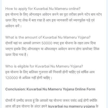
How to apply for Kuvarbai Nu Mameru online?
इस योजना के लिए ऑनलाइन आवेदन करने का पूरा तरीका हमने स्टेप बाय स्टेप
ऊपर दिए गए लेख में बता रखा है आप इस जानकारी को ध्यानपूर्वक पड़े एवं
आवेदन करें।
What is the amount of Kuvarbai Nu Mameru Yojana?
दोस्तों यहां पर आपको लगभग 50000 रुपए इस योजना के तहत लाभ दिया
जाएगा इसके लिए ऑनलाइन या ऑफलाइन आवेदन करना होगा डायरेक्ट लिंक
ऊपर दिया गया है।
Who is eligible for Kuvarbai Nu Mameru Yojana?
इस योजना के लिए बालिका गुजरात की निवासी होनी चाहिए एवं वार्षिक आय
120000 से अधिक नहीं होनी चाहिए।
Conclusion: Kuvarbai Nu Mameru Yojana Online Form
दोस्तों में उम्मीद करता हूं कि आपको यह योजना जरूर पसंद आई होगी क्योंकि
आज की इस योजना के अंदर हमने
kuvarbai nu mameru yojana
के