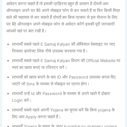
आवेदन करना चाहते हैं तो इसकी प्रक्रिया बहुत ही आसान है दोस्तों आप
ऑनलाइन अपने घर बैठे अपने मोबाइल फोन से कर सकते हैं या फिर किसी मित्र
वाले की सहायता से कर सकते हैं दोस्तों हम किस प्रकार से इस योजना के लिए
घर बैठे ऑनलाइन अपने मोबाइल फोन से आवेदन करेंगे इसकी पूरी जानकारी
आपको यहां पर बात रखी है।
लाभार्थी सबसे पहले E Samaj Kalyan की ऑफिशल वेबसाइट पर जाए
जिसका डायरेक्ट लिंक नीचे उपलब्ध करवाया गया है।
लाभार्थी सबसे पहले E Samaj Kalyan विभाग की Official Website पर
स्वयं का खाता बनाएं या रजिस्टर करें।
लाभार्थी को खाता बनाने के बाद ID और Password उपलब्ध करवा दिए
जाएंगे जो Sms के माध्यम से मोबाइल पर प्राप्त होगा।
लाभार्थी उन्हें Id और Password के माध्यम से अपने खाते में दोबारा
Login करें।
लाभार्थी सबसे पहले अपनी Yojana का चुनाव करें कि किस yojana के
लिए आप Apply करना चाहते हैं।
लाभार्थी Yojana के चुनाव के अंदर kuvarbai nu mameru yojana