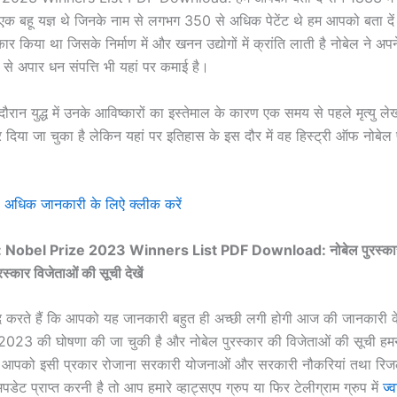
 एक बहू यज्ञ थे जिनके नाम से लगभग 350 से अधिक पेटेंट थे हम आपको बता दें उ
 किया था जिसके निर्माण में और खनन उद्योगों में क्रांति लाती है नोबेल ने अप
 से अपार धन संपत्ति भी यहां पर कमाई है।
 दौरान युद्ध में उनके आविष्कारों का इस्तेमाल के कारण एक समय से पहले मृत्यु लेख 
र दिया जा चुका है लेकिन यहां पर इतिहास के इस दौर में वह हिस्ट्री ऑफ नोबेल 
अधिक जानकारी के लिऐ क्लीक करें
 Nobel Prize 2023 Winners List PDF Download: नोबेल पुरस्क
रस्कार विजेताओं की सूची देखें
मीद करते हैं कि आपको यह जानकारी बहुत ही अच्छी लगी होगी आज की जानकारी क
 2023 की घोषणा की जा चुकी है और नोबेल पुरस्कार की विजेताओं की सूची हम
 आपको इसी प्रकार रोजाना सरकारी योजनाओं और सरकारी नौकरियां तथा रिजल
ं अपडेट प्राप्त करनी है तो आप हमारे व्हाट्सएप ग्रुप या फिर टेलीग्राम ग्रुप में
ज्