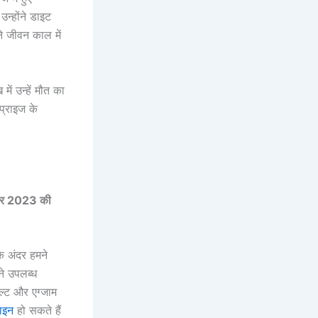
न्होंने डाइट
ने जीवन काल में
में उन्हें मौत का
प्राइज के
ार 2023 की
े अंदर हमने
ने उपलब्ध
्ट और एग्जाम
वाइन
हो सकते हैं