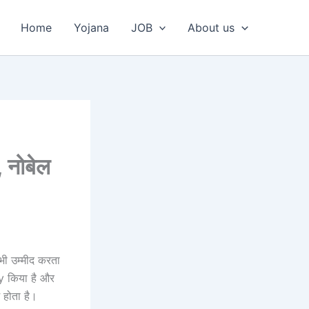
Home
Yojana
JOB
About us
F
 नोबेल
ी उम्मीद करता
ly किया है और
 होता है।