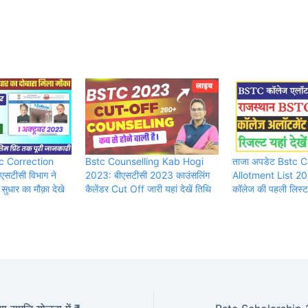
c Correction
Bstc Counselling Kab Hogi
ताजा अपडेट Bstc C
सटीसी विभाग ने
2023: बीएसटीसी 2023 काउंसलिंग
Allotment List 20
ं सुधार का मौक़ा देखे
कैलेंडर Cut Off जारी यहां देखें तिथि
कॉलेज की पहली लिस्ट ज