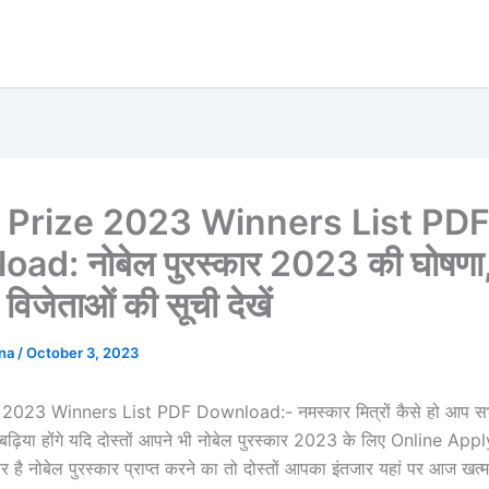
 Prize 2023 Winners List PD
ad: नोबेल पुरस्कार 2023 की घोषणा,
 विजेताओं की सूची देखें
ana
/
October 3, 2023
2023 Winners List PDF Download:- नमस्कार मित्रों कैसे हो आप सभ
बढ़िया होंगे यदि दोस्तों आपने भी नोबेल पुरस्कार 2023 के लिए Online App
 है नोबेल पुरस्कार प्राप्त करने का तो दोस्तों आपका इंतजार यहां पर आज खत्म