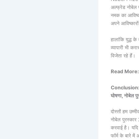
अल्फ्रेड नोबेल
नमक का आविष्कार
अपने आविष्कारों
हालांकि युद्ध के
व्यापारी भी करा
विजेता रहे हैं।
Read More:
Conclusion:
घोषणा, नोबेल पु
दोस्तों हम उम्
नोबेल पुरस्कार
करवाई है। यदि
फॉर्म के बारे मे