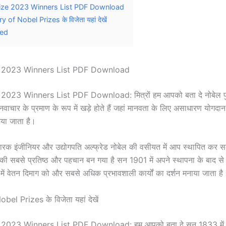
ize 2023 Winners List PDF Download
y of Nobel Prizes के विजेता यहां देखें
ted
e 2023 Winners List PDF Download
2023 Winners List PDF Download: मित्रों हम आपको बता दे नोबेल पु
वाचार के प्रमाण के रूप में खड़े होते हैं जहां मानवता के लिए असाधारण योगदान
या जाता है।
ारक इंजीनियर और उद्योगपति अल्फ्रेड नोबेल की वसीयत में आप स्थापित कर सक
ा की सबसे प्रतिष्ठ और पहचान बन गया है सन 1901 में अपने स्थापना के बाद से न
ेत्रों में वेतन दिमाग को और सबसे अधिक प्रभावशाली कार्यों का दर्शन मनाया जाता ह
el Prizes के विजेता यहां देखें
2023 Winners List PDF Download: हम आपको बता दे सन 1833 में ज