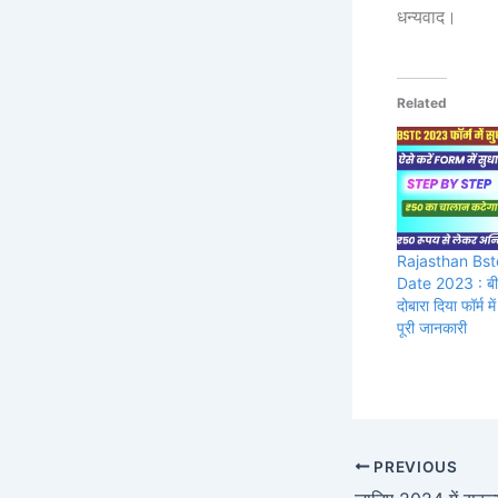
धन्यवाद।
Related
Rajasthan Bst
Date 2023 : बीए
दोबारा दिया फॉर्म मे
पूरी जानकारी
PREVIOUS