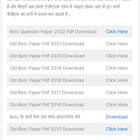
हैं और मित्रों आप हमारे टेलीग्राम ग्रुप में ज्वाइन होकर वहां भी इन सभी
पीडीएफ को फ्री में प्राप्त कर सकते हैं।
Bstc Question Paper 2022 Pdf Download
Click Here
Old Bstc Paper Pdf 2021 Download
Click Here
Old Bstc Paper Pdf 2020 Download
Click Here
Old Bstc Paper Pdf 2019 Download
Click Here
Old Bstc Paper Pdf 2018 Download
Click Here
Old Bstc Paper Pdf 2017 Download
Click Here
Old Bstc Paper Pdf 2016 Download
Click Here
Bstc के सभी पेपर एक साथ डाऊनलोड करे
Download
Old Bstc Paper Pdf 2015 Download
Click Here