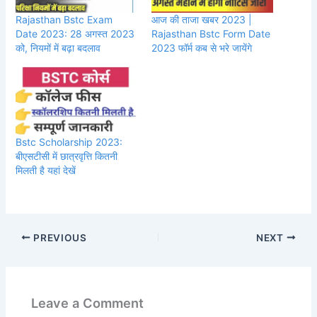
Rajasthan Bstc Exam
आज की ताजा खबर 2023 |
Date 2023: 28 अगस्त 2023
Rajasthan Bstc Form Date
को, नियमों में बढ़ा बदलाव
2023 फॉर्म कब से भरे जायेंगे
Bstc Scholarship 2023:
बीएसटीसी में छात्रवृत्ति कितनी
मिलती है यहां देखें
PREVIOUS
NEXT
Leave a Comment