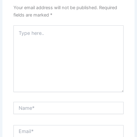
Your email address will not be published.
Required
fields are marked
*
Type
here..
Name*
Email*