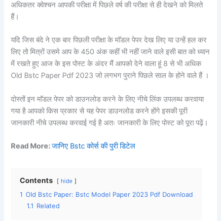
अधिकतर क्वेश्चन आपकी परीक्षा में पिछले वर्ष की परीक्षा से ही देखने को मिलते
हैं।
यदि जिस बंदे ने एक बार पिछली परीक्षा के मॉडल पेपर देख लिए या उन्हें हल कर
लिए तो मित्रों उसमे आप के 450 अंक कहीं भी नहीं जाने वाले इसी बात को ध्यान
में रखते हुए आज के इस पोस्ट के अंदर मैं आपको देने वाला हूं 8 से भी अधिक
Old Bstc Paper Pdf 2023 जो लगभग पुराने पिछले साल के होने वाले हैं ।
दोस्तों इन मॉडल पेपर को डाउनलोड करने के लिए नीचे लिंक उपलब्ध करवाया
गया है आपको किस प्रकार से यह पेपर डाउनलोड करने होंगे इसकी पूरी
जानकारी नीचे उपलब्ध करवाई गई है अतः जानकारी के लिए पोस्ट को पूरा पढ़ें।
Read More:
जानिए Bstc कोर्स की पुरी डिटेल
Contents
hide
1
Old Bstc Paper: Bstc Model Paper 2023 Pdf Download
1.1
Related