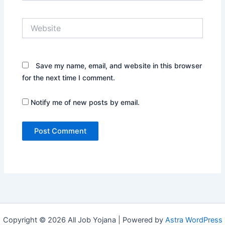
Website
Save my name, email, and website in this browser
for the next time I comment.
Notify me of new posts by email.
Copyright © 2026 All Job Yojana | Powered by
Astra WordPress