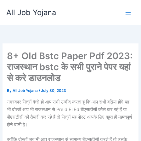
Skip
All Job Yojana
to
content
8+ Old Bstc Paper Pdf 2023:
राजस्थान bstc के सभी पुराने पेपर यहां
से करे डाउनलोड
By
All Job Yojana
/
July 30, 2023
नमस्कार मित्रों कैसे हो आप सभी उम्मीद करता हूं कि आप सभी बढ़िया होंगे यह
भी दोस्तों आप भी राजस्थान से Pre d.El.Ed बीएसटीसी कोर्स कर रहे हैं या
बीएसटीसी की तैयारी कर रहे हैं तो मित्रों यह पोस्ट आपके लिए बहुत ही महत्वपूर्ण
होने वाली है।
क्योंकि दोस्तों जब भी आप राजस्थान से सामान्य बीएसटीसी करते हैं तो उसके