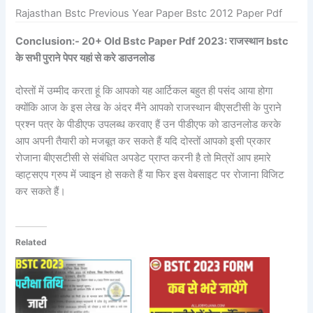
Rajasthan Bstc Previous Year Paper Bstc 2012 Paper Pdf
Conclusion:- 20+ Old Bstc Paper Pdf 2023: राजस्थान bstc
के सभी पुराने पेपर यहां से करे डाउनलोड
दोस्तों में उम्मीद करता हूं कि आपको यह आर्टिकल बहुत ही पसंद आया होगा
क्योंकि आज के इस लेख के अंदर मैंने आपको राजस्थान बीएसटीसी के पुराने
प्रश्न पत्र के पीडीएफ उपलब्ध करवाए हैं उन पीडीएफ को डाउनलोड करके
आप अपनी तैयारी को मजबूत कर सकते हैं यदि दोस्तों आपको इसी प्रकार
रोजाना बीएसटीसी से संबंधित अपडेट प्राप्त करनी है तो मित्रों आप हमारे
व्हाट्सएप ग्रुप में ज्वाइन हो सकते हैं या फिर इस वेबसाइट पर रोजाना विजिट
कर सकते हैं।
Related