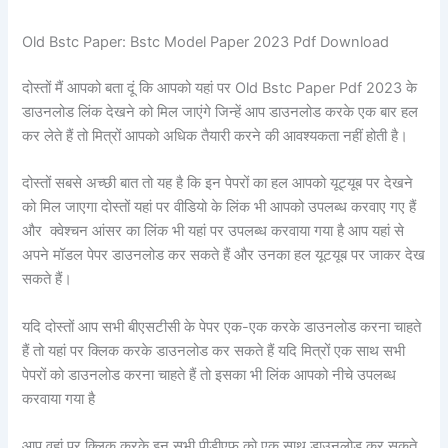
Old Bstc Paper: Bstc Model Paper 2023 Pdf Download
दोस्तों मैं आपको बता दूं कि आपको यहां पर Old Bstc Paper Pdf 2023 के
डाउनलोड लिंक देखने को मिल जाएंगे जिन्हें आप डाउनलोड करके एक बार हल
कर लेते हैं तो मित्रों आपको अधिक तैयारी करने की आवश्यकता नहीं होती है।
दोस्तों सबसे अच्छी बात तो यह है कि इन पेपरों का हल आपको यूट्यूब पर देखने
को मिल जाएगा दोस्तों यहां पर वीडियो के लिंक भी आपको उपलब्ध करवाए गए हैं
और क्वेश्चन आंसर का लिंक भी यहां पर उपलब्ध करवाया गया है आप यहां से
अपने मॉडल पेपर डाउनलोड कर सकते हैं और उनका हल यूटयूब पर जाकर देख
सकते हैं।
यदि दोस्तों आप सभी बीएसटीसी के पेपर एक-एक करके डाउनलोड करना चाहते
हैं तो यहां पर क्लिक करके डाउनलोड कर सकते हैं यदि मित्रों एक साथ सभी
पेपरों को डाउनलोड करना चाहते हैं तो इसका भी लिंक आपको नीचे उपलब्ध
करवाया गया है
आप वहां पर क्लिक करके इन सभी पीडीएफ को एक साथ डाउनलोड कर सकते