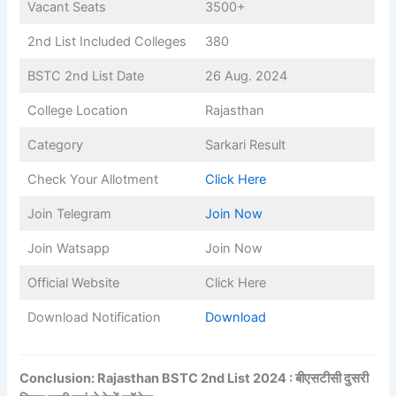
Vacant Seats
3500+
2nd List Included Colleges
380
BSTC 2nd List Date
26 Aug. 2024
College Location
Rajasthan
Category
Sarkari Result
Check Your Allotment
Click Here
Join Telegram
Join Now
Join Watsapp
Join Now
Official Website
Click Here
Download Notification
Download
Conclusion: Rajasthan BSTC 2nd List 2024 : बीएसटीसी दुसरी