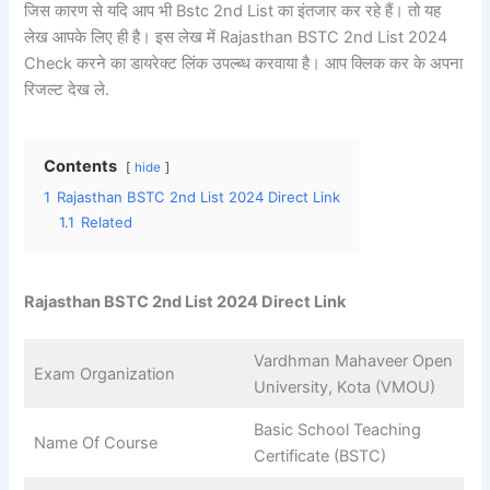
जिस कारण से यदि आप भी Bstc 2nd List का इंतजार कर रहे हैं। तो यह
लेख आपके लिए ही है। इस लेख में Rajasthan BSTC 2nd List 2024
Check करने का डायरेक्ट लिंक उपल्ब्ध करवाया है। आप क्लिक कर के अपना
रिजल्ट देख ले.
Contents
hide
1
Rajasthan BSTC 2nd List 2024 Direct Link
1.1
Related
Rajasthan BSTC 2nd List 2024 Direct Link
Vardhman Mahaveer Open
Exam Organization
University, Kota (VMOU)
Basic School Teaching
Name Of Course
Certificate (BSTC)