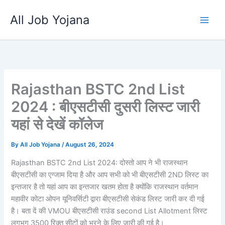
Skip
All Job Yojana
to
content
Rajasthan BSTC 2nd List
2024 : बीएसटीसी दुसरी लिस्ट जारी
यहां से देखें कॉलेज
By
All Job Yojana
/
August 26, 2024
Rajasthan BSTC 2nd List 2024: दोस्तो आप ने भी राजस्थान
बीएसटीसी का एग्जाम दिया है और आप सभी को भी बीएसटीसी 2ND लिस्ट का
इन्तजार है तो यहां आप का इन्तजार खतम होता है क्योंकि राजस्थान वर्तमान
महावीर कोटा ओपन यूनिवर्सिटी द्वारा बीएसटीसी सेकंड लिस्ट जारी कर दी गई
है। बता दें की VMOU बीएसटीसी राउंड second List Allotment लिस्ट
लगभग 3500 रिक्त सीटों को भरने के लिए जारी की गई है।