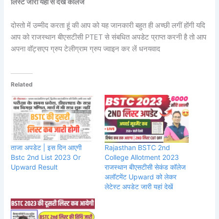
लिस्ट जारी यहां से देखें कॉलेज
दोस्तो में उम्मीद करता हूं की आप को यह जानकारी बहुत ही अच्छी लगीं होंगी यदि
आप को राजस्थान बीएसटीसी PTET से संबधित अपडेट प्राप्त करनी है तो आप
अपना वॉट्सएप ग्रुप टेलीग्राम ग्रुप ज्वाइन कर लें धनयवाद
Related
ताजा अपडेट | इस दिन आएगी
Rajasthan BSTC 2nd
Bstc 2nd List 2023 Or
College Allotment 2023
Upward Result
राजस्थान बीएसटीसी सेकंड कॉलेज
अलॉटमेंट Upward को लेकर
लेटेस्ट अपडेट जारी यहां देखें