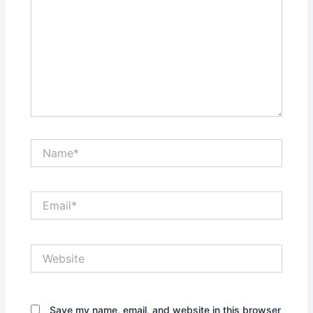
Name*
Email*
Website
Save my name, email, and website in this browser