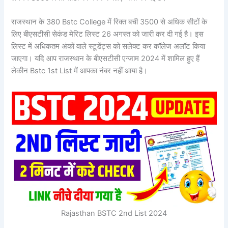
राजस्थान के 380 Bstc College में रिक्त बची 3500 से अधिक सीटों के
लिए बीएसटीसी सेकंड मेरिट लिस्ट 26 अगस्त को जारी कर दी गई है। इस
लिस्ट में अधिकतम अंकों वाले स्टूडेंट्स को सलेक्ट कर कॉलेज अलॉट किया
जाएगा। यदि आप राजस्थान के बीएसटीसी एग्जाम 2024 में शामिल हुए हैं
लेकीन Bstc 1st List में आपका नंबर नहीं आया है।
Rajasthan BSTC 2nd List 2024