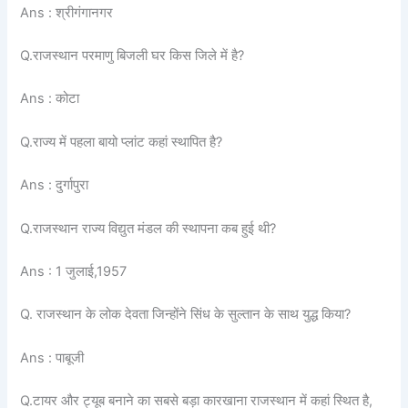
Ans : श्रीगंगानगर
Q.राजस्थान परमाणु बिजली घर किस जिले में है?
Ans : कोटा
Q.राज्य में पहला बायो प्लांट कहां स्थापित है?
Ans : दुर्गापुरा
Q.राजस्थान राज्य विद्युत मंडल की स्थापना कब हुई थी?
Ans : 1 जुलाई,1957
Q. राजस्थान के लोक देवता जिन्होंने सिंध के सुल्तान के साथ युद्ध किया?
Ans : पाबूजी
Q.टायर और ट्यूब बनाने का सबसे बड़ा कारखाना राजस्थान में कहां स्थित है,