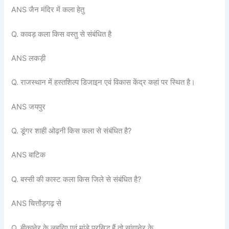
ANS जैन मंदिर में कला हेतु
Q. कावड़ कला किस वस्तु से संबंधित है
ANS लकड़ी
Q. राजस्थान में हस्तशिल्प डिजाइन एवं विकास केंद्र कहां पर स्थित है।
ANS जयपुर
Q. डूंगर शाही ओढ़नी किस कला से संबंधित है?
ANS बाटिक
Q. बस्सी की कास्ट कला किस जिले से संबंधित है?
ANS चित्तौड़गढ़ से
Q. बीकानेर के लहरिए एवं मांडे प्रसिद्ध हैं तो सांगानेर के