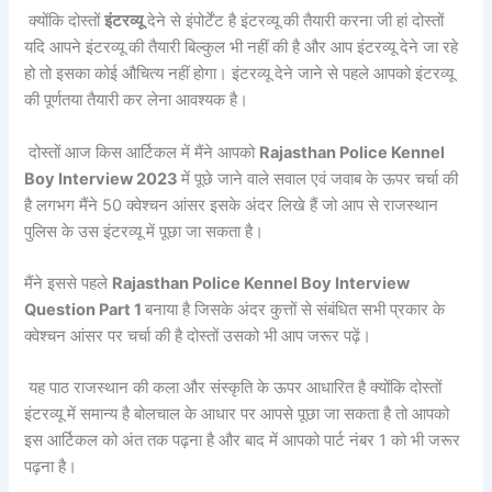
क्योंकि दोस्तों
इंटरव्यू
देने से इंपोर्टेंट है इंटरव्यू की तैयारी करना जी हां दोस्तों
यदि आपने इंटरव्यू की तैयारी बिल्कुल भी नहीं की है और आप इंटरव्यू देने जा रहे
हो तो इसका कोई औचित्य नहीं होगा। इंटरव्यू देने जाने से पहले आपको इंटरव्यू
की पूर्णतया तैयारी कर लेना आवश्यक है।
दोस्तों आज किस आर्टिकल में मैंने आपको
Rajasthan Police Kennel
Boy Interview 2023
में पूछे जाने वाले सवाल एवं जवाब के ऊपर चर्चा की
है लगभग मैंने 50 क्वेश्चन आंसर इसके अंदर लिखे हैं जो आप से राजस्थान
पुलिस के उस इंटरव्यू में पूछा जा सकता है।
मैंने इससे पहले
Rajasthan Police Kennel Boy Interview
Question Part 1
बनाया है जिसके अंदर कुत्तों से संबंधित सभी प्रकार के
क्वेश्चन आंसर पर चर्चा की है दोस्तों उसको भी आप जरूर पढ़ें।
यह पाठ राजस्थान की कला और संस्कृति के ऊपर आधारित है क्योंकि दोस्तों
इंटरव्यू में समान्य है बोलचाल के आधार पर आपसे पूछा जा सकता है तो आपको
इस आर्टिकल को अंत तक पढ़ना है और बाद में आपको पार्ट नंबर 1 को भी जरूर
पढ़ना है।