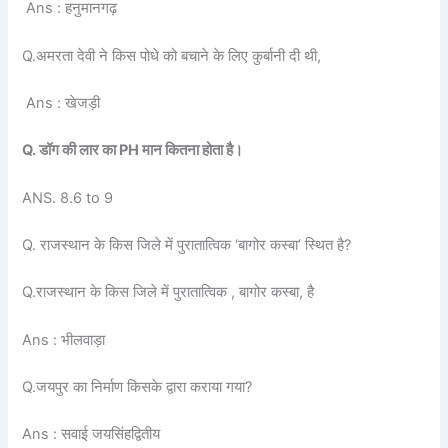
Ans : हनुमानगढ़
Q.अमरता देवी ने किस पोधे को बचाने के लिए कुर्बानी दी थी,
Ans : खेजड़ी
Q. डॉग की लार का PH मान कितना होता है।
ANS. 8.6 to 9
Q. राजस्थान के किस जिले में पुरातात्विक ‘बागोर कस्बा’ स्थित है?
Q.राजस्थान के किस जिले में पुरातात्विक , बागोर कस्बा, है
Ans : भीलवाड़ा
Q.जयपुर का निर्माण किसके द्वारा कराया गया?
Ans : सवाई जयसिंहद्वितीय