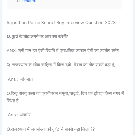
1.1
Related
Rajasthan Police Kennel Boy Interview Question 2023
Q. कुत्ते के चोट लगने पर आप क्या करेगें?
ANS. श्री मान हम ऐसी स्थिति में प्राथमिक उपचार पेटी का उपयोग करेगें
Q. राजस्थान के लोक साहित्य में किस देवी -देवता का गीत सबसे बड़ा है,
Ans : जीणमाता
Q.हिन्दू वास्तु कला का प्राचीनतम नमूना,‘अढ़ाई, दिन का झोपड़ा किस नगर में
स्थित है,
Ans : अजमेर
Q.राजस्थान में जनसंख्या की दृष्टि से सबसे बड़ा जिला है?