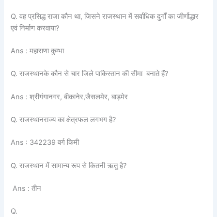
Q. वह प्रसिद्ध राजा कौन था, जिसने राजस्थान में सर्वाधिक दुर्गों का जीर्णोद्धार
एवं निर्माण करवाया?
Ans : महाराणा कुम्भा
Q. राजस्थानके कौन से चार जिले पाकिस्तान की सीमा बनाते हैं?
Ans : श्रीगंगानगर, बीकानेर,जैसलमेर, बाड़मेर
Q. राजस्थानराज्य का क्षेत्रफल लगभग है?
Ans : 342239 वर्ग किमी
Q. राजस्थान में सामान्य रूप से कितनी ऋतु है?
Ans : तीन
Q.