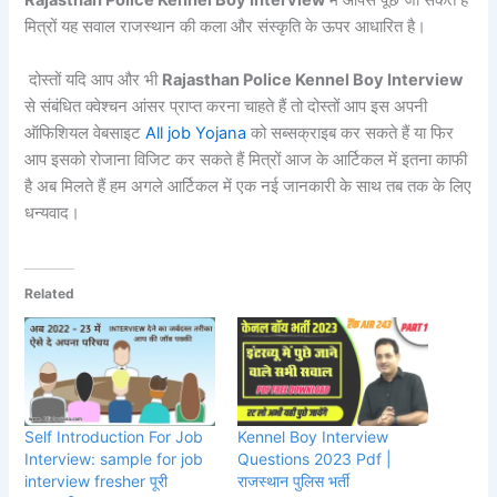
Rajasthan Police Kennel Boy Interview
में आपसे पूछे जा सकते हैं
मित्रों यह सवाल राजस्थान की कला और संस्कृति के ऊपर आधारित है।
दोस्तों यदि आप और भी
Rajasthan Police Kennel Boy Interview
से संबंधित क्वेश्चन आंसर प्राप्त करना चाहते हैं तो दोस्तों आप इस अपनी
ऑफिशियल वेबसाइट
All job Yojana
को सब्सक्राइब कर सकते हैं या फिर
आप इसको रोजाना विजिट कर सकते हैं मित्रों आज के आर्टिकल में इतना काफी
है अब मिलते हैं हम अगले आर्टिकल में एक नई जानकारी के साथ तब तक के लिए
धन्यवाद।
Related
Self Introduction For Job
Kennel Boy Interview
Interview: sample for job
Questions 2023 Pdf |
interview fresher पूरी
राजस्थान पुलिस भर्ती