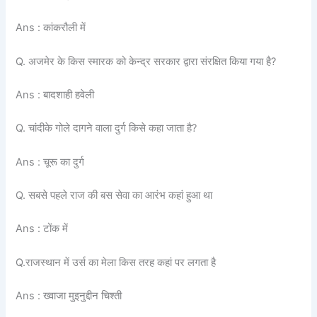
Ans : कांकरौली में
Q. अजमेर के किस स्मारक को केन्द्र सरकार द्वारा संरक्षित किया गया है?
Ans : बादशाही हवेली
Q. चांदीके गोले दागने वाला दुर्ग किसे कहा जाता है?
Ans : चूरू का दुर्ग
Q. सबसे पहले राज की बस सेवा का आरंभ कहां हुआ था
Ans : टोंक में
Q.राजस्थान में उर्स का मेला किस तरह कहां पर लगता है
Ans : ख्वाजा मुइनुद्दीन चिश्ती