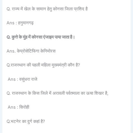
Q. राज्य में खेल के सामान हेतु कोनसा जिला प्रशिद है
Ans : हनुमानगढ़
Q. कुत्ते के मुंह में कोनसा एंजाइम पाया जाता है।
Ans. केप्रोसेटिफिगा केनिमोरस
Q.राजस्थान की पहली महिला मुख्यमंत्री कौन है?
Ans : वसुंधरा राजे
Q. राजस्थान के किस जिले में अरावली पर्वतमाला का ऊचा शिखर है,
Ans : सिरोही
Q.भटनेर का दुर्ग कहां है?