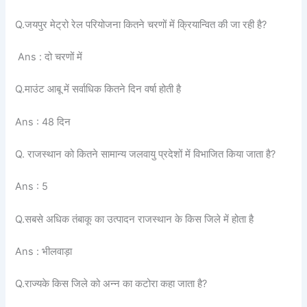
Q.जयपुर मेट्रो रेल परियोजना कितने चरणों में क्रियान्वित की जा रही है?
Ans : दो चरणों में
Q.माउंट आबू में सर्वाधिक कितने दिन वर्षा होती है
Ans : 48 दिन
Q. राजस्थान को कितने सामान्य जलवायु प्रदेशों में विभाजित किया जाता है?
Ans : 5
Q.सबसे अधिक तंबाकू का उत्पादन राजस्थान के किस जिले में होता है
Ans : भीलवाड़ा
Q.राज्यके किस जिले को अन्न का कटोरा कहा जाता है?