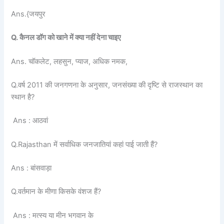
Ans.{जयपुर
Q. कैनल डॉग को खाने में क्या नहीं देना चाइए
Ans. चॉकलेट, लहसुन, प्याज, अधिक नमक,
Q.वर्ष 2011 की जनगणना के अनुसार, जनसंख्या की दृष्टि से राजस्थान का
स्थान है?
Ans : आठवां
Q.Rajasthan में सर्वाधिक जनजातियां कहां पाई जाती हैं?
Ans : बांसवाड़ा
Q.वर्तमान के मीणा किसके वंशज हैं?
Ans : मत्स्य या मीन भगवान के