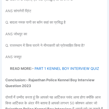
ANS सांगानेरी प्रिंट
Q. बादला नमक पानी का बर्तन कहां का प्रसिद्ध है
ANS जोधपुर का
Q. राजस्थान में किस घराने ने मीनाकारी को प्रोत्साहित किया है?
ANS जयपुर
READ MORE:-
PART 1 KENNEL BOY INTERVIEW QUIZ
Conclusion:- Rajasthan Police Kennel Boy Interview
Question 2023
दोस्तों मैं उम्मीद करता हूं कि आपको यह आर्टिकल पसंद आया होगा क्योंकि आज
किस आर्टिकल के अंदर मैंने बताया है आपको लगभग 50 क्वेश्चन आंसर जो