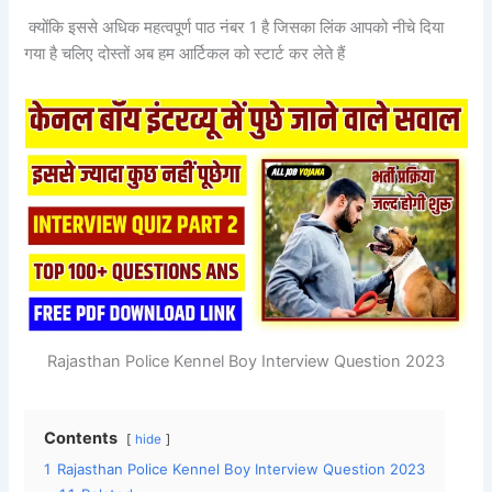
क्योंकि इससे अधिक महत्वपूर्ण पाठ नंबर 1 है जिसका लिंक आपको नीचे दिया
गया है चलिए दोस्तों अब हम आर्टिकल को स्टार्ट कर लेते हैं
Rajasthan Police Kennel Boy Interview Question 2023
Contents
hide
1
Rajasthan Police Kennel Boy Interview Question 2023