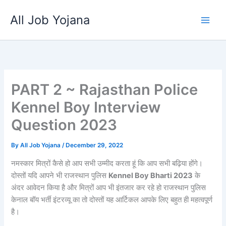
Skip
All Job Yojana
to
content
PART 2 ~ Rajasthan Police
Kennel Boy Interview
Question 2023
By
All Job Yojana
/
December 29, 2022
नमस्कार मित्रों कैसे हो आप सभी उम्मीद करता हूं कि आप सभी बढ़िया होंगे।
दोस्तों यदि आपने भी राजस्थान पुलिस
Kennel Boy Bharti 2023
के
अंदर आवेदन किया है और मित्रों आप भी इंतजार कर रहे हो राजस्थान पुलिस
केनाल बॉय भर्ती इंटरव्यू का तो दोस्तों यह आर्टिकल आपके लिए बहुत ही महत्वपूर्ण
है।