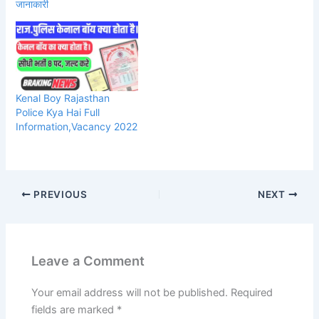
जानाकारी
Kenal Boy Rajasthan
Police Kya Hai Full
Information,Vacancy 2022
PREVIOUS
NEXT
Leave a Comment
Your email address will not be published.
Required
fields are marked
*