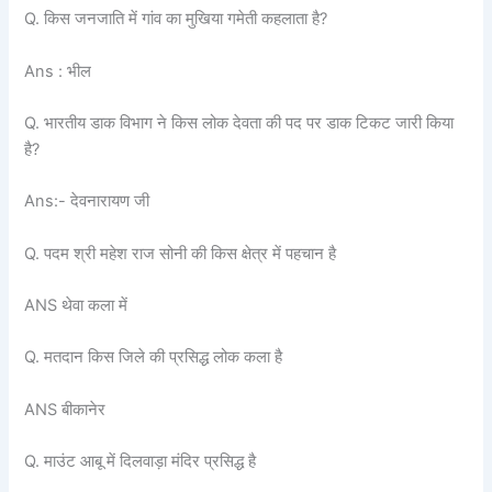
Q. किस जनजाति में गांव का मुखिया गमेती कहलाता है?
Ans : भील
Q. भारतीय डाक विभाग ने किस लोक देवता की पद पर डाक टिकट जारी किया
है?
Ans:- देवनारायण जी
Q. पदम श्री महेश राज सोनी की किस क्षेत्र में पहचान है
ANS थेवा कला में
Q. मतदान किस जिले की प्रसिद्ध लोक कला है
ANS बीकानेर
Q. माउंट आबू में दिलवाड़ा मंदिर प्रसिद्ध है